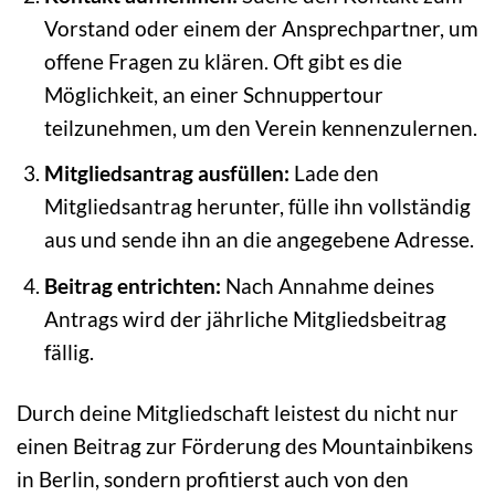
Vorstand oder einem der Ansprechpartner, um
offene Fragen zu klären. Oft gibt es die
Möglichkeit, an einer Schnuppertour
teilzunehmen, um den Verein kennenzulernen.
Mitgliedsantrag ausfüllen:
Lade den
Mitgliedsantrag herunter, fülle ihn vollständig
aus und sende ihn an die angegebene Adresse.
Beitrag entrichten:
Nach Annahme deines
Antrags wird der jährliche Mitgliedsbeitrag
fällig.
Durch deine Mitgliedschaft leistest du nicht nur
einen Beitrag zur Förderung des Mountainbikens
in Berlin, sondern profitierst auch von den