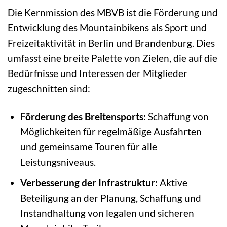
Die Kernmission des MBVB ist die Förderung und
Entwicklung des Mountainbikens als Sport und
Freizeitaktivität in Berlin und Brandenburg. Dies
umfasst eine breite Palette von Zielen, die auf die
Bedürfnisse und Interessen der Mitglieder
zugeschnitten sind:
Förderung des Breitensports:
Schaffung von
Möglichkeiten für regelmäßige Ausfahrten
und gemeinsame Touren für alle
Leistungsniveaus.
Verbesserung der Infrastruktur:
Aktive
Beteiligung an der Planung, Schaffung und
Instandhaltung von legalen und sicheren