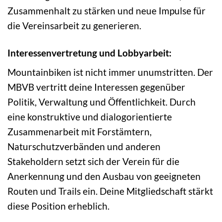
Zusammenhalt zu stärken und neue Impulse für
die Vereinsarbeit zu generieren.
Interessenvertretung und Lobbyarbeit:
Mountainbiken ist nicht immer unumstritten. Der
MBVB vertritt deine Interessen gegenüber
Politik, Verwaltung und Öffentlichkeit. Durch
eine konstruktive und dialogorientierte
Zusammenarbeit mit Forstämtern,
Naturschutzverbänden und anderen
Stakeholdern setzt sich der Verein für die
Anerkennung und den Ausbau von geeigneten
Routen und Trails ein. Deine Mitgliedschaft stärkt
diese Position erheblich.