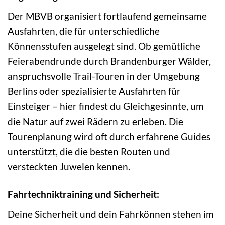
Der MBVB organisiert fortlaufend gemeinsame
Ausfahrten, die für unterschiedliche
Könnensstufen ausgelegt sind. Ob gemütliche
Feierabendrunde durch Brandenburger Wälder,
anspruchsvolle Trail-Touren in der Umgebung
Berlins oder spezialisierte Ausfahrten für
Einsteiger – hier findest du Gleichgesinnte, um
die Natur auf zwei Rädern zu erleben. Die
Tourenplanung wird oft durch erfahrene Guides
unterstützt, die die besten Routen und
versteckten Juwelen kennen.
Fahrtechniktraining und Sicherheit:
Deine Sicherheit und dein Fahrkönnen stehen im