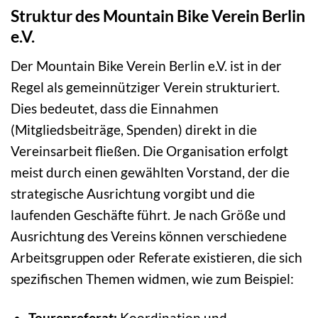
Struktur des Mountain Bike Verein Berlin
e.V.
Der Mountain Bike Verein Berlin e.V. ist in der
Regel als gemeinnütziger Verein strukturiert.
Dies bedeutet, dass die Einnahmen
(Mitgliedsbeiträge, Spenden) direkt in die
Vereinsarbeit fließen. Die Organisation erfolgt
meist durch einen gewählten Vorstand, der die
strategische Ausrichtung vorgibt und die
laufenden Geschäfte führt. Je nach Größe und
Ausrichtung des Vereins können verschiedene
Arbeitsgruppen oder Referate existieren, die sich
spezifischen Themen widmen, wie zum Beispiel:
Tourenreferat:
Koordination und