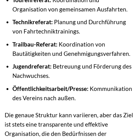
Organisation von gemeinsamen Ausfahrten.
Technikreferat:
Planung und Durchführung
von Fahrtechniktrainings.
Trailbau-Referat:
Koordination von
Bautätigkeiten und Genehmigungsverfahren.
Jugendreferat:
Betreuung und Förderung des
Nachwuchses.
Öffentlichkeitsarbeit/Presse:
Kommunikation
des Vereins nach außen.
Die genaue Struktur kann variieren, aber das Ziel
ist stets eine transparente und effektive
Organisation, die den Bedürfnissen der