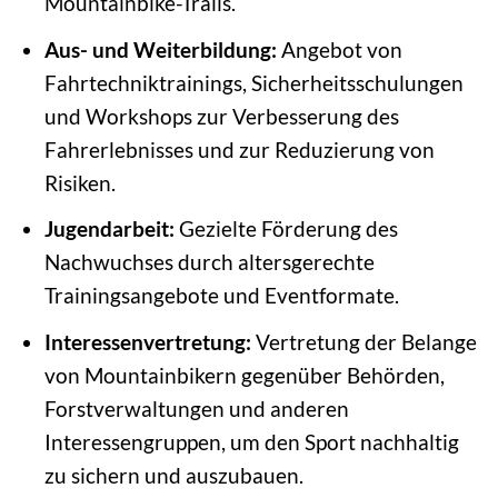
Mountainbike-Trails.
Aus- und Weiterbildung:
Angebot von
Fahrtechniktrainings, Sicherheitsschulungen
und Workshops zur Verbesserung des
Fahrerlebnisses und zur Reduzierung von
Risiken.
Jugendarbeit:
Gezielte Förderung des
Nachwuchses durch altersgerechte
Trainingsangebote und Eventformate.
Interessenvertretung:
Vertretung der Belange
von Mountainbikern gegenüber Behörden,
Forstverwaltungen und anderen
Interessengruppen, um den Sport nachhaltig
zu sichern und auszubauen.