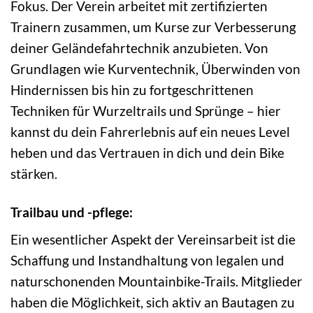
Fokus. Der Verein arbeitet mit zertifizierten
Trainern zusammen, um Kurse zur Verbesserung
deiner Geländefahrtechnik anzubieten. Von
Grundlagen wie Kurventechnik, Überwinden von
Hindernissen bis hin zu fortgeschrittenen
Techniken für Wurzeltrails und Sprünge – hier
kannst du dein Fahrerlebnis auf ein neues Level
heben und das Vertrauen in dich und dein Bike
stärken.
Trailbau und -pflege:
Ein wesentlicher Aspekt der Vereinsarbeit ist die
Schaffung und Instandhaltung von legalen und
naturschonenden Mountainbike-Trails. Mitglieder
haben die Möglichkeit, sich aktiv an Bautagen zu