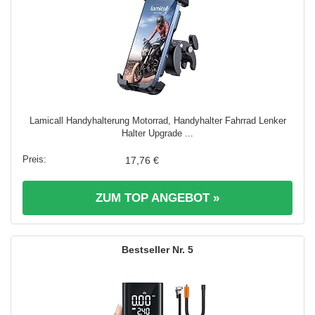
Lamicall Handyhalterung Motorrad, Handyhalter Fahrrad Lenker
Halter Upgrade ...
17,76 €
ZUM TOP ANGEBOT »
5