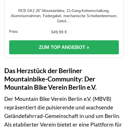
RCB GK2 26"-Mountainbike, 21-Gang-Kettenschaltung,
Aluminiumrahmen, Federgabel, mechanische Scheibenbremsen,
Geträ ...
349,99 €
ZUM TOP ANGEBOT »
Das Herzstück der Berliner
Mountainbike-Community: Der
Mountain Bike Verein Berlin e.V.
Der Mountain Bike Verein Berlin e.V. (MBVB)
repräsentiert die pulsierende und wachsende
Geländefahrrad-Gemeinschaft in und um Berlin.
Als etablierter Verein bietet er eine Plattform für