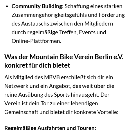
Community Building:
Schaffung eines starken
Zusammengehörigkeitsgefühls und Förderung
des Austauschs zwischen den Mitgliedern
durch regelmäßige Treffen, Events und
Online-Plattformen.
Was der Mountain Bike Verein Berlin e.V.
konkret für dich bietet
Als Mitglied des MBVB erschließt sich dir ein
Netzwerk und ein Angebot, das weit über die
reine Ausübung des Sports hinausgeht. Der
Verein ist dein Tor zu einer lebendigen
Gemeinschaft und bietet dir konkrete Vorteile:
Regelmäßige Ausfahrten und Touren: