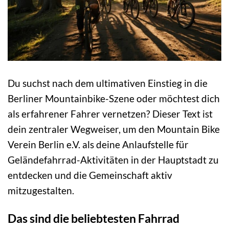
Du suchst nach dem ultimativen Einstieg in die
Berliner Mountainbike-Szene oder möchtest dich
als erfahrener Fahrer vernetzen? Dieser Text ist
dein zentraler Wegweiser, um den Mountain Bike
Verein Berlin e.V. als deine Anlaufstelle für
Geländefahrrad-Aktivitäten in der Hauptstadt zu
entdecken und die Gemeinschaft aktiv
mitzugestalten.
Das sind die beliebtesten Fahrrad