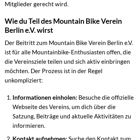
Mitglieder gerecht wird.
Wie du Teil des Mountain Bike Verein
Berlin e.V. wirst
Der Beitritt zum Mountain Bike Verein Berlin e.V.
ist für alle Mountainbike-Enthusiasten offen, die
die Vereinsziele teilen und sich aktiv einbringen
möchten. Der Prozess ist in der Regel
unkompliziert:
Informationen einholen:
Besuche die offizielle
Webseite des Vereins, um dich über die
Satzung, Beiträge und aktuelle Aktivitäten zu
informieren.
Kontakt aufnehmen:
Suche den Kontakt zum