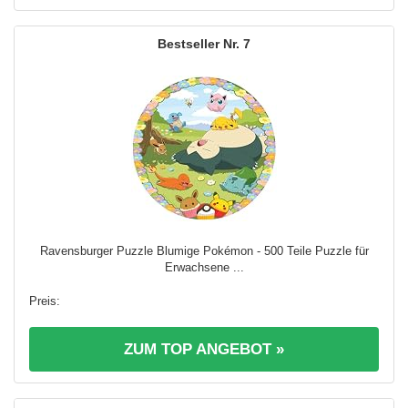
7
Ravensburger Puzzle Blumige Pokémon - 500 Teile Puzzle für
Erwachsene ...
ZUM TOP ANGEBOT »