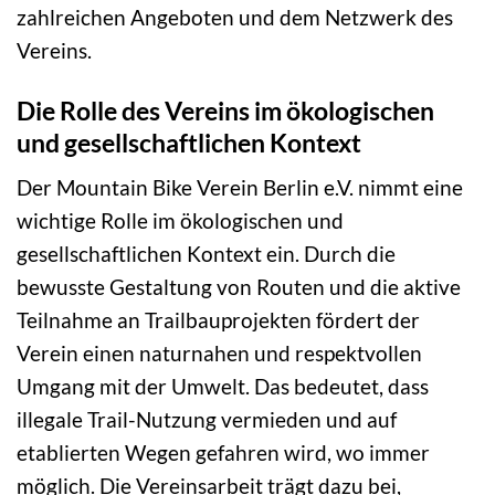
zahlreichen Angeboten und dem Netzwerk des
Vereins.
Die Rolle des Vereins im ökologischen
und gesellschaftlichen Kontext
Der Mountain Bike Verein Berlin e.V. nimmt eine
wichtige Rolle im ökologischen und
gesellschaftlichen Kontext ein. Durch die
bewusste Gestaltung von Routen und die aktive
Teilnahme an Trailbauprojekten fördert der
Verein einen naturnahen und respektvollen
Umgang mit der Umwelt. Das bedeutet, dass
illegale Trail-Nutzung vermieden und auf
etablierten Wegen gefahren wird, wo immer
möglich. Die Vereinsarbeit trägt dazu bei,