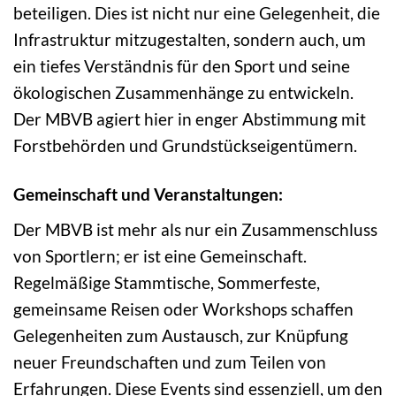
beteiligen. Dies ist nicht nur eine Gelegenheit, die
Infrastruktur mitzugestalten, sondern auch, um
ein tiefes Verständnis für den Sport und seine
ökologischen Zusammenhänge zu entwickeln.
Der MBVB agiert hier in enger Abstimmung mit
Forstbehörden und Grundstückseigentümern.
Gemeinschaft und Veranstaltungen:
Der MBVB ist mehr als nur ein Zusammenschluss
von Sportlern; er ist eine Gemeinschaft.
Regelmäßige Stammtische, Sommerfeste,
gemeinsame Reisen oder Workshops schaffen
Gelegenheiten zum Austausch, zur Knüpfung
neuer Freundschaften und zum Teilen von
Erfahrungen. Diese Events sind essenziell, um den