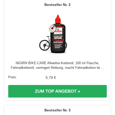
2
NIGRIN BIKE-CARE Allwetter-Kettenöl, 100 ml Flasche,
Fahrradkettenöl, verringert Reibung, macht Fahrradketten lei ...
5,79 €
ZUM TOP ANGEBOT »
3