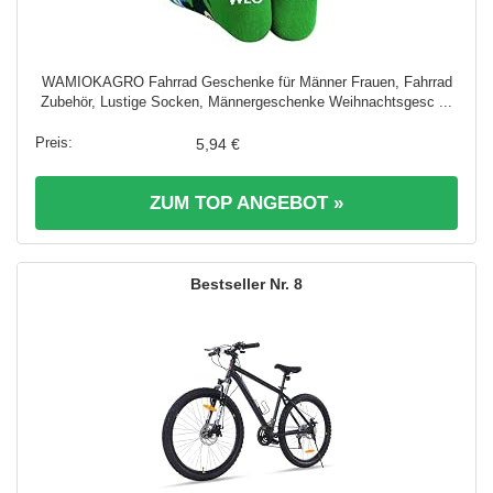
WAMIOKAGRO Fahrrad Geschenke für Männer Frauen, Fahrrad
Zubehör, Lustige Socken, Männergeschenke Weihnachtsgesc ...
5,94 €
ZUM TOP ANGEBOT »
8