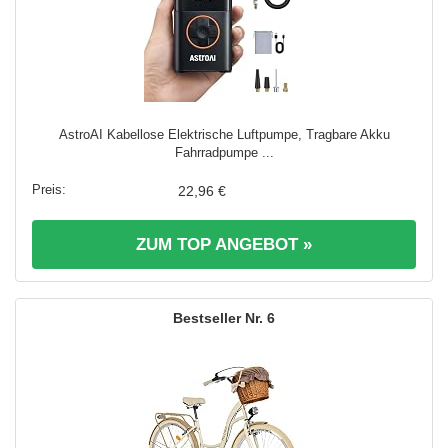
AstroAI Kabellose Elektrische Luftpumpe, Tragbare Akku
Fahrradpumpe ...
22,96 €
ZUM TOP ANGEBOT »
6