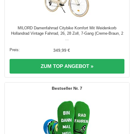
MILORD Damenfahrrad Citybike Komfort Mit Weidenkorb
Hollandrad Vintage Fahrrad, 26, 28 Zoll, 7-Gang (Creme-Braun, 2
...
349,99 €
ZUM TOP ANGEBOT »
7