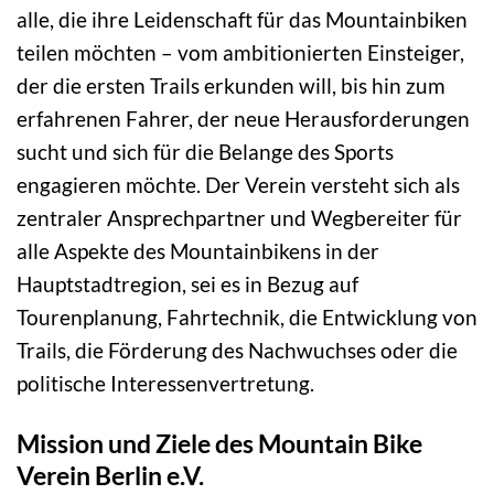
alle, die ihre Leidenschaft für das Mountainbiken
teilen möchten – vom ambitionierten Einsteiger,
der die ersten Trails erkunden will, bis hin zum
erfahrenen Fahrer, der neue Herausforderungen
sucht und sich für die Belange des Sports
engagieren möchte. Der Verein versteht sich als
zentraler Ansprechpartner und Wegbereiter für
alle Aspekte des Mountainbikens in der
Hauptstadtregion, sei es in Bezug auf
Tourenplanung, Fahrtechnik, die Entwicklung von
Trails, die Förderung des Nachwuchses oder die
politische Interessenvertretung.
Mission und Ziele des Mountain Bike
Verein Berlin e.V.