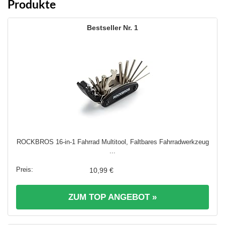
Produkte
1
ROCKBROS 16-in-1 Fahrrad Multitool, Faltbares Fahrradwerkzeug
...
10,99 €
ZUM TOP ANGEBOT »