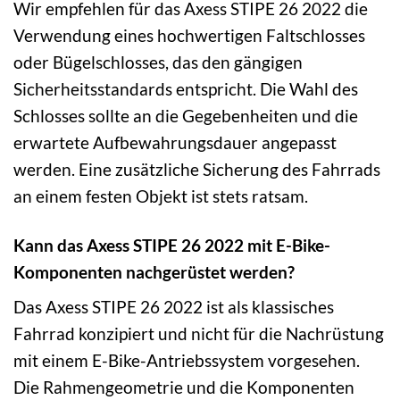
Wir empfehlen für das Axess STIPE 26 2022 die
Verwendung eines hochwertigen Faltschlosses
oder Bügelschlosses, das den gängigen
Sicherheitsstandards entspricht. Die Wahl des
Schlosses sollte an die Gegebenheiten und die
erwartete Aufbewahrungsdauer angepasst
werden. Eine zusätzliche Sicherung des Fahrrads
an einem festen Objekt ist stets ratsam.
Kann das Axess STIPE 26 2022 mit E-Bike-
Komponenten nachgerüstet werden?
Das Axess STIPE 26 2022 ist als klassisches
Fahrrad konzipiert und nicht für die Nachrüstung
mit einem E-Bike-Antriebssystem vorgesehen.
Die Rahmengeometrie und die Komponenten