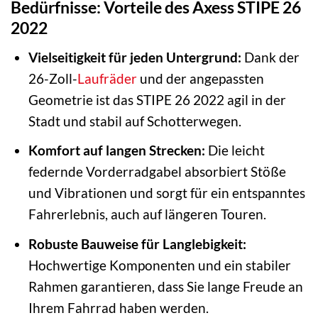
Bedürfnisse: Vorteile des Axess STIPE 26
2022
Vielseitigkeit für jeden Untergrund:
Dank der
26-Zoll-
Laufräder
und der angepassten
Geometrie ist das STIPE 26 2022 agil in der
Stadt und stabil auf Schotterwegen.
Komfort auf langen Strecken:
Die leicht
federnde Vorderradgabel absorbiert Stöße
und Vibrationen und sorgt für ein entspanntes
Fahrerlebnis, auch auf längeren Touren.
Robuste Bauweise für Langlebigkeit:
Hochwertige Komponenten und ein stabiler
Rahmen garantieren, dass Sie lange Freude an
Ihrem Fahrrad haben werden.