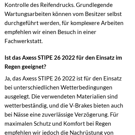
Kontrolle des Reifendrucks. Grundlegende
Wartungsarbeiten können vom Besitzer selbst
durchgeführt werden, für komplexere Arbeiten
empfehlen wir einen Besuch in einer
Fachwerkstatt.
Ist das Axess STIPE 26 2022 für den Einsatz im
Regen geeignet?
Ja, das Axess STIPE 26 2022 ist für den Einsatz
bei unterschiedlichen Wetterbedingungen
ausgelegt. Die verwendeten Materialien sind
wetterbeständig, und die V-Brakes bieten auch
bei Nässe eine zuverlässige Verzögerung. Für
maximalen Schutz und Komfort bei Regen
empfehlen wir jedoch die Nachrüstung von