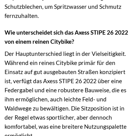
Schutzblechen, um Spritzwasser und Schmutz
fernzuhalten.
Wie unterscheidet sich das Axess STIPE 26 2022
von einem reinen Citybike?
Der Hauptunterschied liegt in der Vielseitigkeit.
Während ein reines Citybike primär für den
Einsatz auf gut ausgebauten Straßen konzipiert
ist, verfügt das Axess STIPE 26 2022 über eine
Federgabel und eine robustere Bauweise, die es
ihm ermöglichen, auch leichte Feld- und
Waldwege zu bewältigen. Die Sitzposition ist in
der Regel etwas sportlicher, aber dennoch
komfortabel, was eine breitere Nutzungspalette
ermöglicht.