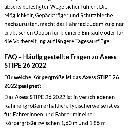
abseits befestigter Wege sicher fühlen. Die
Möglichkeit, Gepäckträger und Schutzbleche
nachzurüsten, macht das Fahrrad zudem zu einer
praktischen Option für kleinere Einkäufe oder für
die Vorbereitung auf längere Tagesausflüge.
FAQ – Häufig gestellte Fragen zu Axess
STIPE 26 2022
Für welche Körpergröße ist das Axess STIPE 26
2022 geeignet?
Das Axess STIPE 26 2022 ist in verschiedenen
Rahmengrößen erhältlich. Typischerweise ist es
für Fahrerinnen und Fahrer mit einer
Körpergröße zwischen 1,60 m und 1,85 m