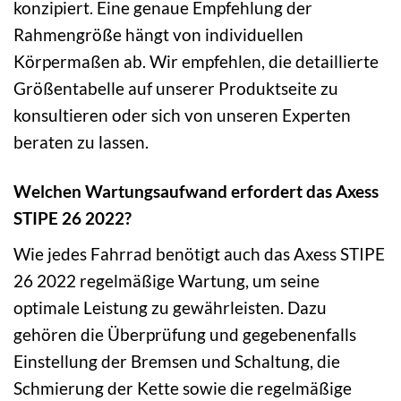
konzipiert. Eine genaue Empfehlung der
Rahmengröße hängt von individuellen
Körpermaßen ab. Wir empfehlen, die detaillierte
Größentabelle auf unserer Produktseite zu
konsultieren oder sich von unseren Experten
beraten zu lassen.
Welchen Wartungsaufwand erfordert das Axess
STIPE 26 2022?
Wie jedes Fahrrad benötigt auch das Axess STIPE
26 2022 regelmäßige Wartung, um seine
optimale Leistung zu gewährleisten. Dazu
gehören die Überprüfung und gegebenenfalls
Einstellung der Bremsen und Schaltung, die
Schmierung der Kette sowie die regelmäßige