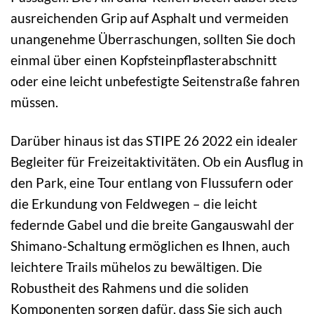
ausreichenden Grip auf Asphalt und vermeiden
unangenehme Überraschungen, sollten Sie doch
einmal über einen Kopfsteinpflasterabschnitt
oder eine leicht unbefestigte Seitenstraße fahren
müssen.
Darüber hinaus ist das STIPE 26 2022 ein idealer
Begleiter für Freizeitaktivitäten. Ob ein Ausflug in
den Park, eine Tour entlang von Flussufern oder
die Erkundung von Feldwegen – die leicht
federnde Gabel und die breite Gangauswahl der
Shimano-Schaltung ermöglichen es Ihnen, auch
leichtere Trails mühelos zu bewältigen. Die
Robustheit des Rahmens und die soliden
Komponenten sorgen dafür, dass Sie sich auch