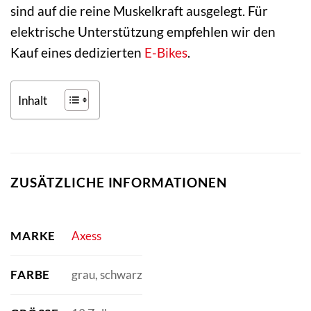
sind auf die reine Muskelkraft ausgelegt. Für
elektrische Unterstützung empfehlen wir den
Kauf eines dedizierten
E-Bikes
.
Inhalt
ZUSÄTZLICHE INFORMATIONEN
MARKE
Axess
FARBE
grau, schwarz