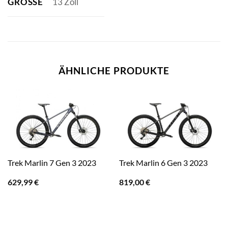
GRÖSSE
13 Zoll
ÄHNLICHE PRODUKTE
Trek Marlin 7 Gen 3 2023
Trek Marlin 6 Gen 3 2023
629,99
€
819,00
€