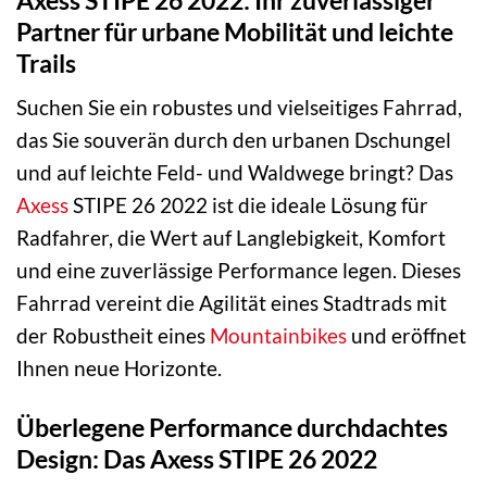
Partner für urbane Mobilität und leichte
Trails
Suchen Sie ein robustes und vielseitiges Fahrrad,
das Sie souverän durch den urbanen Dschungel
und auf leichte Feld- und Waldwege bringt? Das
Axess
STIPE 26 2022 ist die ideale Lösung für
Radfahrer, die Wert auf Langlebigkeit, Komfort
und eine zuverlässige Performance legen. Dieses
Fahrrad vereint die Agilität eines Stadtrads mit
der Robustheit eines
Mountainbikes
und eröffnet
Ihnen neue Horizonte.
Überlegene Performance durchdachtes
Design: Das Axess STIPE 26 2022