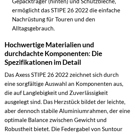
Gepäckträger (hinten) und Schutzbleche,
ermöglicht das STIPE 26 2022 die einfache
Nachrüstung für Touren und den
Alltagsgebrauch.
Hochwertige Materialien und
durchdachte Komponenten: Die
Spezifikationen im Detail
Das Axess STIPE 26 2022 zeichnet sich durch
eine sorgfältige Auswahl an Komponenten aus,
die auf Langlebigkeit und Zuverlässigkeit
ausgelegt sind. Das Herzstück bildet der leichte,
aber dennoch stabile Aluminiumrahmen, der eine
optimale Balance zwischen Gewicht und
Robustheit bietet. Die Federgabel von Suntour