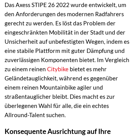
Das Axess STIPE 26 2022 wurde entwickelt, um
den Anforderungen des modernen Radfahrers
gerecht zu werden. Es löst das Problem der
eingeschränkten Mobilität in der Stadt und der
Unsicherheit auf unbefestigten Wegen, indem es
eine stabile Plattform mit guter Dämpfung und
zuverlässigen Komponenten bietet. Im Vergleich
zu einem reinen
Citybike
bietet es mehr
Geländetauglichkeit, während es gegenüber
einem reinen Mountainbike agiler und
straßentauglicher bleibt. Dies macht es zur
überlegenen Wahl für alle, die ein echtes
Allround-Talent suchen.
Konsequente Ausrichtung auf Ihre