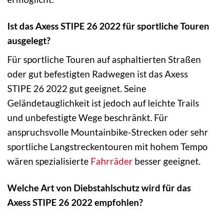
Ist das Axess STIPE 26 2022 für sportliche Touren
ausgelegt?
Für sportliche Touren auf asphaltierten Straßen
oder gut befestigten Radwegen ist das Axess
STIPE 26 2022 gut geeignet. Seine
Geländetauglichkeit ist jedoch auf leichte Trails
und unbefestigte Wege beschränkt. Für
anspruchsvolle Mountainbike-Strecken oder sehr
sportliche Langstreckentouren mit hohem Tempo
wären spezialisierte
Fahrräder
besser geeignet.
Welche Art von Diebstahlschutz wird für das
Axess STIPE 26 2022 empfohlen?