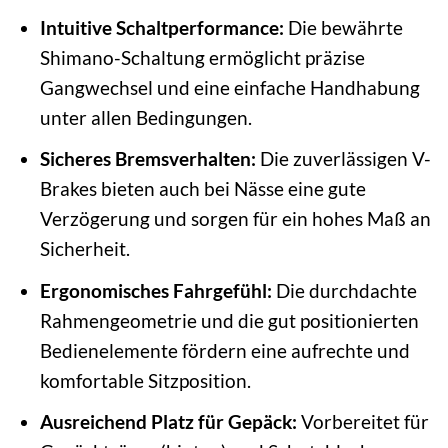
Intuitive Schaltperformance:
Die bewährte
Shimano-Schaltung ermöglicht präzise
Gangwechsel und eine einfache Handhabung
unter allen Bedingungen.
Sicheres Bremsverhalten:
Die zuverlässigen V-
Brakes bieten auch bei Nässe eine gute
Verzögerung und sorgen für ein hohes Maß an
Sicherheit.
Ergonomisches Fahrgefühl:
Die durchdachte
Rahmengeometrie und die gut positionierten
Bedienelemente fördern eine aufrechte und
komfortable Sitzposition.
Ausreichend Platz für Gepäck:
Vorbereitet für