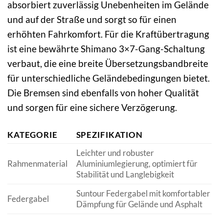
absorbiert zuverlässig Unebenheiten im Gelände
und auf der Straße und sorgt so für einen
erhöhten Fahrkomfort. Für die Kraftübertragung
ist eine bewährte Shimano 3×7-Gang-Schaltung
verbaut, die eine breite Übersetzungsbandbreite
für unterschiedliche Geländebedingungen bietet.
Die Bremsen sind ebenfalls von hoher Qualität
und sorgen für eine sichere Verzögerung.
KATEGORIE
SPEZIFIKATION
Leichter und robuster
Rahmenmaterial
Aluminiumlegierung, optimiert für
Stabilität und Langlebigkeit
Suntour Federgabel mit komfortabler
Federgabel
Dämpfung für Gelände und Asphalt