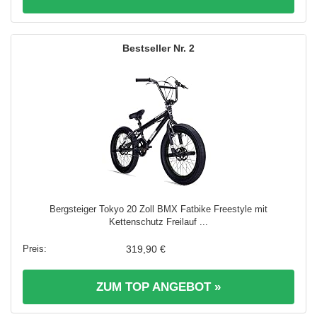
2
Bergsteiger Tokyo 20 Zoll BMX Fatbike Freestyle mit
Kettenschutz Freilauf ...
319,90 €
ZUM TOP ANGEBOT »