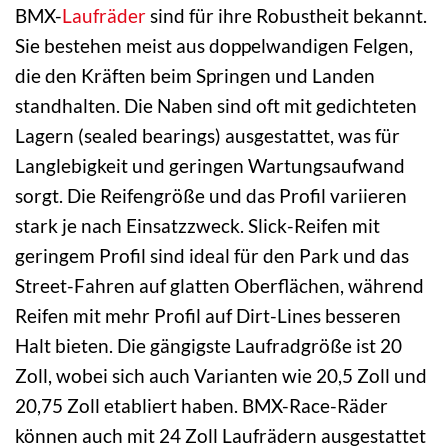
BMX-
Laufräder
sind für ihre Robustheit bekannt.
Sie bestehen meist aus doppelwandigen Felgen,
die den Kräften beim Springen und Landen
standhalten. Die Naben sind oft mit gedichteten
Lagern (sealed bearings) ausgestattet, was für
Langlebigkeit und geringen Wartungsaufwand
sorgt. Die Reifengröße und das Profil variieren
stark je nach Einsatzzweck. Slick-Reifen mit
geringem Profil sind ideal für den Park und das
Street-Fahren auf glatten Oberflächen, während
Reifen mit mehr Profil auf Dirt-Lines besseren
Halt bieten. Die gängigste Laufradgröße ist 20
Zoll, wobei sich auch Varianten wie 20,5 Zoll und
20,75 Zoll etabliert haben. BMX-Race-Räder
können auch mit 24 Zoll Laufrädern ausgestattet