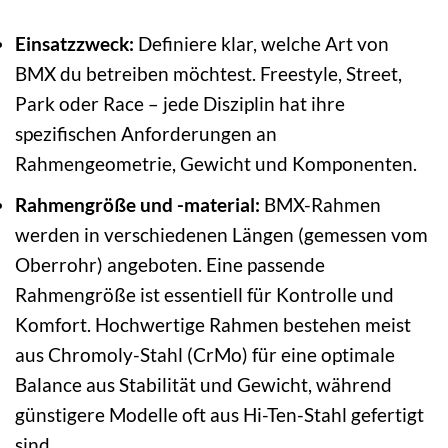
Einsatzzweck:
Definiere klar, welche Art von
BMX du betreiben möchtest. Freestyle, Street,
Park oder Race – jede Disziplin hat ihre
spezifischen Anforderungen an
Rahmengeometrie, Gewicht und Komponenten.
Rahmengröße und -material:
BMX-Rahmen
werden in verschiedenen Längen (gemessen vom
Oberrohr) angeboten. Eine passende
Rahmengröße ist essentiell für Kontrolle und
Komfort. Hochwertige Rahmen bestehen meist
aus Chromoly-Stahl (CrMo) für eine optimale
Balance aus Stabilität und Gewicht, während
günstigere Modelle oft aus Hi-Ten-Stahl gefertigt
sind.