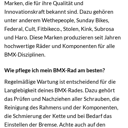
Marken, die für ihre Qualität und
Innovationskraft bekannt sind. Dazu gehören
unter anderem Wethepeople, Sunday Bikes,
Federal, Cult, Fitbikeco., Stolen, Kink, Subrosa
und Haro. Diese Marken produzieren seit Jahren
hochwertige Räder und Komponenten für alle
BMX-Disziplinen.
Wie pflege ich mein BMX-Rad am besten?
Regelmäßige Wartung ist entscheidend für die
Langlebigkeit deines BMX-Rades. Dazu gehört
das Prüfen und Nachziehen aller Schrauben, die
Reinigung des Rahmens und der Komponenten,
die Schmierung der Kette und bei Bedarf das
Einstellen der Bremse. Achte auch auf den