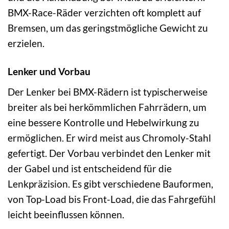
BMX-Race-Räder verzichten oft komplett auf
Bremsen, um das geringstmögliche Gewicht zu
erzielen.
Lenker und Vorbau
Der Lenker bei BMX-Rädern ist typischerweise
breiter als bei herkömmlichen Fahrrädern, um
eine bessere Kontrolle und Hebelwirkung zu
ermöglichen. Er wird meist aus Chromoly-Stahl
gefertigt. Der Vorbau verbindet den Lenker mit
der Gabel und ist entscheidend für die
Lenkpräzision. Es gibt verschiedene Bauformen,
von Top-Load bis Front-Load, die das Fahrgefühl
leicht beeinflussen können.