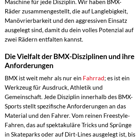
Maschine für jede Disziplin. Wir haben BMX-
Räder zusammengestellt, die auf Langlebigkeit,
Manövrierbarkeit und den aggressiven Einsatz
ausgelegt sind, damit du dein volles Potenzial auf
zwei Rädern entfalten kannst.
Die Vielfalt der BMX-Disziplinen und ihre
Anforderungen
BMX ist weit mehr als nur ein
Fahrrad
; es ist ein
Werkzeug für Ausdruck, Athletik und
Gemeinschaft. Jede Disziplin innerhalb des BMX-
Sports stellt spezifische Anforderungen an das
Material und den Fahrer. Vom reinen Freestyle-
Fahren, das auf spektakuläre Tricks und Sprünge
in Skateparks oder auf Dirt-Lines ausgelegt ist, bis