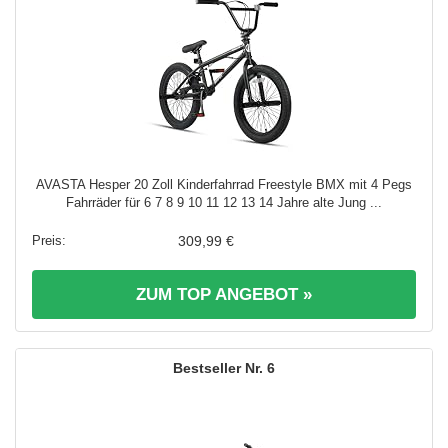
AVASTA Hesper 20 Zoll Kinderfahrrad Freestyle BMX mit 4 Pegs
Fahrräder für 6 7 8 9 10 11 12 13 14 Jahre alte Jung ...
309,99 €
ZUM TOP ANGEBOT »
6