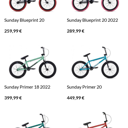
Sunday Blueprint 20
Sunday Blueprint 20 2022
259,99
€
289,99
€
Sunday Primer 18 2022
Sunday Primer 20
399,99
€
449,99
€