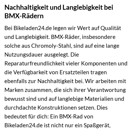
Nachhaltigkeit und Langlebigkeit bei
BMX-Rädern
Bei Bikeladen24.de legen wir Wert auf Qualität
und Langlebigkeit. BMX-Räder, insbesondere
solche aus Chromoly-Stahl, sind auf eine lange
Nutzungsdauer ausgelegt. Die
Reparaturfreundlichkeit vieler Komponenten und
die Verfügbarkeit von Ersatzteilen tragen
ebenfalls zur Nachhaltigkeit bei. Wir arbeiten mit
Marken zusammen, die sich ihrer Verantwortung
bewusst sind und auf langlebige Materialien und
durchdachte Konstruktionen setzen. Dies
bedeutet für dich: Ein BMX-Rad von
Bikeladen24.de ist nicht nur ein Spaßgerät,