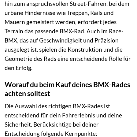
hin zum anspruchsvollen Street-Fahren, bei dem
urbane Hindernisse wie Treppen, Rails und
Mauern gemeistert werden, erfordert jedes
Terrain das passende BMX-Rad. Auch im Race-
BMX, das auf Geschwindigkeit und Präzision
ausgelegt ist, spielen die Konstruktion und die
Geometrie des Rads eine entscheidende Rolle für
den Erfolg.
Worauf du beim Kauf deines BMX-Rades
achten solltest
Die Auswahl des richtigen BMX-Rades ist
entscheidend für dein Fahrerlebnis und deine
Sicherheit. Berücksichtige bei deiner
Entscheidung folgende Kernpunkte: