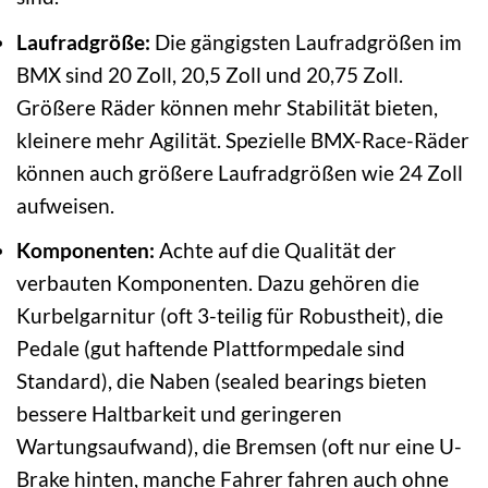
Laufradgröße:
Die gängigsten Laufradgrößen im
BMX sind 20 Zoll, 20,5 Zoll und 20,75 Zoll.
Größere Räder können mehr Stabilität bieten,
kleinere mehr Agilität. Spezielle BMX-Race-Räder
können auch größere Laufradgrößen wie 24 Zoll
aufweisen.
Komponenten:
Achte auf die Qualität der
verbauten Komponenten. Dazu gehören die
Kurbelgarnitur (oft 3-teilig für Robustheit), die
Pedale (gut haftende Plattformpedale sind
Standard), die Naben (sealed bearings bieten
bessere Haltbarkeit und geringeren
Wartungsaufwand), die Bremsen (oft nur eine U-
Brake hinten, manche Fahrer fahren auch ohne