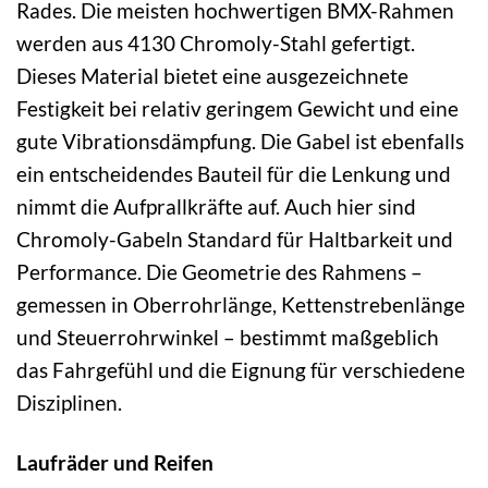
Rades. Die meisten hochwertigen BMX-Rahmen
werden aus 4130 Chromoly-Stahl gefertigt.
Dieses Material bietet eine ausgezeichnete
Festigkeit bei relativ geringem Gewicht und eine
gute Vibrationsdämpfung. Die Gabel ist ebenfalls
ein entscheidendes Bauteil für die Lenkung und
nimmt die Aufprallkräfte auf. Auch hier sind
Chromoly-Gabeln Standard für Haltbarkeit und
Performance. Die Geometrie des Rahmens –
gemessen in Oberrohrlänge, Kettenstrebenlänge
und Steuerrohrwinkel – bestimmt maßgeblich
das Fahrgefühl und die Eignung für verschiedene
Disziplinen.
Laufräder und Reifen