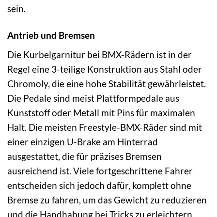
sein.
Antrieb und Bremsen
Die Kurbelgarnitur bei BMX-Rädern ist in der
Regel eine 3-teilige Konstruktion aus Stahl oder
Chromoly, die eine hohe Stabilität gewährleistet.
Die Pedale sind meist Plattformpedale aus
Kunststoff oder Metall mit Pins für maximalen
Halt. Die meisten Freestyle-BMX-Räder sind mit
einer einzigen U-Brake am Hinterrad
ausgestattet, die für präzises Bremsen
ausreichend ist. Viele fortgeschrittene Fahrer
entscheiden sich jedoch dafür, komplett ohne
Bremse zu fahren, um das Gewicht zu reduzieren
und die Handhabung bei Tricks zu erleichtern.