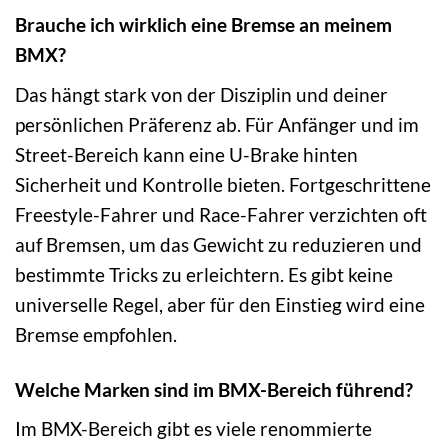
Brauche ich wirklich eine Bremse an meinem
BMX?
Das hängt stark von der Disziplin und deiner
persönlichen Präferenz ab. Für Anfänger und im
Street-Bereich kann eine U-Brake hinten
Sicherheit und Kontrolle bieten. Fortgeschrittene
Freestyle-Fahrer und Race-Fahrer verzichten oft
auf Bremsen, um das Gewicht zu reduzieren und
bestimmte Tricks zu erleichtern. Es gibt keine
universelle Regel, aber für den Einstieg wird eine
Bremse empfohlen.
Welche Marken sind im BMX-Bereich führend?
Im BMX-Bereich gibt es viele renommierte