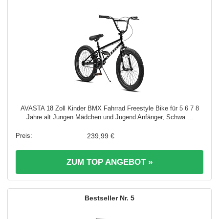
AVASTA 18 Zoll Kinder BMX Fahrrad Freestyle Bike für 5 6 7 8
Jahre alt Jungen Mädchen und Jugend Anfänger, Schwa ...
239,99 €
ZUM TOP ANGEBOT »
5