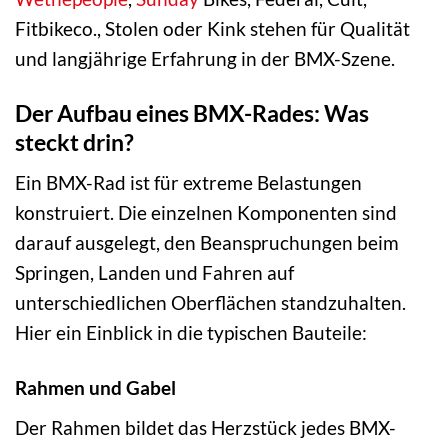
Fitbikeco., Stolen oder Kink stehen für Qualität
und langjährige Erfahrung in der BMX-Szene.
Der Aufbau eines BMX-Rades: Was
steckt drin?
Ein BMX-Rad ist für extreme Belastungen
konstruiert. Die einzelnen Komponenten sind
darauf ausgelegt, den Beanspruchungen beim
Springen, Landen und Fahren auf
unterschiedlichen Oberflächen standzuhalten.
Hier ein Einblick in die typischen Bauteile:
Rahmen und Gabel
Der Rahmen bildet das Herzstück jedes BMX-