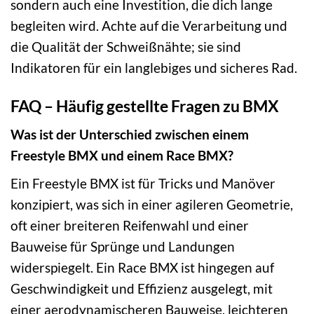
sondern auch eine Investition, die dich lange
begleiten wird. Achte auf die Verarbeitung und
die Qualität der Schweißnähte; sie sind
Indikatoren für ein langlebiges und sicheres Rad.
FAQ – Häufig gestellte Fragen zu BMX
Was ist der Unterschied zwischen einem
Freestyle BMX und einem Race BMX?
Ein Freestyle BMX ist für Tricks und Manöver
konzipiert, was sich in einer agileren Geometrie,
oft einer breiteren Reifenwahl und einer
Bauweise für Sprünge und Landungen
widerspiegelt. Ein Race BMX ist hingegen auf
Geschwindigkeit und Effizienz ausgelegt, mit
einer aerodynamischeren Bauweise, leichteren