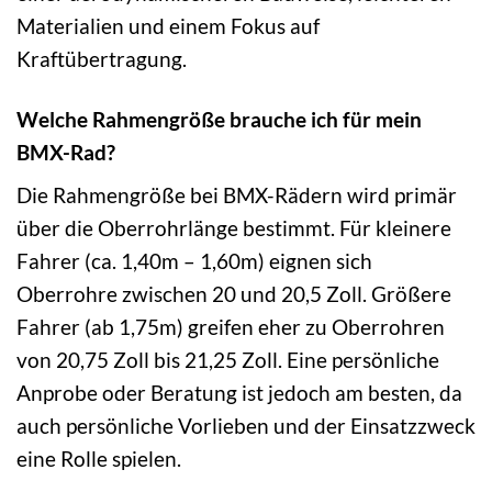
Materialien und einem Fokus auf
Kraftübertragung.
Welche Rahmengröße brauche ich für mein
BMX-Rad?
Die Rahmengröße bei BMX-Rädern wird primär
über die Oberrohrlänge bestimmt. Für kleinere
Fahrer (ca. 1,40m – 1,60m) eignen sich
Oberrohre zwischen 20 und 20,5 Zoll. Größere
Fahrer (ab 1,75m) greifen eher zu Oberrohren
von 20,75 Zoll bis 21,25 Zoll. Eine persönliche
Anprobe oder Beratung ist jedoch am besten, da
auch persönliche Vorlieben und der Einsatzzweck
eine Rolle spielen.