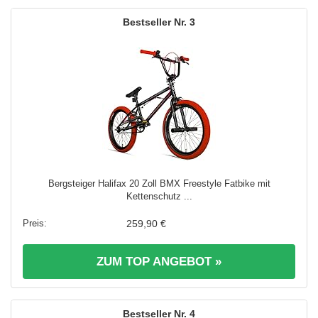
3
Bergsteiger Halifax 20 Zoll BMX Freestyle Fatbike mit
Kettenschutz ...
259,90 €
ZUM TOP ANGEBOT »
4