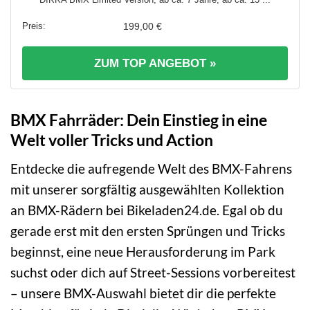
199,00 €
ZUM TOP ANGEBOT »
BMX Fahrräder: Dein Einstieg in eine
Welt voller Tricks und Action
Entdecke die aufregende Welt des BMX-Fahrens
mit unserer sorgfältig ausgewählten Kollektion
an BMX-Rädern bei Bikeladen24.de. Egal ob du
gerade erst mit den ersten Sprüngen und Tricks
beginnst, eine neue Herausforderung im Park
suchst oder dich auf Street-Sessions vorbereitest
– unsere BMX-Auswahl bietet dir die perfekte