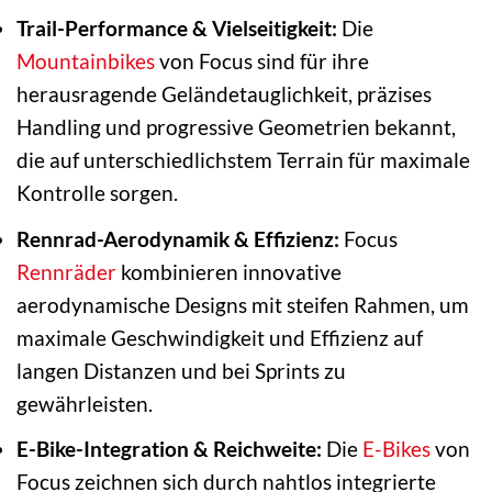
Trail-Performance & Vielseitigkeit:
Die
Mountainbikes
von Focus sind für ihre
herausragende Geländetauglichkeit, präzises
Handling und progressive Geometrien bekannt,
die auf unterschiedlichstem Terrain für maximale
Kontrolle sorgen.
Rennrad-Aerodynamik & Effizienz:
Focus
Rennräder
kombinieren innovative
aerodynamische Designs mit steifen Rahmen, um
maximale Geschwindigkeit und Effizienz auf
langen Distanzen und bei Sprints zu
gewährleisten.
E-Bike-Integration & Reichweite:
Die
E-Bikes
von
Focus zeichnen sich durch nahtlos integrierte