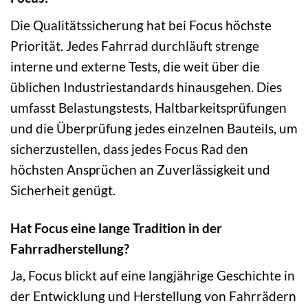
Die Qualitätssicherung hat bei Focus höchste
Priorität. Jedes Fahrrad durchläuft strenge
interne und externe Tests, die weit über die
üblichen Industriestandards hinausgehen. Dies
umfasst Belastungstests, Haltbarkeitsprüfungen
und die Überprüfung jedes einzelnen Bauteils, um
sicherzustellen, dass jedes Focus Rad den
höchsten Ansprüchen an Zuverlässigkeit und
Sicherheit genügt.
Hat Focus eine lange Tradition in der
Fahrradherstellung?
Ja, Focus blickt auf eine langjährige Geschichte in
der Entwicklung und Herstellung von Fahrrädern