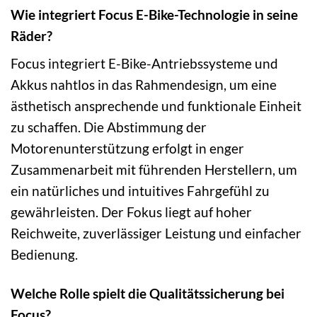
Wie integriert Focus E-Bike-Technologie in seine
Räder?
Focus integriert E-Bike-Antriebssysteme und
Akkus nahtlos in das Rahmendesign, um eine
ästhetisch ansprechende und funktionale Einheit
zu schaffen. Die Abstimmung der
Motorenunterstützung erfolgt in enger
Zusammenarbeit mit führenden Herstellern, um
ein natürliches und intuitives Fahrgefühl zu
gewährleisten. Der Fokus liegt auf hoher
Reichweite, zuverlässiger Leistung und einfacher
Bedienung.
Welche Rolle spielt die Qualitätssicherung bei
Focus?