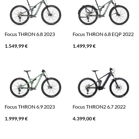
Focus THRON 6.8 2023
Focus THRON 6.8 EQP 2022
1.549,99
€
1.499,99
€
Focus THRON 6.9 2023
Focus THRON2 6.7 2022
1.999,99
€
4.399,00
€