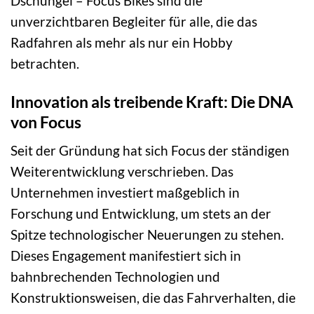
Dschungel – Focus Bikes sind die
unverzichtbaren Begleiter für alle, die das
Radfahren als mehr als nur ein Hobby
betrachten.
Innovation als treibende Kraft: Die DNA
von Focus
Seit der Gründung hat sich Focus der ständigen
Weiterentwicklung verschrieben. Das
Unternehmen investiert maßgeblich in
Forschung und Entwicklung, um stets an der
Spitze technologischer Neuerungen zu stehen.
Dieses Engagement manifestiert sich in
bahnbrechenden Technologien und
Konstruktionsweisen, die das Fahrverhalten, die