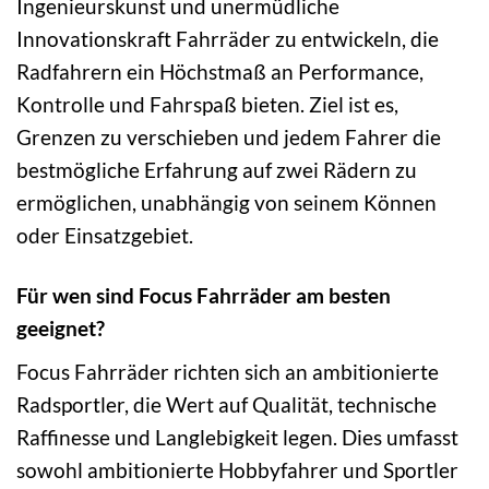
Ingenieurskunst und unermüdliche
Innovationskraft Fahrräder zu entwickeln, die
Radfahrern ein Höchstmaß an Performance,
Kontrolle und Fahrspaß bieten. Ziel ist es,
Grenzen zu verschieben und jedem Fahrer die
bestmögliche Erfahrung auf zwei Rädern zu
ermöglichen, unabhängig von seinem Können
oder Einsatzgebiet.
Für wen sind Focus Fahrräder am besten
geeignet?
Focus Fahrräder richten sich an ambitionierte
Radsportler, die Wert auf Qualität, technische
Raffinesse und Langlebigkeit legen. Dies umfasst
sowohl ambitionierte Hobbyfahrer und Sportler