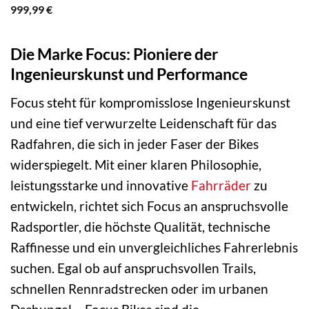
999,99
€
Die Marke Focus: Pioniere der
Ingenieurskunst und Performance
Focus steht für kompromisslose Ingenieurskunst
und eine tief verwurzelte Leidenschaft für das
Radfahren, die sich in jeder Faser der Bikes
widerspiegelt. Mit einer klaren Philosophie,
leistungsstarke und innovative
Fahrräder
zu
entwickeln, richtet sich Focus an anspruchsvolle
Radsportler, die höchste Qualität, technische
Raffinesse und ein unvergleichliches Fahrerlebnis
suchen. Egal ob auf anspruchsvollen Trails,
schnellen Rennradstrecken oder im urbanen