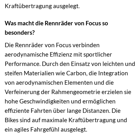
Kraftübertragung ausgelegt.
Was macht die Rennräder von Focus so
besonders?
Die Rennräder von Focus verbinden
aerodynamische Effizienz mit sportlicher
Performance. Durch den Einsatz von leichten und
steifen Materialien wie Carbon, die Integration
von aerodynamischen Elementen und die
Verfeinerung der Rahmengeometrie erzielen sie
hohe Geschwindigkeiten und ermöglichen
effiziente Fahrten über lange Distanzen. Die
Bikes sind auf maximale Kraftübertragung und
ein agiles Fahrgefühl ausgelegt.