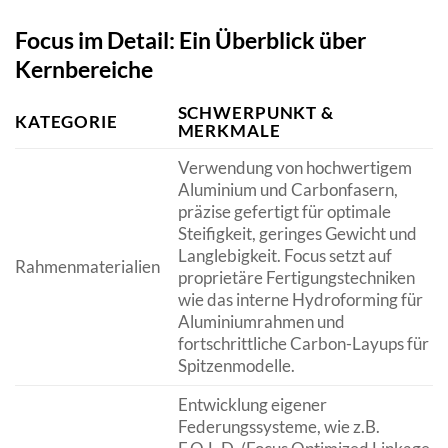
Focus im Detail: Ein Überblick über
Kernbereiche
SCHWERPUNKT &
KATEGORIE
MERKMALE
Verwendung von hochwertigem
Aluminium und Carbonfasern,
präzise gefertigt für optimale
Steifigkeit, geringes Gewicht und
Langlebigkeit. Focus setzt auf
Rahmenmaterialien
proprietäre Fertigungstechniken
wie das interne Hydroforming für
Aluminiumrahmen und
fortschrittliche Carbon-Layups für
Spitzenmodelle.
Entwicklung eigener
Federungssysteme, wie z.B.