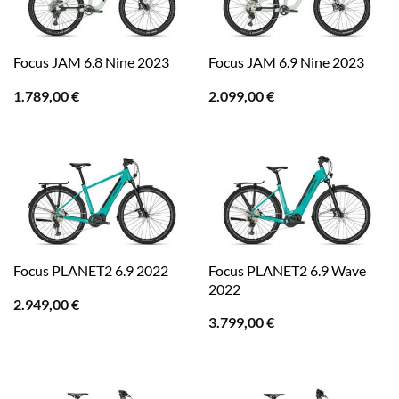
Focus JAM 6.8 Nine 2023
Focus JAM 6.9 Nine 2023
1.789,00
€
2.099,00
€
Focus PLANET2 6.9 Wave
Focus PLANET2 6.9 2022
2022
2.949,00
€
3.799,00
€