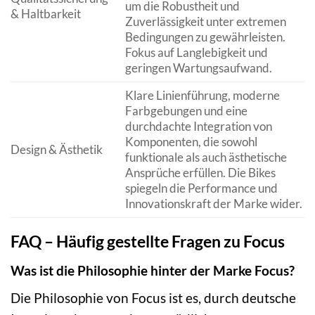
um die Robustheit und
& Haltbarkeit
Zuverlässigkeit unter extremen
Bedingungen zu gewährleisten.
Fokus auf Langlebigkeit und
geringen Wartungsaufwand.
Klare Linienführung, moderne
Farbgebungen und eine
durchdachte Integration von
Komponenten, die sowohl
Design & Ästhetik
funktionale als auch ästhetische
Ansprüche erfüllen. Die Bikes
spiegeln die Performance und
Innovationskraft der Marke wider.
FAQ – Häufig gestellte Fragen zu Focus
Was ist die Philosophie hinter der Marke Focus?
Die Philosophie von Focus ist es, durch deutsche