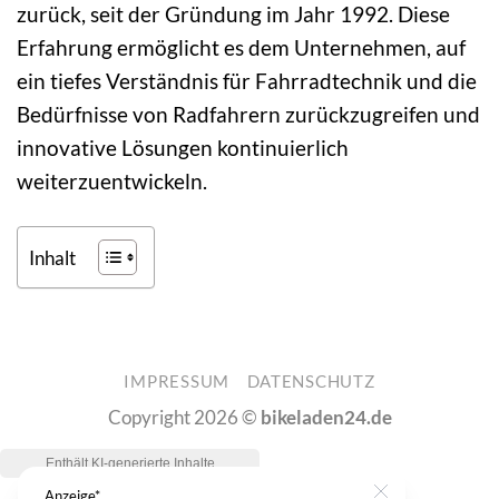
zurück, seit der Gründung im Jahr 1992. Diese
Erfahrung ermöglicht es dem Unternehmen, auf
ein tiefes Verständnis für Fahrradtechnik und die
Bedürfnisse von Radfahrern zurückzugreifen und
innovative Lösungen kontinuierlich
weiterzuentwickeln.
Inhalt
IMPRESSUM
DATENSCHUTZ
Copyright 2026 ©
bikeladen24.de
Anzeige*