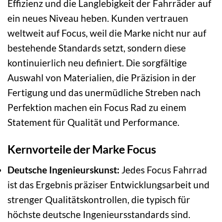
Effizienz und die Langlebigkeit der Fahrräder auf
ein neues Niveau heben. Kunden vertrauen
weltweit auf Focus, weil die Marke nicht nur auf
bestehende Standards setzt, sondern diese
kontinuierlich neu definiert. Die sorgfältige
Auswahl von Materialien, die Präzision in der
Fertigung und das unermüdliche Streben nach
Perfektion machen ein Focus Rad zu einem
Statement für Qualität und Performance.
Kernvorteile der Marke Focus
Deutsche Ingenieurskunst:
Jedes Focus Fahrrad
ist das Ergebnis präziser Entwicklungsarbeit und
strenger Qualitätskontrollen, die typisch für
höchste deutsche Ingenieursstandards sind.