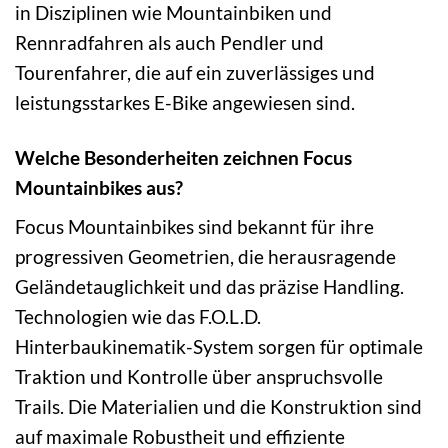
in Disziplinen wie Mountainbiken und
Rennradfahren als auch Pendler und
Tourenfahrer, die auf ein zuverlässiges und
leistungsstarkes E-Bike angewiesen sind.
Welche Besonderheiten zeichnen Focus
Mountainbikes aus?
Focus Mountainbikes sind bekannt für ihre
progressiven Geometrien, die herausragende
Geländetauglichkeit und das präzise Handling.
Technologien wie das F.O.L.D.
Hinterbaukinematik-System sorgen für optimale
Traktion und Kontrolle über anspruchsvolle
Trails. Die Materialien und die Konstruktion sind
auf maximale Robustheit und effiziente