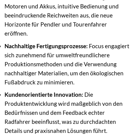
Motoren und Akkus, intuitive Bedienung und
beeindruckende Reichweiten aus, die neue
Horizonte für Pendler und Tourenfahrer
eröffnen.
Nachhaltige Fertigungsprozesse:
Focus engagiert
sich zunehmend für umweltfreundlichere
Produktionsmethoden und die Verwendung
nachhaltiger Materialien, um den ökologischen
Fußabdruck zu minimieren.
Kundenorientierte Innovation:
Die
Produktentwicklung wird maßgeblich von den
Bedürfnissen und dem Feedback echter
Radfahrer beeinflusst, was zu durchdachten
Details und praxisnahen Lösungen führt.