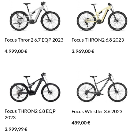
Focus Thron2 6.7 EQP 2023
Focus THRON2 6.8 2023
4.999,00
€
3.969,00
€
Focus THRON2 6.8 EQP
Focus Whistler 3.6 2023
2023
489,00
€
3.999,99
€