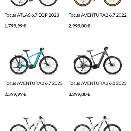
Focus ATLAS 6.7 EQP 2023
Focus AVENTURA2 6.7 2022
1.799,99
€
2.999,00
€
Focus AVENTURA2 6.7 2023
Focus AVENTURA2 6.8 2023
2.599,99
€
3.299,00
€