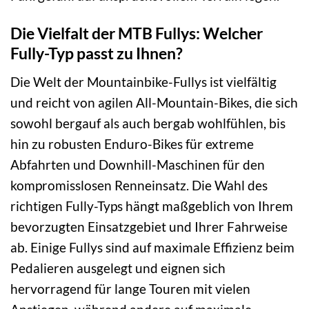
Die Vielfalt der MTB Fullys: Welcher
Fully-Typ passt zu Ihnen?
Die Welt der Mountainbike-Fullys ist vielfältig
und reicht von agilen All-Mountain-Bikes, die sich
sowohl bergauf als auch bergab wohlfühlen, bis
hin zu robusten Enduro-Bikes für extreme
Abfahrten und Downhill-Maschinen für den
kompromisslosen Renneinsatz. Die Wahl des
richtigen Fully-Typs hängt maßgeblich von Ihrem
bevorzugten Einsatzgebiet und Ihrer Fahrweise
ab. Einige Fullys sind auf maximale Effizienz beim
Pedalieren ausgelegt und eignen sich
hervorragend für lange Touren mit vielen