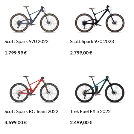
Scott Spark 970 2022
Scott Spark 970 2023
1.799,99
€
2.799,00
€
Scott Spark RC Team 2022
Trek Fuel EX 5 2022
4.699,00
€
2.499,00
€