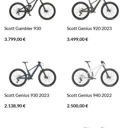
Scott Gambler 930
Scott Genius 920 2023
3.799,00
€
3.499,00
€
Scott Genius 930 2023
Scott Genius 940 2022
2.138,90
€
2.500,00
€