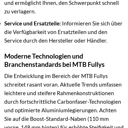
und ermöglicht Ihnen, den Schwerpunkt schnell
zu verlagern.
Service und Ersatzteile:
Informieren Sie sich über
die Verfügbarkeit von Ersatzteilen und den
Service durch den Hersteller oder Händler.
Moderne Technologien und
Branchenstandards bei MTB Fullys
Die Entwicklung im Bereich der MTB Fullys
schreitet rasant voran. Aktuelle Trends umfassen
leichtere und steifere Rahmenkonstruktionen
durch fortschrittliche Carbonfaser-Technologien
und optimierte Aluminiumlegierungen. Achten
Sie auf die Boost-Standard-Naben (110 mm
vorne, 148 mm hinten) für erhöhte Steifigkeit und