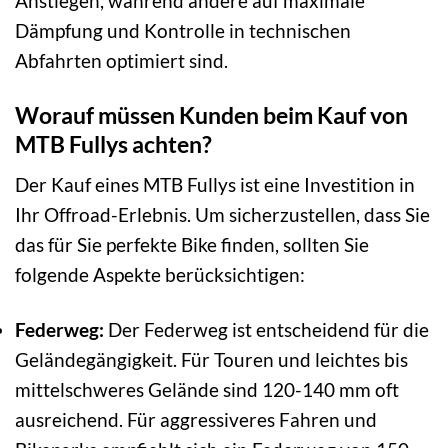
Anstiegen, während andere auf maximale
Dämpfung und Kontrolle in technischen
Abfahrten optimiert sind.
Worauf müssen Kunden beim Kauf von
MTB Fullys achten?
Der Kauf eines MTB Fullys ist eine Investition in
Ihr Offroad-Erlebnis. Um sicherzustellen, dass Sie
das für Sie perfekte Bike finden, sollten Sie
folgende Aspekte berücksichtigen:
Federweg:
Der Federweg ist entscheidend für die
Geländegängigkeit. Für Touren und leichtes bis
mittelschweres Gelände sind 120-140 mm oft
ausreichend. Für aggressiveres Fahren und