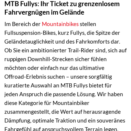
MTB Fullys: Ihr Ticket zu grenzenlosem
Fahrvergnügen im Gelände
Im Bereich der
Mountainbikes
stellen
Fullsuspension-Bikes, kurz Fullys, die Spitze der
Geländetauglichkeit und des Fahrkomforts dar.
Ob Sie ein ambitionierter Trail-Rider sind, sich auf
ruppigen Downhill-Strecken sicher fühlen
möchten oder einfach nur das ultimative
Offroad-Erlebnis suchen – unsere sorgfältig
kuratierte Auswahl an MTB Fullys bietet für
jeden Anspruch die passende Lösung. Wir haben
diese Kategorie für Mountainbiker
zusammengestellt, die Wert auf herausragende
Dämpfung, optimale Traktion und ein souveränes
Fahrgefühl auf anspruchsvollem Terrain legen.