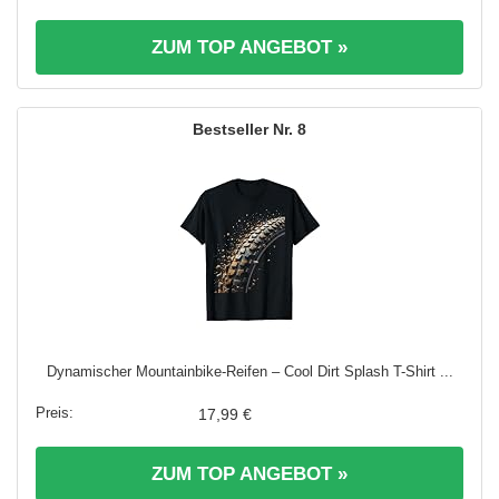
ZUM TOP ANGEBOT »
8
Dynamischer Mountainbike-Reifen – Cool Dirt Splash T-Shirt ...
17,99 €
ZUM TOP ANGEBOT »