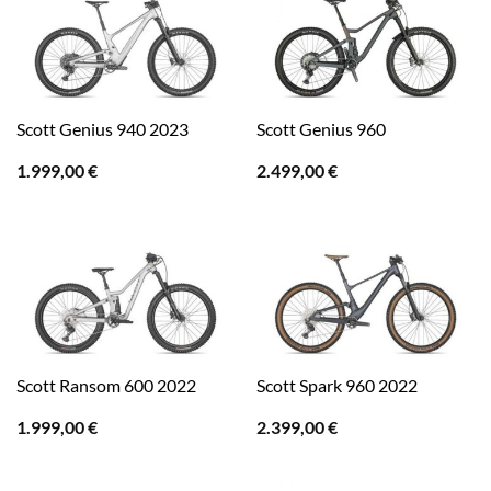
Scott Genius 940 2023
Scott Genius 960
1.999,00
€
2.499,00
€
Scott Ransom 600 2022
Scott Spark 960 2022
1.999,00
€
2.399,00
€