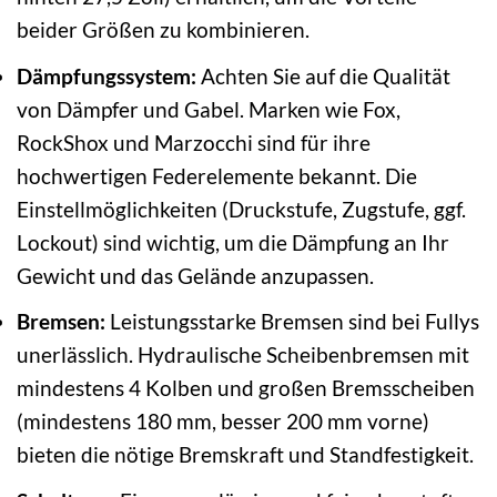
beider Größen zu kombinieren.
Dämpfungssystem:
Achten Sie auf die Qualität
von Dämpfer und Gabel. Marken wie Fox,
RockShox und Marzocchi sind für ihre
hochwertigen Federelemente bekannt. Die
Einstellmöglichkeiten (Druckstufe, Zugstufe, ggf.
Lockout) sind wichtig, um die Dämpfung an Ihr
Gewicht und das Gelände anzupassen.
Bremsen:
Leistungsstarke Bremsen sind bei Fullys
unerlässlich. Hydraulische Scheibenbremsen mit
mindestens 4 Kolben und großen Bremsscheiben
(mindestens 180 mm, besser 200 mm vorne)
bieten die nötige Bremskraft und Standfestigkeit.