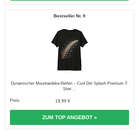
9
Dynamischer Mountainbike-Reifen – Cool Dirt Splash Premium T-
Shirt ...
19,99 €
ZUM TOP ANGEBOT »