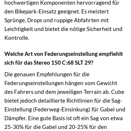
hochwertigen Komponenten hervorragend für
den Bikepark-Einsatz geeignet. Es meistert
Sprünge, Drops und ruppige Abfahrten mit
Leichtigkeit und bietet die nötige Sicherheit und
Kontrolle.
Welche Art von Federungseinstellung empfiehlt
sich für das Stereo 150 C:68 SLT 29?
Die genauen Empfehlungen für die
Federungseinstellungen hängen vom Gewicht
des Fahrers und dem jeweiligen Terrain ab. Cube
bietet jedoch detaillierte Richtlinien für die Sag-
Einstellung (Federweg-Einsinkung) für Gabel und
Dämpfer. Eine gute Basis ist oft ein Sag von etwa
25-30% für die Gabel und 20-25% für den