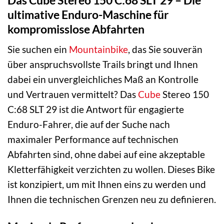
ultimative Enduro-Maschine für
kompromisslose Abfahrten
Sie suchen ein
Mountainbike
, das Sie souverän
über anspruchsvollste Trails bringt und Ihnen
dabei ein unvergleichliches Maß an Kontrolle
und Vertrauen vermittelt? Das
Cube
Stereo 150
C:68 SLT 29 ist die Antwort für engagierte
Enduro-Fahrer, die auf der Suche nach
maximaler Performance auf technischen
Abfahrten sind, ohne dabei auf eine akzeptable
Kletterfähigkeit verzichten zu wollen. Dieses Bike
ist konzipiert, um mit Ihnen eins zu werden und
Ihnen die technischen Grenzen neu zu definieren.