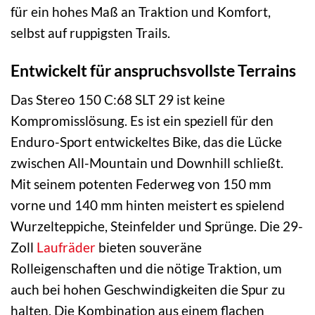
für ein hohes Maß an Traktion und Komfort,
selbst auf ruppigsten Trails.
Entwickelt für anspruchsvollste Terrains
Das Stereo 150 C:68 SLT 29 ist keine
Kompromisslösung. Es ist ein speziell für den
Enduro-Sport entwickeltes Bike, das die Lücke
zwischen All-Mountain und Downhill schließt.
Mit seinem potenten Federweg von 150 mm
vorne und 140 mm hinten meistert es spielend
Wurzelteppiche, Steinfelder und Sprünge. Die 29-
Zoll
Laufräder
bieten souveräne
Rolleigenschaften und die nötige Traktion, um
auch bei hohen Geschwindigkeiten die Spur zu
halten. Die Kombination aus einem flachen