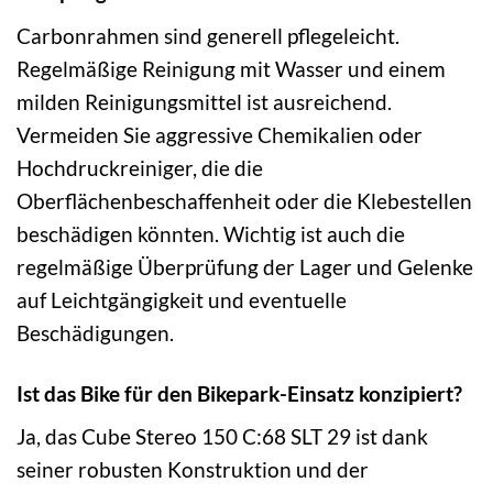
Carbonrahmen sind generell pflegeleicht.
Regelmäßige Reinigung mit Wasser und einem
milden Reinigungsmittel ist ausreichend.
Vermeiden Sie aggressive Chemikalien oder
Hochdruckreiniger, die die
Oberflächenbeschaffenheit oder die Klebestellen
beschädigen könnten. Wichtig ist auch die
regelmäßige Überprüfung der Lager und Gelenke
auf Leichtgängigkeit und eventuelle
Beschädigungen.
Ist das Bike für den Bikepark-Einsatz konzipiert?
Ja, das Cube Stereo 150 C:68 SLT 29 ist dank
seiner robusten Konstruktion und der