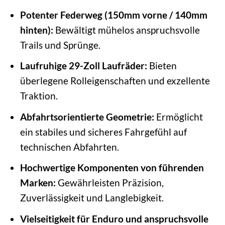
Potenter Federweg (150mm vorne / 140mm
hinten):
Bewältigt mühelos anspruchsvolle
Trails und Sprünge.
Laufruhige 29-Zoll Laufräder:
Bieten
überlegene Rolleigenschaften und exzellente
Traktion.
Abfahrtsorientierte Geometrie:
Ermöglicht
ein stabiles und sicheres Fahrgefühl auf
technischen Abfahrten.
Hochwertige Komponenten von führenden
Marken:
Gewährleisten Präzision,
Zuverlässigkeit und Langlebigkeit.
Vielseitigkeit für Enduro und anspruchsvolle