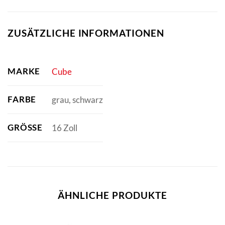
ZUSÄTZLICHE INFORMATIONEN
MARKE
Cube
FARBE
grau, schwarz
GRÖSSE
16 Zoll
ÄHNLICHE PRODUKTE