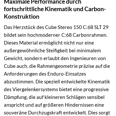
Maximale Performance durch
fortschrittliche Kinematik und Carbon-
Konstruktion
Das Herzstück des Cube Stereo 150 C:68 SLT 29
bildet sein hochmoderner C:68 Carbonrahmen.
Dieses Material ermöglicht nicht nur eine
außergewöhnliche Steifigkeit bei minimalem
Gewicht, sondern erlaubt den Ingenieuren von
Cube auch, die Rahmengeometrie präzise auf die
Anforderungen des Enduro-Einsatzes
abzustimmen. Die speziell entwickelte Kinematik
des Viergelenkersystems bietet eine progressive
Dämpfung, die auf kleineren Schlägen sensibel
anspricht und auf größeren Hindernissen eine
souveräne Durchzugskraft entwickelt. Dies sorgt