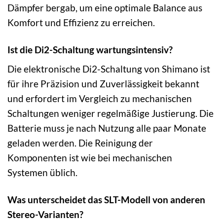
Dämpfer bergab, um eine optimale Balance aus
Komfort und Effizienz zu erreichen.
Ist die Di2-Schaltung wartungsintensiv?
Die elektronische Di2-Schaltung von Shimano ist
für ihre Präzision und Zuverlässigkeit bekannt
und erfordert im Vergleich zu mechanischen
Schaltungen weniger regelmäßige Justierung. Die
Batterie muss je nach Nutzung alle paar Monate
geladen werden. Die Reinigung der
Komponenten ist wie bei mechanischen
Systemen üblich.
Was unterscheidet das SLT-Modell von anderen
Stereo-Varianten?