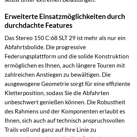
Erweiterte Einsatzmöglichkeiten durch
durchdachte Features
Das Stereo 150 C:68 SLT 29 ist mehr als nur ein
Abfahrtsbolide. Die progressive
Federungsplattform und die solide Konstruktion
ermöglichen es Ihnen, auch längere Touren mit
zahlreichen Anstiegen zu bewältigen. Die
ausgewogene Geometrie sorgt für eine effiziente
Kletterposition, sodass Sie die Abfahrten
unbeschwert genießen können. Die Robustheit
des Rahmens und der Komponenten erlaubt es
Ihnen, sich auch auf technisch anspruchsvollen
Trails voll und ganz auf Ihre Linie zu