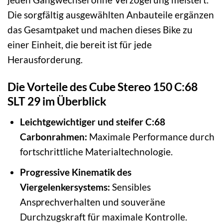
Die sorgfältig ausgewählten Anbauteile ergänzen
das Gesamtpaket und machen dieses Bike zu
einer Einheit, die bereit ist für jede
Herausforderung.
Die Vorteile des Cube Stereo 150 C:68
SLT 29 im Überblick
Leichtgewichtiger und steifer C:68
Carbonrahmen:
Maximale Performance durch
fortschrittliche Materialtechnologie.
Progressive Kinematik des
Viergelenkersystems:
Sensibles
Ansprechverhalten und souveräne
Durchzugskraft für maximale Kontrolle.