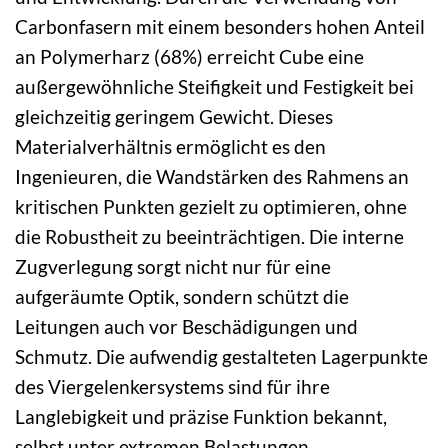
Carbonfasern mit einem besonders hohen Anteil
an Polymerharz (68%) erreicht Cube eine
außergewöhnliche Steifigkeit und Festigkeit bei
gleichzeitig geringem Gewicht. Dieses
Materialverhältnis ermöglicht es den
Ingenieuren, die Wandstärken des Rahmens an
kritischen Punkten gezielt zu optimieren, ohne
die Robustheit zu beeinträchtigen. Die interne
Zugverlegung sorgt nicht nur für eine
aufgeräumte Optik, sondern schützt die
Leitungen auch vor Beschädigungen und
Schmutz. Die aufwendig gestalteten Lagerpunkte
des Viergelenkersystems sind für ihre
Langlebigkeit und präzise Funktion bekannt,
selbst unter extremen Belastungen.