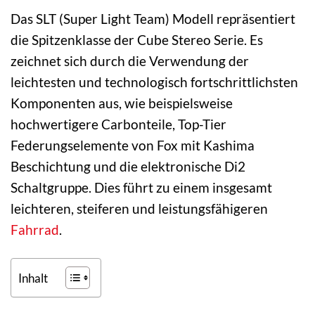
Das SLT (Super Light Team) Modell repräsentiert
die Spitzenklasse der Cube Stereo Serie. Es
zeichnet sich durch die Verwendung der
leichtesten und technologisch fortschrittlichsten
Komponenten aus, wie beispielsweise
hochwertigere Carbonteile, Top-Tier
Federungselemente von Fox mit Kashima
Beschichtung und die elektronische Di2
Schaltgruppe. Dies führt zu einem insgesamt
leichteren, steiferen und leistungsfähigeren
Fahrrad
.
Inhalt