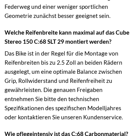
Federweg und einer weniger sportlichen
Geometrie zunächst besser geeignet sein.
Welche Reifenbreite kann maximal auf das Cube
Stereo 150 C:68 SLT 29 montiert werden?
Das Bike ist in der Regel für die Montage von
Reifenbreiten bis zu 2.5 Zoll an beiden Rädern
ausgelegt, um eine optimale Balance zwischen
Grip, Rollwiderstand und Reifenfreiheit zu
gewährleisten. Die genauen Freigaben
entnehmen Sie bitte den technischen
Spezifikationen des spezifischen Modelljahres
oder kontaktieren Sie unseren Kundenservice.
Wie pflegeintensiv ist das C:68 Carbonmaterial?