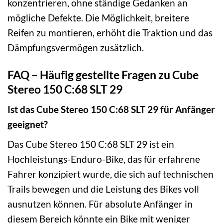
konzentrieren, ohne ständige Gedanken an
mögliche Defekte. Die Möglichkeit, breitere
Reifen zu montieren, erhöht die Traktion und das
Dämpfungsvermögen zusätzlich.
FAQ – Häufig gestellte Fragen zu Cube
Stereo 150 C:68 SLT 29
Ist das Cube Stereo 150 C:68 SLT 29 für Anfänger
geeignet?
Das Cube Stereo 150 C:68 SLT 29 ist ein
Hochleistungs-Enduro-Bike, das für erfahrene
Fahrer konzipiert wurde, die sich auf technischen
Trails bewegen und die Leistung des Bikes voll
ausnutzen können. Für absolute Anfänger in
diesem Bereich könnte ein Bike mit weniger