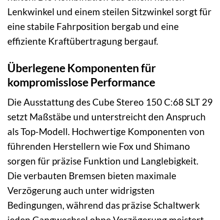
Lenkwinkel und einem steilen Sitzwinkel sorgt für
eine stabile Fahrposition bergab und eine
effiziente Kraftübertragung bergauf.
Überlegene Komponenten für
kompromisslose Performance
Die Ausstattung des Cube Stereo 150 C:68 SLT 29
setzt Maßstäbe und unterstreicht den Anspruch
als Top-Modell. Hochwertige Komponenten von
führenden Herstellern wie Fox und Shimano
sorgen für präzise Funktion und Langlebigkeit.
Die verbauten Bremsen bieten maximale
Verzögerung auch unter widrigsten
Bedingungen, während das präzise Schaltwerk
jeden Gangwechsel ohne Verzögerung meistert.