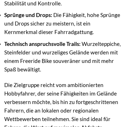
Stabilität und Kontrolle.
Sprünge und Drops:
Die Fähigkeit, hohe Sprünge
und Drops sicher zu meistern, ist ein
Kernmerkmal dieser Fahrradgattung.
Technisch anspruchsvolle Trails:
Wurzelteppiche,
Steinfelder und wurzeliges Gelände werden mit
einem Freeride Bike souveräner und mit mehr
Spaß bewältigt.
Die Zielgruppe reicht vom ambitionierten
Hobbyfahrer, der seine Fähigkeiten im Gelände
verbessern möchte, bis hin zu fortgeschrittenen
Fahrern, die an lokalen oder regionalen
Wettbewerben teilnehmen. Sie sind ideal für