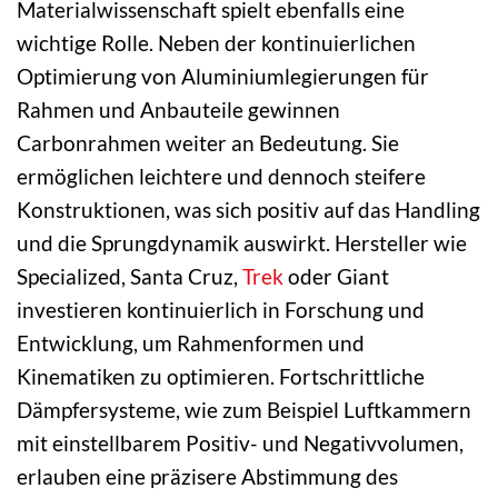
Materialwissenschaft spielt ebenfalls eine
wichtige Rolle. Neben der kontinuierlichen
Optimierung von Aluminiumlegierungen für
Rahmen und Anbauteile gewinnen
Carbonrahmen weiter an Bedeutung. Sie
ermöglichen leichtere und dennoch steifere
Konstruktionen, was sich positiv auf das Handling
und die Sprungdynamik auswirkt. Hersteller wie
Specialized, Santa Cruz,
Trek
oder Giant
investieren kontinuierlich in Forschung und
Entwicklung, um Rahmenformen und
Kinematiken zu optimieren. Fortschrittliche
Dämpfersysteme, wie zum Beispiel Luftkammern
mit einstellbarem Positiv- und Negativvolumen,
erlauben eine präzisere Abstimmung des