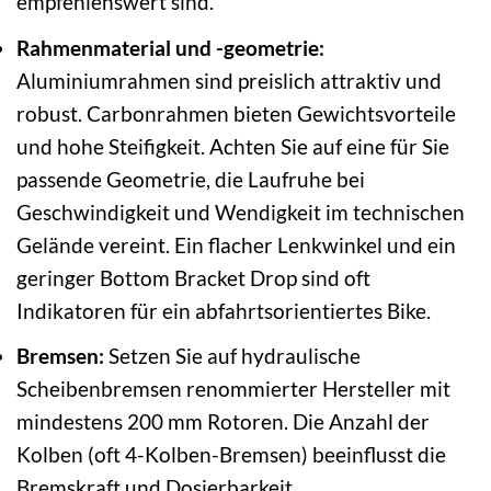
empfehlenswert sind.
Rahmenmaterial und -geometrie:
Aluminiumrahmen sind preislich attraktiv und
robust. Carbonrahmen bieten Gewichtsvorteile
und hohe Steifigkeit. Achten Sie auf eine für Sie
passende Geometrie, die Laufruhe bei
Geschwindigkeit und Wendigkeit im technischen
Gelände vereint. Ein flacher Lenkwinkel und ein
geringer Bottom Bracket Drop sind oft
Indikatoren für ein abfahrtsorientiertes Bike.
Bremsen:
Setzen Sie auf hydraulische
Scheibenbremsen renommierter Hersteller mit
mindestens 200 mm Rotoren. Die Anzahl der
Kolben (oft 4-Kolben-Bremsen) beeinflusst die
Bremskraft und Dosierbarkeit.