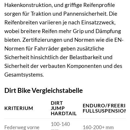
Hakenkonstruktion, und griffige Reifenprofile
sorgen für Traktion und Pannensicherheit. Die
Reifenbreiten variieren je nach Einsatzzweck,
wobei breitere Reifen mehr Grip und Dämpfung
bieten. Zertifizierungen und Normen wie die EN-
Normen für Fahrräder geben zusätzliche
Sicherheit hinsichtlich der Belastbarkeit und
Sicherheit der verbauten Komponenten und des
Gesamtsystems.
Dirt Bike Vergleichstabelle
DIRT
ENDURO/FREERID
KRITERIUM
JUMP
FULLSUSPENSION
HARDTAIL
100-140
Federweg vorne
160-200+ mm