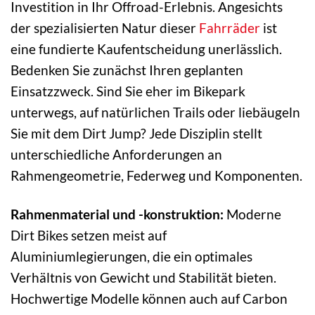
Investition in Ihr Offroad-Erlebnis. Angesichts
der spezialisierten Natur dieser
Fahrräder
ist
eine fundierte Kaufentscheidung unerlässlich.
Bedenken Sie zunächst Ihren geplanten
Einsatzzweck. Sind Sie eher im Bikepark
unterwegs, auf natürlichen Trails oder liebäugeln
Sie mit dem Dirt Jump? Jede Disziplin stellt
unterschiedliche Anforderungen an
Rahmengeometrie, Federweg und Komponenten.
Rahmenmaterial und -konstruktion:
Moderne
Dirt Bikes setzen meist auf
Aluminiumlegierungen, die ein optimales
Verhältnis von Gewicht und Stabilität bieten.
Hochwertige Modelle können auch auf Carbon