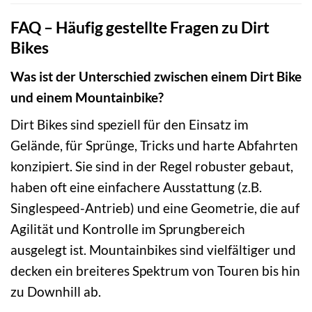
FAQ – Häufig gestellte Fragen zu Dirt
Bikes
Was ist der Unterschied zwischen einem Dirt Bike
und einem Mountainbike?
Dirt Bikes sind speziell für den Einsatz im
Gelände, für Sprünge, Tricks und harte Abfahrten
konzipiert. Sie sind in der Regel robuster gebaut,
haben oft eine einfachere Ausstattung (z.B.
Singlespeed-Antrieb) und eine Geometrie, die auf
Agilität und Kontrolle im Sprungbereich
ausgelegt ist. Mountainbikes sind vielfältiger und
decken ein breiteres Spektrum von Touren bis hin
zu Downhill ab.