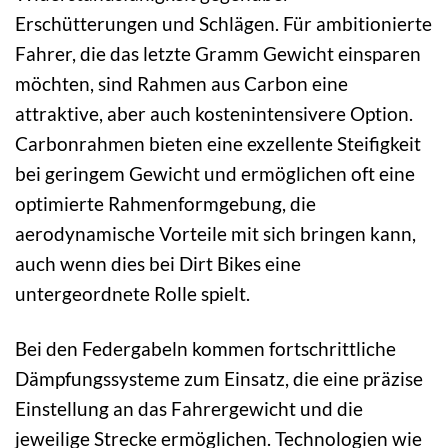
Erschütterungen und Schlägen. Für ambitionierte
Fahrer, die das letzte Gramm Gewicht einsparen
möchten, sind Rahmen aus Carbon eine
attraktive, aber auch kostenintensivere Option.
Carbonrahmen bieten eine exzellente Steifigkeit
bei geringem Gewicht und ermöglichen oft eine
optimierte Rahmenformgebung, die
aerodynamische Vorteile mit sich bringen kann,
auch wenn dies bei Dirt Bikes eine
untergeordnete Rolle spielt.
Bei den Federgabeln kommen fortschrittliche
Dämpfungssysteme zum Einsatz, die eine präzise
Einstellung an das Fahrergewicht und die
jeweilige Strecke ermöglichen. Technologien wie