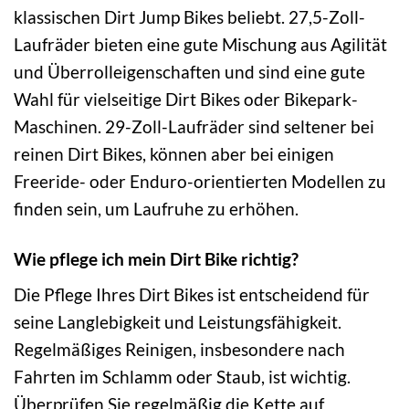
klassischen Dirt Jump Bikes beliebt. 27,5-Zoll-
Laufräder bieten eine gute Mischung aus Agilität
und Überrolleigenschaften und sind eine gute
Wahl für vielseitige Dirt Bikes oder Bikepark-
Maschinen. 29-Zoll-Laufräder sind seltener bei
reinen Dirt Bikes, können aber bei einigen
Freeride- oder Enduro-orientierten Modellen zu
finden sein, um Laufruhe zu erhöhen.
Wie pflege ich mein Dirt Bike richtig?
Die Pflege Ihres Dirt Bikes ist entscheidend für
seine Langlebigkeit und Leistungsfähigkeit.
Regelmäßiges Reinigen, insbesondere nach
Fahrten im Schlamm oder Staub, ist wichtig.
Überprüfen Sie regelmäßig die Kette auf