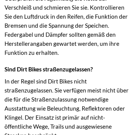
Verschleiß und schmieren Sie sie. Kontrollieren
Sie den Luftdruck in den Reifen, die Funktion der
Bremsen und die Spannung der Speichen.
Federgabel und Dämpfer sollten gemäß den
Herstellerangaben gewartet werden, um ihre
Funktion zu erhalten.
Sind Dirt Bikes straßenzugelassen?
In der Regel sind Dirt Bikes nicht
straßenzugelassen. Sie verfügen meist nicht über
die für die Straßenzulassung notwendige
Ausstattung wie Beleuchtung, Reflektoren oder
Klingel. Der Einsatz ist primär auf nicht-
öffentliche Wege, Trails und ausgewiesene