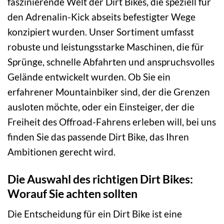
faszinierende Welt der Dirt Bikes, die speziell für
den Adrenalin-Kick abseits befestigter Wege
konzipiert wurden. Unser Sortiment umfasst
robuste und leistungsstarke Maschinen, die für
Sprünge, schnelle Abfahrten und anspruchsvolles
Gelände entwickelt wurden. Ob Sie ein
erfahrener Mountainbiker sind, der die Grenzen
ausloten möchte, oder ein Einsteiger, der die
Freiheit des Offroad-Fahrens erleben will, bei uns
finden Sie das passende Dirt Bike, das Ihren
Ambitionen gerecht wird.
Die Auswahl des richtigen Dirt Bikes:
Worauf Sie achten sollten
Die Entscheidung für ein Dirt Bike ist eine