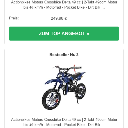
Actionbikes Motors Crossbike Delta 49 cc | 2-Takt 49ccm Motor
bis 𝟒𝟎 km/h - Motorrad - Pocket Bike - Dirt Bik ...
249,98 €
ZUM TOP ANGEBOT »
2
Actionbikes Motors Crossbike Delta 49 cc | 2-Takt 49ccm Motor
bis 𝟒𝟎 km/h - Motorrad - Pocket Bike - Dirt Bik ...