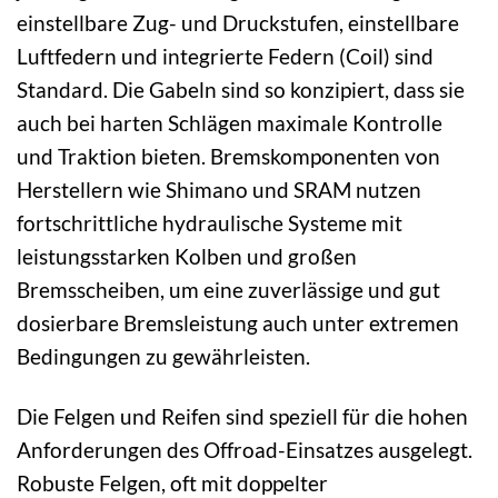
einstellbare Zug- und Druckstufen, einstellbare
Luftfedern und integrierte Federn (Coil) sind
Standard. Die Gabeln sind so konzipiert, dass sie
auch bei harten Schlägen maximale Kontrolle
und Traktion bieten. Bremskomponenten von
Herstellern wie Shimano und SRAM nutzen
fortschrittliche hydraulische Systeme mit
leistungsstarken Kolben und großen
Bremsscheiben, um eine zuverlässige und gut
dosierbare Bremsleistung auch unter extremen
Bedingungen zu gewährleisten.
Die Felgen und Reifen sind speziell für die hohen
Anforderungen des Offroad-Einsatzes ausgelegt.
Robuste Felgen, oft mit doppelter