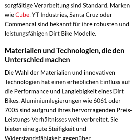
sorgfältige Verarbeitung sind Standard. Marken
wie
Cube
, YT Industries, Santa Cruz oder
Commencal sind bekannt für ihre robusten und
leistungsfähigen Dirt Bike Modelle.
Materialien und Technologien, die den
Unterschied machen
Die Wahl der Materialien und innovativen
Technologien hat einen erheblichen Einfluss auf
die Performance und Langlebigkeit eines Dirt
Bikes. Aluminiumlegierungen wie 6061 oder
7005 sind aufgrund ihres hervorragenden Preis-
Leistungs-Verhältnisses weit verbreitet. Sie
bieten eine gute Steifigkeit und
Widerstandsfähigkeit gegenüber