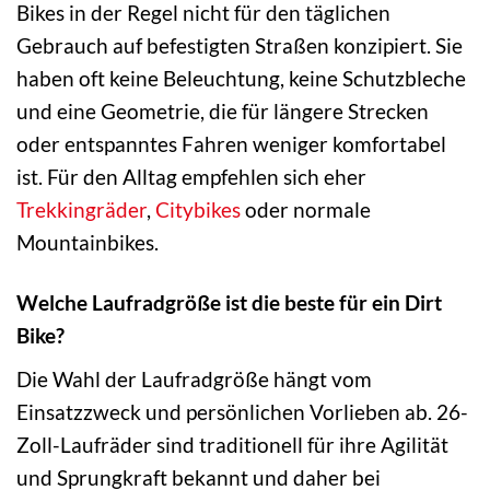
Bikes in der Regel nicht für den täglichen
Gebrauch auf befestigten Straßen konzipiert. Sie
haben oft keine Beleuchtung, keine Schutzbleche
und eine Geometrie, die für längere Strecken
oder entspanntes Fahren weniger komfortabel
ist. Für den Alltag empfehlen sich eher
Trekkingräder
,
Citybikes
oder normale
Mountainbikes.
Welche Laufradgröße ist die beste für ein Dirt
Bike?
Die Wahl der Laufradgröße hängt vom
Einsatzzweck und persönlichen Vorlieben ab. 26-
Zoll-Laufräder sind traditionell für ihre Agilität
und Sprungkraft bekannt und daher bei