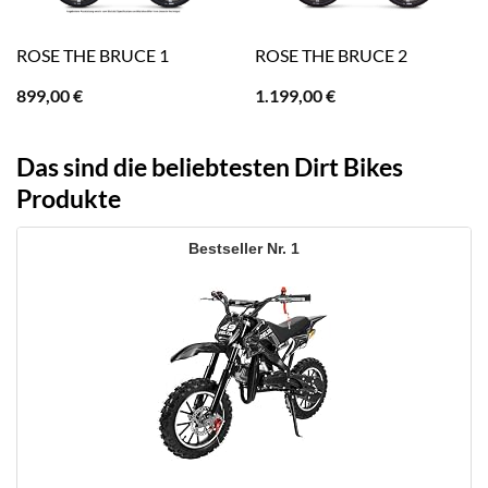
ROSE THE BRUCE 1
ROSE THE BRUCE 2
899,00
€
1.199,00
€
Das sind die beliebtesten Dirt Bikes
Produkte
1