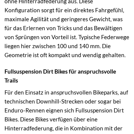
ohne Hinterradfederung aus. Diese
Konfiguration sorgt für ein direktes Fahrgefühl,
maximale Agilität und geringeres Gewicht, was
für das Erlernen von Tricks und das Bewältigen
von Sprüngen von Vorteil ist. Typische Federwege
liegen hier zwischen 100 und 140 mm. Die
Geometrie ist oft kompakt und wendig gehalten.
Fullsuspension Dirt Bikes für anspruchsvolle
Trails
Für den Einsatz in anspruchsvollen Bikeparks, auf
technischen Downhill-Strecken oder sogar bei
Enduro-Rennen eignen sich Fullsuspension Dirt
Bikes. Diese Bikes verfügen über eine
Hinterradfederung, die in Kombination mit der