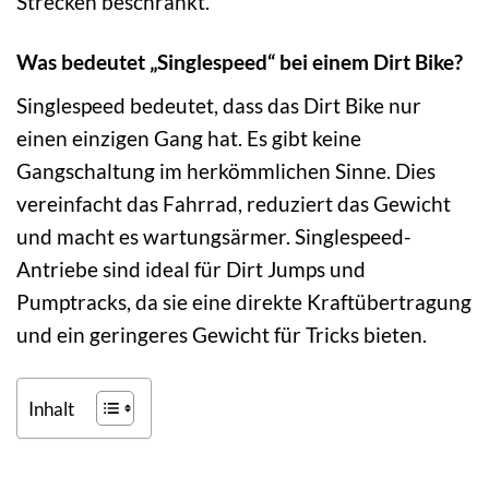
Strecken beschränkt.
Was bedeutet „Singlespeed“ bei einem Dirt Bike?
Singlespeed bedeutet, dass das Dirt Bike nur
einen einzigen Gang hat. Es gibt keine
Gangschaltung im herkömmlichen Sinne. Dies
vereinfacht das Fahrrad, reduziert das Gewicht
und macht es wartungsärmer. Singlespeed-
Antriebe sind ideal für Dirt Jumps und
Pumptracks, da sie eine direkte Kraftübertragung
und ein geringeres Gewicht für Tricks bieten.
Inhalt