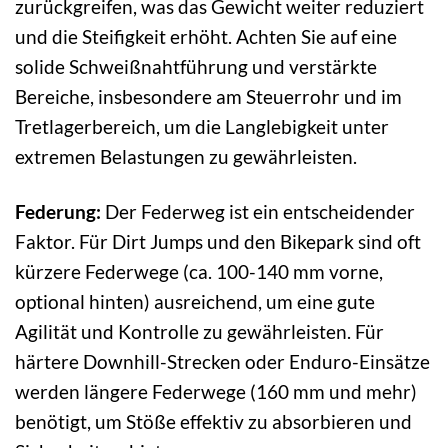
zurückgreifen, was das Gewicht weiter reduziert
und die Steifigkeit erhöht. Achten Sie auf eine
solide Schweißnahtführung und verstärkte
Bereiche, insbesondere am Steuerrohr und im
Tretlagerbereich, um die Langlebigkeit unter
extremen Belastungen zu gewährleisten.
Federung:
Der Federweg ist ein entscheidender
Faktor. Für Dirt Jumps und den Bikepark sind oft
kürzere Federwege (ca. 100-140 mm vorne,
optional hinten) ausreichend, um eine gute
Agilität und Kontrolle zu gewährleisten. Für
härtere Downhill-Strecken oder Enduro-Einsätze
werden längere Federwege (160 mm und mehr)
benötigt, um Stöße effektiv zu absorbieren und