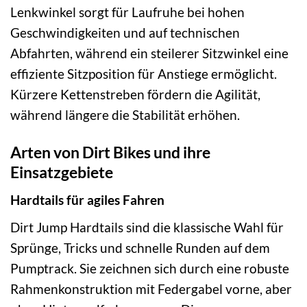
Lenkwinkel sorgt für Laufruhe bei hohen
Geschwindigkeiten und auf technischen
Abfahrten, während ein steilerer Sitzwinkel eine
effiziente Sitzposition für Anstiege ermöglicht.
Kürzere Kettenstreben fördern die Agilität,
während längere die Stabilität erhöhen.
Arten von Dirt Bikes und ihre
Einsatzgebiete
Hardtails für agiles Fahren
Dirt Jump Hardtails sind die klassische Wahl für
Sprünge, Tricks und schnelle Runden auf dem
Pumptrack. Sie zeichnen sich durch eine robuste
Rahmenkonstruktion mit Federgabel vorne, aber