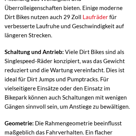
Überrolleigenschaften bieten. Einige moderne
Dirt Bikes nutzen auch 29 Zoll
Laufräder
für
verbesserte Laufruhe und Geschwindigkeit auf
längeren Strecken.
Schaltung und Antrieb:
Viele Dirt Bikes sind als
Singlespeed-Räder konzipiert, was das Gewicht
reduziert und die Wartung vereinfacht. Dies ist
ideal für Dirt Jumps und Pumptracks. Für
vielseitigere Einsätze oder den Einsatz im
Bikepark können auch Schaltungen mit wenigen
Gängen sinnvoll sein, um Anstiege zu bewältigen.
Geometrie:
Die Rahmengeometrie beeinflusst
maßgeblich das Fahrverhalten. Ein flacher