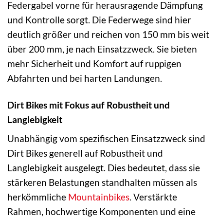
Federgabel vorne für herausragende Dämpfung
und Kontrolle sorgt. Die Federwege sind hier
deutlich größer und reichen von 150 mm bis weit
über 200 mm, je nach Einsatzzweck. Sie bieten
mehr Sicherheit und Komfort auf ruppigen
Abfahrten und bei harten Landungen.
Dirt Bikes mit Fokus auf Robustheit und
Langlebigkeit
Unabhängig vom spezifischen Einsatzzweck sind
Dirt Bikes generell auf Robustheit und
Langlebigkeit ausgelegt. Dies bedeutet, dass sie
stärkeren Belastungen standhalten müssen als
herkömmliche
Mountainbikes
. Verstärkte
Rahmen, hochwertige Komponenten und eine