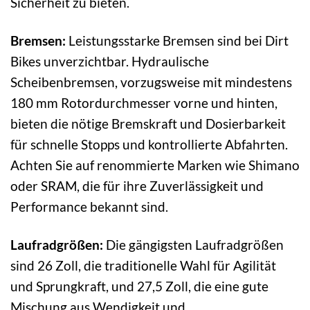
Sicherheit zu bieten.
Bremsen:
Leistungsstarke Bremsen sind bei Dirt
Bikes unverzichtbar. Hydraulische
Scheibenbremsen, vorzugsweise mit mindestens
180 mm Rotordurchmesser vorne und hinten,
bieten die nötige Bremskraft und Dosierbarkeit
für schnelle Stopps und kontrollierte Abfahrten.
Achten Sie auf renommierte Marken wie Shimano
oder SRAM, die für ihre Zuverlässigkeit und
Performance bekannt sind.
Laufradgrößen:
Die gängigsten Laufradgrößen
sind 26 Zoll, die traditionelle Wahl für Agilität
und Sprungkraft, und 27,5 Zoll, die eine gute
Mischung aus Wendigkeit und