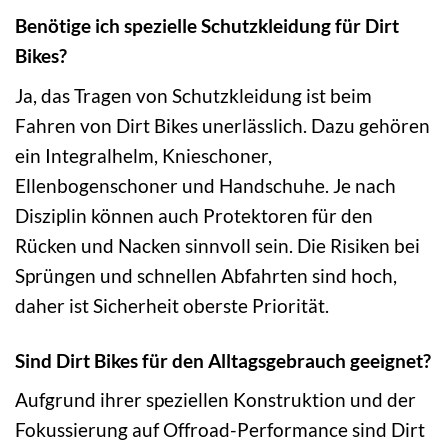
Benötige ich spezielle Schutzkleidung für Dirt
Bikes?
Ja, das Tragen von Schutzkleidung ist beim
Fahren von Dirt Bikes unerlässlich. Dazu gehören
ein Integralhelm, Knieschoner,
Ellenbogenschoner und Handschuhe. Je nach
Disziplin können auch Protektoren für den
Rücken und Nacken sinnvoll sein. Die Risiken bei
Sprüngen und schnellen Abfahrten sind hoch,
daher ist Sicherheit oberste Priorität.
Sind Dirt Bikes für den Alltagsgebrauch geeignet?
Aufgrund ihrer speziellen Konstruktion und der
Fokussierung auf Offroad-Performance sind Dirt