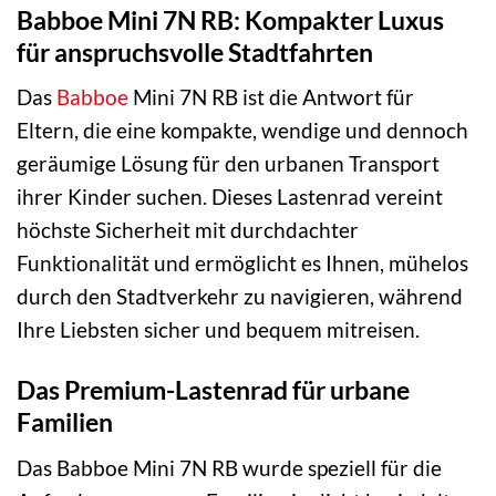
Babboe Mini 7N RB: Kompakter Luxus
für anspruchsvolle Stadtfahrten
Das
Babboe
Mini 7N RB ist die Antwort für
Eltern, die eine kompakte, wendige und dennoch
geräumige Lösung für den urbanen Transport
ihrer Kinder suchen. Dieses Lastenrad vereint
höchste Sicherheit mit durchdachter
Funktionalität und ermöglicht es Ihnen, mühelos
durch den Stadtverkehr zu navigieren, während
Ihre Liebsten sicher und bequem mitreisen.
Das Premium-Lastenrad für urbane
Familien
Das Babboe Mini 7N RB wurde speziell für die