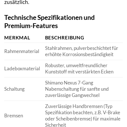
zusätzlich.
Technische Spezifikationen und
Premium-Features
MERKMAL
BESCHREIBUNG
Stahlrahmen, pulverbeschichtet für
Rahmenmaterial
erhöhte Korrosionsbeständigkeit
Robuster, umweltfreundlicher
Ladeboxmaterial
Kunststoff mit verstärkten Ecken
Shimano Nexus 7-Gang
Schaltung
Nabenschaltung für sanfte und
zuverlässige Gangwechsel
Zuverlässige Handbremsen (Typ
Spezifikation beachten, z.B. V-Brake
Bremsen
oder Scheibenbremse) für maximale
Sicherheit