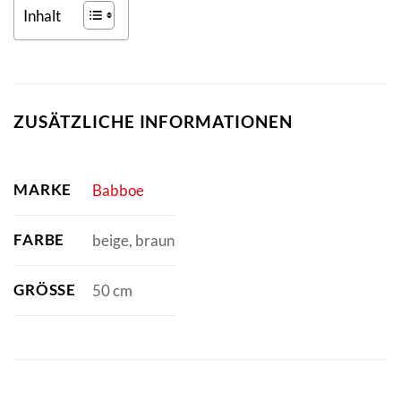
Inhalt
ZUSÄTZLICHE INFORMATIONEN
MARKE
Babboe
FARBE
beige, braun
GRÖSSE
50 cm