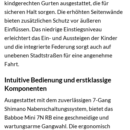
kindgerechten Gurten ausgestattet, die für
sicheren Halt sorgen. Die erhöhten Seitenwände
bieten zusätzlichen Schutz vor äußeren
Einflüssen. Das niedrige Einstiegsniveau
erleichtert das Ein- und Aussteigen der Kinder
und die integrierte Federung sorgt auch auf
unebenen Stadtstraßen für eine angenehme
Fahrt.
Intuitive Bedienung und erstklassige
Komponenten
Ausgestattet mit dem zuverlässigen 7-Gang
Shimano Nabenschaltungssystem, bietet das
Babboe Mini 7N RB eine geschmeidige und
wartungsarme Gangwahl. Die ergonomisch