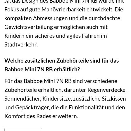
Ja, das Design des Babboe Mini 7N RB wurde mit
Fokus auf gute Manövrierbarkeit entwickelt. Die
kompakten Abmessungen und die durchdachte
Gewichtsverteilung ermöglichen auch mit
Kindern ein sicheres und agiles Fahren im
Stadtverkehr.
Welche zusätzlichen Zubehörteile sind für das
Babboe Mini 7N RB erhältlich?
Für das Babboe Mini 7N RB sind verschiedene
Zubehörteile erhältlich, darunter Regenverdecke,
Sonnendächer, Kindersitze, zusätzliche Sitzkissen
und Gepäckträger, die die Funktionalität und den
Komfort des Rades erweitern.