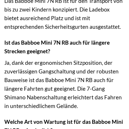
Das Babboe Mini 7N RB ist für den Transport von
bis zu zwei Kindern konzipiert. Die Ladebox
bietet ausreichend Platz und ist mit
entsprechenden Sicherheitsgurten ausgestattet.
Ist das Babboe Mini 7N RB auch für längere
Strecken geeignet?
Ja, dank der ergonomischen Sitzposition, der
zuverlässigen Gangschaltung und der robusten
Bauweise ist das Babboe Mini 7N RB auch für
längere Fahrten gut geeignet. Die 7-Gang
Shimano Nabenschaltung erleichtert das Fahren
in unterschiedlichem Gelände.
Welche Art von Wartung ist für das Babboe Mini