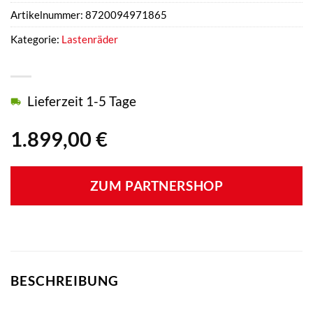
Artikelnummer:
8720094971865
Kategorie:
Lastenräder
Lieferzeit 1-5 Tage
1.899,00
€
ZUM PARTNERSHOP
BESCHREIBUNG