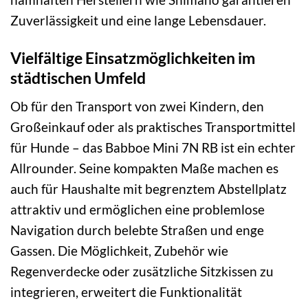
Zuverlässigkeit und eine lange Lebensdauer.
Vielfältige Einsatzmöglichkeiten im
städtischen Umfeld
Ob für den Transport von zwei Kindern, den
Großeinkauf oder als praktisches Transportmittel
für Hunde – das Babboe Mini 7N RB ist ein echter
Allrounder. Seine kompakten Maße machen es
auch für Haushalte mit begrenztem Abstellplatz
attraktiv und ermöglichen eine problemlose
Navigation durch belebte Straßen und enge
Gassen. Die Möglichkeit, Zubehör wie
Regenverdecke oder zusätzliche Sitzkissen zu
integrieren, erweitert die Funktionalität