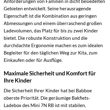
Anforderungen von Familien in dicht besiedelten
Gebieten entwickelt. Seine herausragende
Eigenschaft ist die Kombination aus geringen
Abmessungen und einem überraschend großen
Ladevolumen, das Platz für bis zu zwei Kinder
bietet. Die robuste Konstruktion und die
durchdachte Ergonomie machen es zum idealen
Begleiter für den täglichen Weg zur Kita, zum
Einkaufen oder für Ausflüge.
Maximale Sicherheit und Komfort für
Ihre Kinder
Die Sicherheit Ihrer Kinder hat bei Babboe
oberste Priorität. Die geräumige Bakfiets-
Ladebox des Mini 7N RB ist mit stabilen,