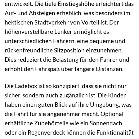
entwickelt. Die tiefe Einstiegshöhe erleichtert das
Auf- und Absteigen erheblich, was besonders im
hektischen Stadtverkehr von Vorteil ist. Der
höhenverstellbare Lenker ermöglicht es
unterschiedlichen Fahrern, eine bequeme und
rückenfreundliche Sitzposition einzunehmen.
Dies reduziert die Belastung für den Fahrer und
erhöht den Fahrspaß über längere Distanzen.
Die Ladebox ist so konzipiert, dass sie nicht nur
sicher, sondern auch zugänglich ist. Die Kinder
haben einen guten Blick auf ihre Umgebung, was
die Fahrt für sie angenehmer macht. Optional
erhältliche Zubehörteile wie ein Sonnendach
oder ein Regenverdeck können die Funktionalität