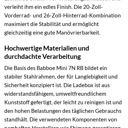
verleiht ihm ein edles Finish. Die 20-Zoll-
Vorderrad- und 26-Zoll-Hinterrad-Kombination
maximiert die Stabilität und ermöglicht
gleichzeitig eine gute Manövrierbarkeit.
Hochwertige Materialien und
durchdachte Verarbeitung
Die Basis des Babboe Mini 7N RB bildet ein
stabiler Stahlrahmen, der für Langlebigkeit und
Sicherheit konzipiert ist. Die Ladebox ist aus
widerstandsfähigem, umweltfreundlichem
Kunststoff gefertigt, der leicht zu reinigen ist und
den hohen Belastungen des täglichen Gebrauchs
standhält. Die verwendeten Komponenten von
namhaften Herstellern wie Shimano garantieren