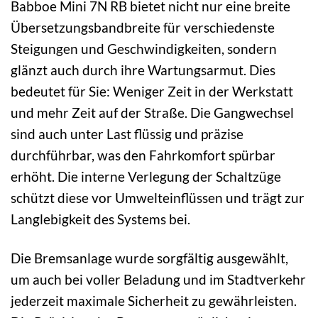
Babboe Mini 7N RB bietet nicht nur eine breite
Übersetzungsbandbreite für verschiedenste
Steigungen und Geschwindigkeiten, sondern
glänzt auch durch ihre Wartungsarmut. Dies
bedeutet für Sie: Weniger Zeit in der Werkstatt
und mehr Zeit auf der Straße. Die Gangwechsel
sind auch unter Last flüssig und präzise
durchführbar, was den Fahrkomfort spürbar
erhöht. Die interne Verlegung der Schaltzüge
schützt diese vor Umwelteinflüssen und trägt zur
Langlebigkeit des Systems bei.
Die Bremsanlage wurde sorgfältig ausgewählt,
um auch bei voller Beladung und im Stadtverkehr
jederzeit maximale Sicherheit zu gewährleisten.