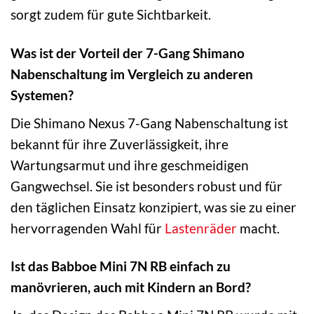
sorgt zudem für gute Sichtbarkeit.
Was ist der Vorteil der 7-Gang Shimano
Nabenschaltung im Vergleich zu anderen
Systemen?
Die Shimano Nexus 7-Gang Nabenschaltung ist
bekannt für ihre Zuverlässigkeit, ihre
Wartungsarmut und ihre geschmeidigen
Gangwechsel. Sie ist besonders robust und für
den täglichen Einsatz konzipiert, was sie zu einer
hervorragenden Wahl für
Lastenräder
macht.
Ist das Babboe Mini 7N RB einfach zu
manövrieren, auch mit Kindern an Bord?