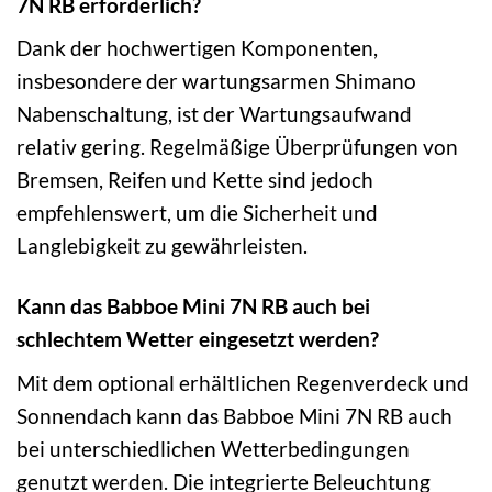
7N RB erforderlich?
Dank der hochwertigen Komponenten,
insbesondere der wartungsarmen Shimano
Nabenschaltung, ist der Wartungsaufwand
relativ gering. Regelmäßige Überprüfungen von
Bremsen, Reifen und Kette sind jedoch
empfehlenswert, um die Sicherheit und
Langlebigkeit zu gewährleisten.
Kann das Babboe Mini 7N RB auch bei
schlechtem Wetter eingesetzt werden?
Mit dem optional erhältlichen Regenverdeck und
Sonnendach kann das Babboe Mini 7N RB auch
bei unterschiedlichen Wetterbedingungen
genutzt werden. Die integrierte Beleuchtung