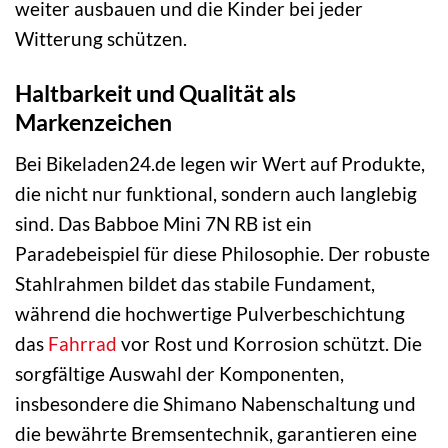
weiter ausbauen und die Kinder bei jeder
Witterung schützen.
Haltbarkeit und Qualität als
Markenzeichen
Bei Bikeladen24.de legen wir Wert auf Produkte,
die nicht nur funktional, sondern auch langlebig
sind. Das Babboe Mini 7N RB ist ein
Paradebeispiel für diese Philosophie. Der robuste
Stahlrahmen bildet das stabile Fundament,
während die hochwertige Pulverbeschichtung
das
Fahrrad
vor Rost und Korrosion schützt. Die
sorgfältige Auswahl der Komponenten,
insbesondere die Shimano Nabenschaltung und
die bewährte Bremsentechnik, garantieren eine