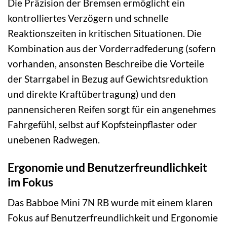
Die Präzision der Bremsen ermöglicht ein
kontrolliertes Verzögern und schnelle
Reaktionszeiten in kritischen Situationen. Die
Kombination aus der Vorderradfederung (sofern
vorhanden, ansonsten Beschreibe die Vorteile
der Starrgabel in Bezug auf Gewichtsreduktion
und direkte Kraftübertragung) und den
pannensicheren Reifen sorgt für ein angenehmes
Fahrgefühl, selbst auf Kopfsteinpflaster oder
unebenen Radwegen.
Ergonomie und Benutzerfreundlichkeit
im Fokus
Das Babboe Mini 7N RB wurde mit einem klaren
Fokus auf Benutzerfreundlichkeit und Ergonomie