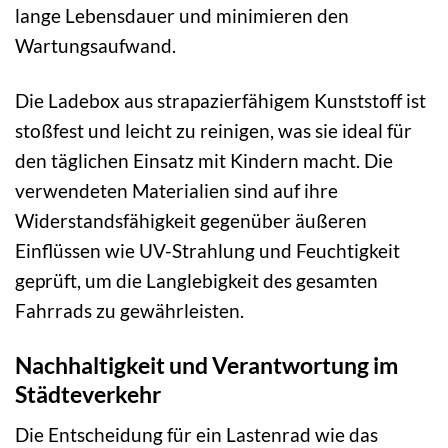
lange Lebensdauer und minimieren den
Wartungsaufwand.
Die Ladebox aus strapazierfähigem Kunststoff ist
stoßfest und leicht zu reinigen, was sie ideal für
den täglichen Einsatz mit Kindern macht. Die
verwendeten Materialien sind auf ihre
Widerstandsfähigkeit gegenüber äußeren
Einflüssen wie UV-Strahlung und Feuchtigkeit
geprüft, um die Langlebigkeit des gesamten
Fahrrads zu gewährleisten.
Nachhaltigkeit und Verantwortung im
Städteverkehr
Die Entscheidung für ein Lastenrad wie das