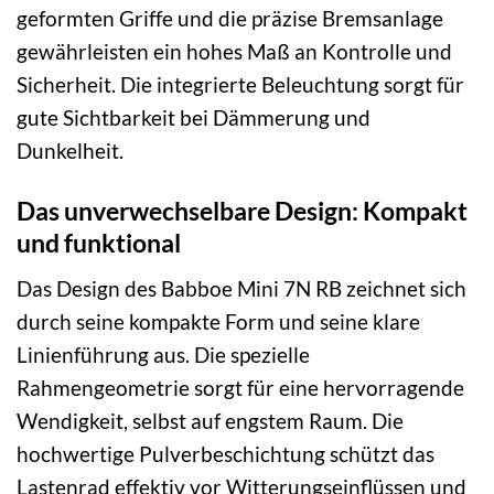
geformten Griffe und die präzise Bremsanlage
gewährleisten ein hohes Maß an Kontrolle und
Sicherheit. Die integrierte Beleuchtung sorgt für
gute Sichtbarkeit bei Dämmerung und
Dunkelheit.
Das unverwechselbare Design: Kompakt
und funktional
Das Design des Babboe Mini 7N RB zeichnet sich
durch seine kompakte Form und seine klare
Linienführung aus. Die spezielle
Rahmengeometrie sorgt für eine hervorragende
Wendigkeit, selbst auf engstem Raum. Die
hochwertige Pulverbeschichtung schützt das
Lastenrad effektiv vor Witterungseinflüssen und