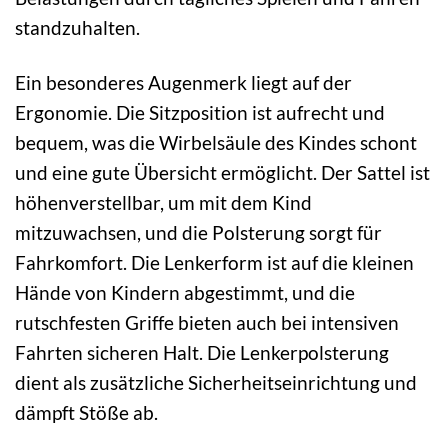
standzuhalten.
Ein besonderes Augenmerk liegt auf der
Ergonomie. Die Sitzposition ist aufrecht und
bequem, was die Wirbelsäule des Kindes schont
und eine gute Übersicht ermöglicht. Der Sattel ist
höhenverstellbar, um mit dem Kind
mitzuwachsen, und die Polsterung sorgt für
Fahrkomfort. Die Lenkerform ist auf die kleinen
Hände von Kindern abgestimmt, und die
rutschfesten Griffe bieten auch bei intensiven
Fahrten sicheren Halt. Die Lenkerpolsterung
dient als zusätzliche Sicherheitseinrichtung und
dämpft Stöße ab.