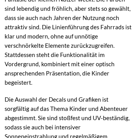
sind lebendig und fröhlich, aber stets so gewählt,
dass sie auch nach Jahren der Nutzung noch
attraktiv sind. Die Linienführung des Fahrrads ist
klar und modern, ohne auf unnötige
verschnörkelte Elemente zurückzugreifen.
Stattdessen steht die Funktionalität im
Vordergrund, kombiniert mit einer optisch
ansprechenden Präsentation, die Kinder
begeistert.
Die Auswahl der Decals und Grafiken ist
sorgfältig auf das Thema Kinder und Abenteuer
abgestimmt. Sie sind stoßfest und UV-beständig,
sodass sie auch bei intensiver
Sonneneinstrahlung und regelmäßigem