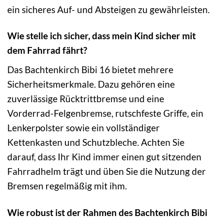
ein sicheres Auf- und Absteigen zu gewährleisten.
Wie stelle ich sicher, dass mein Kind sicher mit
dem Fahrrad fährt?
Das Bachtenkirch Bibi 16 bietet mehrere
Sicherheitsmerkmale. Dazu gehören eine
zuverlässige Rücktrittbremse und eine
Vorderrad-Felgenbremse, rutschfeste Griffe, ein
Lenkerpolster sowie ein vollständiger
Kettenkasten und Schutzbleche. Achten Sie
darauf, dass Ihr Kind immer einen gut sitzenden
Fahrradhelm trägt und üben Sie die Nutzung der
Bremsen regelmäßig mit ihm.
Wie robust ist der Rahmen des Bachtenkirch Bibi