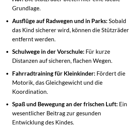
Grundlage.
Ausflüge auf Radwegen und in Parks:
Sobald
das Kind sicherer wird, können die Stützräder
entfernt werden.
Schulwege in der Vorschule:
Für kurze
Distanzen auf sicheren, flachen Wegen.
Fahrradtraining für Kleinkinder:
Fördert die
Motorik, das Gleichgewicht und die
Koordination.
Spaß und Bewegung an der frischen Luft:
Ein
wesentlicher Beitrag zur gesunden
Entwicklung des Kindes.