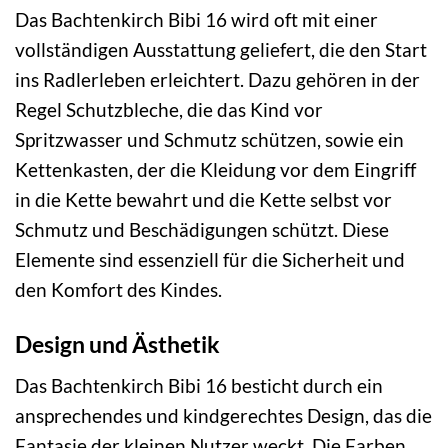
Das Bachtenkirch Bibi 16 wird oft mit einer
vollständigen Ausstattung geliefert, die den Start
ins Radlerleben erleichtert. Dazu gehören in der
Regel Schutzbleche, die das Kind vor
Spritzwasser und Schmutz schützen, sowie ein
Kettenkasten, der die Kleidung vor dem Eingriff
in die Kette bewahrt und die Kette selbst vor
Schmutz und Beschädigungen schützt. Diese
Elemente sind essenziell für die Sicherheit und
den Komfort des Kindes.
Design und Ästhetik
Das Bachtenkirch Bibi 16 besticht durch ein
ansprechendes und kindgerechtes Design, das die
Fantasie der kleinen Nutzer weckt. Die Farben