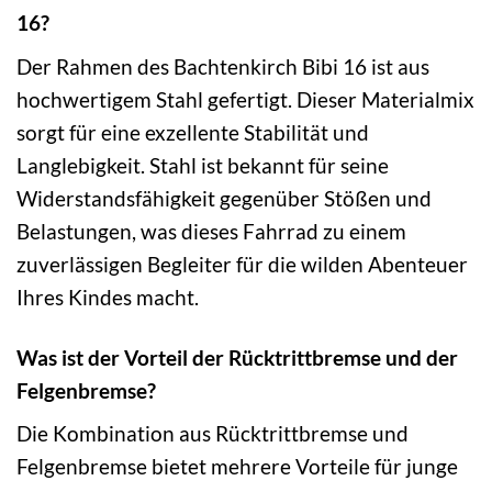
16?
Der Rahmen des Bachtenkirch Bibi 16 ist aus
hochwertigem Stahl gefertigt. Dieser Materialmix
sorgt für eine exzellente Stabilität und
Langlebigkeit. Stahl ist bekannt für seine
Widerstandsfähigkeit gegenüber Stößen und
Belastungen, was dieses Fahrrad zu einem
zuverlässigen Begleiter für die wilden Abenteuer
Ihres Kindes macht.
Was ist der Vorteil der Rücktrittbremse und der
Felgenbremse?
Die Kombination aus Rücktrittbremse und
Felgenbremse bietet mehrere Vorteile für junge