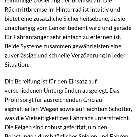
feinfühlige Dosierung der Bremskraft. Die
Rücktrittbremse im Hinterrad ist intuitiv und
bietet eine zusätzliche Sicherheitsebene, da sie
unabhängig vom Lenker bedient wird und gerade
für Fahranfänger sehr einfach zu erlernen ist.
Beide Systeme zusammen gewährleisten eine
zuverlässige und schnelle Verzögerung in jeder
Situation.
Die Bereifung ist für den Einsatz auf
verschiedenen Untergründen ausgelegt. Das
Profil sorgt für ausreichenden Grip auf
asphaltierten Wegen sowie auf leichtem Schotter,
was die Vielseitigkeit des Fahrrads unterstreicht.
Die Felgen sind robust gefertigt, um den
Belastungen durch tägliches Spielen und Fahren