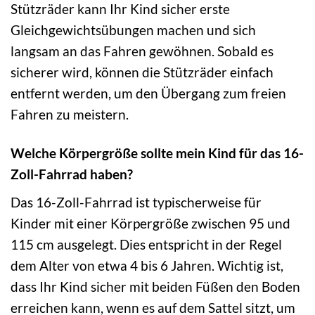
Stützräder kann Ihr Kind sicher erste
Gleichgewichtsübungen machen und sich
langsam an das Fahren gewöhnen. Sobald es
sicherer wird, können die Stützräder einfach
entfernt werden, um den Übergang zum freien
Fahren zu meistern.
Welche Körpergröße sollte mein Kind für das 16-
Zoll-Fahrrad haben?
Das 16-Zoll-Fahrrad ist typischerweise für
Kinder mit einer Körpergröße zwischen 95 und
115 cm ausgelegt. Dies entspricht in der Regel
dem Alter von etwa 4 bis 6 Jahren. Wichtig ist,
dass Ihr Kind sicher mit beiden Füßen den Boden
erreichen kann, wenn es auf dem Sattel sitzt, um