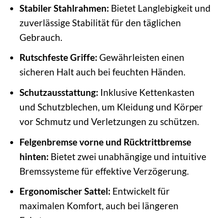
Stabiler Stahlrahmen:
Bietet Langlebigkeit und
zuverlässige Stabilität für den täglichen
Gebrauch.
Rutschfeste Griffe:
Gewährleisten einen
sicheren Halt auch bei feuchten Händen.
Schutzausstattung:
Inklusive Kettenkasten
und Schutzblechen, um Kleidung und Körper
vor Schmutz und Verletzungen zu schützen.
Felgenbremse vorne und Rücktrittbremse
hinten:
Bietet zwei unabhängige und intuitive
Bremssysteme für effektive Verzögerung.
Ergonomischer Sattel:
Entwickelt für
maximalen Komfort, auch bei längeren