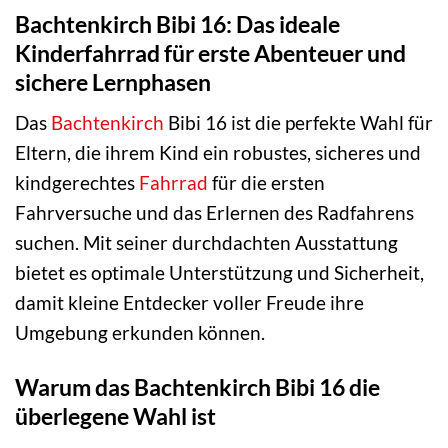
Bachtenkirch Bibi 16: Das ideale
Kinderfahrrad für erste Abenteuer und
sichere Lernphasen
Das
Bachtenkirch
Bibi 16 ist die perfekte Wahl für
Eltern, die ihrem Kind ein robustes, sicheres und
kindgerechtes
Fahrrad
für die ersten
Fahrversuche und das Erlernen des Radfahrens
suchen. Mit seiner durchdachten Ausstattung
bietet es optimale Unterstützung und Sicherheit,
damit kleine Entdecker voller Freude ihre
Umgebung erkunden können.
Warum das Bachtenkirch Bibi 16 die
überlegene Wahl ist