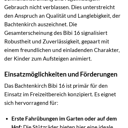
Gebrauch nicht verblassen. Dies unterstreicht
den Anspruch an Qualität und Langlebigkeit, der
Bachtenkirch auszeichnet. Die
Gesamterscheinung des Bibi 16 signalisiert
Robustheit und Zuverlässigkeit, gepaart mit
einem freundlichen und einladenden Charakter,
der Kinder zum Aufsteigen animiert.
Einsatzmöglichkeiten und Förderungen
Das Bachtenkirch Bibi 16 ist primär für den
Einsatz im Freizeitbereich konzipiert. Es eignet
sich hervorragend für:
Erste Fahrübungen im Garten oder auf dem
Hof:
Die Stützräder bieten hier eine ideale