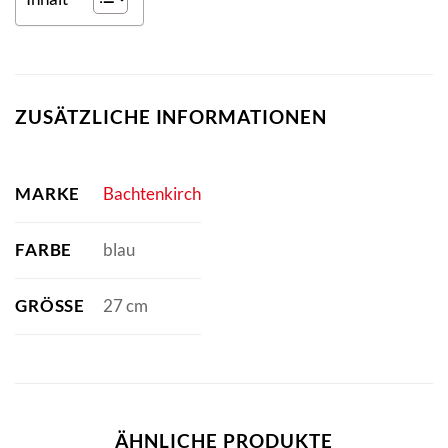
ZUSÄTZLICHE INFORMATIONEN
MARKE
Bachtenkirch
FARBE
blau
GRÖSSE
27 cm
ÄHNLICHE PRODUKTE