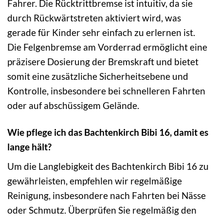
Fahrer. Die Rücktrittbremse ist intuitiv, da sie
durch Rückwärtstreten aktiviert wird, was
gerade für Kinder sehr einfach zu erlernen ist.
Die Felgenbremse am Vorderrad ermöglicht eine
präzisere Dosierung der Bremskraft und bietet
somit eine zusätzliche Sicherheitsebene und
Kontrolle, insbesondere bei schnelleren Fahrten
oder auf abschüssigem Gelände.
Wie pflege ich das Bachtenkirch Bibi 16, damit es
lange hält?
Um die Langlebigkeit des Bachtenkirch Bibi 16 zu
gewährleisten, empfehlen wir regelmäßige
Reinigung, insbesondere nach Fahrten bei Nässe
oder Schmutz. Überprüfen Sie regelmäßig den