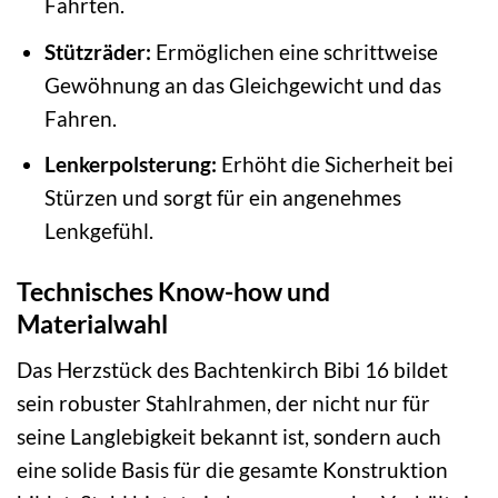
Fahrten.
Stützräder:
Ermöglichen eine schrittweise
Gewöhnung an das Gleichgewicht und das
Fahren.
Lenkerpolsterung:
Erhöht die Sicherheit bei
Stürzen und sorgt für ein angenehmes
Lenkgefühl.
Technisches Know-how und
Materialwahl
Das Herzstück des Bachtenkirch Bibi 16 bildet
sein robuster Stahlrahmen, der nicht nur für
seine Langlebigkeit bekannt ist, sondern auch
eine solide Basis für die gesamte Konstruktion