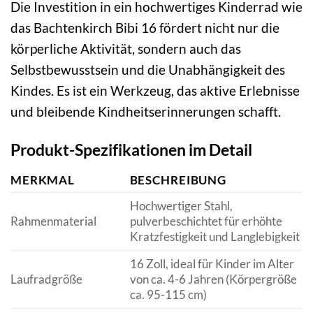
Die Investition in ein hochwertiges Kinderrad wie
das Bachtenkirch Bibi 16 fördert nicht nur die
körperliche Aktivität, sondern auch das
Selbstbewusstsein und die Unabhängigkeit des
Kindes. Es ist ein Werkzeug, das aktive Erlebnisse
und bleibende Kindheitserinnerungen schafft.
Produkt-Spezifikationen im Detail
MERKMAL
BESCHREIBUNG
Hochwertiger Stahl,
Rahmenmaterial
pulverbeschichtet für erhöhte
Kratzfestigkeit und Langlebigkeit
16 Zoll, ideal für Kinder im Alter
Laufradgröße
von ca. 4-6 Jahren (Körpergröße
ca. 95-115 cm)