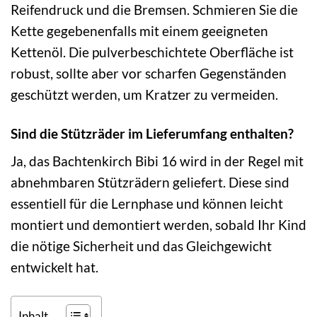
Reifendruck und die Bremsen. Schmieren Sie die
Kette gegebenenfalls mit einem geeigneten
Kettenöl. Die pulverbeschichtete Oberfläche ist
robust, sollte aber vor scharfen Gegenständen
geschützt werden, um Kratzer zu vermeiden.
Sind die Stützräder im Lieferumfang enthalten?
Ja, das Bachtenkirch Bibi 16 wird in der Regel mit
abnehmbaren Stützrädern geliefert. Diese sind
essentiell für die Lernphase und können leicht
montiert und demontiert werden, sobald Ihr Kind
die nötige Sicherheit und das Gleichgewicht
entwickelt hat.
Inhalt