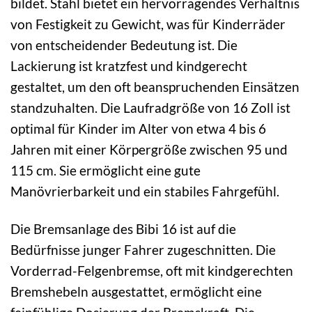
bildet. Stahl bietet ein hervorragendes Verhältnis
von Festigkeit zu Gewicht, was für Kinderräder
von entscheidender Bedeutung ist. Die
Lackierung ist kratzfest und kindgerecht
gestaltet, um den oft beanspruchenden Einsätzen
standzuhalten. Die Laufradgröße von 16 Zoll ist
optimal für Kinder im Alter von etwa 4 bis 6
Jahren mit einer Körpergröße zwischen 95 und
115 cm. Sie ermöglicht eine gute
Manövrierbarkeit und ein stabiles Fahrgefühl.
Die Bremsanlage des Bibi 16 ist auf die
Bedürfnisse junger Fahrer zugeschnitten. Die
Vorderrad-Felgenbremse, oft mit kindgerechten
Bremshebeln ausgestattet, ermöglicht eine