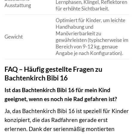
Lernphasen, Klingel, Reflektoren
Ausstattung
für erhöhte Sichtbarkeit.
Optimiert für Kinder, um leichte
Handhabung und
Manövrierbarkeit zu
Gewicht
gewährleisten (typischerweise im
Bereich von 9-12 kg, genaue
Angabe je nach Konfiguration).
FAQ – Häufig gestellte Fragen zu
Bachtenkirch Bibi 16
Ist das Bachtenkirch Bibi 16 für mein Kind
geeignet, wenn es noch nie Rad gefahren ist?
Ja, das Bachtenkirch Bibi 16 ist speziell für Kinder
konzipiert, die das Radfahren gerade erst
erlernen. Dank der serienmäßig montierten