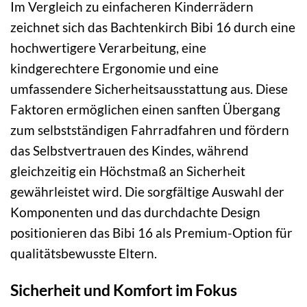
Im Vergleich zu einfacheren Kinderrädern
zeichnet sich das Bachtenkirch Bibi 16 durch eine
hochwertigere Verarbeitung, eine
kindgerechtere Ergonomie und eine
umfassendere Sicherheitsausstattung aus. Diese
Faktoren ermöglichen einen sanften Übergang
zum selbstständigen Fahrradfahren und fördern
das Selbstvertrauen des Kindes, während
gleichzeitig ein Höchstmaß an Sicherheit
gewährleistet wird. Die sorgfältige Auswahl der
Komponenten und das durchdachte Design
positionieren das Bibi 16 als Premium-Option für
qualitätsbewusste Eltern.
Sicherheit und Komfort im Fokus