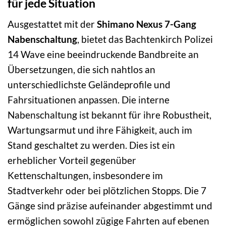
für jede Situation
Ausgestattet mit der
Shimano Nexus 7-Gang
Nabenschaltung
, bietet das Bachtenkirch Polizei
14 Wave eine beeindruckende Bandbreite an
Übersetzungen, die sich nahtlos an
unterschiedlichste Geländeprofile und
Fahrsituationen anpassen. Die interne
Nabenschaltung ist bekannt für ihre Robustheit,
Wartungsarmut und ihre Fähigkeit, auch im
Stand geschaltet zu werden. Dies ist ein
erheblicher Vorteil gegenüber
Kettenschaltungen, insbesondere im
Stadtverkehr oder bei plötzlichen Stopps. Die 7
Gänge sind präzise aufeinander abgestimmt und
ermöglichen sowohl zügige Fahrten auf ebenen