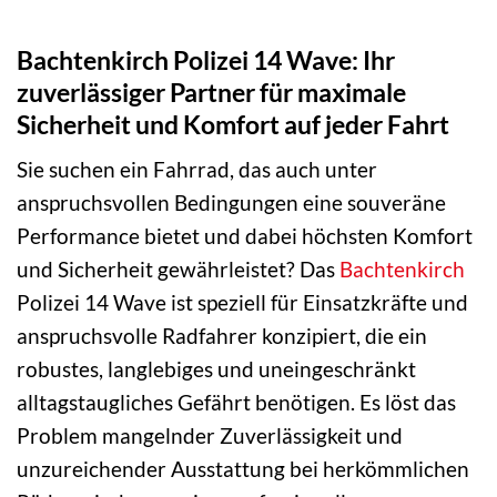
Bachtenkirch Polizei 14 Wave: Ihr
zuverlässiger Partner für maximale
Sicherheit und Komfort auf jeder Fahrt
Sie suchen ein Fahrrad, das auch unter
anspruchsvollen Bedingungen eine souveräne
Performance bietet und dabei höchsten Komfort
und Sicherheit gewährleistet? Das
Bachtenkirch
Polizei 14 Wave ist speziell für Einsatzkräfte und
anspruchsvolle Radfahrer konzipiert, die ein
robustes, langlebiges und uneingeschränkt
alltagstaugliches Gefährt benötigen. Es löst das
Problem mangelnder Zuverlässigkeit und
unzureichender Ausstattung bei herkömmlichen