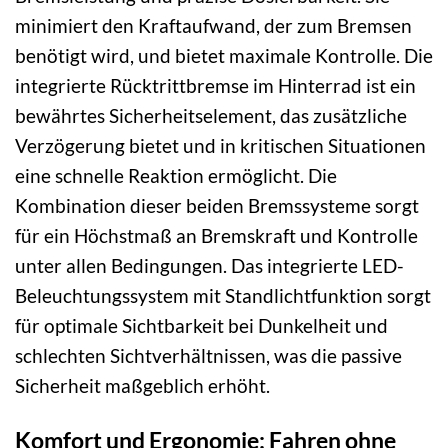
minimiert den Kraftaufwand, der zum Bremsen
benötigt wird, und bietet maximale Kontrolle. Die
integrierte Rücktrittbremse im Hinterrad ist ein
bewährtes Sicherheitselement, das zusätzliche
Verzögerung bietet und in kritischen Situationen
eine schnelle Reaktion ermöglicht. Die
Kombination dieser beiden Bremssysteme sorgt
für ein Höchstmaß an Bremskraft und Kontrolle
unter allen Bedingungen. Das integrierte LED-
Beleuchtungssystem mit Standlichtfunktion sorgt
für optimale Sichtbarkeit bei Dunkelheit und
schlechten Sichtverhältnissen, was die passive
Sicherheit maßgeblich erhöht.
Komfort und Ergonomie: Fahren ohne