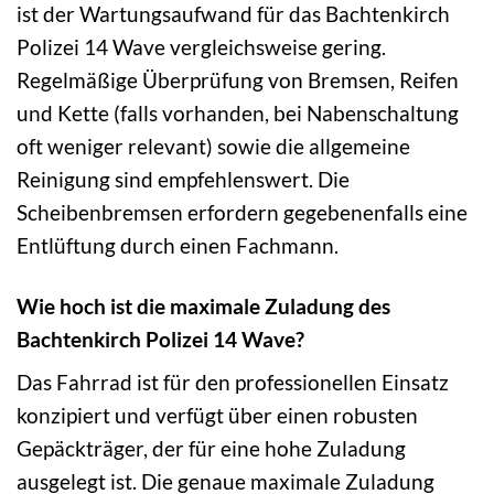
ist der Wartungsaufwand für das Bachtenkirch
Polizei 14 Wave vergleichsweise gering.
Regelmäßige Überprüfung von Bremsen, Reifen
und Kette (falls vorhanden, bei Nabenschaltung
oft weniger relevant) sowie die allgemeine
Reinigung sind empfehlenswert. Die
Scheibenbremsen erfordern gegebenenfalls eine
Entlüftung durch einen Fachmann.
Wie hoch ist die maximale Zuladung des
Bachtenkirch Polizei 14 Wave?
Das Fahrrad ist für den professionellen Einsatz
konzipiert und verfügt über einen robusten
Gepäckträger, der für eine hohe Zuladung
ausgelegt ist. Die genaue maximale Zuladung