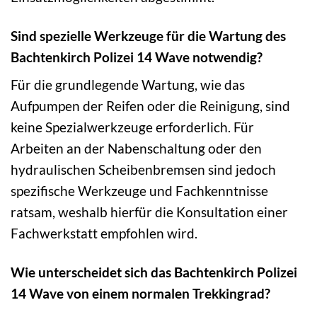
Sind spezielle Werkzeuge für die Wartung des
Bachtenkirch Polizei 14 Wave notwendig?
Für die grundlegende Wartung, wie das
Aufpumpen der Reifen oder die Reinigung, sind
keine Spezialwerkzeuge erforderlich. Für
Arbeiten an der Nabenschaltung oder den
hydraulischen Scheibenbremsen sind jedoch
spezifische Werkzeuge und Fachkenntnisse
ratsam, weshalb hierfür die Konsultation einer
Fachwerkstatt empfohlen wird.
Wie unterscheidet sich das Bachtenkirch Polizei
14 Wave von einem normalen Trekkingrad?