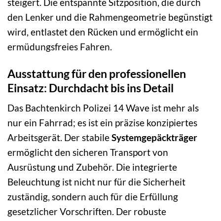
steigert. Die entspannte Sitzposition, die durch
den Lenker und die Rahmengeometrie begünstigt
wird, entlastet den Rücken und ermöglicht ein
ermüdungsfreies Fahren.
Ausstattung für den professionellen
Einsatz: Durchdacht bis ins Detail
Das Bachtenkirch Polizei 14 Wave ist mehr als
nur ein Fahrrad; es ist ein präzise konzipiertes
Arbeitsgerät. Der stabile
Systemgepäckträger
ermöglicht den sicheren Transport von
Ausrüstung und Zubehör. Die integrierte
Beleuchtung ist nicht nur für die Sicherheit
zuständig, sondern auch für die Erfüllung
gesetzlicher Vorschriften. Der robuste