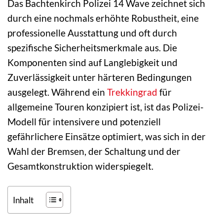
Das Bachtenkirch Polizei 14 Wave zeichnet sich
durch eine nochmals erhöhte Robustheit, eine
professionelle Ausstattung und oft durch
spezifische Sicherheitsmerkmale aus. Die
Komponenten sind auf Langlebigkeit und
Zuverlässigkeit unter härteren Bedingungen
ausgelegt. Während ein
Trekkingrad
für
allgemeine Touren konzipiert ist, ist das Polizei-
Modell für intensivere und potenziell
gefährlichere Einsätze optimiert, was sich in der
Wahl der Bremsen, der Schaltung und der
Gesamtkonstruktion widerspiegelt.
Inhalt