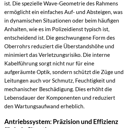
ist. Die spezielle Wave-Geometrie des Rahmens
ermöglicht ein einfaches Auf- und Absteigen, was
in dynamischen Situationen oder beim häufigen
Anhalten, wie es im Polizeidienst typisch ist,
entscheidend ist. Die geschwungene Form des
Oberrohrs reduziert die Überstandshöhe und
minimiert das Verletzungsrisiko. Die interne
Kabelführung sorgt nicht nur für eine
aufgeräumte Optik, sondern schützt die Züge und
Leitungen auch vor Schmutz, Feuchtigkeit und
mechanischer Beschädigung. Dies erhöht die
Lebensdauer der Komponenten und reduziert
den Wartungsaufwand erheblich.
Antriebssystem: Präzision und Effizienz