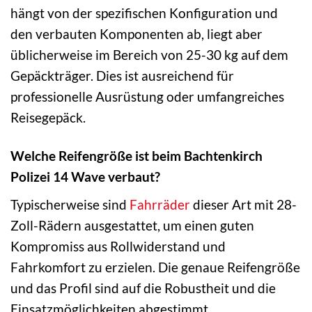
hängt von der spezifischen Konfiguration und
den verbauten Komponenten ab, liegt aber
üblicherweise im Bereich von 25-30 kg auf dem
Gepäckträger. Dies ist ausreichend für
professionelle Ausrüstung oder umfangreiches
Reisegepäck.
Welche Reifengröße ist beim Bachtenkirch
Polizei 14 Wave verbaut?
Typischerweise sind
Fahrräder
dieser Art mit 28-
Zoll-Rädern ausgestattet, um einen guten
Kompromiss aus Rollwiderstand und
Fahrkomfort zu erzielen. Die genaue Reifengröße
und das Profil sind auf die Robustheit und die
Einsatzmöglichkeiten abgestimmt.