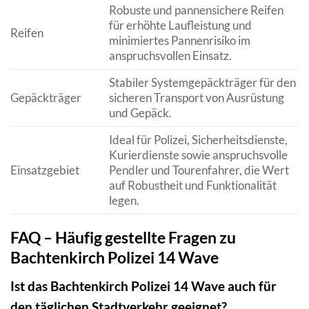
Robuste und pannensichere Reifen
für erhöhte Laufleistung und
Reifen
minimiertes Pannenrisiko im
anspruchsvollen Einsatz.
Stabiler Systemgepäckträger für den
Gepäckträger
sicheren Transport von Ausrüstung
und Gepäck.
Ideal für Polizei, Sicherheitsdienste,
Kurierdienste sowie anspruchsvolle
Einsatzgebiet
Pendler und Tourenfahrer, die Wert
auf Robustheit und Funktionalität
legen.
FAQ – Häufig gestellte Fragen zu
Bachtenkirch Polizei 14 Wave
Ist das Bachtenkirch Polizei 14 Wave auch für
den täglichen Stadtverkehr geeignet?