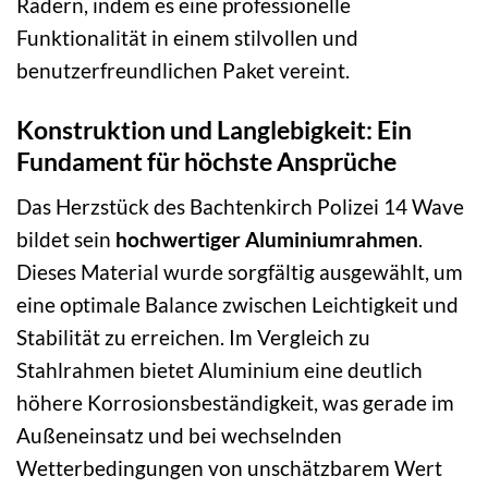
Rädern, indem es eine professionelle
Funktionalität in einem stilvollen und
benutzerfreundlichen Paket vereint.
Konstruktion und Langlebigkeit: Ein
Fundament für höchste Ansprüche
Das Herzstück des Bachtenkirch Polizei 14 Wave
bildet sein
hochwertiger Aluminiumrahmen
.
Dieses Material wurde sorgfältig ausgewählt, um
eine optimale Balance zwischen Leichtigkeit und
Stabilität zu erreichen. Im Vergleich zu
Stahlrahmen bietet Aluminium eine deutlich
höhere Korrosionsbeständigkeit, was gerade im
Außeneinsatz und bei wechselnden
Wetterbedingungen von unschätzbarem Wert