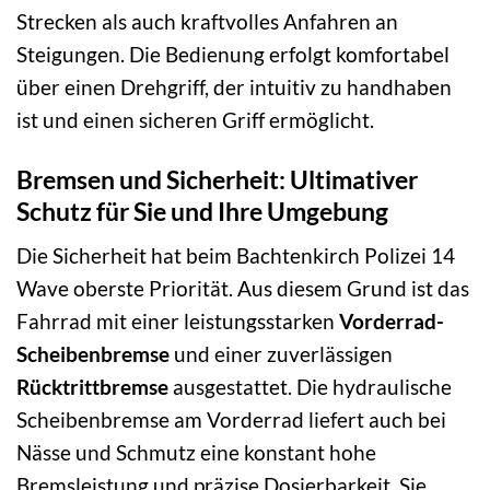
Strecken als auch kraftvolles Anfahren an
Steigungen. Die Bedienung erfolgt komfortabel
über einen Drehgriff, der intuitiv zu handhaben
ist und einen sicheren Griff ermöglicht.
Bremsen und Sicherheit: Ultimativer
Schutz für Sie und Ihre Umgebung
Die Sicherheit hat beim Bachtenkirch Polizei 14
Wave oberste Priorität. Aus diesem Grund ist das
Fahrrad mit einer leistungsstarken
Vorderrad-
Scheibenbremse
und einer zuverlässigen
Rücktrittbremse
ausgestattet. Die hydraulische
Scheibenbremse am Vorderrad liefert auch bei
Nässe und Schmutz eine konstant hohe
Bremsleistung und präzise Dosierbarkeit. Sie