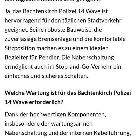
Ja, das Bachtenkirch Polizei 14 Wave ist
hervorragend für den täglichen Stadtverkehr
geeignet. Seine robuste Bauweise, die
zuverlässige Bremsanlage und die komfortable
Sitzposition machen es zu einem idealen
Begleiter für Pendler. Die Nabenschaltung
ermöglicht auch im Stop-and-Go-Verkehr ein
einfaches und sicheres Schalten.
Welche Wartung ist für das Bachtenkirch Polizei
14 Wave erforderlich?
Dank der hochwertigen Komponenten,
insbesondere der wartungsarmen
Nabenschaltung und der internen Kabelführung,