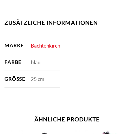
ZUSÄTZLICHE INFORMATIONEN
MARKE
Bachtenkirch
FARBE
blau
GRÖSSE
25 cm
ÄHNLICHE PRODUKTE