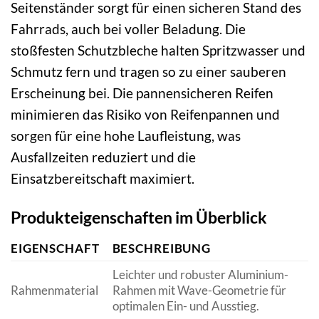
Seitenständer sorgt für einen sicheren Stand des
Fahrrads, auch bei voller Beladung. Die
stoßfesten Schutzbleche halten Spritzwasser und
Schmutz fern und tragen so zu einer sauberen
Erscheinung bei. Die pannensicheren Reifen
minimieren das Risiko von Reifenpannen und
sorgen für eine hohe Laufleistung, was
Ausfallzeiten reduziert und die
Einsatzbereitschaft maximiert.
Produkteigenschaften im Überblick
EIGENSCHAFT
BESCHREIBUNG
Leichter und robuster Aluminium-
Rahmenmaterial
Rahmen mit Wave-Geometrie für
optimalen Ein- und Ausstieg.