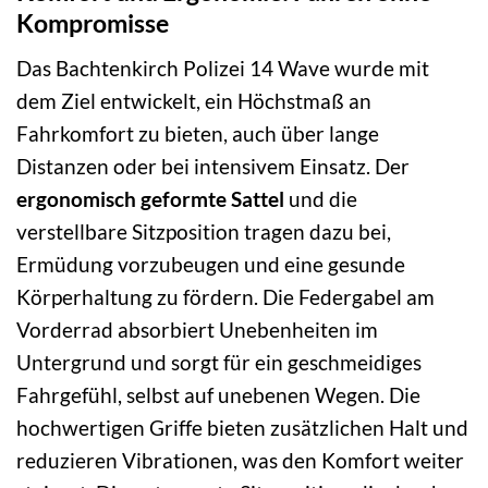
Kompromisse
Das Bachtenkirch Polizei 14 Wave wurde mit
dem Ziel entwickelt, ein Höchstmaß an
Fahrkomfort zu bieten, auch über lange
Distanzen oder bei intensivem Einsatz. Der
ergonomisch geformte Sattel
und die
verstellbare Sitzposition tragen dazu bei,
Ermüdung vorzubeugen und eine gesunde
Körperhaltung zu fördern. Die Federgabel am
Vorderrad absorbiert Unebenheiten im
Untergrund und sorgt für ein geschmeidiges
Fahrgefühl, selbst auf unebenen Wegen. Die
hochwertigen Griffe bieten zusätzlichen Halt und
reduzieren Vibrationen, was den Komfort weiter