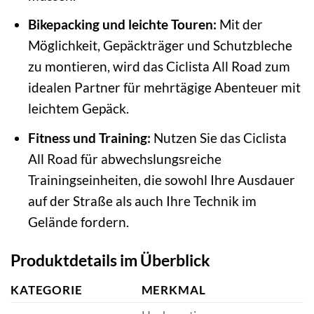
Bikepacking und leichte Touren:
Mit der
Möglichkeit, Gepäckträger und Schutzbleche
zu montieren, wird das Ciclista All Road zum
idealen Partner für mehrtägige Abenteuer mit
leichtem Gepäck.
Fitness und Training:
Nutzen Sie das Ciclista
All Road für abwechslungsreiche
Trainingseinheiten, die sowohl Ihre Ausdauer
auf der Straße als auch Ihre Technik im
Gelände fordern.
Produktdetails im Überblick
KATEGORIE
MERKMAL