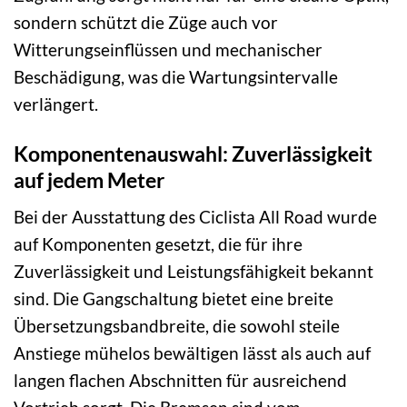
sondern schützt die Züge auch vor
Witterungseinflüssen und mechanischer
Beschädigung, was die Wartungsintervalle
verlängert.
Komponentenauswahl: Zuverlässigkeit
auf jedem Meter
Bei der Ausstattung des Ciclista All Road wurde
auf Komponenten gesetzt, die für ihre
Zuverlässigkeit und Leistungsfähigkeit bekannt
sind. Die Gangschaltung bietet eine breite
Übersetzungsbandbreite, die sowohl steile
Anstiege mühelos bewältigen lässt als auch auf
langen flachen Abschnitten für ausreichend