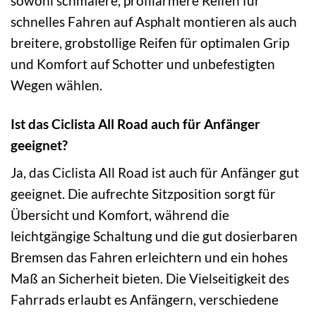
sowohl schmalere, profilärmere Reifen für
schnelles Fahren auf Asphalt montieren als auch
breitere, grobstollige Reifen für optimalen Grip
und Komfort auf Schotter und unbefestigten
Wegen wählen.
Ist das Ciclista All Road auch für Anfänger
geeignet?
Ja, das Ciclista All Road ist auch für Anfänger gut
geeignet. Die aufrechte Sitzposition sorgt für
Übersicht und Komfort, während die
leichtgängige Schaltung und die gut dosierbaren
Bremsen das Fahren erleichtern und ein hohes
Maß an Sicherheit bieten. Die Vielseitigkeit des
Fahrrads erlaubt es Anfängern, verschiedene