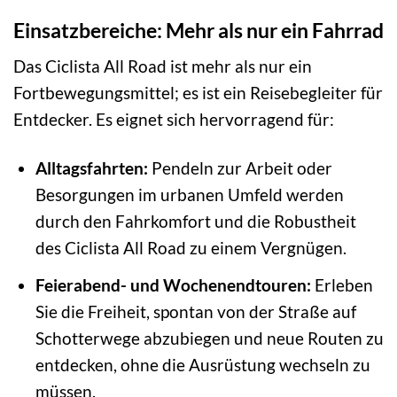
Einsatzbereiche: Mehr als nur ein Fahrrad
Das Ciclista All Road ist mehr als nur ein
Fortbewegungsmittel; es ist ein Reisebegleiter für
Entdecker. Es eignet sich hervorragend für:
Alltagsfahrten:
Pendeln zur Arbeit oder
Besorgungen im urbanen Umfeld werden
durch den Fahrkomfort und die Robustheit
des Ciclista All Road zu einem Vergnügen.
Feierabend- und Wochenendtouren:
Erleben
Sie die Freiheit, spontan von der Straße auf
Schotterwege abzubiegen und neue Routen zu
entdecken, ohne die Ausrüstung wechseln zu
müssen.