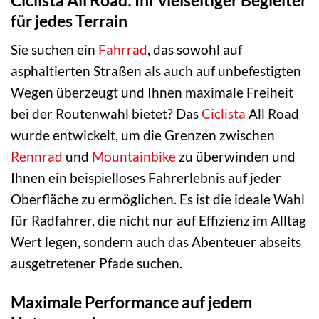
für jedes Terrain
Sie suchen ein
Fahrrad
, das sowohl auf
asphaltierten Straßen als auch auf unbefestigten
Wegen überzeugt und Ihnen maximale Freiheit
bei der Routenwahl bietet? Das
Ciclista
All Road
wurde entwickelt, um die Grenzen zwischen
Rennrad
und
Mountainbike
zu überwinden und
Ihnen ein beispielloses Fahrerlebnis auf jeder
Oberfläche zu ermöglichen. Es ist die ideale Wahl
für Radfahrer, die nicht nur auf Effizienz im Alltag
Wert legen, sondern auch das Abenteuer abseits
ausgetretener Pfade suchen.
Maximale Performance auf jedem