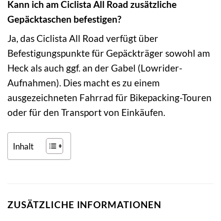
Kann ich am Ciclista All Road zusätzliche
Gepäcktaschen befestigen?
Ja, das Ciclista All Road verfügt über
Befestigungspunkte für Gepäckträger sowohl am
Heck als auch ggf. an der Gabel (Lowrider-
Aufnahmen). Dies macht es zu einem
ausgezeichneten Fahrrad für Bikepacking-Touren
oder für den Transport von Einkäufen.
Inhalt
ZUSÄTZLICHE INFORMATIONEN