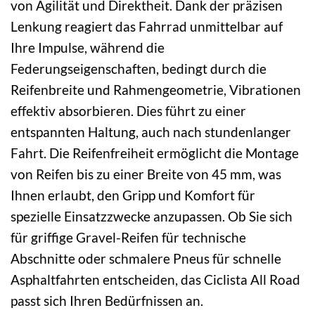
von Agilität und Direktheit. Dank der präzisen
Lenkung reagiert das Fahrrad unmittelbar auf
Ihre Impulse, während die
Federungseigenschaften, bedingt durch die
Reifenbreite und Rahmengeometrie, Vibrationen
effektiv absorbieren. Dies führt zu einer
entspannten Haltung, auch nach stundenlanger
Fahrt. Die Reifenfreiheit ermöglicht die Montage
von Reifen bis zu einer Breite von 45 mm, was
Ihnen erlaubt, den Gripp und Komfort für
spezielle Einsatzzwecke anzupassen. Ob Sie sich
für griffige Gravel-Reifen für technische
Abschnitte oder schmalere Pneus für schnelle
Asphaltfahrten entscheiden, das Ciclista All Road
passt sich Ihren Bedürfnissen an.