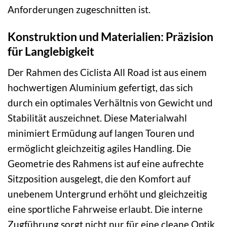
Anforderungen zugeschnitten ist.
Konstruktion und Materialien: Präzision
für Langlebigkeit
Der Rahmen des Ciclista All Road ist aus einem
hochwertigen Aluminium gefertigt, das sich
durch ein optimales Verhältnis von Gewicht und
Stabilität auszeichnet. Diese Materialwahl
minimiert Ermüdung auf langen Touren und
ermöglicht gleichzeitig agiles Handling. Die
Geometrie des Rahmens ist auf eine aufrechte
Sitzposition ausgelegt, die den Komfort auf
unebenem Untergrund erhöht und gleichzeitig
eine sportliche Fahrweise erlaubt. Die interne
Zugführung sorgt nicht nur für eine cleane Optik,