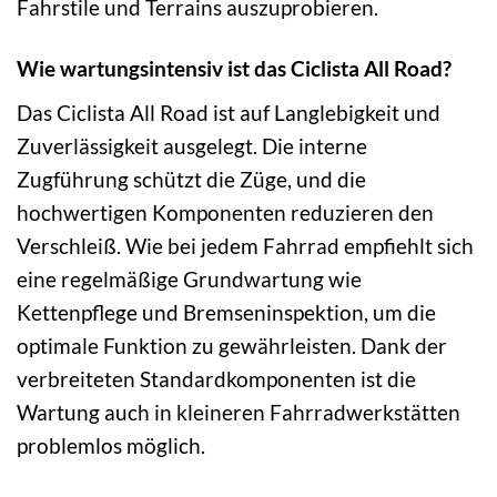
Fahrstile und Terrains auszuprobieren.
Wie wartungsintensiv ist das Ciclista All Road?
Das Ciclista All Road ist auf Langlebigkeit und
Zuverlässigkeit ausgelegt. Die interne
Zugführung schützt die Züge, und die
hochwertigen Komponenten reduzieren den
Verschleiß. Wie bei jedem Fahrrad empfiehlt sich
eine regelmäßige Grundwartung wie
Kettenpflege und Bremseninspektion, um die
optimale Funktion zu gewährleisten. Dank der
verbreiteten Standardkomponenten ist die
Wartung auch in kleineren Fahrradwerkstätten
problemlos möglich.