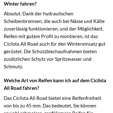
Winter fahren?
Absolut. Dank der hydraulischen
Scheibenbremsen, die auch bei Nässe und Kälte
zuverlässig funktionieren, und der Möglichkeit,
Reifen mit gutem Profil zu montieren, ist das
Ciclista All Road auch für den Wintereinsatz gut
gerüstet. Die Schutzblechaufnahmen bieten
zusätzlichen Schutz vor Spritzwasser und
Schmutz.
Welche Art von Reifen kann ich auf dem Ciclista
All Road fahren?
Das Ciclista All Road bietet eine Reifenfreiheit
von bis zu 45 mm. Das bedeutet, Sie können