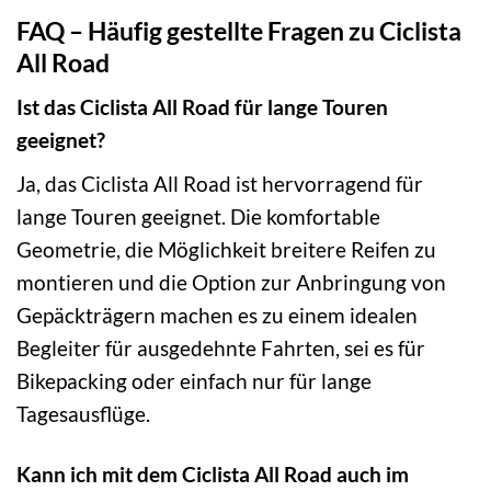
FAQ – Häufig gestellte Fragen zu Ciclista
All Road
Ist das Ciclista All Road für lange Touren
geeignet?
Ja, das Ciclista All Road ist hervorragend für
lange Touren geeignet. Die komfortable
Geometrie, die Möglichkeit breitere Reifen zu
montieren und die Option zur Anbringung von
Gepäckträgern machen es zu einem idealen
Begleiter für ausgedehnte Fahrten, sei es für
Bikepacking oder einfach nur für lange
Tagesausflüge.
Kann ich mit dem Ciclista All Road auch im