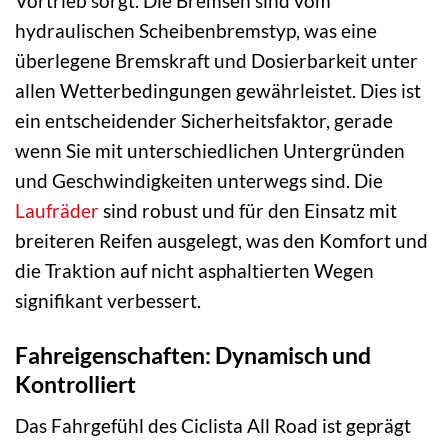
Vortrieb sorgt. Die Bremsen sind vom
hydraulischen Scheibenbremstyp, was eine
überlegene Bremskraft und Dosierbarkeit unter
allen Wetterbedingungen gewährleistet. Dies ist
ein entscheidender Sicherheitsfaktor, gerade
wenn Sie mit unterschiedlichen Untergründen
und Geschwindigkeiten unterwegs sind. Die
Laufräder
sind robust und für den Einsatz mit
breiteren Reifen ausgelegt, was den Komfort und
die Traktion auf nicht asphaltierten Wegen
signifikant verbessert.
Fahreigenschaften: Dynamisch und
Kontrolliert
Das Fahrgefühl des Ciclista All Road ist geprägt