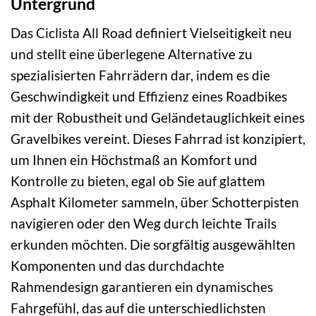
Untergrund
Das Ciclista All Road definiert Vielseitigkeit neu
und stellt eine überlegene Alternative zu
spezialisierten Fahrrädern dar, indem es die
Geschwindigkeit und Effizienz eines Roadbikes
mit der Robustheit und Geländetauglichkeit eines
Gravelbikes vereint. Dieses Fahrrad ist konzipiert,
um Ihnen ein Höchstmaß an Komfort und
Kontrolle zu bieten, egal ob Sie auf glattem
Asphalt Kilometer sammeln, über Schotterpisten
navigieren oder den Weg durch leichte Trails
erkunden möchten. Die sorgfältig ausgewählten
Komponenten und das durchdachte
Rahmendesign garantieren ein dynamisches
Fahrgefühl, das auf die unterschiedlichsten