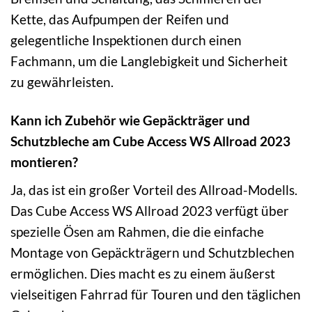
Kette, das Aufpumpen der Reifen und
gelegentliche Inspektionen durch einen
Fachmann, um die Langlebigkeit und Sicherheit
zu gewährleisten.
Kann ich Zubehör wie Gepäckträger und
Schutzbleche am Cube Access WS Allroad 2023
montieren?
Ja, das ist ein großer Vorteil des Allroad-Modells.
Das Cube Access WS Allroad 2023 verfügt über
spezielle Ösen am Rahmen, die die einfache
Montage von Gepäckträgern und Schutzblechen
ermöglichen. Dies macht es zu einem äußerst
vielseitigen Fahrrad für Touren und den täglichen