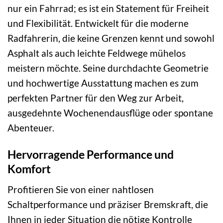
nur ein Fahrrad; es ist ein Statement für Freiheit
und Flexibilität. Entwickelt für die moderne
Radfahrerin, die keine Grenzen kennt und sowohl
Asphalt als auch leichte Feldwege mühelos
meistern möchte. Seine durchdachte Geometrie
und hochwertige Ausstattung machen es zum
perfekten Partner für den Weg zur Arbeit,
ausgedehnte Wochenendausflüge oder spontane
Abenteuer.
Hervorragende Performance und
Komfort
Profitieren Sie von einer nahtlosen
Schaltperformance und präziser Bremskraft, die
Ihnen in jeder Situation die nötige Kontrolle