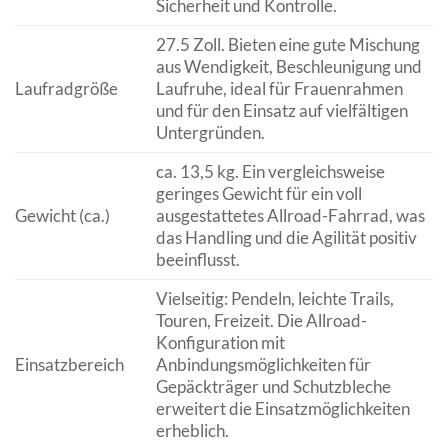
Sicherheit und Kontrolle.
27.5 Zoll. Bieten eine gute Mischung
aus Wendigkeit, Beschleunigung und
Laufradgröße
Laufruhe, ideal für Frauenrahmen
und für den Einsatz auf vielfältigen
Untergründen.
ca. 13,5 kg. Ein vergleichsweise
geringes Gewicht für ein voll
Gewicht (ca.)
ausgestattetes Allroad-Fahrrad, was
das Handling und die Agilität positiv
beeinflusst.
Vielseitig: Pendeln, leichte Trails,
Touren, Freizeit. Die Allroad-
Konfiguration mit
Einsatzbereich
Anbindungsmöglichkeiten für
Gepäckträger und Schutzbleche
erweitert die Einsatzmöglichkeiten
erheblich.