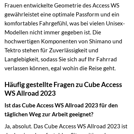
Frauen entwickelte Geometrie des Access WS
gewährleistet eine optimale Passform und ein
komfortables Fahrgefühl, was bei vielen Unisex-
Modellen nicht immer gegeben ist. Die
hochwertigen Komponenten von Shimano und
Tektro stehen für Zuverlässigkeit und
Langlebigkeit, sodass Sie sich auf Ihr Fahrrad
verlassen können, egal wohin die Reise geht.
Häufig gestellte Fragen zu Cube Access
WS Allroad 2023
Ist das Cube Access WS Allroad 2023 für den
täglichen Weg zur Arbeit geeignet?
Ja, absolut. Das Cube Access WS Allroad 2023 ist