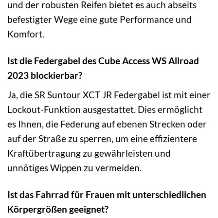
und der robusten Reifen bietet es auch abseits
befestigter Wege eine gute Performance und
Komfort.
Ist die Federgabel des Cube Access WS Allroad
2023 blockierbar?
Ja, die SR Suntour XCT JR Federgabel ist mit einer
Lockout-Funktion ausgestattet. Dies ermöglicht
es Ihnen, die Federung auf ebenen Strecken oder
auf der Straße zu sperren, um eine effizientere
Kraftübertragung zu gewährleisten und
unnötiges Wippen zu vermeiden.
Ist das Fahrrad für Frauen mit unterschiedlichen
Körpergrößen geeignet?