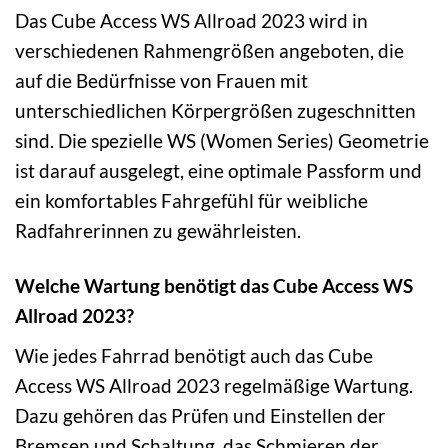
Das Cube Access WS Allroad 2023 wird in
verschiedenen Rahmengrößen angeboten, die
auf die Bedürfnisse von Frauen mit
unterschiedlichen Körpergrößen zugeschnitten
sind. Die spezielle WS (Women Series) Geometrie
ist darauf ausgelegt, eine optimale Passform und
ein komfortables Fahrgefühl für weibliche
Radfahrerinnen zu gewährleisten.
Welche Wartung benötigt das Cube Access WS
Allroad 2023?
Wie jedes Fahrrad benötigt auch das Cube
Access WS Allroad 2023 regelmäßige Wartung.
Dazu gehören das Prüfen und Einstellen der
Bremsen und Schaltung, das Schmieren der