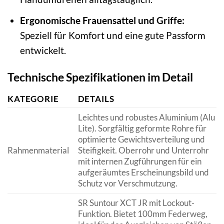
Ergonomische Frauensattel und Griffe:
Speziell für Komfort und eine gute Passform
entwickelt.
Technische Spezifikationen im Detail
KATEGORIE
DETAILS
Leichtes und robustes Aluminium (Alu
Lite). Sorgfältig geformte Rohre für
optimierte Gewichtsverteilung und
Rahmenmaterial
Steifigkeit. Oberrohr und Unterrohr
mit internen Zugführungen für ein
aufgeräumtes Erscheinungsbild und
Schutz vor Verschmutzung.
SR Suntour XCT JR mit Lockout-
Funktion. Bietet 100mm Federweg,