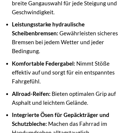
breite Gangauswahl für jede Steigung und
Geschwindigkeit.
Leistungsstarke hydraulische
Scheibenbremsen:
Gewährleisten sicheres
Bremsen bei jedem Wetter und jeder
Bedingung.
Komfortable Federgabel:
Nimmt Stöße
effektiv auf und sorgt für ein entspanntes
Fahrgefühl.
Allroad-Reifen:
Bieten optimalen Grip auf
Asphalt und leichtem Gelände.
Integrierte Ösen für Gepäckträger und
Schutzbleche:
Machen das Fahrrad im
Handumdrehen alltagstauglich.