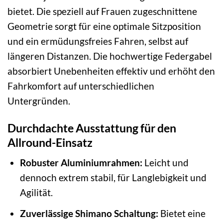
bietet. Die speziell auf Frauen zugeschnittene
Geometrie sorgt für eine optimale Sitzposition
und ein ermüdungsfreies Fahren, selbst auf
längeren Distanzen. Die hochwertige Federgabel
absorbiert Unebenheiten effektiv und erhöht den
Fahrkomfort auf unterschiedlichen
Untergründen.
Durchdachte Ausstattung für den
Allround-Einsatz
Robuster Aluminiumrahmen:
Leicht und
dennoch extrem stabil, für Langlebigkeit und
Agilität.
Zuverlässige Shimano Schaltung:
Bietet eine