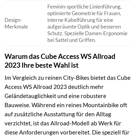
Feminin-sportliche Linienführung,
optimierte Geometrie für Frauen,
Design-
interne Kabelführung für eine
Merkmale
aufgeräumte Optik und besseren
Schutz. Spezielle Damen-Ergonomie
bei Sattel und Griffen.
Warum das Cube Access WS Allroad
2023 Ihre beste Wahl ist
Im Vergleich zu reinen City-Bikes bietet das Cube
Access WS Allroad 2023 deutlich mehr
Geländetauglichkeit und eine robustere
Bauweise. Während ein reines Mountainbike oft
auf zusätzliche Ausstattung für den Alltag
verzichtet, ist das Allroad-Modell ab Werk für
diese Anforderungen vorbereitet. Die speziell für