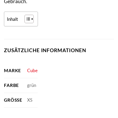
Gebrauch.
Inhalt
ZUSÄTZLICHE INFORMATIONEN
MARKE
Cube
FARBE
grün
GRÖSSE
XS