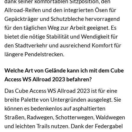
dank seiner komfortablen Sitzposition, den
Allroad-Reifen und den integrierten Ösen für
Gepäckträger und Schutzbleche hervorragend
für den täglichen Weg zur Arbeit geeignet. Es
bietet die nötige Stabilität und Wendigkeit für
den Stadtverkehr und ausreichend Komfort für
längere Pendelstrecken.
Welche Art von Gelände kann ich mit dem Cube
Access WS Allroad 2023 befahren?
Das Cube Access WS Allroad 2023 ist für eine
breite Palette von Untergründen ausgelegt. Sie
können es bedenkenlos auf asphaltierten
Straßen, Radwegen, Schotterwegen, Waldwegen
und leichten Trails nutzen. Dank der Federgabel