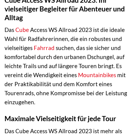
vielseitiger Begleiter für Abenteuer und
Alltag
Das
Cube
Access WS Allroad 2023 ist die ideale
Wahl für Radfahrerinnen, die ein robustes und
vielseitiges
Fahrrad
suchen, das sie sicher und
komfortabel durch den urbanen Dschungel, auf
leichte Trails und auf längere Touren bringt. Es
vereint die Wendigkeit eines
Mountainbikes
mit
der Praktikabilität und dem Komfort eines
Tourenrads, ohne Kompromisse bei der Leistung
einzugehen.
Maximale Vielseitigkeit für jede Tour
Das Cube Access WS Allroad 2023 ist mehr als