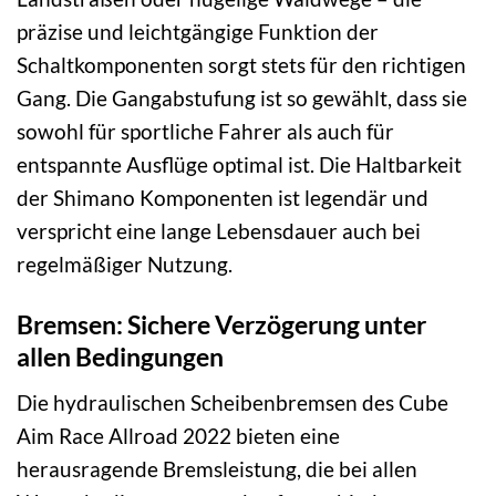
präzise und leichtgängige Funktion der
Schaltkomponenten sorgt stets für den richtigen
Gang. Die Gangabstufung ist so gewählt, dass sie
sowohl für sportliche Fahrer als auch für
entspannte Ausflüge optimal ist. Die Haltbarkeit
der Shimano Komponenten ist legendär und
verspricht eine lange Lebensdauer auch bei
regelmäßiger Nutzung.
Bremsen: Sichere Verzögerung unter
allen Bedingungen
Die hydraulischen Scheibenbremsen des Cube
Aim Race Allroad 2022 bieten eine
herausragende Bremsleistung, die bei allen