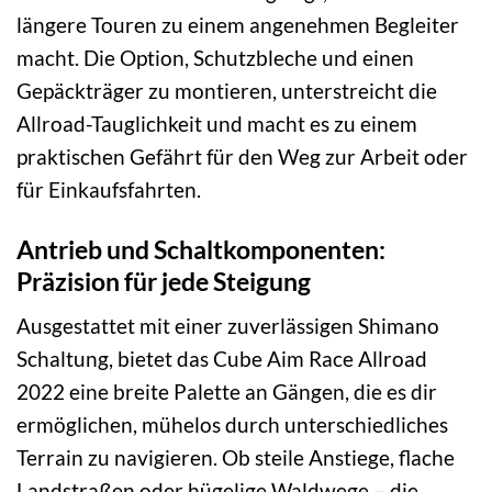
längere Touren zu einem angenehmen Begleiter
macht. Die Option, Schutzbleche und einen
Gepäckträger zu montieren, unterstreicht die
Allroad-Tauglichkeit und macht es zu einem
praktischen Gefährt für den Weg zur Arbeit oder
für Einkaufsfahrten.
Antrieb und Schaltkomponenten:
Präzision für jede Steigung
Ausgestattet mit einer zuverlässigen Shimano
Schaltung, bietet das Cube Aim Race Allroad
2022 eine breite Palette an Gängen, die es dir
ermöglichen, mühelos durch unterschiedliches
Terrain zu navigieren. Ob steile Anstiege, flache
Landstraßen oder hügelige Waldwege – die