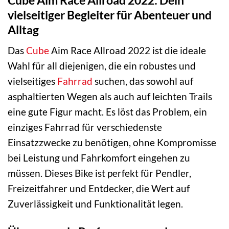
vielseitiger Begleiter für Abenteuer und
Alltag
Das
Cube
Aim Race Allroad 2022 ist die ideale
Wahl für all diejenigen, die ein robustes und
vielseitiges
Fahrrad
suchen, das sowohl auf
asphaltierten Wegen als auch auf leichten Trails
eine gute Figur macht. Es löst das Problem, ein
einziges Fahrrad für verschiedenste
Einsatzzwecke zu benötigen, ohne Kompromisse
bei Leistung und Fahrkomfort eingehen zu
müssen. Dieses Bike ist perfekt für Pendler,
Freizeitfahrer und Entdecker, die Wert auf
Zuverlässigkeit und Funktionalität legen.