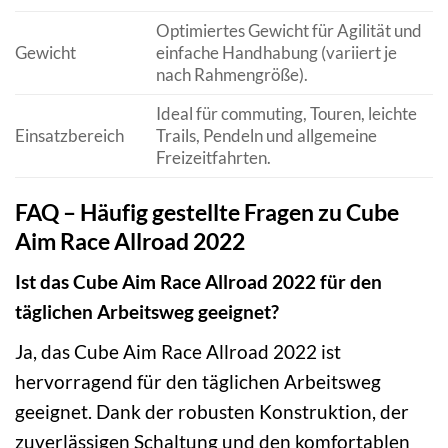
Optimiertes Gewicht für Agilität und
Gewicht
einfache Handhabung (variiert je
nach Rahmengröße).
Ideal für commuting, Touren, leichte
Einsatzbereich
Trails, Pendeln und allgemeine
Freizeitfahrten.
FAQ – Häufig gestellte Fragen zu Cube
Aim Race Allroad 2022
Ist das Cube Aim Race Allroad 2022 für den
täglichen Arbeitsweg geeignet?
Ja, das Cube Aim Race Allroad 2022 ist
hervorragend für den täglichen Arbeitsweg
geeignet. Dank der robusten Konstruktion, der
zuverlässigen Schaltung und den komfortablen