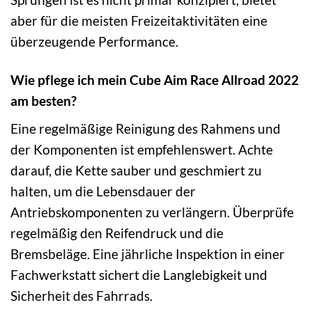
aber für die meisten Freizeitaktivitäten eine
überzeugende Performance.
Wie pflege ich mein Cube Aim Race Allroad 2022
am besten?
Eine regelmäßige Reinigung des Rahmens und
der Komponenten ist empfehlenswert. Achte
darauf, die Kette sauber und geschmiert zu
halten, um die Lebensdauer der
Antriebskomponenten zu verlängern. Überprüfe
regelmäßig den Reifendruck und die
Bremsbeläge. Eine jährliche Inspektion in einer
Fachwerkstatt sichert die Langlebigkeit und
Sicherheit des Fahrrads.