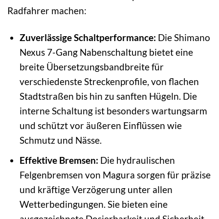
Radfahrer machen:
Zuverlässige Schaltperformance:
Die Shimano
Nexus 7-Gang Nabenschaltung bietet eine
breite Übersetzungsbandbreite für
verschiedenste Streckenprofile, von flachen
Stadtstraßen bis hin zu sanften Hügeln. Die
interne Schaltung ist besonders wartungsarm
und schützt vor äußeren Einflüssen wie
Schmutz und Nässe.
Effektive Bremsen:
Die hydraulischen
Felgenbremsen von Magura sorgen für präzise
und kräftige Verzögerung unter allen
Wetterbedingungen. Sie bieten eine
ausgezeichnete Dosierbarkeit und Sicherheit,