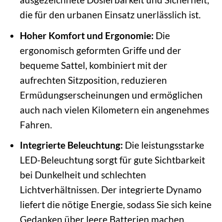
die für den urbanen Einsatz unerlässlich ist.
Hoher Komfort und Ergonomie:
Die
ergonomisch geformten Griffe und der
bequeme Sattel, kombiniert mit der
aufrechten Sitzposition, reduzieren
Ermüdungserscheinungen und ermöglichen
auch nach vielen Kilometern ein angenehmes
Fahren.
Integrierte Beleuchtung:
Die leistungsstarke
LED-Beleuchtung sorgt für gute Sichtbarkeit
bei Dunkelheit und schlechten
Lichtverhältnissen. Der integrierte Dynamo
liefert die nötige Energie, sodass Sie sich keine
Gedanken über leere Batterien machen