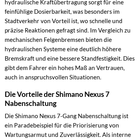
hydraulische Kraftübertragung sorgt für eine
feinfühlige Dosierbarkeit, was besonders im
Stadtverkehr von Vorteil ist, wo schnelle und
präzise Reaktionen gefragt sind. Im Vergleich zu
mechanischen Felgenbremsen bieten die
hydraulischen Systeme eine deutlich höhere
Bremskraft und eine bessere Standfestigkeit. Dies
gibt dem Fahrer ein hohes Maß an Vertrauen,
auch in anspruchsvollen Situationen.
Die Vorteile der Shimano Nexus 7
Nabenschaltung
Die Shimano Nexus 7-Gang Nabenschaltung ist
ein Paradebeispiel für die Priorisierung von
Wartungsarmut und Zuverlässigkeit. Als interne