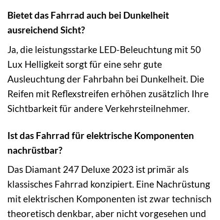
Bietet das Fahrrad auch bei Dunkelheit
ausreichend Sicht?
Ja, die leistungsstarke LED-Beleuchtung mit 50
Lux Helligkeit sorgt für eine sehr gute
Ausleuchtung der Fahrbahn bei Dunkelheit. Die
Reifen mit Reflexstreifen erhöhen zusätzlich Ihre
Sichtbarkeit für andere Verkehrsteilnehmer.
Ist das Fahrrad für elektrische Komponenten
nachrüstbar?
Das Diamant 247 Deluxe 2023 ist primär als
klassisches Fahrrad konzipiert. Eine Nachrüstung
mit elektrischen Komponenten ist zwar technisch
theoretisch denkbar, aber nicht vorgesehen und