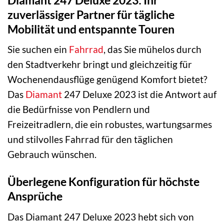
zuverlässiger Partner für tägliche
Mobilität und entspannte Touren
Sie suchen ein
Fahrrad
, das Sie mühelos durch
den Stadtverkehr bringt und gleichzeitig für
Wochenendausflüge genügend Komfort bietet?
Das
Diamant
247 Deluxe 2023 ist die Antwort auf
die Bedürfnisse von Pendlern und
Freizeitradlern, die ein robustes, wartungsarmes
und stilvolles Fahrrad für den täglichen
Gebrauch wünschen.
Überlegene Konfiguration für höchste
Ansprüche
Das Diamant 247 Deluxe 2023 hebt sich von