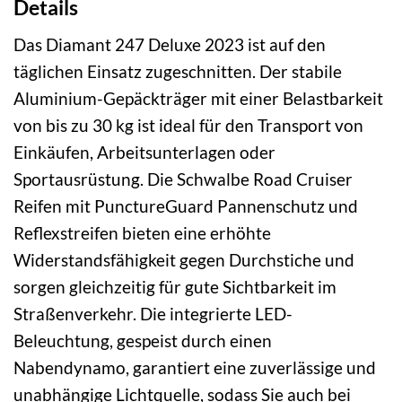
Details
Das Diamant 247 Deluxe 2023 ist auf den
täglichen Einsatz zugeschnitten. Der stabile
Aluminium-Gepäckträger mit einer Belastbarkeit
von bis zu 30 kg ist ideal für den Transport von
Einkäufen, Arbeitsunterlagen oder
Sportausrüstung. Die Schwalbe Road Cruiser
Reifen mit PunctureGuard Pannenschutz und
Reflexstreifen bieten eine erhöhte
Widerstandsfähigkeit gegen Durchstiche und
sorgen gleichzeitig für gute Sichtbarkeit im
Straßenverkehr. Die integrierte LED-
Beleuchtung, gespeist durch einen
Nabendynamo, garantiert eine zuverlässige und
unabhängige Lichtquelle, sodass Sie auch bei