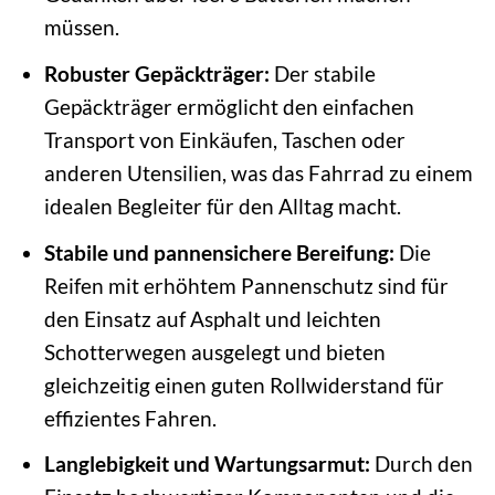
müssen.
Robuster Gepäckträger:
Der stabile
Gepäckträger ermöglicht den einfachen
Transport von Einkäufen, Taschen oder
anderen Utensilien, was das Fahrrad zu einem
idealen Begleiter für den Alltag macht.
Stabile und pannensichere Bereifung:
Die
Reifen mit erhöhtem Pannenschutz sind für
den Einsatz auf Asphalt und leichten
Schotterwegen ausgelegt und bieten
gleichzeitig einen guten Rollwiderstand für
effizientes Fahren.
Langlebigkeit und Wartungsarmut:
Durch den