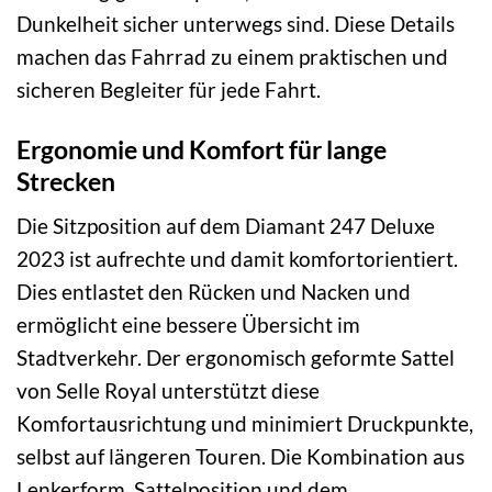
Dunkelheit sicher unterwegs sind. Diese Details
machen das Fahrrad zu einem praktischen und
sicheren Begleiter für jede Fahrt.
Ergonomie und Komfort für lange
Strecken
Die Sitzposition auf dem Diamant 247 Deluxe
2023 ist aufrechte und damit komfortorientiert.
Dies entlastet den Rücken und Nacken und
ermöglicht eine bessere Übersicht im
Stadtverkehr. Der ergonomisch geformte Sattel
von Selle Royal unterstützt diese
Komfortausrichtung und minimiert Druckpunkte,
selbst auf längeren Touren. Die Kombination aus
Lenkerform, Sattelposition und dem