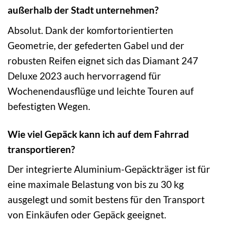
außerhalb der Stadt unternehmen?
Absolut. Dank der komfortorientierten
Geometrie, der gefederten Gabel und der
robusten Reifen eignet sich das Diamant 247
Deluxe 2023 auch hervorragend für
Wochenendausflüge und leichte Touren auf
befestigten Wegen.
Wie viel Gepäck kann ich auf dem Fahrrad
transportieren?
Der integrierte Aluminium-Gepäckträger ist für
eine maximale Belastung von bis zu 30 kg
ausgelegt und somit bestens für den Transport
von Einkäufen oder Gepäck geeignet.