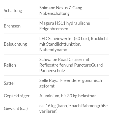
Shimano Nexus 7-Gang
Schaltung
Nabenschaltung
Magura HS11 hydraulische
Bremsen
Felgenbremsen
LED Scheinwerfer (50 Lux), Rücklicht
Beleuchtung
mit Standlichtfunktion,
Nabendynamo
Schwalbe Road Cruiser mit
Reifen
Reflexstreifen und PunctureGuard
Pannenschutz
Selle Royal Freeride, ergonomisch
Sattel
geformt
Gepäckträger
Aluminium, bis 30 kg belastbar
ca. 16 kg (kann je nach Rahmengröße
Gewicht (ca.)
variieren)