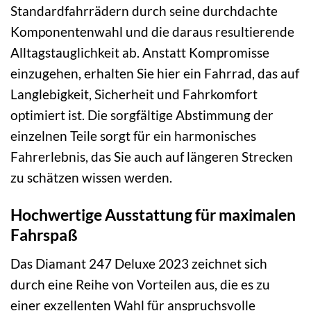
Standardfahrrädern durch seine durchdachte
Komponentenwahl und die daraus resultierende
Alltagstauglichkeit ab. Anstatt Kompromisse
einzugehen, erhalten Sie hier ein Fahrrad, das auf
Langlebigkeit, Sicherheit und Fahrkomfort
optimiert ist. Die sorgfältige Abstimmung der
einzelnen Teile sorgt für ein harmonisches
Fahrerlebnis, das Sie auch auf längeren Strecken
zu schätzen wissen werden.
Hochwertige Ausstattung für maximalen
Fahrspaß
Das Diamant 247 Deluxe 2023 zeichnet sich
durch eine Reihe von Vorteilen aus, die es zu
einer exzellenten Wahl für anspruchsvolle