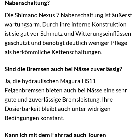
Nabenschaltung?
Die Shimano Nexus 7 Nabenschaltung ist äußerst
wartungsarm. Durch ihre interne Konstruktion
ist sie gut vor Schmutz und Witterungseinflüssen
geschützt und benötigt deutlich weniger Pflege
als herkömmliche Kettenschaltungen.
Sind die Bremsen auch bei Nässe zuverlässig?
Ja, die hydraulischen Magura HS11
Felgenbremsen bieten auch bei Nässe eine sehr
gute und zuverlässige Bremsleistung. Ihre
Dosierbarkeit bleibt auch unter widrigen
Bedingungen konstant.
Kann ich mit dem Fahrrad auch Touren