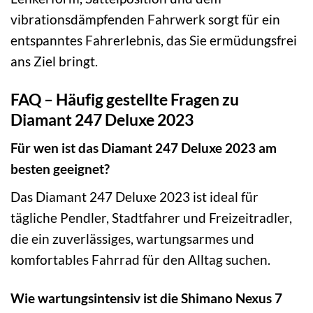
vibrationsdämpfenden Fahrwerk sorgt für ein
entspanntes Fahrerlebnis, das Sie ermüdungsfrei
ans Ziel bringt.
FAQ – Häufig gestellte Fragen zu
Diamant 247 Deluxe 2023
Für wen ist das Diamant 247 Deluxe 2023 am
besten geeignet?
Das Diamant 247 Deluxe 2023 ist ideal für
tägliche Pendler, Stadtfahrer und Freizeitradler,
die ein zuverlässiges, wartungsarmes und
komfortables Fahrrad für den Alltag suchen.
Wie wartungsintensiv ist die Shimano Nexus 7