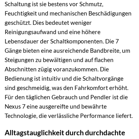
Schaltung ist sie bestens vor Schmutz,
Feuchtigkeit und mechanischen Beschädigungen
geschützt. Dies bedeutet weniger
Reinigungsaufwand und eine höhere
Lebensdauer der Schaltkomponenten. Die 7
Gänge bieten eine ausreichende Bandbreite, um
Steigungen zu bewältigen und auf flachen
Abschnitten zügig voranzukommen. Die
Bedienung ist intuitiv und die Schaltvorgänge
sind geschmeidig, was den Fahrkomfort erhöht.
Für den täglichen Gebrauch und Pendler ist die
Nexus 7 eine ausgereifte und bewährte
Technologie, die verlässliche Performance liefert.
Alltagstauglichkeit durch durchdachte