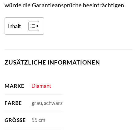
würde die Garantieansprüche beeinträchtigen.
Inhalt
ZUSÄTZLICHE INFORMATIONEN
MARKE
Diamant
FARBE
grau, schwarz
GRÖSSE
55 cm