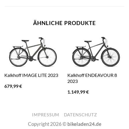
ÄHNLICHE PRODUKTE
Kalkhoff ENDEAVOUR 8
Kalkhoff IMAGE LITE 2023
2023
679,99
€
1.149,99
€
IMPRESSUM
DATENSCHUTZ
Copyright 2026 ©
bikeladen24.de