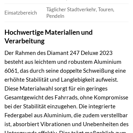
Täglicher Stadtverkehr, Touren,
Einsatzbereich
Pendeln
Hochwertige Materialien und
Verarbeitung
Der Rahmen des Diamant 247 Deluxe 2023
besteht aus leichtem und robustem Aluminium
6061, das durch seine doppelte Schweißung eine
erhöhte Stabilität und Langlebigkeit aufweist.
Diese Materialwahl sorgt für ein geringes
Gesamtgewicht des Fahrrads, ohne Kompromisse
bei der Stabilität einzugehen. Die integrierte
Federgabel aus Aluminium, die zudem verstellbar
ist, absorbiert Vibrationen und Unebenheiten des
Untergrunds effektiv. Dies trägt maßgeblich zum