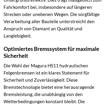
Fahrkomfort bei, insbesondere auf längeren
Strecken oder unebenen Wegen. Die sorgfältige
Verarbeitung aller Bauteile unterstreicht den
Anspruch von Diamant an Qualität und
Langlebigkeit.
Optimiertes Bremssystem für maximale
Sicherheit
Die Wahl der Magura HS11 hydraulischen
Felgenbremsen ist ein klares Statement für
Sicherheit und Zuverlässigkeit. Diese
Bremstechnologie bietet eine herausragende
Bremsleistung, die unabhängig von den
Wetterbedingungen konstant bleibt. Die