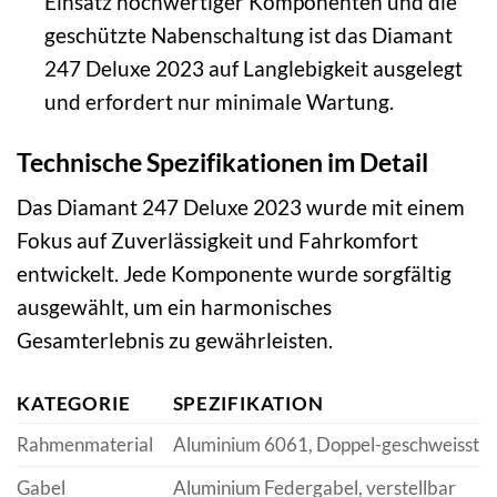
Einsatz hochwertiger Komponenten und die
geschützte Nabenschaltung ist das Diamant
247 Deluxe 2023 auf Langlebigkeit ausgelegt
und erfordert nur minimale Wartung.
Technische Spezifikationen im Detail
Das Diamant 247 Deluxe 2023 wurde mit einem
Fokus auf Zuverlässigkeit und Fahrkomfort
entwickelt. Jede Komponente wurde sorgfältig
ausgewählt, um ein harmonisches
Gesamterlebnis zu gewährleisten.
KATEGORIE
SPEZIFIKATION
Rahmenmaterial
Aluminium 6061, Doppel-geschweisst
Gabel
Aluminium Federgabel, verstellbar