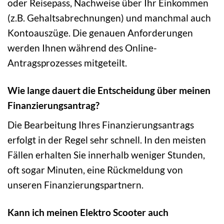
oder Reisepass, Nachweise über Ihr Einkommen
(z.B. Gehaltsabrechnungen) und manchmal auch
Kontoauszüge. Die genauen Anforderungen
werden Ihnen während des Online-
Antragsprozesses mitgeteilt.
Wie lange dauert die Entscheidung über meinen
Finanzierungsantrag?
Die Bearbeitung Ihres Finanzierungsantrags
erfolgt in der Regel sehr schnell. In den meisten
Fällen erhalten Sie innerhalb weniger Stunden,
oft sogar Minuten, eine Rückmeldung von
unseren Finanzierungspartnern.
Kann ich meinen Elektro Scooter auch