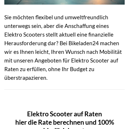
Sie möchten flexibel und umweltfreundlich
unterwegs sein, aber die Anschaffung eines
Elektro Scooters stellt aktuell eine finanzielle
Herausforderung dar? Bei Bikeladen24 machen
wir es Ihnen leicht, Ihren Wunsch nach Mobilität
mit unseren Angeboten für Elektro Scooter auf
Raten zu erfüllen, ohne Ihr Budget zu
überstrapazieren.
Elektro Scooter auf Raten
hier die Rate berechnen und 100%