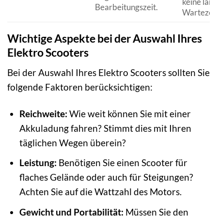
keine lan
Bearbeitungszeit.
Wartezeit
Wichtige Aspekte bei der Auswahl Ihres
Elektro Scooters
Bei der Auswahl Ihres Elektro Scooters sollten Sie
folgende Faktoren berücksichtigen:
Reichweite:
Wie weit können Sie mit einer
Akkuladung fahren? Stimmt dies mit Ihren
täglichen Wegen überein?
Leistung:
Benötigen Sie einen Scooter für
flaches Gelände oder auch für Steigungen?
Achten Sie auf die Wattzahl des Motors.
Gewicht und Portabilität:
Müssen Sie den