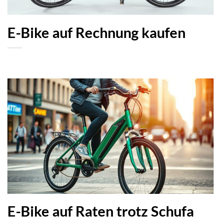
E-Bike auf Rechnung kaufen
E-Bike auf Raten trotz Schufa