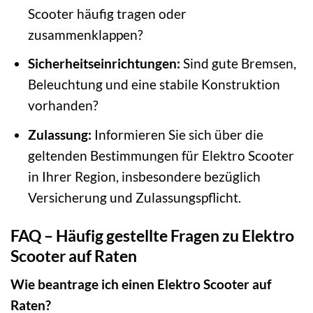
Scooter häufig tragen oder
zusammenklappen?
Sicherheitseinrichtungen:
Sind gute Bremsen,
Beleuchtung und eine stabile Konstruktion
vorhanden?
Zulassung:
Informieren Sie sich über die
geltenden Bestimmungen für Elektro Scooter
in Ihrer Region, insbesondere bezüglich
Versicherung und Zulassungspflicht.
FAQ – Häufig gestellte Fragen zu Elektro
Scooter auf Raten
Wie beantrage ich einen Elektro Scooter auf
Raten?