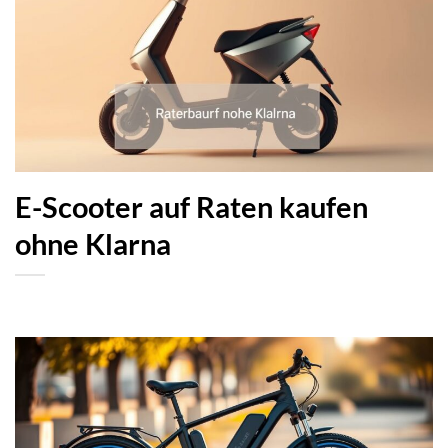
E-Scooter auf Raten kaufen
ohne Klarna