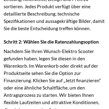
sortieren. Jedes Produkt verfügt über eine
detaillierte Beschreibung, technische
Spezifikationen und aussagekräftige Bilder, damit
Sie die beste Entscheidung treffen können.
Schritt 2: Wählen Sie die Ratenzahlungsoption
Nachdem Sie Ihren Wunsch-Elektro Scooter
gefunden haben, legen Sie diesen in den
Warenkorb. Im Warenkorb oder direkt auf der
Produktseite sehen Sie die Option zur
Finanzierung. Klicken Sie auf „Jetzt finanzieren“
oder eine ähnliche Schaltfläche, um den
Antragsprozess zu starten. Wir bieten Ihnen
flexible Laufzeiten und attraktive Konditionen,