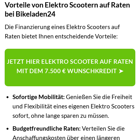
Vorteile von Elektro Scootern auf Raten
bei Bikeladen24
Die Finanzierung eines Elektro Scooters auf
Raten bietet Ihnen entscheidende Vorteile:
JETZT HIER ELEKTRO SCOOTER AUF RATEN
MIT DEM 7.500 € WUNSCHKREDIT ➤
Sofortige Mobilität:
Genießen Sie die Freiheit
und Flexibilität eines eigenen Elektro Scooters
sofort, ohne lange sparen zu müssen.
Budgetfreundliche Raten:
Verteilen Sie die
Anschaffungskosten über einen längeren