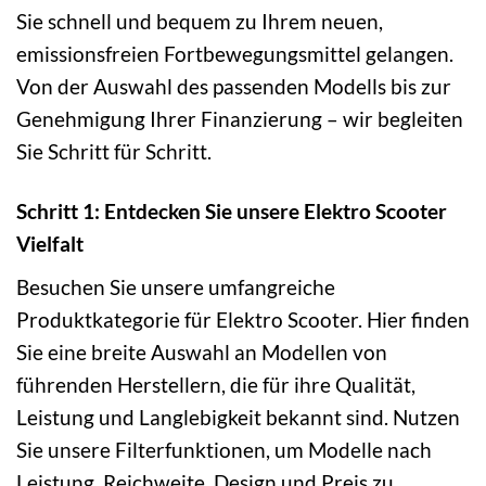
Sie schnell und bequem zu Ihrem neuen,
emissionsfreien Fortbewegungsmittel gelangen.
Von der Auswahl des passenden Modells bis zur
Genehmigung Ihrer Finanzierung – wir begleiten
Sie Schritt für Schritt.
Schritt 1: Entdecken Sie unsere Elektro Scooter
Vielfalt
Besuchen Sie unsere umfangreiche
Produktkategorie für Elektro Scooter. Hier finden
Sie eine breite Auswahl an Modellen von
führenden Herstellern, die für ihre Qualität,
Leistung und Langlebigkeit bekannt sind. Nutzen
Sie unsere Filterfunktionen, um Modelle nach
Leistung, Reichweite, Design und Preis zu