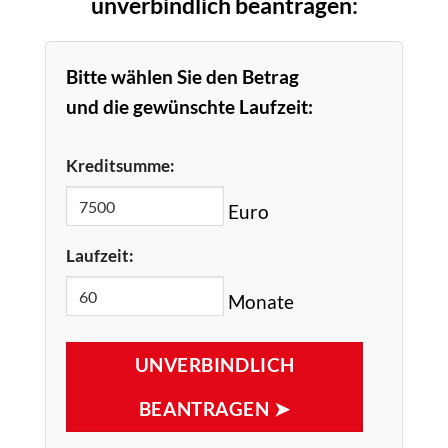
unverbindlich beantragen:
Bitte wählen Sie den Betrag
und die gewünschte Laufzeit:
Kreditsumme:
Euro
Laufzeit:
Monate
UNVERBINDLICH
BEANTRAGEN ➤