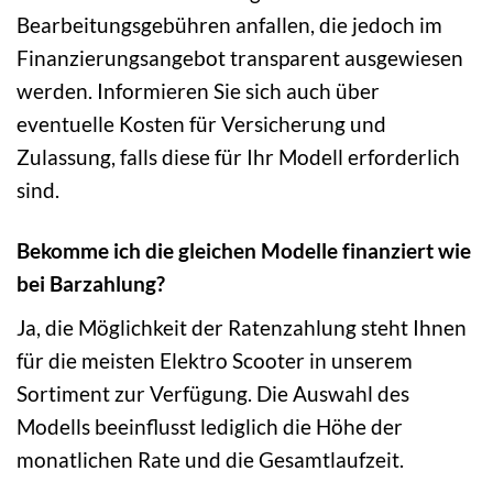
Bearbeitungsgebühren anfallen, die jedoch im
Finanzierungsangebot transparent ausgewiesen
werden. Informieren Sie sich auch über
eventuelle Kosten für Versicherung und
Zulassung, falls diese für Ihr Modell erforderlich
sind.
Bekomme ich die gleichen Modelle finanziert wie
bei Barzahlung?
Ja, die Möglichkeit der Ratenzahlung steht Ihnen
für die meisten Elektro Scooter in unserem
Sortiment zur Verfügung. Die Auswahl des
Modells beeinflusst lediglich die Höhe der
monatlichen Rate und die Gesamtlaufzeit.