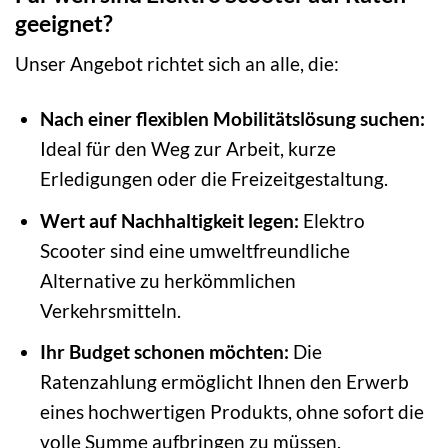
geeignet?
Unser Angebot richtet sich an alle, die:
Nach einer flexiblen Mobilitätslösung suchen:
Ideal für den Weg zur Arbeit, kurze
Erledigungen oder die Freizeitgestaltung.
Wert auf Nachhaltigkeit legen:
Elektro
Scooter sind eine umweltfreundliche
Alternative zu herkömmlichen
Verkehrsmitteln.
Ihr Budget schonen möchten:
Die
Ratenzahlung ermöglicht Ihnen den Erwerb
eines hochwertigen Produkts, ohne sofort die
volle Summe aufbringen zu müssen.