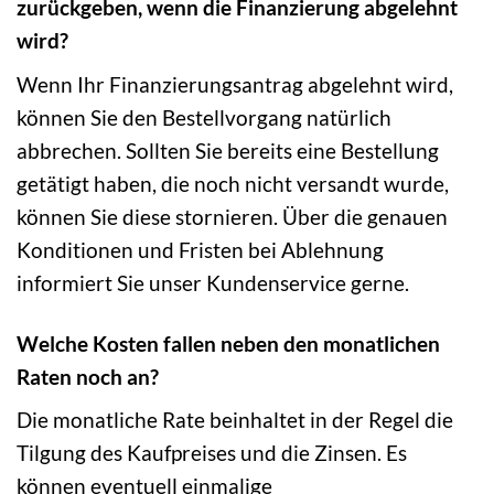
zurückgeben, wenn die Finanzierung abgelehnt
wird?
Wenn Ihr Finanzierungsantrag abgelehnt wird,
können Sie den Bestellvorgang natürlich
abbrechen. Sollten Sie bereits eine Bestellung
getätigt haben, die noch nicht versandt wurde,
können Sie diese stornieren. Über die genauen
Konditionen und Fristen bei Ablehnung
informiert Sie unser Kundenservice gerne.
Welche Kosten fallen neben den monatlichen
Raten noch an?
Die monatliche Rate beinhaltet in der Regel die
Tilgung des Kaufpreises und die Zinsen. Es
können eventuell einmalige