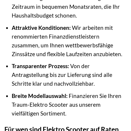
Zeitraum in bequemen Monatsraten, die Ihr
Haushaltsbudget schonen.
Attraktive Konditionen:
Wir arbeiten mit
renommierten Finanzdienstleistern
zusammen, um Ihnen wettbewerbsfähige
Zinssätze und flexible Laufzeiten anzubieten.
Transparenter Prozess:
Von der
Antragstellung bis zur Lieferung sind alle
Schritte klar und nachvollziehbar.
Breite Modellauswahl:
Finanzieren Sie Ihren
Traum-Elektro Scooter aus unserem
vielfältigen Sortiment.
Für wen sind Elektro Scooter auf Raten