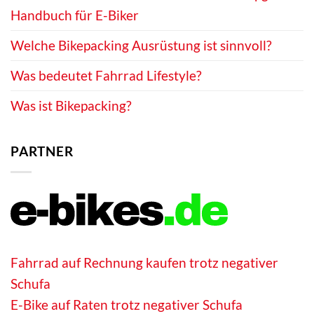
Handbuch für E-Biker
Welche Bikepacking Ausrüstung ist sinnvoll?
Was bedeutet Fahrrad Lifestyle?
Was ist Bikepacking?
PARTNER
Fahrrad auf Rechnung kaufen trotz negativer
Schufa
E-Bike auf Raten trotz negativer Schufa