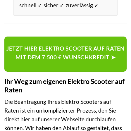
schnell ✓ sicher ✓ zuverlässig ✓
JETZT HIER ELEKTRO SCOOTER AUF RATEN
MIT DEM 7.500 € WUNSCHKREDIT ➤
Ihr Weg zum eigenen Elektro Scooter auf
Raten
Die Beantragung Ihres Elektro Scooters auf
Raten ist ein unkomplizierter Prozess, den Sie
direkt hier auf unserer Webseite durchlaufen
können. Wir haben den Ablauf so gestaltet, dass