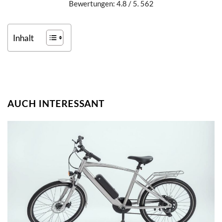
Bewertungen: 4.8 / 5. 562
Inhalt
AUCH INTERESSANT