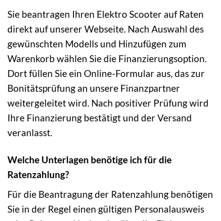
Sie beantragen Ihren Elektro Scooter auf Raten
direkt auf unserer Webseite. Nach Auswahl des
gewünschten Modells und Hinzufügen zum
Warenkorb wählen Sie die Finanzierungsoption.
Dort füllen Sie ein Online-Formular aus, das zur
Bonitätsprüfung an unsere Finanzpartner
weitergeleitet wird. Nach positiver Prüfung wird
Ihre Finanzierung bestätigt und der Versand
veranlasst.
Welche Unterlagen benötige ich für die
Ratenzahlung?
Für die Beantragung der Ratenzahlung benötigen
Sie in der Regel einen gültigen Personalausweis