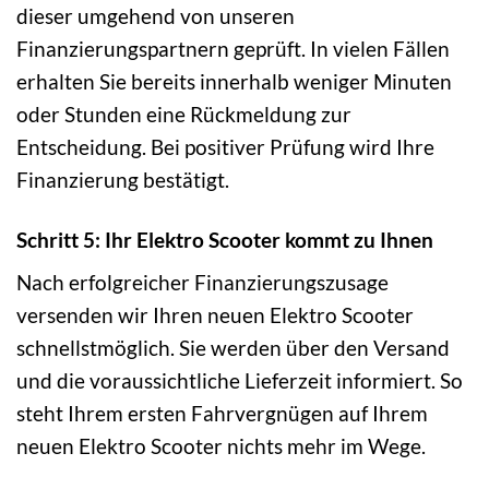
dieser umgehend von unseren
Finanzierungspartnern geprüft. In vielen Fällen
erhalten Sie bereits innerhalb weniger Minuten
oder Stunden eine Rückmeldung zur
Entscheidung. Bei positiver Prüfung wird Ihre
Finanzierung bestätigt.
Schritt 5: Ihr Elektro Scooter kommt zu Ihnen
Nach erfolgreicher Finanzierungszusage
versenden wir Ihren neuen Elektro Scooter
schnellstmöglich. Sie werden über den Versand
und die voraussichtliche Lieferzeit informiert. So
steht Ihrem ersten Fahrvergnügen auf Ihrem
neuen Elektro Scooter nichts mehr im Wege.