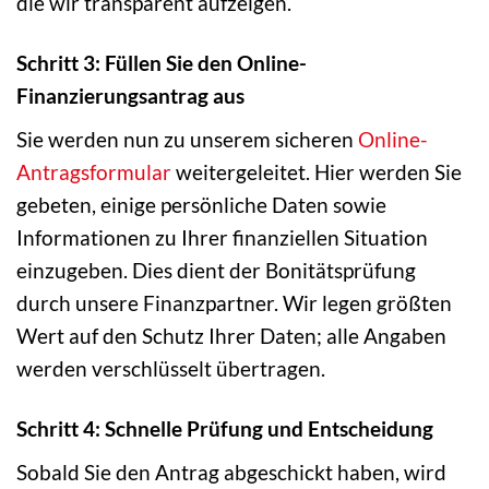
die wir transparent aufzeigen.
Schritt 3: Füllen Sie den Online-
Finanzierungsantrag aus
Sie werden nun zu unserem sicheren
Online-
Antragsformular
weitergeleitet. Hier werden Sie
gebeten, einige persönliche Daten sowie
Informationen zu Ihrer finanziellen Situation
einzugeben. Dies dient der Bonitätsprüfung
durch unsere Finanzpartner. Wir legen größten
Wert auf den Schutz Ihrer Daten; alle Angaben
werden verschlüsselt übertragen.
Schritt 4: Schnelle Prüfung und Entscheidung
Sobald Sie den Antrag abgeschickt haben, wird