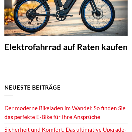
Elektrofahrrad auf Raten kaufen
NEUESTE BEITRÄGE
Der moderne Bikeladen im Wandel: So finden Sie
das perfekte E-Bike für Ihre Ansprüche
Sicherheit und Komfort: Das ultimative Upgrade-