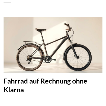
Fahrrad auf Rechnung ohne
Klarna