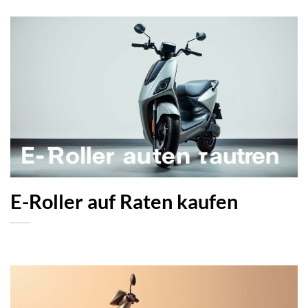
E-Roller auf Raten kaufen