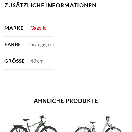
ZUSÄTZLICHE INFORMATIONEN
MARKE
Gazelle
FARBE
orange, rot
GRÖSSE
49 cm
ÄHNLICHE PRODUKTE