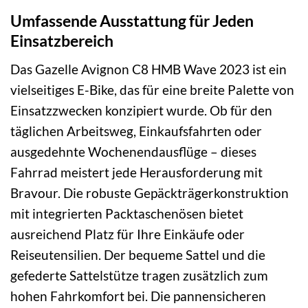
Umfassende Ausstattung für Jeden
Einsatzbereich
Das Gazelle Avignon C8 HMB Wave 2023 ist ein
vielseitiges E-Bike, das für eine breite Palette von
Einsatzzwecken konzipiert wurde. Ob für den
täglichen Arbeitsweg, Einkaufsfahrten oder
ausgedehnte Wochenendausflüge – dieses
Fahrrad meistert jede Herausforderung mit
Bravour. Die robuste Gepäckträgerkonstruktion
mit integrierten Packtaschenösen bietet
ausreichend Platz für Ihre Einkäufe oder
Reiseutensilien. Der bequeme Sattel und die
gefederte Sattelstütze tragen zusätzlich zum
hohen Fahrkomfort bei. Die pannensicheren