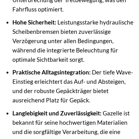
Fahrfluss optimiert.
Hohe Sicherheit:
Leistungsstarke hydraulische
Scheibenbremsen bieten zuverlässige
Verzögerung unter allen Bedingungen,
während die integrierte Beleuchtung für
optimale Sichtbarkeit sorgt.
Praktische Alltagsintegration:
Der tiefe Wave-
Einstieg erleichtert das Auf- und Absteigen,
und der robuste Gepäckträger bietet
ausreichend Platz für Gepäck.
Langlebigkeit und Zuverlässigkeit:
Gazelle ist
bekannt für seine hochwertigen Materialien
und die sorgfältige Verarbeitung, die eine