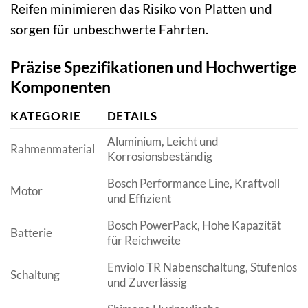
Reifen minimieren das Risiko von Platten und
sorgen für unbeschwerte Fahrten.
Präzise Spezifikationen und Hochwertige
Komponenten
KATEGORIE
DETAILS
Aluminium, Leicht und
Rahmenmaterial
Korrosionsbeständig
Bosch Performance Line, Kraftvoll
Motor
und Effizient
Bosch PowerPack, Hohe Kapazität
Batterie
für Reichweite
Enviolo TR Nabenschaltung, Stufenlos
Schaltung
und Zuverlässig