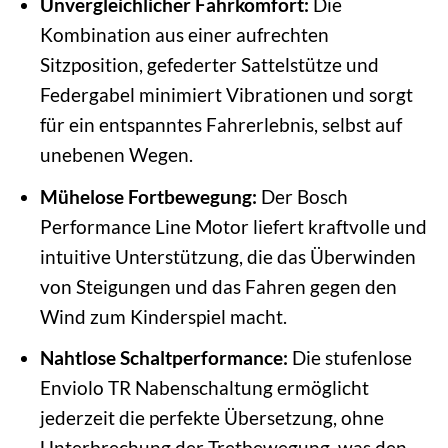
Unvergleichlicher Fahrkomfort:
Die
Kombination aus einer aufrechten
Sitzposition, gefederter Sattelstütze und
Federgabel minimiert Vibrationen und sorgt
für ein entspanntes Fahrerlebnis, selbst auf
unebenen Wegen.
Mühelose Fortbewegung:
Der Bosch
Performance Line Motor liefert kraftvolle und
intuitive Unterstützung, die das Überwinden
von Steigungen und das Fahren gegen den
Wind zum Kinderspiel macht.
Nahtlose Schaltperformance:
Die stufenlose
Enviolo TR Nabenschaltung ermöglicht
jederzeit die perfekte Übersetzung, ohne
Unterbrechung der Tretbewegung, was den