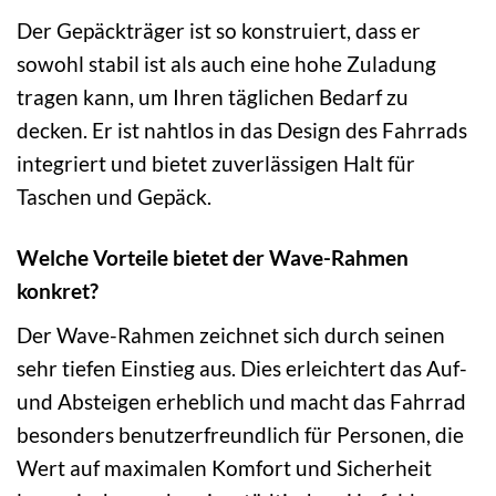
Der Gepäckträger ist so konstruiert, dass er
sowohl stabil ist als auch eine hohe Zuladung
tragen kann, um Ihren täglichen Bedarf zu
decken. Er ist nahtlos in das Design des Fahrrads
integriert und bietet zuverlässigen Halt für
Taschen und Gepäck.
Welche Vorteile bietet der Wave-Rahmen
konkret?
Der Wave-Rahmen zeichnet sich durch seinen
sehr tiefen Einstieg aus. Dies erleichtert das Auf-
und Absteigen erheblich und macht das Fahrrad
besonders benutzerfreundlich für Personen, die
Wert auf maximalen Komfort und Sicherheit