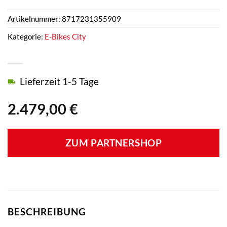
Artikelnummer:
8717231355909
Kategorie:
E-Bikes City
Lieferzeit 1-5 Tage
2.479,00
€
ZUM PARTNERSHOP
BESCHREIBUNG