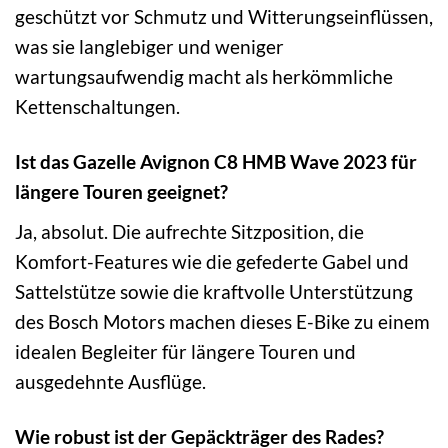
geschützt vor Schmutz und Witterungseinflüssen,
was sie langlebiger und weniger
wartungsaufwendig macht als herkömmliche
Kettenschaltungen.
Ist das Gazelle Avignon C8 HMB Wave 2023 für
längere Touren geeignet?
Ja, absolut. Die aufrechte Sitzposition, die
Komfort-Features wie die gefederte Gabel und
Sattelstütze sowie die kraftvolle Unterstützung
des Bosch Motors machen dieses E-Bike zu einem
idealen Begleiter für längere Touren und
ausgedehnte Ausflüge.
Wie robust ist der Gepäckträger des Rades?