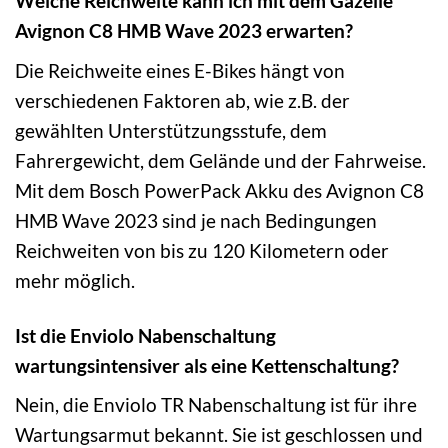
Welche Reichweite kann ich mit dem Gazelle
Avignon C8 HMB Wave 2023 erwarten?
Die Reichweite eines E-Bikes hängt von
verschiedenen Faktoren ab, wie z.B. der
gewählten Unterstützungsstufe, dem
Fahrergewicht, dem Gelände und der Fahrweise.
Mit dem Bosch PowerPack Akku des Avignon C8
HMB Wave 2023 sind je nach Bedingungen
Reichweiten von bis zu 120 Kilometern oder
mehr möglich.
Ist die Enviolo Nabenschaltung
wartungsintensiver als eine Kettenschaltung?
Nein, die Enviolo TR Nabenschaltung ist für ihre
Wartungsarmut bekannt. Sie ist geschlossen und