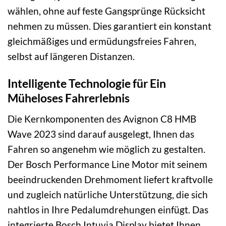
wählen, ohne auf feste Gangsprünge Rücksicht
nehmen zu müssen. Dies garantiert ein konstant
gleichmäßiges und ermüdungsfreies Fahren,
selbst auf längeren Distanzen.
Intelligente Technologie für Ein
Müheloses Fahrerlebnis
Die Kernkomponenten des Avignon C8 HMB
Wave 2023 sind darauf ausgelegt, Ihnen das
Fahren so angenehm wie möglich zu gestalten.
Der Bosch Performance Line Motor mit seinem
beeindruckenden Drehmoment liefert kraftvolle
und zugleich natürliche Unterstützung, die sich
nahtlos in Ihre Pedalumdrehungen einfügt. Das
integrierte Bosch Intuvia Display bietet Ihnen