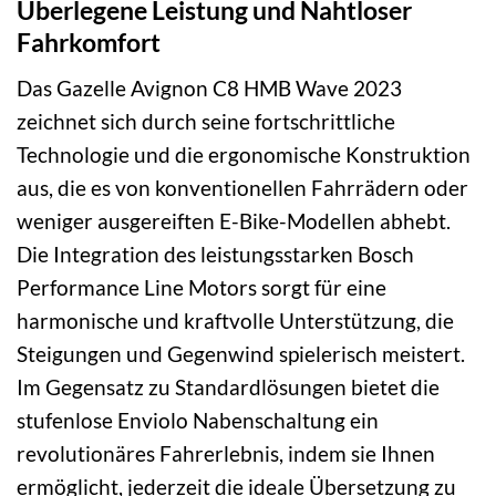
Überlegene Leistung und Nahtloser
Fahrkomfort
Das Gazelle Avignon C8 HMB Wave 2023
zeichnet sich durch seine fortschrittliche
Technologie und die ergonomische Konstruktion
aus, die es von konventionellen Fahrrädern oder
weniger ausgereiften E-Bike-Modellen abhebt.
Die Integration des leistungsstarken Bosch
Performance Line Motors sorgt für eine
harmonische und kraftvolle Unterstützung, die
Steigungen und Gegenwind spielerisch meistert.
Im Gegensatz zu Standardlösungen bietet die
stufenlose Enviolo Nabenschaltung ein
revolutionäres Fahrerlebnis, indem sie Ihnen
ermöglicht, jederzeit die ideale Übersetzung zu