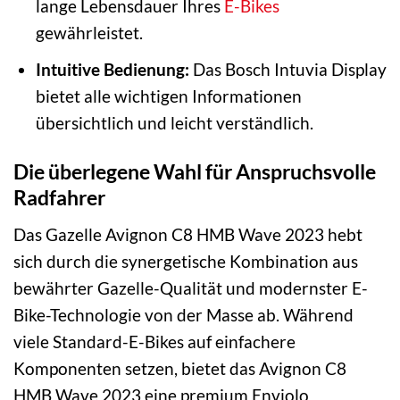
lange Lebensdauer Ihres
E-Bikes
gewährleistet.
Intuitive Bedienung:
Das Bosch Intuvia Display
bietet alle wichtigen Informationen
übersichtlich und leicht verständlich.
Die überlegene Wahl für Anspruchsvolle
Radfahrer
Das Gazelle Avignon C8 HMB Wave 2023 hebt
sich durch die synergetische Kombination aus
bewährter Gazelle-Qualität und modernster E-
Bike-Technologie von der Masse ab. Während
viele Standard-E-Bikes auf einfachere
Komponenten setzen, bietet das Avignon C8
HMB Wave 2023 eine premium Enviolo