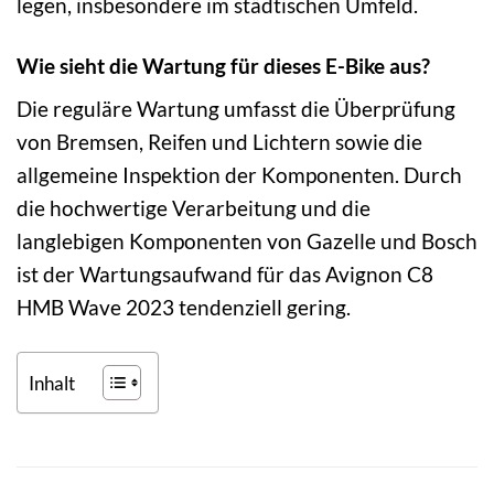
legen, insbesondere im städtischen Umfeld.
Wie sieht die Wartung für dieses E-Bike aus?
Die reguläre Wartung umfasst die Überprüfung
von Bremsen, Reifen und Lichtern sowie die
allgemeine Inspektion der Komponenten. Durch
die hochwertige Verarbeitung und die
langlebigen Komponenten von Gazelle und Bosch
ist der Wartungsaufwand für das Avignon C8
HMB Wave 2023 tendenziell gering.
Inhalt