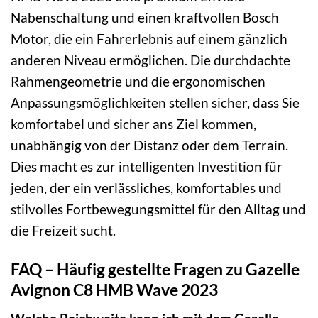
Nabenschaltung und einen kraftvollen Bosch
Motor, die ein Fahrerlebnis auf einem gänzlich
anderen Niveau ermöglichen. Die durchdachte
Rahmengeometrie und die ergonomischen
Anpassungsmöglichkeiten stellen sicher, dass Sie
komfortabel und sicher ans Ziel kommen,
unabhängig von der Distanz oder dem Terrain.
Dies macht es zur intelligenten Investition für
jeden, der ein verlässliches, komfortables und
stilvolles Fortbewegungsmittel für den Alltag und
die Freizeit sucht.
FAQ – Häufig gestellte Fragen zu Gazelle
Avignon C8 HMB Wave 2023