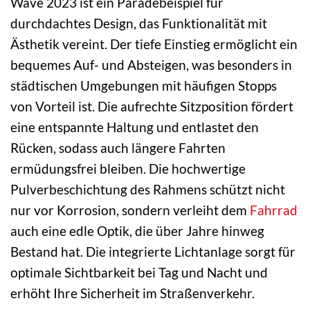
Wave 2023 ist ein Paradebeispiel für
durchdachtes Design, das Funktionalität mit
Ästhetik vereint. Der tiefe Einstieg ermöglicht ein
bequemes Auf- und Absteigen, was besonders in
städtischen Umgebungen mit häufigen Stopps
von Vorteil ist. Die aufrechte Sitzposition fördert
eine entspannte Haltung und entlastet den
Rücken, sodass auch längere Fahrten
ermüdungsfrei bleiben. Die hochwertige
Pulverbeschichtung des Rahmens schützt nicht
nur vor Korrosion, sondern verleiht dem
Fahrrad
auch eine edle Optik, die über Jahre hinweg
Bestand hat. Die integrierte Lichtanlage sorgt für
optimale Sichtbarkeit bei Tag und Nacht und
erhöht Ihre Sicherheit im Straßenverkehr.