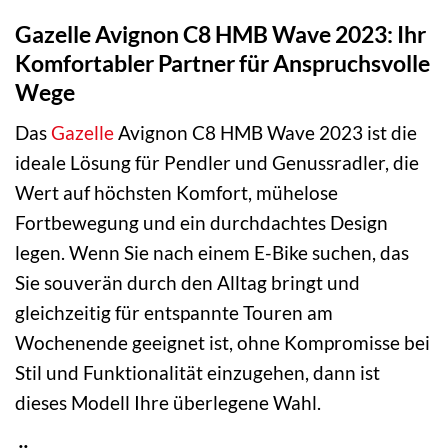
Gazelle Avignon C8 HMB Wave 2023: Ihr
Komfortabler Partner für Anspruchsvolle
Wege
Das
Gazelle
Avignon C8 HMB Wave 2023 ist die
ideale Lösung für Pendler und Genussradler, die
Wert auf höchsten Komfort, mühelose
Fortbewegung und ein durchdachtes Design
legen. Wenn Sie nach einem E-Bike suchen, das
Sie souverän durch den Alltag bringt und
gleichzeitig für entspannte Touren am
Wochenende geeignet ist, ohne Kompromisse bei
Stil und Funktionalität einzugehen, dann ist
dieses Modell Ihre überlegene Wahl.