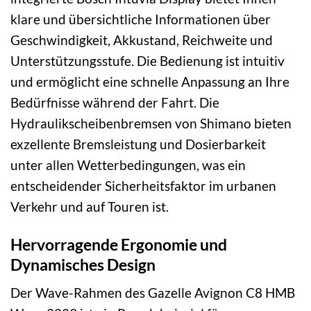
klare und übersichtliche Informationen über
Geschwindigkeit, Akkustand, Reichweite und
Unterstützungsstufe. Die Bedienung ist intuitiv
und ermöglicht eine schnelle Anpassung an Ihre
Bedürfnisse während der Fahrt. Die
Hydraulikscheibenbremsen von Shimano bieten
exzellente Bremsleistung und Dosierbarkeit
unter allen Wetterbedingungen, was ein
entscheidender Sicherheitsfaktor im urbanen
Verkehr und auf Touren ist.
Hervorragende Ergonomie und
Dynamisches Design
Der Wave-Rahmen des Gazelle Avignon C8 HMB