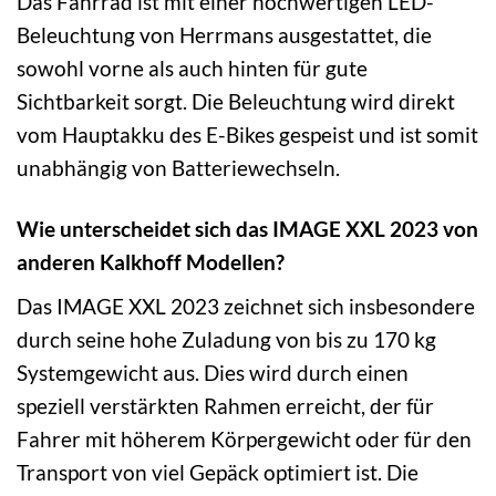
Das Fahrrad ist mit einer hochwertigen LED-
Beleuchtung von Herrmans ausgestattet, die
sowohl vorne als auch hinten für gute
Sichtbarkeit sorgt. Die Beleuchtung wird direkt
vom Hauptakku des E-Bikes gespeist und ist somit
unabhängig von Batteriewechseln.
Wie unterscheidet sich das IMAGE XXL 2023 von
anderen Kalkhoff Modellen?
Das IMAGE XXL 2023 zeichnet sich insbesondere
durch seine hohe Zuladung von bis zu 170 kg
Systemgewicht aus. Dies wird durch einen
speziell verstärkten Rahmen erreicht, der für
Fahrer mit höherem Körpergewicht oder für den
Transport von viel Gepäck optimiert ist. Die