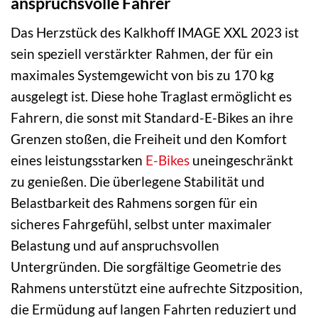
anspruchsvolle Fahrer
Das Herzstück des Kalkhoff IMAGE XXL 2023 ist
sein speziell verstärkter Rahmen, der für ein
maximales Systemgewicht von bis zu 170 kg
ausgelegt ist. Diese hohe Traglast ermöglicht es
Fahrern, die sonst mit Standard-E-Bikes an ihre
Grenzen stoßen, die Freiheit und den Komfort
eines leistungsstarken
E-Bikes
uneingeschränkt
zu genießen. Die überlegene Stabilität und
Belastbarkeit des Rahmens sorgen für ein
sicheres Fahrgefühl, selbst unter maximaler
Belastung und auf anspruchsvollen
Untergründen. Die sorgfältige Geometrie des
Rahmens unterstützt eine aufrechte Sitzposition,
die Ermüdung auf langen Fahrten reduziert und