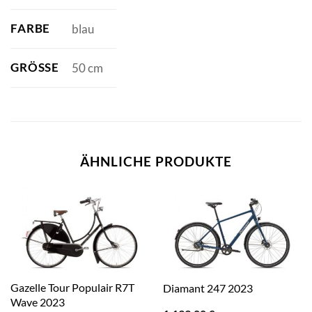
FARBE
blau
GRÖSSE
50 cm
ÄHNLICHE PRODUKTE
Gazelle Tour Populair R7T
Diamant 247 2023
Wave 2023