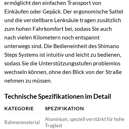
ermöglicht den einfachen Transport von
Einkäufen oder Gepäck. Der ergonomische Sattel
und die verstellbare Lenksäule tragen zusätzlich
zum hohen Fahrkomfort bei, sodass Sie auch
nach vielen Kilometern noch entspannt
unterwegs sind. Die Bedieneinheit des Shimano
Steps Systems ist intuitiv und leicht zu bedienen,
sodass Sie die Unterstützungsstufen problemlos
wechseln können, ohne den Blick von der Straße
nehmen zu müssen.
Technische Spezifikationen im Detail
KATEGORIE
SPEZIFIKATION
Aluminium, speziell verstärkt für hohe
Rahmenmaterial
Traglast