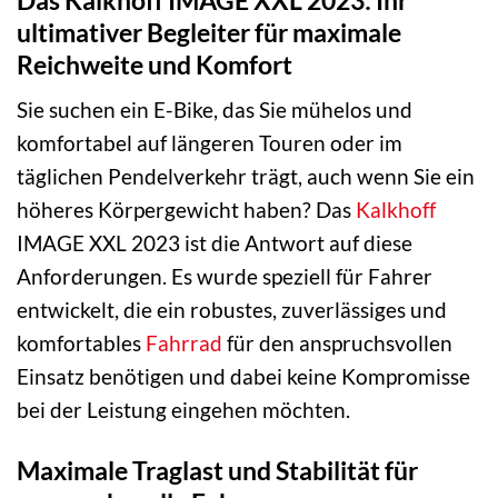
ultimativer Begleiter für maximale
Reichweite und Komfort
Sie suchen ein E-Bike, das Sie mühelos und
komfortabel auf längeren Touren oder im
täglichen Pendelverkehr trägt, auch wenn Sie ein
höheres Körpergewicht haben? Das
Kalkhoff
IMAGE XXL 2023 ist die Antwort auf diese
Anforderungen. Es wurde speziell für Fahrer
entwickelt, die ein robustes, zuverlässiges und
komfortables
Fahrrad
für den anspruchsvollen
Einsatz benötigen und dabei keine Kompromisse
bei der Leistung eingehen möchten.
Maximale Traglast und Stabilität für