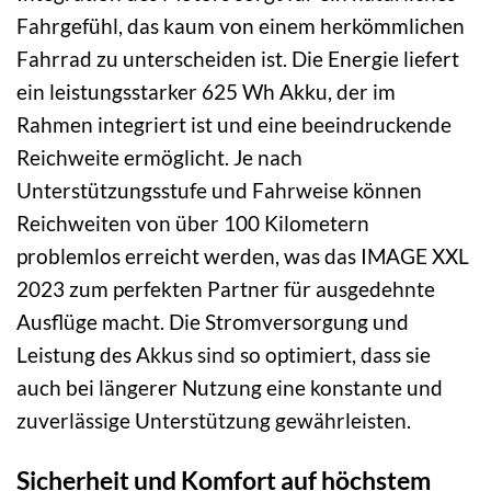
Fahrgefühl, das kaum von einem herkömmlichen
Fahrrad zu unterscheiden ist. Die Energie liefert
ein leistungsstarker 625 Wh Akku, der im
Rahmen integriert ist und eine beeindruckende
Reichweite ermöglicht. Je nach
Unterstützungsstufe und Fahrweise können
Reichweiten von über 100 Kilometern
problemlos erreicht werden, was das IMAGE XXL
2023 zum perfekten Partner für ausgedehnte
Ausflüge macht. Die Stromversorgung und
Leistung des Akkus sind so optimiert, dass sie
auch bei längerer Nutzung eine konstante und
zuverlässige Unterstützung gewährleisten.
Sicherheit und Komfort auf höchstem