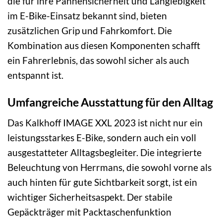
die für ihre Pannensicherheit und Langlebigkeit
im E-Bike-Einsatz bekannt sind, bieten
zusätzlichen Grip und Fahrkomfort. Die
Kombination aus diesen Komponenten schafft
ein Fahrerlebnis, das sowohl sicher als auch
entspannt ist.
Umfangreiche Ausstattung für den Alltag
Das Kalkhoff IMAGE XXL 2023 ist nicht nur ein
leistungsstarkes E-Bike, sondern auch ein voll
ausgestatteter Alltagsbegleiter. Die integrierte
Beleuchtung von Herrmans, die sowohl vorne als
auch hinten für gute Sichtbarkeit sorgt, ist ein
wichtiger Sicherheitsaspekt. Der stabile
Gepäckträger mit Packtaschenfunktion