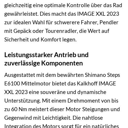
gleichzeitig eine optimale Kontrolle über das Rad
gewährleistet. Dies macht das IMAGE XXL 2023
zur idealen Wahl für schwerere Fahrer, Pendler
mit Gepäck oder Tourenradler, die Wert auf
Sicherheit und Komfort legen.
Leistungsstarker Antrieb und
zuverlässige Komponenten
Ausgestattet mit dem bewährten Shimano Steps
E6100 Mittelmotor bietet das Kalkhoff IMAGE
XXL 2023 eine souveräne und dynamische
Unterstützung. Mit einem Drehmoment von bis
zu 60 Nm meistert dieser Motor Steigungen und
Gegenwind mit Leichtigkeit. Die nahtlose
Integration des Motors sorgt für ein natürliches