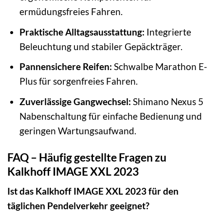
ermüdungsfreies Fahren.
Praktische Alltagsausstattung:
Integrierte
Beleuchtung und stabiler Gepäckträger.
Pannensichere Reifen:
Schwalbe Marathon E-
Plus für sorgenfreies Fahren.
Zuverlässige Gangwechsel:
Shimano Nexus 5
Nabenschaltung für einfache Bedienung und
geringen Wartungsaufwand.
FAQ – Häufig gestellte Fragen zu
Kalkhoff IMAGE XXL 2023
Ist das Kalkhoff IMAGE XXL 2023 für den
täglichen Pendelverkehr geeignet?