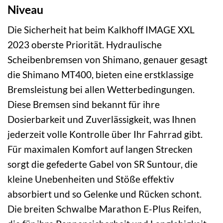
Niveau
Die Sicherheit hat beim Kalkhoff IMAGE XXL
2023 oberste Priorität. Hydraulische
Scheibenbremsen von Shimano, genauer gesagt
die Shimano MT400, bieten eine erstklassige
Bremsleistung bei allen Wetterbedingungen.
Diese Bremsen sind bekannt für ihre
Dosierbarkeit und Zuverlässigkeit, was Ihnen
jederzeit volle Kontrolle über Ihr Fahrrad gibt.
Für maximalen Komfort auf langen Strecken
sorgt die gefederte Gabel von SR Suntour, die
kleine Unebenheiten und Stöße effektiv
absorbiert und so Gelenke und Rücken schont.
Die breiten Schwalbe Marathon E-Plus Reifen,