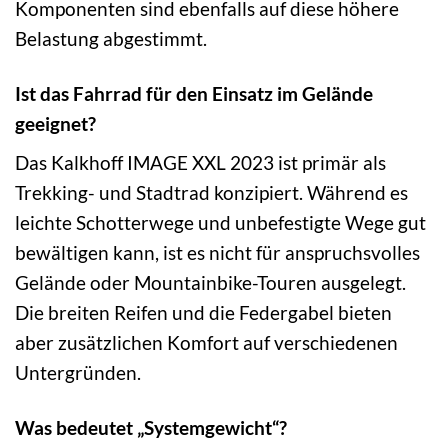
Komponenten sind ebenfalls auf diese höhere
Belastung abgestimmt.
Ist das Fahrrad für den Einsatz im Gelände
geeignet?
Das Kalkhoff IMAGE XXL 2023 ist primär als
Trekking- und Stadtrad konzipiert. Während es
leichte Schotterwege und unbefestigte Wege gut
bewältigen kann, ist es nicht für anspruchsvolles
Gelände oder Mountainbike-Touren ausgelegt.
Die breiten Reifen und die Federgabel bieten
aber zusätzlichen Komfort auf verschiedenen
Untergründen.
Was bedeutet „Systemgewicht“?