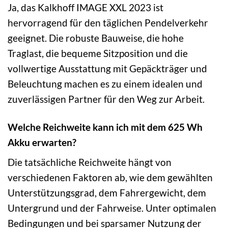
Ja, das Kalkhoff IMAGE XXL 2023 ist
hervorragend für den täglichen Pendelverkehr
geeignet. Die robuste Bauweise, die hohe
Traglast, die bequeme Sitzposition und die
vollwertige Ausstattung mit Gepäckträger und
Beleuchtung machen es zu einem idealen und
zuverlässigen Partner für den Weg zur Arbeit.
Welche Reichweite kann ich mit dem 625 Wh
Akku erwarten?
Die tatsächliche Reichweite hängt von
verschiedenen Faktoren ab, wie dem gewählten
Unterstützungsgrad, dem Fahrergewicht, dem
Untergrund und der Fahrweise. Unter optimalen
Bedingungen und bei sparsamer Nutzung der