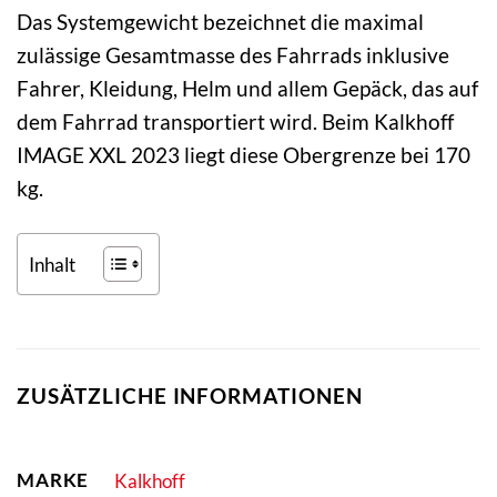
Das Systemgewicht bezeichnet die maximal
zulässige Gesamtmasse des Fahrrads inklusive
Fahrer, Kleidung, Helm und allem Gepäck, das auf
dem Fahrrad transportiert wird. Beim Kalkhoff
IMAGE XXL 2023 liegt diese Obergrenze bei 170
kg.
Inhalt
ZUSÄTZLICHE INFORMATIONEN
MARKE
Kalkhoff