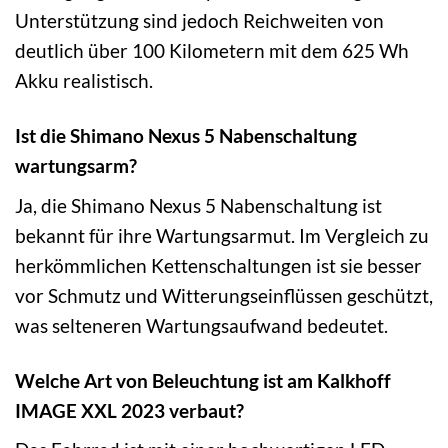
Unterstützung sind jedoch Reichweiten von
deutlich über 100 Kilometern mit dem 625 Wh
Akku realistisch.
Ist die Shimano Nexus 5 Nabenschaltung
wartungsarm?
Ja, die Shimano Nexus 5 Nabenschaltung ist
bekannt für ihre Wartungsarmut. Im Vergleich zu
herkömmlichen Kettenschaltungen ist sie besser
vor Schmutz und Witterungseinflüssen geschützt,
was selteneren Wartungsaufwand bedeutet.
Welche Art von Beleuchtung ist am Kalkhoff
IMAGE XXL 2023 verbaut?