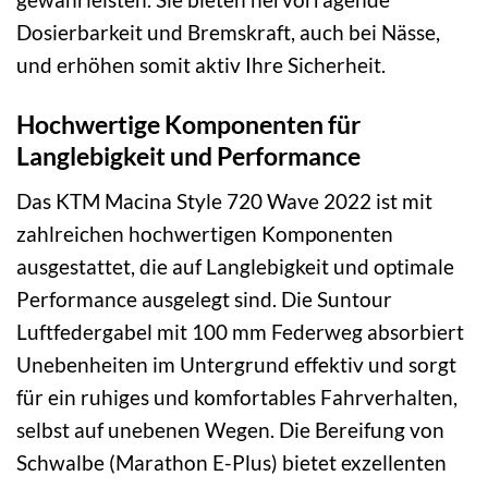
Dosierbarkeit und Bremskraft, auch bei Nässe,
und erhöhen somit aktiv Ihre Sicherheit.
Hochwertige Komponenten für
Langlebigkeit und Performance
Das KTM Macina Style 720 Wave 2022 ist mit
zahlreichen hochwertigen Komponenten
ausgestattet, die auf Langlebigkeit und optimale
Performance ausgelegt sind. Die Suntour
Luftfedergabel mit 100 mm Federweg absorbiert
Unebenheiten im Untergrund effektiv und sorgt
für ein ruhiges und komfortables Fahrverhalten,
selbst auf unebenen Wegen. Die Bereifung von
Schwalbe (Marathon E-Plus) bietet exzellenten