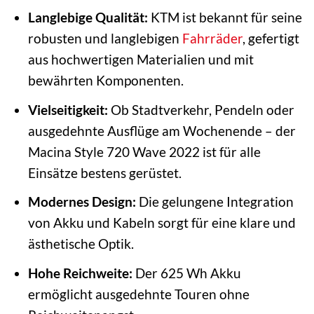
Langlebige Qualität:
KTM ist bekannt für seine
robusten und langlebigen
Fahrräder
, gefertigt
aus hochwertigen Materialien und mit
bewährten Komponenten.
Vielseitigkeit:
Ob Stadtverkehr, Pendeln oder
ausgedehnte Ausflüge am Wochenende – der
Macina Style 720 Wave 2022 ist für alle
Einsätze bestens gerüstet.
Modernes Design:
Die gelungene Integration
von Akku und Kabeln sorgt für eine klare und
ästhetische Optik.
Hohe Reichweite:
Der 625 Wh Akku
ermöglicht ausgedehnte Touren ohne