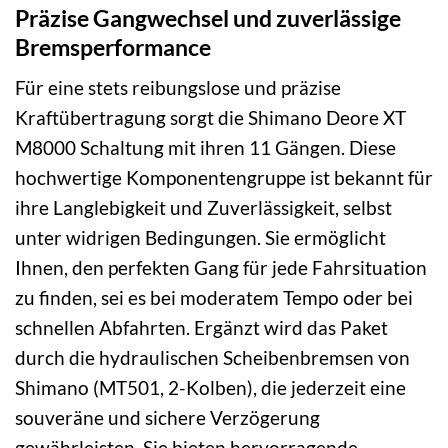
Präzise Gangwechsel und zuverlässige
Bremsperformance
Für eine stets reibungslose und präzise
Kraftübertragung sorgt die Shimano Deore XT
M8000 Schaltung mit ihren 11 Gängen. Diese
hochwertige Komponentengruppe ist bekannt für
ihre Langlebigkeit und Zuverlässigkeit, selbst
unter widrigen Bedingungen. Sie ermöglicht
Ihnen, den perfekten Gang für jede Fahrsituation
zu finden, sei es bei moderatem Tempo oder bei
schnellen Abfahrten. Ergänzt wird das Paket
durch die hydraulischen Scheibenbremsen von
Shimano (MT501, 2-Kolben), die jederzeit eine
souveräne und sichere Verzögerung
gewährleisten. Sie bieten hervorragende