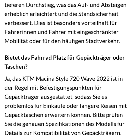
tieferen Durchstieg, was das Auf- und Absteigen
erheblich erleichtert und die Standsicherheit
verbessert. Dies ist besonders vorteilhaft für
Fahrerinnen und Fahrer mit eingeschränkter
Mobilität oder für den häufigen Stadtverkehr.
Bietet das Fahrrad Platz für Gepäckträger oder
Taschen?
Ja, das KTM Macina Style 720 Wave 2022 ist in
der Regel mit Befestigungspunkten für
Gepäckträger ausgestattet, sodass Sie es
problemlos für Einkäufe oder längere Reisen mit
Gepäcktaschen erweitern können. Bitte prüfen
Sie die genauen Spezifikationen des Modells für
Details zur Kompatibilität von Gepäckträgern.