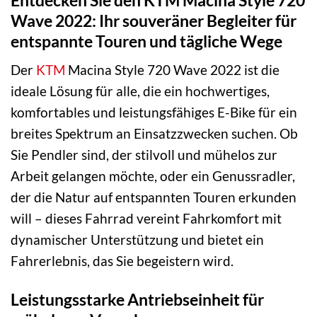
Wave 2022: Ihr souveräner Begleiter für
entspannte Touren und tägliche Wege
Der
KTM
Macina Style 720 Wave 2022 ist die
ideale Lösung für alle, die ein hochwertiges,
komfortables und leistungsfähiges E-Bike für ein
breites Spektrum an Einsatzzwecken suchen. Ob
Sie Pendler sind, der stilvoll und mühelos zur
Arbeit gelangen möchte, oder ein Genussradler,
der die Natur auf entspannten Touren erkunden
will – dieses Fahrrad vereint Fahrkomfort mit
dynamischer Unterstützung und bietet ein
Fahrerlebnis, das Sie begeistern wird.
Leistungsstarke Antriebseinheit für