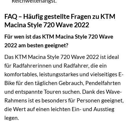
Reichweitenangst.
FAQ – Häufig gestellte Fragen zu KTM
Macina Style 720 Wave 2022
Für wen ist das KTM Macina Style 720 Wave
2022 am besten geeignet?
Das KTM Macina Style 720 Wave 2022 ist ideal
für Radfahrerinnen und Radfahrer, die ein
komfortables, leistungsstarkes und vielseitiges E-
Bike für den täglichen Gebrauch, Pendelfahrten
und entspannte Touren suchen. Dank des Wave-
Rahmens ist es besonders für Personen geeignet,
die Wert auf einen leichten Ein- und Ausstieg
legen.