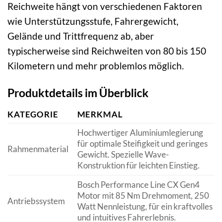
Reichweite hängt von verschiedenen Faktoren
wie Unterstützungsstufe, Fahrergewicht,
Gelände und Trittfrequenz ab, aber
typischerweise sind Reichweiten von 80 bis 150
Kilometern und mehr problemlos möglich.
Produktdetails im Überblick
KATEGORIE
MERKMAL
Hochwertiger Aluminiumlegierung
für optimale Steifigkeit und geringes
Rahmenmaterial
Gewicht. Spezielle Wave-
Konstruktion für leichten Einstieg.
Bosch Performance Line CX Gen4
Motor mit 85 Nm Drehmoment, 250
Antriebssystem
Watt Nennleistung, für ein kraftvolles
und intuitives Fahrerlebnis.