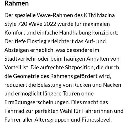
Rahmen
Der spezielle Wave-Rahmen des KTM Macina
Style 720 Wave 2022 wurde für maximalen
Komfort und einfache Handhabung konzipiert.
Der tiefe Einstieg erleichtert das Auf- und
Absteigen erheblich, was besonders im
Stadtverkehr oder beim häufigen Anhalten von
Vorteil ist. Die aufrechte Sitzposition, die durch
die Geometrie des Rahmens gefördert wird,
reduziert die Belastung von Rücken und Nacken
und ermöglicht längere Touren ohne
Ermüdungserscheinungen. Dies macht das
Fahrrad zur perfekten Wahl für Fahrerinnen und
Fahrer aller Altersgruppen und Fitnesslevel.