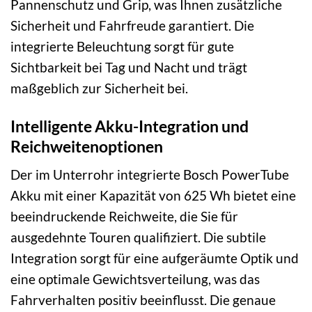
Pannenschutz und Grip, was Ihnen zusätzliche
Sicherheit und Fahrfreude garantiert. Die
integrierte Beleuchtung sorgt für gute
Sichtbarkeit bei Tag und Nacht und trägt
maßgeblich zur Sicherheit bei.
Intelligente Akku-Integration und
Reichweitenoptionen
Der im Unterrohr integrierte Bosch PowerTube
Akku mit einer Kapazität von 625 Wh bietet eine
beeindruckende Reichweite, die Sie für
ausgedehnte Touren qualifiziert. Die subtile
Integration sorgt für eine aufgeräumte Optik und
eine optimale Gewichtsverteilung, was das
Fahrverhalten positiv beeinflusst. Die genaue