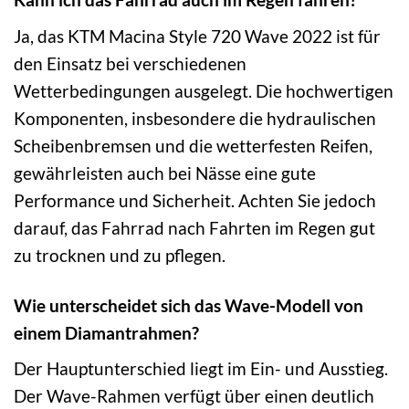
Ja, das KTM Macina Style 720 Wave 2022 ist für
den Einsatz bei verschiedenen
Wetterbedingungen ausgelegt. Die hochwertigen
Komponenten, insbesondere die hydraulischen
Scheibenbremsen und die wetterfesten Reifen,
gewährleisten auch bei Nässe eine gute
Performance und Sicherheit. Achten Sie jedoch
darauf, das Fahrrad nach Fahrten im Regen gut
zu trocknen und zu pflegen.
Wie unterscheidet sich das Wave-Modell von
einem Diamantrahmen?
Der Hauptunterschied liegt im Ein- und Ausstieg.
Der Wave-Rahmen verfügt über einen deutlich