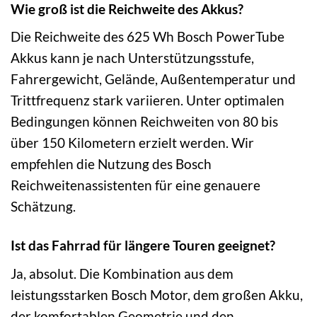
Wie groß ist die Reichweite des Akkus?
Die Reichweite des 625 Wh Bosch PowerTube
Akkus kann je nach Unterstützungsstufe,
Fahrergewicht, Gelände, Außentemperatur und
Trittfrequenz stark variieren. Unter optimalen
Bedingungen können Reichweiten von 80 bis
über 150 Kilometern erzielt werden. Wir
empfehlen die Nutzung des Bosch
Reichweitenassistenten für eine genauere
Schätzung.
Ist das Fahrrad für längere Touren geeignet?
Ja, absolut. Die Kombination aus dem
leistungsstarken Bosch Motor, dem großen Akku,
der komfortablen Geometrie und den