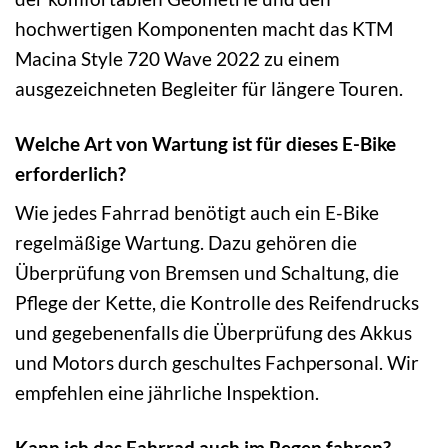
hochwertigen Komponenten macht das KTM
Macina Style 720 Wave 2022 zu einem
ausgezeichneten Begleiter für längere Touren.
Welche Art von Wartung ist für dieses E-Bike
erforderlich?
Wie jedes Fahrrad benötigt auch ein E-Bike
regelmäßige Wartung. Dazu gehören die
Überprüfung von Bremsen und Schaltung, die
Pflege der Kette, die Kontrolle des Reifendrucks
und gegebenenfalls die Überprüfung des Akkus
und Motors durch geschultes Fachpersonal. Wir
empfehlen eine jährliche Inspektion.
Kann ich das Fahrrad auch im Regen fahren?