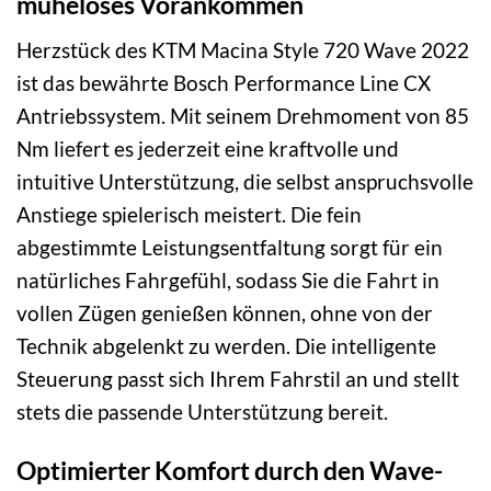
müheloses Vorankommen
Herzstück des KTM Macina Style 720 Wave 2022
ist das bewährte Bosch Performance Line CX
Antriebssystem. Mit seinem Drehmoment von 85
Nm liefert es jederzeit eine kraftvolle und
intuitive Unterstützung, die selbst anspruchsvolle
Anstiege spielerisch meistert. Die fein
abgestimmte Leistungsentfaltung sorgt für ein
natürliches Fahrgefühl, sodass Sie die Fahrt in
vollen Zügen genießen können, ohne von der
Technik abgelenkt zu werden. Die intelligente
Steuerung passt sich Ihrem Fahrstil an und stellt
stets die passende Unterstützung bereit.
Optimierter Komfort durch den Wave-