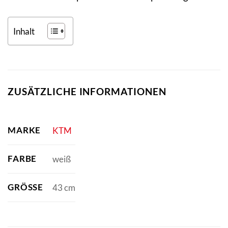
Inhalt
ZUSÄTZLICHE INFORMATIONEN
MARKE
KTM
FARBE
weiß
GRÖSSE
43 cm