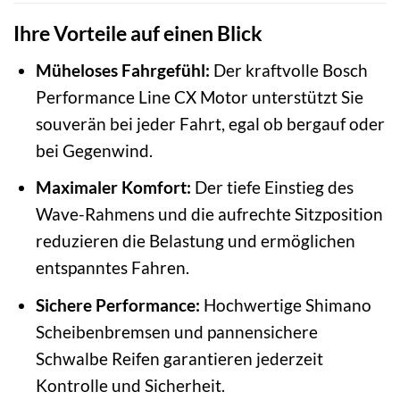
Ihre Vorteile auf einen Blick
Müheloses Fahrgefühl:
Der kraftvolle Bosch
Performance Line CX Motor unterstützt Sie
souverän bei jeder Fahrt, egal ob bergauf oder
bei Gegenwind.
Maximaler Komfort:
Der tiefe Einstieg des
Wave-Rahmens und die aufrechte Sitzposition
reduzieren die Belastung und ermöglichen
entspanntes Fahren.
Sichere Performance:
Hochwertige Shimano
Scheibenbremsen und pannensichere
Schwalbe Reifen garantieren jederzeit
Kontrolle und Sicherheit.