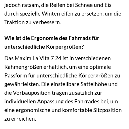
jedoch ratsam, die Reifen bei Schnee und Eis
durch spezielle Winterreifen zu ersetzen, um die
Traktion zu verbessern.
Wie ist die Ergonomie des Fahrrads für
unterschiedliche Körpergrößen?
Das Maxim La Vita 7 24 ist in verschiedenen
Rahmengrößen erhältlich, um eine optimale
Passform für unterschiedliche Körpergrößen zu
gewährleisten. Die einstellbare Sattelhöhe und
die Vorbauposition tragen zusätzlich zur
individuellen Anpassung des Fahrrades bei, um
eine ergonomische und komfortable Sitzposition
zu erreichen.