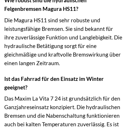
Wie robust sind die hydraulischen
Felgenbremsen Magura HS11?
Die Magura HS11 sind sehr robuste und
leistungsfähige Bremsen. Sie sind bekannt für
ihre zuverlässige Funktion und Langlebigkeit. Die
hydraulische Betätigung sorgt für eine
gleichmäßige und kraftvolle Bremswirkung über
einen langen Zeitraum.
Ist das Fahrrad für den Einsatz im Winter
geeignet?
Das Maxim La Vita 7 24 ist grundsätzlich für den
Ganzjahreseinsatz konzipiert. Die hydraulischen
Bremsen und die Nabenschaltung funktionieren
auch bei kalten Temperaturen zuverlässig. Es ist