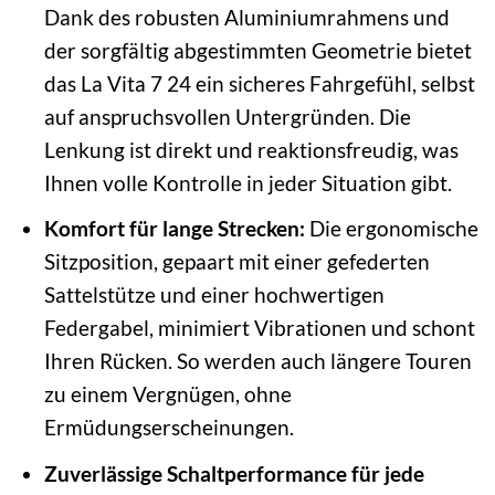
Dank des robusten Aluminiumrahmens und
der sorgfältig abgestimmten Geometrie bietet
das La Vita 7 24 ein sicheres Fahrgefühl, selbst
auf anspruchsvollen Untergründen. Die
Lenkung ist direkt und reaktionsfreudig, was
Ihnen volle Kontrolle in jeder Situation gibt.
Komfort für lange Strecken:
Die ergonomische
Sitzposition, gepaart mit einer gefederten
Sattelstütze und einer hochwertigen
Federgabel, minimiert Vibrationen und schont
Ihren Rücken. So werden auch längere Touren
zu einem Vergnügen, ohne
Ermüdungserscheinungen.
Zuverlässige Schaltperformance für jede