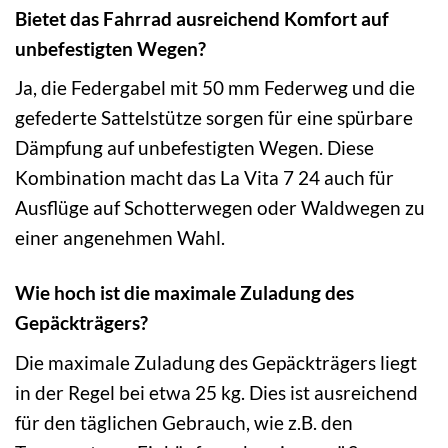
Bietet das Fahrrad ausreichend Komfort auf
unbefestigten Wegen?
Ja, die Federgabel mit 50 mm Federweg und die
gefederte Sattelstütze sorgen für eine spürbare
Dämpfung auf unbefestigten Wegen. Diese
Kombination macht das La Vita 7 24 auch für
Ausflüge auf Schotterwegen oder Waldwegen zu
einer angenehmen Wahl.
Wie hoch ist die maximale Zuladung des
Gepäckträgers?
Die maximale Zuladung des Gepäckträgers liegt
in der Regel bei etwa 25 kg. Dies ist ausreichend
für den täglichen Gebrauch, wie z.B. den