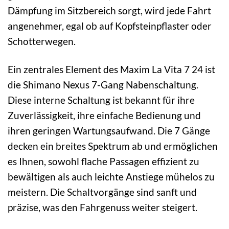
Dämpfung im Sitzbereich sorgt, wird jede Fahrt
angenehmer, egal ob auf Kopfsteinpflaster oder
Schotterwegen.
Ein zentrales Element des Maxim La Vita 7 24 ist
die Shimano Nexus 7-Gang Nabenschaltung.
Diese interne Schaltung ist bekannt für ihre
Zuverlässigkeit, ihre einfache Bedienung und
ihren geringen Wartungsaufwand. Die 7 Gänge
decken ein breites Spektrum ab und ermöglichen
es Ihnen, sowohl flache Passagen effizient zu
bewältigen als auch leichte Anstiege mühelos zu
meistern. Die Schaltvorgänge sind sanft und
präzise, was den Fahrgenuss weiter steigert.