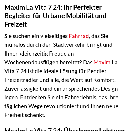
Maxim La Vita 7 24: Ihr Perfekter
Begleiter für Urbane Mobilität und
Freizeit
Sie suchen ein vielseitiges
Fahrrad
, das Sie
mühelos durch den Stadtverkehr bringt und
Ihnen gleichzeitig Freude an
Wochenendausflügen bereitet? Das
Maxim
La
Vita 7 24 ist die ideale Lösung für Pendler,
Freizeitradler und alle, die Wert auf Komfort,
Zuverlässigkeit und ein ansprechendes Design
legen. Entdecken Sie ein Fahrerlebnis, das Ihre
täglichen Wege revolutioniert und Ihnen neue
Freiheit schenkt.
Maxim La Vita 7 24: Überlegene Leistung