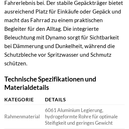
Fahrerlebnis bei. Der stabile Gepäckträger bietet
ausreichend Platz für Einkäufe oder Gepäck und
macht das Fahrrad zu einem praktischen
Begleiter für den Alltag. Die integrierte
Beleuchtung mit Dynamo sorgt für Sichtbarkeit
bei Dämmerung und Dunkelheit, während die
Schutzbleche vor Spritzwasser und Schmutz
schützen.
Technische Spezifikationen und
Materialdetails
KATEGORIE
DETAILS
6061 Aluminium Legierung,
Rahmenmaterial
hydrogeformte Rohre für optimale
Steifigkeit und geringes Gewicht