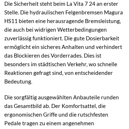
Die Sicherheit steht beim La Vita 7 24 an erster
Stelle. Die hydraulischen Felgenbremsen Magura
HS11 bieten eine herausragende Bremsleistung,
die auch bei widrigen Wetterbedingungen
zuverlässig funktioniert. Die gute Dosierbarkeit
ermöglicht ein sicheres Anhalten und verhindert
das Blockieren des Vorderrades. Dies ist
besonders im städtischen Verkehr, wo schnelle
Reaktionen gefragt sind, von entscheidender
Bedeutung.
Die sorgfältig ausgewählten Anbauteile runden
das Gesamtbild ab. Der Komfortsattel, die
ergonomischen Griffe und die rutschfesten
Pedale tragen zu einem angenehmen