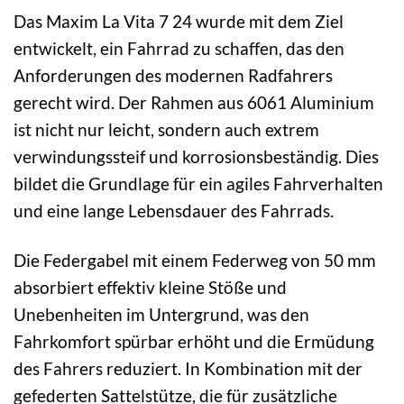
Das Maxim La Vita 7 24 wurde mit dem Ziel
entwickelt, ein Fahrrad zu schaffen, das den
Anforderungen des modernen Radfahrers
gerecht wird. Der Rahmen aus 6061 Aluminium
ist nicht nur leicht, sondern auch extrem
verwindungssteif und korrosionsbeständig. Dies
bildet die Grundlage für ein agiles Fahrverhalten
und eine lange Lebensdauer des Fahrrads.
Die Federgabel mit einem Federweg von 50 mm
absorbiert effektiv kleine Stöße und
Unebenheiten im Untergrund, was den
Fahrkomfort spürbar erhöht und die Ermüdung
des Fahrers reduziert. In Kombination mit der
gefederten Sattelstütze, die für zusätzliche