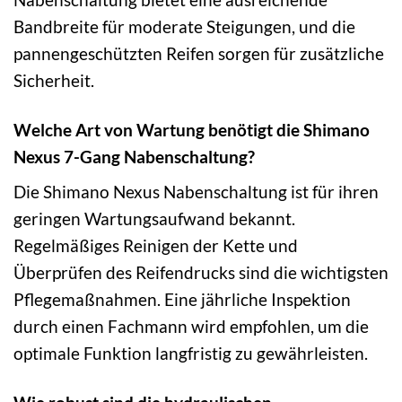
Bandbreite für moderate Steigungen, und die
pannengeschützten Reifen sorgen für zusätzliche
Sicherheit.
Welche Art von Wartung benötigt die Shimano
Nexus 7-Gang Nabenschaltung?
Die Shimano Nexus Nabenschaltung ist für ihren
geringen Wartungsaufwand bekannt.
Regelmäßiges Reinigen der Kette und
Überprüfen des Reifendrucks sind die wichtigsten
Pflegemaßnahmen. Eine jährliche Inspektion
durch einen Fachmann wird empfohlen, um die
optimale Funktion langfristig zu gewährleisten.