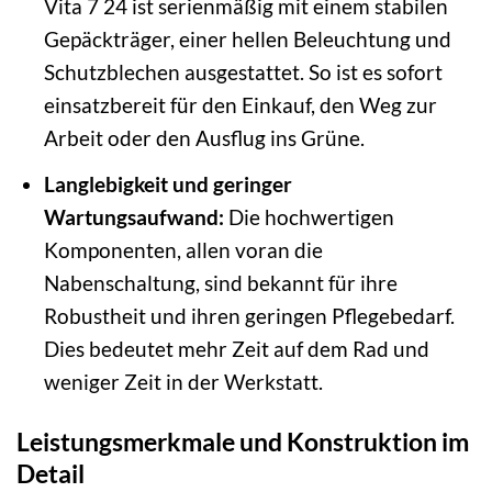
Vita 7 24 ist serienmäßig mit einem stabilen
Gepäckträger, einer hellen Beleuchtung und
Schutzblechen ausgestattet. So ist es sofort
einsatzbereit für den Einkauf, den Weg zur
Arbeit oder den Ausflug ins Grüne.
Langlebigkeit und geringer
Wartungsaufwand:
Die hochwertigen
Komponenten, allen voran die
Nabenschaltung, sind bekannt für ihre
Robustheit und ihren geringen Pflegebedarf.
Dies bedeutet mehr Zeit auf dem Rad und
weniger Zeit in der Werkstatt.
Leistungsmerkmale und Konstruktion im
Detail