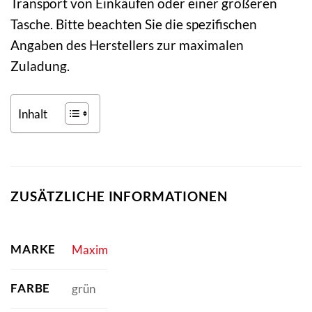
Transport von Einkäufen oder einer größeren
Tasche. Bitte beachten Sie die spezifischen
Angaben des Herstellers zur maximalen
Zuladung.
Inhalt
ZUSÄTZLICHE INFORMATIONEN
MARKE
Maxim
FARBE
grün