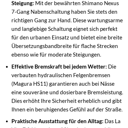
Steigung:
Mit der bewährten Shimano Nexus
7-Gang Nabenschaltung haben Sie stets den
richtigen Gang zur Hand. Diese wartungsarme
und langlebige Schaltung eignet sich perfekt
für den urbanen Einsatz und bietet eine breite
Übersetzungsbandbreite für flache Strecken
ebenso wie für moderate Steigungen.
Effektive Bremskraft bei jedem Wetter:
Die
verbauten hydraulischen Felgenbremsen
(Magura HS11) garantieren auch bei Nässe
eine souveräne und dosierbare Bremsleistung.
Dies erhöht Ihre Sicherheit erheblich und gibt
Ihnen ein beruhigendes Gefühl auf der Straße.
Praktische Ausstattung für den Alltag:
Das La