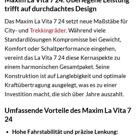
trifft auf durchdachtes Design
Das Maxim La Vita 7 24 setzt neue Maßstäbe für
City- und
Trekkingräder
. Während viele
Standardlösungen Kompromisse bei Gewicht,
Komfort oder Schaltperformance eingehen,
vereint das La Vita 7 24 diese Kernaspekte zu
einem harmonischen Gesamtpaket. Seine
Konstruktion ist auf Langlebigkeit und optimale
Kraftübertragung ausgelegt, was es zu einer
Investition macht, die sich über Jahre auszahlt.
Umfassende Vorteile des Maxim La Vita 7
24
Hohe Fahrstabilität und präzise Lenkung: