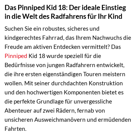
Das Pinniped Kid 18: Der ideale Einstieg
in die Welt des Radfahrens für Ihr Kind
Suchen Sie ein robustes, sicheres und
kindgerechtes Fahrrad, das Ihrem Nachwuchs die
Freude am aktiven Entdecken vermittelt? Das
Pinniped
Kid 18 wurde speziell für die
Bedürfnisse von jungen Radfahrern entwickelt,
die ihre ersten eigenständigen Touren meistern
wollen. Mit seiner durchdachten Konstruktion
und den hochwertigen Komponenten bietet es
die perfekte Grundlage für unvergessliche
Abenteuer auf zwei Rädern, fernab von
unsicheren Ausweichmanövern und ermüdenden
Fahrten.