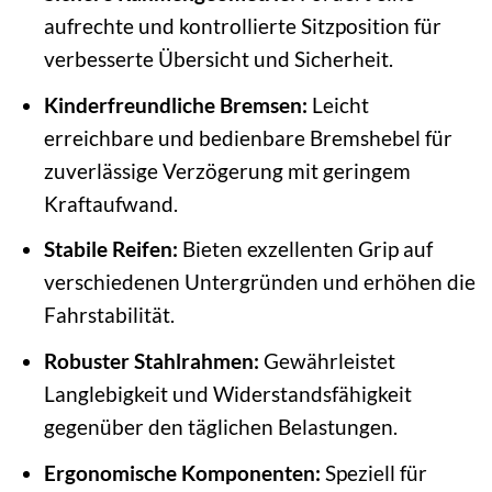
aufrechte und kontrollierte Sitzposition für
verbesserte Übersicht und Sicherheit.
Kinderfreundliche Bremsen:
Leicht
erreichbare und bedienbare Bremshebel für
zuverlässige Verzögerung mit geringem
Kraftaufwand.
Stabile Reifen:
Bieten exzellenten Grip auf
verschiedenen Untergründen und erhöhen die
Fahrstabilität.
Robuster Stahlrahmen:
Gewährleistet
Langlebigkeit und Widerstandsfähigkeit
gegenüber den täglichen Belastungen.
Ergonomische Komponenten:
Speziell für