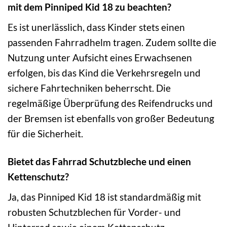
mit dem Pinniped Kid 18 zu beachten?
Es ist unerlässlich, dass Kinder stets einen
passenden Fahrradhelm tragen. Zudem sollte die
Nutzung unter Aufsicht eines Erwachsenen
erfolgen, bis das Kind die Verkehrsregeln und
sichere Fahrtechniken beherrscht. Die
regelmäßige Überprüfung des Reifendrucks und
der Bremsen ist ebenfalls von großer Bedeutung
für die Sicherheit.
Bietet das Fahrrad Schutzbleche und einen
Kettenschutz?
Ja, das Pinniped Kid 18 ist standardmäßig mit
robusten Schutzblechen für Vorder- und