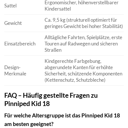
Ergonomischer, höhenverstellbarer
Sattel
Kindersattel
Ca. 9,5 kg (strukturell optimiert für
Gewicht
geringes Gewicht bei hoher Stabilität)
Alltägliche Fahrten, Spielplätze, erste
Einsatzbereich
Touren auf Radwegen und sicheren
Straßen
Kindgerechte Farbgebung,
Design-
abgerundete Kanten für erhöhte
Merkmale
Sicherheit, schützende Komponenten
(Kettenschutz, Schutzbleche)
FAQ – Häufig gestellte Fragen zu
Pinniped Kid 18
Für welche Altersgruppe ist das Pinniped Kid 18
am besten geeignet?