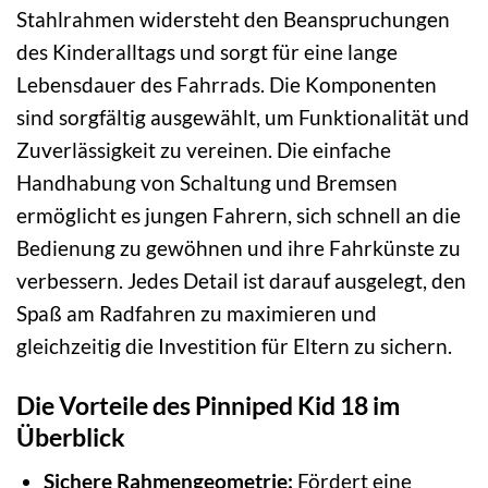
Stahlrahmen widersteht den Beanspruchungen
des Kinderalltags und sorgt für eine lange
Lebensdauer des Fahrrads. Die Komponenten
sind sorgfältig ausgewählt, um Funktionalität und
Zuverlässigkeit zu vereinen. Die einfache
Handhabung von Schaltung und Bremsen
ermöglicht es jungen Fahrern, sich schnell an die
Bedienung zu gewöhnen und ihre Fahrkünste zu
verbessern. Jedes Detail ist darauf ausgelegt, den
Spaß am Radfahren zu maximieren und
gleichzeitig die Investition für Eltern zu sichern.
Die Vorteile des Pinniped Kid 18 im
Überblick
Sichere Rahmengeometrie:
Fördert eine