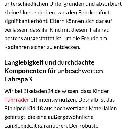
unterschiedlichen Untergründen und absorbiert
kleine Unebenheiten, was den Fahrkomfort
signifikant erhöht. Eltern können sich darauf
verlassen, dass ihr Kind mit diesem Fahrrad
bestens ausgestattet ist, um die Freude am
Radfahren sicher zu entdecken.
Langlebigkeit und durchdachte
Komponenten für unbeschwerten
Fahrspaß
Wir bei Bikeladen24.de wissen, dass Kinder
Fahrräder
oft intensiv nutzen. Deshalb ist das
Pinniped Kid 18 aus hochwertigen Materialien
gefertigt, die eine außergewöhnliche
Langlebigkeit garantieren. Der robuste