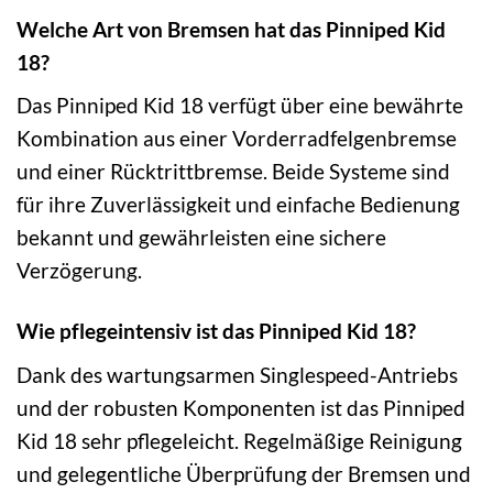
Welche Art von Bremsen hat das Pinniped Kid
18?
Das Pinniped Kid 18 verfügt über eine bewährte
Kombination aus einer Vorderradfelgenbremse
und einer Rücktrittbremse. Beide Systeme sind
für ihre Zuverlässigkeit und einfache Bedienung
bekannt und gewährleisten eine sichere
Verzögerung.
Wie pflegeintensiv ist das Pinniped Kid 18?
Dank des wartungsarmen Singlespeed-Antriebs
und der robusten Komponenten ist das Pinniped
Kid 18 sehr pflegeleicht. Regelmäßige Reinigung
und gelegentliche Überprüfung der Bremsen und