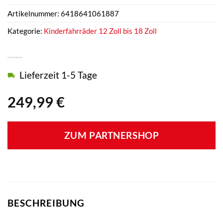
Artikelnummer:
6418641061887
Kategorie:
Kinderfahrräder 12 Zoll bis 18 Zoll
Lieferzeit 1-5 Tage
249,99
€
ZUM PARTNERSHOP
BESCHREIBUNG