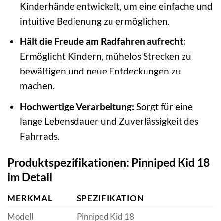
Kinderhände entwickelt, um eine einfache und
intuitive Bedienung zu ermöglichen.
Hält die Freude am Radfahren aufrecht:
Ermöglicht Kindern, mühelos Strecken zu
bewältigen und neue Entdeckungen zu
machen.
Hochwertige Verarbeitung:
Sorgt für eine
lange Lebensdauer und Zuverlässigkeit des
Fahrrads.
Produktspezifikationen: Pinniped Kid 18
im Detail
MERKMAL
SPEZIFIKATION
Modell
Pinniped Kid 18