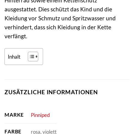
Hinterrad sowie einem Kettenschutz
ausgestattet. Dies schützt das Kind und die
Kleidung vor Schmutz und Spritzwasser und
verhindert, dass sich Kleidung in der Kette
verfängt.
Inhalt
ZUSÄTZLICHE INFORMATIONEN
MARKE
Pinniped
FARBE
rosa, violett