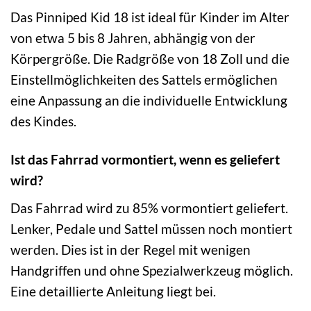
Das Pinniped Kid 18 ist ideal für Kinder im Alter
von etwa 5 bis 8 Jahren, abhängig von der
Körpergröße. Die Radgröße von 18 Zoll und die
Einstellmöglichkeiten des Sattels ermöglichen
eine Anpassung an die individuelle Entwicklung
des Kindes.
Ist das Fahrrad vormontiert, wenn es geliefert
wird?
Das Fahrrad wird zu 85% vormontiert geliefert.
Lenker, Pedale und Sattel müssen noch montiert
werden. Dies ist in der Regel mit wenigen
Handgriffen und ohne Spezialwerkzeug möglich.
Eine detaillierte Anleitung liegt bei.