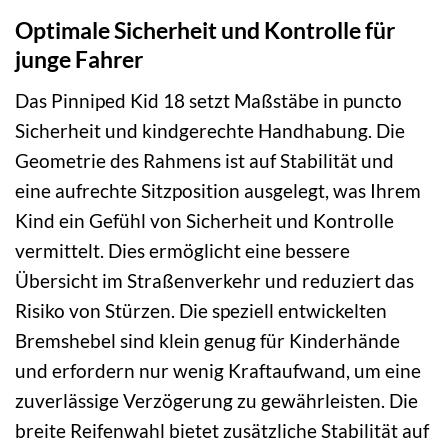
Optimale Sicherheit und Kontrolle für
junge Fahrer
Das Pinniped Kid 18 setzt Maßstäbe in puncto
Sicherheit und kindgerechte Handhabung. Die
Geometrie des Rahmens ist auf Stabilität und
eine aufrechte Sitzposition ausgelegt, was Ihrem
Kind ein Gefühl von Sicherheit und Kontrolle
vermittelt. Dies ermöglicht eine bessere
Übersicht im Straßenverkehr und reduziert das
Risiko von Stürzen. Die speziell entwickelten
Bremshebel sind klein genug für Kinderhände
und erfordern nur wenig Kraftaufwand, um eine
zuverlässige Verzögerung zu gewährleisten. Die
breite Reifenwahl bietet zusätzliche Stabilität auf