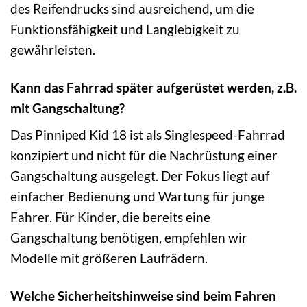
des Reifendrucks sind ausreichend, um die
Funktionsfähigkeit und Langlebigkeit zu
gewährleisten.
Kann das Fahrrad später aufgerüstet werden, z.B.
mit Gangschaltung?
Das Pinniped Kid 18 ist als Singlespeed-Fahrrad
konzipiert und nicht für die Nachrüstung einer
Gangschaltung ausgelegt. Der Fokus liegt auf
einfacher Bedienung und Wartung für junge
Fahrer. Für Kinder, die bereits eine
Gangschaltung benötigen, empfehlen wir
Modelle mit größeren Laufrädern.
Welche Sicherheitshinweise sind beim Fahren