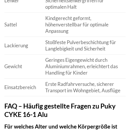
Lenker
Sicherheitslenkergriffen für
optimalen Halt
Kindgerecht geformt,
Sattel
höhenverstellbar für optimale
Anpassung
Stoßfeste Pulverbeschichtung für
Lackierung
Langlebigkeit und Sicherheit
Geringes Eigengewicht durch
Gewicht
Aluminiumrahmen, erleichtert das
Handling für Kinder
Erste Radfahrversuche, sicherer
Einsatzbereich
Transport im Wohngebiet, Ausflüge
FAQ – Häufig gestellte Fragen zu Puky
CYKE 16-1 Alu
Für welches Alter und welche Körpergröße ist