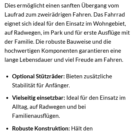
Dies ermöglicht einen sanften Übergang vom
Laufrad zum zweirädrigen Fahren. Das Fahrrad
eignet sich ideal für den Einsatz im Wohngebiet,
auf Radwegen, im Park und für erste Ausflüge mit
der Familie. Die robuste Bauweise und die
hochwertigen Komponenten garantieren eine
lange Lebensdauer und viel Freude am Fahren.
Optional Stützräder:
Bieten zusätzliche
Stabilität für Anfänger.
Vielseitig einsetzbar:
Ideal für den Einsatz im
Alltag, auf Radwegen und bei
Familienausflügen.
Robuste Konstruktion:
Hält den