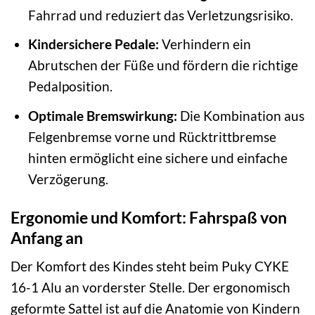
Fahrrad und reduziert das Verletzungsrisiko.
Kindersichere Pedale:
Verhindern ein
Abrutschen der Füße und fördern die richtige
Pedalposition.
Optimale Bremswirkung:
Die Kombination aus
Felgenbremse vorne und Rücktrittbremse
hinten ermöglicht eine sichere und einfache
Verzögerung.
Ergonomie und Komfort: Fahrspaß von
Anfang an
Der Komfort des Kindes steht beim Puky CYKE
16-1 Alu an vorderster Stelle. Der ergonomisch
geformte Sattel ist auf die Anatomie von Kindern