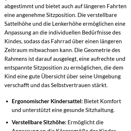
abgestimmt und bietet auch auf längeren Fahrten
eine angenehme Sitzposition. Die verstellbare
Sattelhöhe und die Lenkerhöhe ermöglichen eine
Anpassung an die individuellen Bedürfnisse des
Kindes, sodass das Fahrrad über einen längeren
Zeitraum mitwachsen kann. Die Geometrie des
Rahmens ist darauf ausgelegt, eine aufrechte und
entspannte Sitzposition zu ermöglichen, die dem
Kind eine gute Übersicht über seine Umgebung
verschafft und das Selbstvertrauen stärkt.
Ergonomischer Kindersattel:
Bietet Komfort
und unterstützt eine gesunde Sitzhaltung.
Verstellbare Sitzhöhe:
Ermöglicht die
Anpassung an die Körpergröße des Kindes