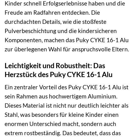
Kinder schnell Erfolgserlebnisse haben und die
Freude am Radfahren entdecken. Die
durchdachten Details, wie die stoßfeste
Pulverbeschichtung und die kindersicheren
Komponenten, machen das Puky CYKE 16-1 Alu
zur überlegenen Wahl für anspruchsvolle Eltern.
Leichtigkeit und Robustheit: Das
Herzstück des Puky CYKE 16-1 Alu
Ein zentraler Vorteil des Puky CYKE 16-1 Alu ist
sein Rahmen aus hochwertigem Aluminium.
Dieses Material ist nicht nur deutlich leichter als
Stahl, was besonders für kleine Kinder einen
enormen Unterschied macht, sondern auch
extrem rostbeständig. Das bedeutet, dass das