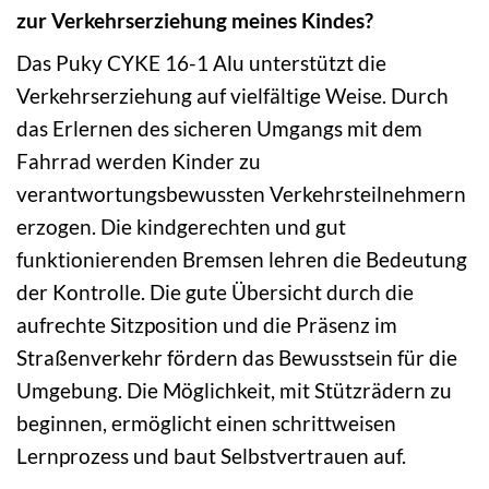
zur Verkehrserziehung meines Kindes?
Das Puky CYKE 16-1 Alu unterstützt die
Verkehrserziehung auf vielfältige Weise. Durch
das Erlernen des sicheren Umgangs mit dem
Fahrrad werden Kinder zu
verantwortungsbewussten Verkehrsteilnehmern
erzogen. Die kindgerechten und gut
funktionierenden Bremsen lehren die Bedeutung
der Kontrolle. Die gute Übersicht durch die
aufrechte Sitzposition und die Präsenz im
Straßenverkehr fördern das Bewusstsein für die
Umgebung. Die Möglichkeit, mit Stützrädern zu
beginnen, ermöglicht einen schrittweisen
Lernprozess und baut Selbstvertrauen auf.