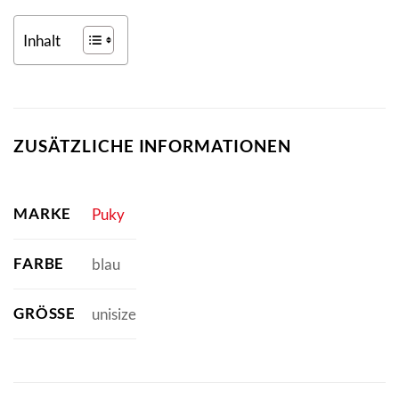
Inhalt
ZUSÄTZLICHE INFORMATIONEN
MARKE
Puky
FARBE
blau
GRÖSSE
unisize