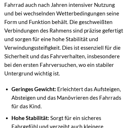
Fahrrad auch nach Jahren intensiver Nutzung
und bei wechselnden Wetterbedingungen seine
Form und Funktion behält. Die geschweißten
Verbindungen des Rahmens sind präzise gefertigt
und sorgen für eine hohe Stabilität und
Verwindungssteifigkeit. Dies ist essenziell für die
Sicherheit und das Fahrverhalten, insbesondere
bei den ersten Fahrversuchen, wo ein stabiler
Untergrund wichtig ist.
Geringes Gewicht:
Erleichtert das Aufsteigen,
Absteigen und das Manövrieren des Fahrrads
für das Kind.
Hohe Stabilität:
Sorgt für ein sicheres
Fahrgefühl und verzeiht auch kleinere