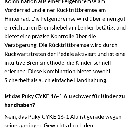
Kombination aus einer Felgenbremse am
Vorderrad und einer Rücktrittbremse am
Hinterrad. Die Felgenbremse wird über einen gut
erreichbaren Bremshebel am Lenker betätigt und
bietet eine präzise Kontrolle über die
Verzögerung. Die Rücktrittbremse wird durch
Rückwärtstreten der Pedale aktiviert und ist eine
intuitive Bremsmethode, die Kinder schnell
erlernen. Diese Kombination bietet sowohl
Sicherheit als auch einfache Handhabung.
Ist das Puky CYKE 16-1 Alu schwer für Kinder zu
handhaben?
Nein, das Puky CYKE 16-1 Alu ist gerade wegen
seines geringen Gewichts durch den