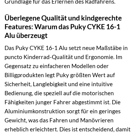
Grundlage für das Erlernen des Radfahrens.
Überlegene Qualität und kindgerechte
Features: Warum das Puky CYKE 16-1
Alu überzeugt
Das Puky CYKE 16-1 Alu setzt neue Maßstäbe in
puncto Kinderrad-Qualität und Ergonomie. Im
Gegensatz zu einfacheren Modellen oder
Billigprodukten legt Puky größten Wert auf
Sicherheit, Langlebigkeit und eine intuitive
Bedienung, die speziell auf die motorischen
Fähigkeiten junger Fahrer abgestimmt ist. Die
Aluminiumkonstruktion sorgt für ein geringes
Gewicht, was das Fahren und Manövrieren
erheblich erleichtert. Dies ist entscheidend, damit