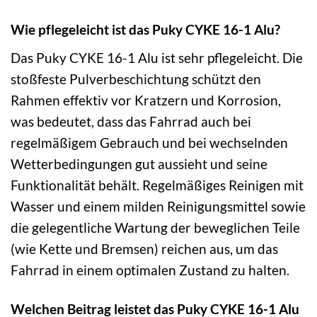
Wie pflegeleicht ist das Puky CYKE 16-1 Alu?
Das Puky CYKE 16-1 Alu ist sehr pflegeleicht. Die
stoßfeste Pulverbeschichtung schützt den
Rahmen effektiv vor Kratzern und Korrosion,
was bedeutet, dass das Fahrrad auch bei
regelmäßigem Gebrauch und bei wechselnden
Wetterbedingungen gut aussieht und seine
Funktionalität behält. Regelmäßiges Reinigen mit
Wasser und einem milden Reinigungsmittel sowie
die gelegentliche Wartung der beweglichen Teile
(wie Kette und Bremsen) reichen aus, um das
Fahrrad in einem optimalen Zustand zu halten.
Welchen Beitrag leistet das Puky CYKE 16-1 Alu