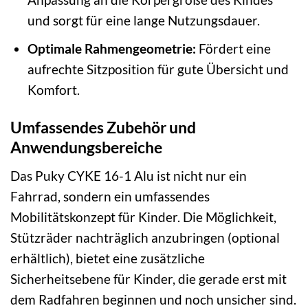
und sorgt für eine lange Nutzungsdauer.
Optimale Rahmengeometrie:
Fördert eine
aufrechte Sitzposition für gute Übersicht und
Komfort.
Umfassendes Zubehör und
Anwendungsbereiche
Das Puky CYKE 16-1 Alu ist nicht nur ein
Fahrrad, sondern ein umfassendes
Mobilitätskonzept für Kinder. Die Möglichkeit,
Stützräder nachträglich anzubringen (optional
erhältlich), bietet eine zusätzliche
Sicherheitsebene für Kinder, die gerade erst mit
dem Radfahren beginnen und noch unsicher sind.