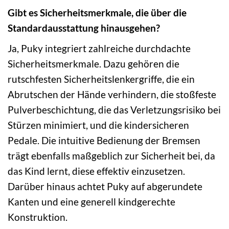
Gibt es Sicherheitsmerkmale, die über die
Standardausstattung hinausgehen?
Ja, Puky integriert zahlreiche durchdachte
Sicherheitsmerkmale. Dazu gehören die
rutschfesten Sicherheitslenkergriffe, die ein
Abrutschen der Hände verhindern, die stoßfeste
Pulverbeschichtung, die das Verletzungsrisiko bei
Stürzen minimiert, und die kindersicheren
Pedale. Die intuitive Bedienung der Bremsen
trägt ebenfalls maßgeblich zur Sicherheit bei, da
das Kind lernt, diese effektiv einzusetzen.
Darüber hinaus achtet Puky auf abgerundete
Kanten und eine generell kindgerechte
Konstruktion.