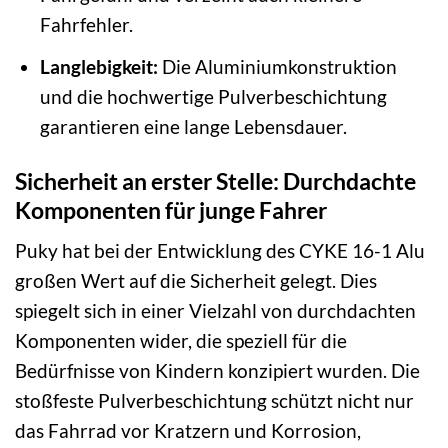
Fahrfehler.
Langlebigkeit:
Die Aluminiumkonstruktion
und die hochwertige Pulverbeschichtung
garantieren eine lange Lebensdauer.
Sicherheit an erster Stelle: Durchdachte
Komponenten für junge Fahrer
Puky hat bei der Entwicklung des CYKE 16-1 Alu
großen Wert auf die Sicherheit gelegt. Dies
spiegelt sich in einer Vielzahl von durchdachten
Komponenten wider, die speziell für die
Bedürfnisse von Kindern konzipiert wurden. Die
stoßfeste Pulverbeschichtung schützt nicht nur
das Fahrrad vor Kratzern und Korrosion,