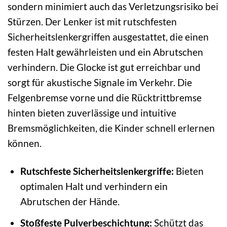
sondern minimiert auch das Verletzungsrisiko bei
Stürzen. Der Lenker ist mit rutschfesten
Sicherheitslenkergriffen ausgestattet, die einen
festen Halt gewährleisten und ein Abrutschen
verhindern. Die Glocke ist gut erreichbar und
sorgt für akustische Signale im Verkehr. Die
Felgenbremse vorne und die Rücktrittbremse
hinten bieten zuverlässige und intuitive
Bremsmöglichkeiten, die Kinder schnell erlernen
können.
Rutschfeste Sicherheitslenkergriffe:
Bieten
optimalen Halt und verhindern ein
Abrutschen der Hände.
Stoßfeste Pulverbeschichtung:
Schützt das