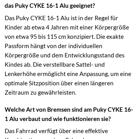
das Puky CYKE 16-1 Alu geeignet?
Das Puky CYKE 16-1 Alu ist in der Regel für
Kinder ab etwa 4 Jahren mit einer Körpergröße
von etwa 95 bis 115 cm konzipiert. Die exakte
Passform hängt von der individuellen
Körpergröße und dem Entwicklungsstand des
Kindes ab. Die verstellbare Sattel- und
Lenkerhöhe ermöglicht eine Anpassung, um eine
optimale Sitzposition über einen längeren
Zeitraum zu gewährleisten.
Welche Art von Bremsen sind am Puky CYKE 16-
1 Alu verbaut und wie funktionieren sie?
Das Fahrrad verfügt über eine effektive