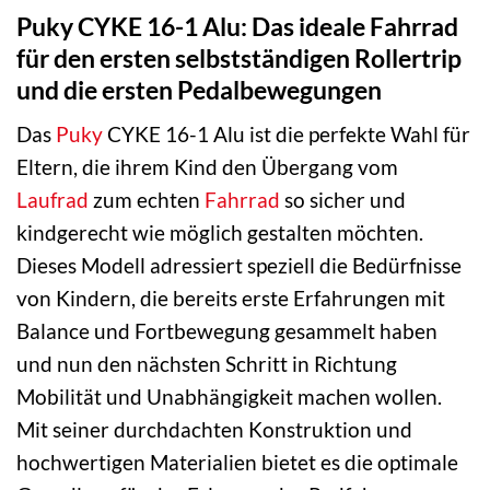
Puky CYKE 16-1 Alu: Das ideale Fahrrad
für den ersten selbstständigen Rollertrip
und die ersten Pedalbewegungen
Das
Puky
CYKE 16-1 Alu ist die perfekte Wahl für
Eltern, die ihrem Kind den Übergang vom
Laufrad
zum echten
Fahrrad
so sicher und
kindgerecht wie möglich gestalten möchten.
Dieses Modell adressiert speziell die Bedürfnisse
von Kindern, die bereits erste Erfahrungen mit
Balance und Fortbewegung gesammelt haben
und nun den nächsten Schritt in Richtung
Mobilität und Unabhängigkeit machen wollen.
Mit seiner durchdachten Konstruktion und
hochwertigen Materialien bietet es die optimale