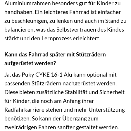
Aluminiumrahmen besonders gut für Kinder zu
handhaben. Ein leichteres Fahrrad ist einfacher
zu beschleunigen, zu lenken und auch im Stand zu
balancieren, was das Selbstvertrauen des Kindes
stärkt und den Lernprozess erleichtert.
Kann das Fahrrad später mit Stützrädern
aufgerüstet werden?
Ja, das Puky CYKE 16-1 Alu kann optional mit
passenden Stützrädern nachgerüstet werden.
Diese bieten zusätzliche Stabilität und Sicherheit
für Kinder, die noch am Anfang ihrer
Radfahrkarriere stehen und mehr Unterstützung
benötigen. So kann der Übergang zum
zweirädrigen Fahren sanfter gestaltet werden.