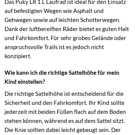
Das Puky LR 1 L Laufrad ist ideal für den Einsatz
auf befestigten Wegen wie Asphalt und
Gehwegen sowie auf leichten Schotterwegen.
Dank der luftbereiften Räder bietet es guten Halt
und Fahrkomfort. Für sehr grobes Gelände oder
anspruchsvolle Trails ist es jedoch nicht
konzipiert.
Wie kann ich die richtige Sattelhöhe für mein
Kind einstellen?
Die richtige Sattelhöhe ist entscheidend für die
Sicherheit und den Fahrkomfort. Ihr Kind sollte
jederzeit mit beiden Füßen flach auf dem Boden
stehen können, während es auf dem Sattel sitzt.
Die Knie sollten dabei leicht gebeugt sein. Der