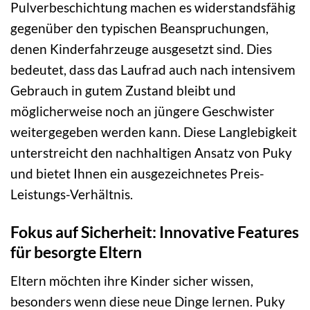
Pulverbeschichtung machen es widerstandsfähig
gegenüber den typischen Beanspruchungen,
denen Kinderfahrzeuge ausgesetzt sind. Dies
bedeutet, dass das Laufrad auch nach intensivem
Gebrauch in gutem Zustand bleibt und
möglicherweise noch an jüngere Geschwister
weitergegeben werden kann. Diese Langlebigkeit
unterstreicht den nachhaltigen Ansatz von Puky
und bietet Ihnen ein ausgezeichnetes Preis-
Leistungs-Verhältnis.
Fokus auf Sicherheit: Innovative Features
für besorgte Eltern
Eltern möchten ihre Kinder sicher wissen,
besonders wenn diese neue Dinge lernen. Puky