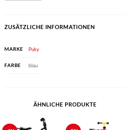
ZUSÄTZLICHE INFORMATIONEN
MARKE
Puky
FARBE
blau
ÄHNLICHE PRODUKTE