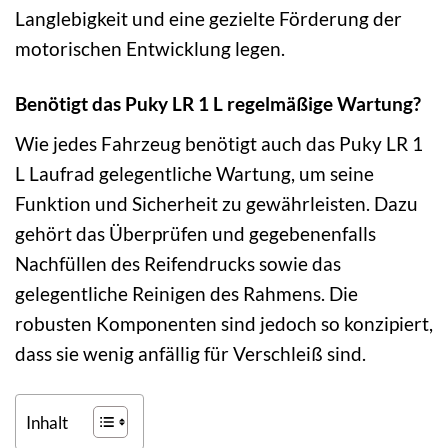
Langlebigkeit und eine gezielte Förderung der
motorischen Entwicklung legen.
Benötigt das Puky LR 1 L regelmäßige Wartung?
Wie jedes Fahrzeug benötigt auch das Puky LR 1
L Laufrad gelegentliche Wartung, um seine
Funktion und Sicherheit zu gewährleisten. Dazu
gehört das Überprüfen und gegebenenfalls
Nachfüllen des Reifendrucks sowie das
gelegentliche Reinigen des Rahmens. Die
robusten Komponenten sind jedoch so konzipiert,
dass sie wenig anfällig für Verschleiß sind.
Inhalt