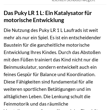
Das Puky LR 1 L: Ein Katalysator für
motorische Entwicklung
Die Nutzung des Puky LR 1 L Laufrads ist weit
mehr als nur ein Spiel. Es ist ein entscheidender
Baustein für die ganzheitliche motorische
Entwicklung Ihres Kindes. Durch das Abstoßen
mit den Füßen trainiert das Kind nicht nur die
Beinmuskulatur, sondern entwickelt auch ein
feines Gespür für Balance und Koordination.
Diese Fähigkeiten sind fundamental für alle
weiteren sportlichen Betätigungen und im
alltäglichen Leben. Die Lenkung schult die
Feinmotorik und das räumliche