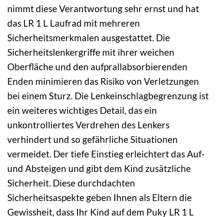
nimmt diese Verantwortung sehr ernst und hat
das LR 1 L Laufrad mit mehreren
Sicherheitsmerkmalen ausgestattet. Die
Sicherheitslenkergriffe mit ihrer weichen
Oberfläche und den aufprallabsorbierenden
Enden minimieren das Risiko von Verletzungen
bei einem Sturz. Die Lenkeinschlagbegrenzung ist
ein weiteres wichtiges Detail, das ein
unkontrolliertes Verdrehen des Lenkers
verhindert und so gefährliche Situationen
vermeidet. Der tiefe Einstieg erleichtert das Auf-
und Absteigen und gibt dem Kind zusätzliche
Sicherheit. Diese durchdachten
Sicherheitsaspekte geben Ihnen als Eltern die
Gewissheit, dass Ihr Kind auf dem Puky LR 1 L