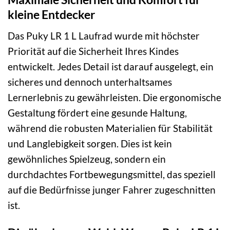
kleine Entdecker
Das Puky LR 1 L Laufrad wurde mit höchster
Priorität auf die Sicherheit Ihres Kindes
entwickelt. Jedes Detail ist darauf ausgelegt, ein
sicheres und dennoch unterhaltsames
Lernerlebnis zu gewährleisten. Die ergonomische
Gestaltung fördert eine gesunde Haltung,
während die robusten Materialien für Stabilität
und Langlebigkeit sorgen. Dies ist kein
gewöhnliches Spielzeug, sondern ein
durchdachtes Fortbewegungsmittel, das speziell
auf die Bedürfnisse junger Fahrer zugeschnitten
ist.