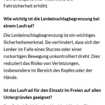
Fahrsicherheit erhöht.
Wie wichtig ist die Lenkeinschlagbegrenzung bei
einem Laufrad?
Die Lenkeinschlagbegrenzung ist ein wichtiges
Sicherheitsmerkmal. Sie verhindert, dass sich der
Lenker im Falle eines Sturzes oder einer
ruckartigen Bewegung unkontrolliert dreht. Dies
reduziert das Risiko von Verletzungen,
insbesondere im Bereich des Kopfes oder der
Hände.
Ist das Laufrad für den Einsatz im Freien auf allen
Untergründen geeignet?