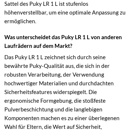
Sattel des Puky LR 1 L ist stufenlos
höhenverstellbar, um eine optimale Anpassung zu
ermöglichen.
Was unterscheidet das Puky LR 1 L von anderen
Laufrädern auf dem Markt?
Das Puky LR 1 L zeichnet sich durch seine
bewährte Puky-Qualität aus, die sich in der
robusten Verarbeitung, der Verwendung
hochwertiger Materialien und durchdachten
Sicherheitsfeatures widerspiegelt. Die
ergonomische Formgebung, die stoßfeste
Pulverbeschichtung und die langlebigen
Komponenten machen es zu einer überlegenen
Wahl für Eltern, die Wert auf Sicherheit,