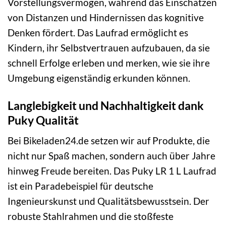
Vorstellungsvermögen, während das Einschätzen
von Distanzen und Hindernissen das kognitive
Denken fördert. Das Laufrad ermöglicht es
Kindern, ihr Selbstvertrauen aufzubauen, da sie
schnell Erfolge erleben und merken, wie sie ihre
Umgebung eigenständig erkunden können.
Langlebigkeit und Nachhaltigkeit dank
Puky Qualität
Bei Bikeladen24.de setzen wir auf Produkte, die
nicht nur Spaß machen, sondern auch über Jahre
hinweg Freude bereiten. Das Puky LR 1 L Laufrad
ist ein Paradebeispiel für deutsche
Ingenieurskunst und Qualitätsbewusstsein. Der
robuste Stahlrahmen und die stoßfeste