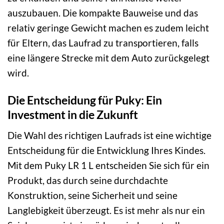
auszubauen. Die kompakte Bauweise und das
relativ geringe Gewicht machen es zudem leicht
für Eltern, das Laufrad zu transportieren, falls
eine längere Strecke mit dem Auto zurückgelegt
wird.
Die Entscheidung für Puky: Ein
Investment in die Zukunft
Die Wahl des richtigen Laufrads ist eine wichtige
Entscheidung für die Entwicklung Ihres Kindes.
Mit dem Puky LR 1 L entscheiden Sie sich für ein
Produkt, das durch seine durchdachte
Konstruktion, seine Sicherheit und seine
Langlebigkeit überzeugt. Es ist mehr als nur ein