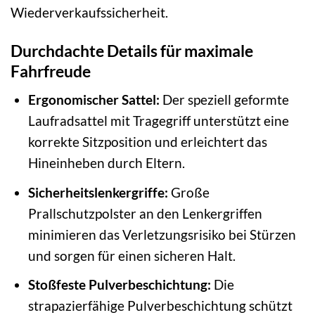
Wiederverkaufssicherheit.
Durchdachte Details für maximale
Fahrfreude
Ergonomischer Sattel:
Der speziell geformte
Laufradsattel mit Tragegriff unterstützt eine
korrekte Sitzposition und erleichtert das
Hineinheben durch Eltern.
Sicherheitslenkergriffe:
Große
Prallschutzpolster an den Lenkergriffen
minimieren das Verletzungsrisiko bei Stürzen
und sorgen für einen sicheren Halt.
Stoßfeste Pulverbeschichtung:
Die
strapazierfähige Pulverbeschichtung schützt