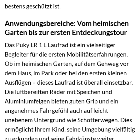
bestens geschützt ist.
Anwendungsbereiche: Vom heimischen
Garten bis zur ersten Entdeckungstour
Das Puky LR 1 L Laufrad ist ein vielseitiger
Begleiter für die ersten Mobilitätserfahrungen.
Ob im heimischen Garten, auf dem Gehweg vor
dem Haus, im Park oder bei den ersten kleinen
Ausflügen – dieses Laufrad ist überall einsetzbar.
Die luftbereiften Räder mit Speichen und
Aluminiumfelgen bieten guten Grip und ein
angenehmes Fahrgefühl auch auf leicht
unebenem Untergrund wie Schotterwegen. Dies
ermöglicht Ihrem Kind, seine Umgebung vielfältig
zu erkunden und seine Fahrkünste weiter