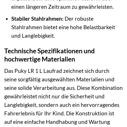
einen längeren Zeitraum zu gewährleisten.
Stabiler Stahlrahmen:
Der robuste
Stahlrahmen bietet eine hohe Belastbarkeit
und Langlebigkeit.
Technische Spezifikationen und
hochwertige Materialien
Das Puky LR 1 L Laufrad zeichnet sich durch
seine sorgfältig ausgewählten Materialien und
seine solide Verarbeitung aus. Diese Kombination
gewährleistet nicht nur die Sicherheit und
Langlebigkeit, sondern auch ein hervorragendes
Fahrerlebnis für Ihr Kind. Die Konstruktion ist
auf eine einfache Handhabung und Wartung