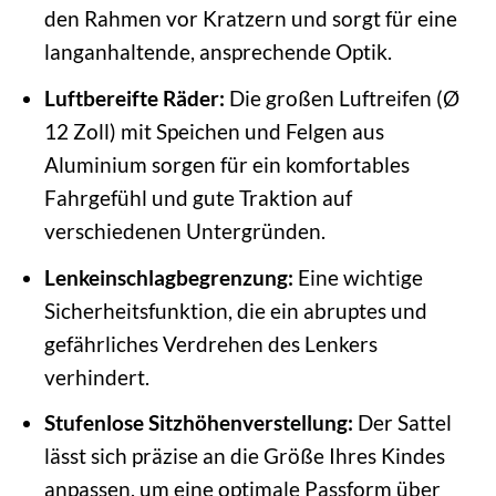
den Rahmen vor Kratzern und sorgt für eine
langanhaltende, ansprechende Optik.
Luftbereifte Räder:
Die großen Luftreifen (Ø
12 Zoll) mit Speichen und Felgen aus
Aluminium sorgen für ein komfortables
Fahrgefühl und gute Traktion auf
verschiedenen Untergründen.
Lenkeinschlagbegrenzung:
Eine wichtige
Sicherheitsfunktion, die ein abruptes und
gefährliches Verdrehen des Lenkers
verhindert.
Stufenlose Sitzhöhenverstellung:
Der Sattel
lässt sich präzise an die Größe Ihres Kindes
anpassen, um eine optimale Passform über