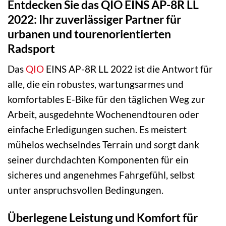
Entdecken Sie das QIO EINS AP-8R LL
2022: Ihr zuverlässiger Partner für
urbanen und tourenorientierten
Radsport
Das
QIO
EINS AP-8R LL 2022 ist die Antwort für
alle, die ein robustes, wartungsarmes und
komfortables E-Bike für den täglichen Weg zur
Arbeit, ausgedehnte Wochenendtouren oder
einfache Erledigungen suchen. Es meistert
mühelos wechselndes Terrain und sorgt dank
seiner durchdachten Komponenten für ein
sicheres und angenehmes Fahrgefühl, selbst
unter anspruchsvollen Bedingungen.
Überlegene Leistung und Komfort für