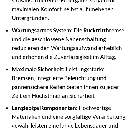
stoßabsorbierende Federgabel sorgen für
maximalen Komfort, selbst auf unebenen
Untergründen.
Wartungsarmes System:
Die Rücktrittbremse
und die geschlossene Nabenschaltung
reduzieren den Wartungsaufwand erheblich
und erhöhen die Zuverlässigkeit im Alltag.
Maximale Sicherheit:
Leistungsstarke
Bremsen, integrierte Beleuchtung und
pannensichere Reifen bieten Ihnen zu jeder
Zeit ein Höchstmaß an Sicherheit.
Langlebige Komponenten:
Hochwertige
Materialien und eine sorgfältige Verarbeitung
gewährleisten eine lange Lebensdauer und