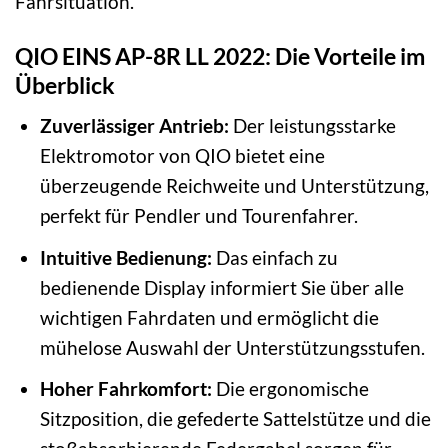
Fahrsituation.
QIO EINS AP-8R LL 2022: Die Vorteile im
Überblick
Zuverlässiger Antrieb:
Der leistungsstarke
Elektromotor von QIO bietet eine
überzeugende Reichweite und Unterstützung,
perfekt für Pendler und Tourenfahrer.
Intuitive Bedienung:
Das einfach zu
bedienende Display informiert Sie über alle
wichtigen Fahrdaten und ermöglicht die
mühelose Auswahl der Unterstützungsstufen.
Hoher Fahrkomfort:
Die ergonomische
Sitzposition, die gefederte Sattelstütze und die