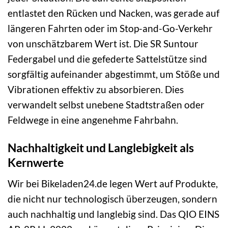
entlastet den Rücken und Nacken, was gerade auf
längeren Fahrten oder im Stop-and-Go-Verkehr
von unschätzbarem Wert ist. Die SR Suntour
Federgabel und die gefederte Sattelstütze sind
sorgfältig aufeinander abgestimmt, um Stöße und
Vibrationen effektiv zu absorbieren. Dies
verwandelt selbst unebene Stadtstraßen oder
Feldwege in eine angenehme Fahrbahn.
Nachhaltigkeit und Langlebigkeit als
Kernwerte
Wir bei Bikeladen24.de legen Wert auf Produkte,
die nicht nur technologisch überzeugen, sondern
auch nachhaltig und langlebig sind. Das QIO EINS