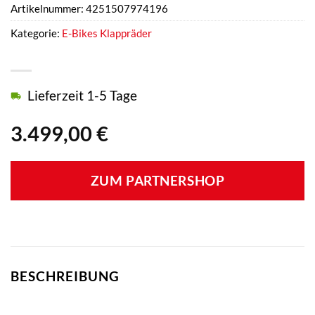
Artikelnummer:
4251507974196
Kategorie:
E-Bikes Klappräder
Lieferzeit 1-5 Tage
3.499,00
€
ZUM PARTNERSHOP
BESCHREIBUNG