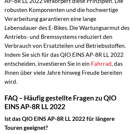
AP-8R LL 2022 verkörpert diese Prinzipien. Die
robusten Komponenten und die hochwertige
Verarbeitung garantieren eine lange
Lebensdauer des E-Bikes. Die Wartungsarmut des
Antriebs- und Bremssystems reduziert den
Verbrauch von Ersatzteilen und Betriebsstoffen.
Indem Sie sich für das QIO EINS AP-8R LL 2022
entscheiden, investieren Sie in ein
Fahrrad
, das
Ihnen über viele Jahre hinweg Freude bereiten
wird.
FAQ – Häufig gestellte Fragen zu QIO
EINS AP-8R LL 2022
Ist das QIO EINS AP-8R LL 2022 für längere
Touren geeignet?