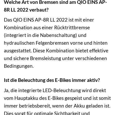
Welche Art von Bremsen sind am QIO EINS AP-
8R LL 2022 verbaut?
Das QIO EINS AP-8R LL 2022 ist mit einer
Kombination aus einer Rücktrittbremse
(integriert in die Nabenschaltung) und
hydraulischen Felgenbremsen vorne und hinten
ausgestattet. Diese Kombination bietet effektive
und sichere Bremsleistung unter verschiedenen
Bedingungen.
Ist die Beleuchtung des E-Bikes immer aktiv?
Ja, die integrierte LED-Beleuchtung wird direkt
vom Hauptakku des E-Bikes gespeist und ist somit
immer betriebsbereit, wenn der Akku geladen ist.
Dies sorgt für optimale Sichtbarkeit und