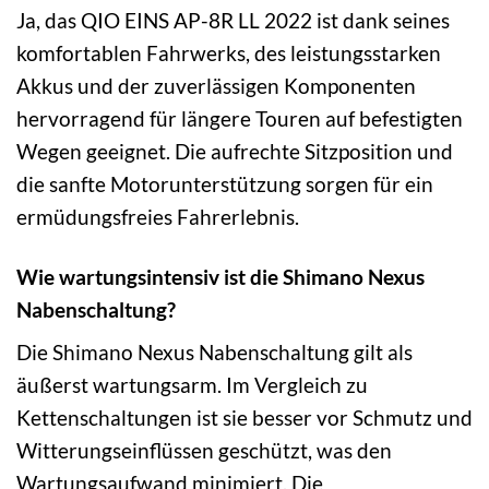
Ja, das QIO EINS AP-8R LL 2022 ist dank seines
komfortablen Fahrwerks, des leistungsstarken
Akkus und der zuverlässigen Komponenten
hervorragend für längere Touren auf befestigten
Wegen geeignet. Die aufrechte Sitzposition und
die sanfte Motorunterstützung sorgen für ein
ermüdungsfreies Fahrerlebnis.
Wie wartungsintensiv ist die Shimano Nexus
Nabenschaltung?
Die Shimano Nexus Nabenschaltung gilt als
äußerst wartungsarm. Im Vergleich zu
Kettenschaltungen ist sie besser vor Schmutz und
Witterungseinflüssen geschützt, was den
Wartungsaufwand minimiert. Die