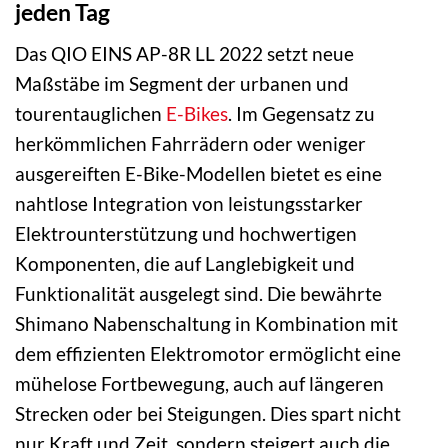
jeden Tag
Das QIO EINS AP-8R LL 2022 setzt neue
Maßstäbe im Segment der urbanen und
tourentauglichen
E-Bikes
. Im Gegensatz zu
herkömmlichen Fahrrädern oder weniger
ausgereiften E-Bike-Modellen bietet es eine
nahtlose Integration von leistungsstarker
Elektrounterstützung und hochwertigen
Komponenten, die auf Langlebigkeit und
Funktionalität ausgelegt sind. Die bewährte
Shimano Nabenschaltung in Kombination mit
dem effizienten Elektromotor ermöglicht eine
mühelose Fortbewegung, auch auf längeren
Strecken oder bei Steigungen. Dies spart nicht
nur Kraft und Zeit, sondern steigert auch die