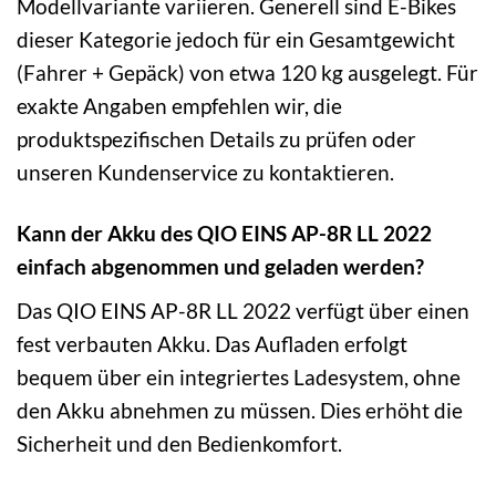
Modellvariante variieren. Generell sind E-Bikes
dieser Kategorie jedoch für ein Gesamtgewicht
(Fahrer + Gepäck) von etwa 120 kg ausgelegt. Für
exakte Angaben empfehlen wir, die
produktspezifischen Details zu prüfen oder
unseren Kundenservice zu kontaktieren.
Kann der Akku des QIO EINS AP-8R LL 2022
einfach abgenommen und geladen werden?
Das QIO EINS AP-8R LL 2022 verfügt über einen
fest verbauten Akku. Das Aufladen erfolgt
bequem über ein integriertes Ladesystem, ohne
den Akku abnehmen zu müssen. Dies erhöht die
Sicherheit und den Bedienkomfort.