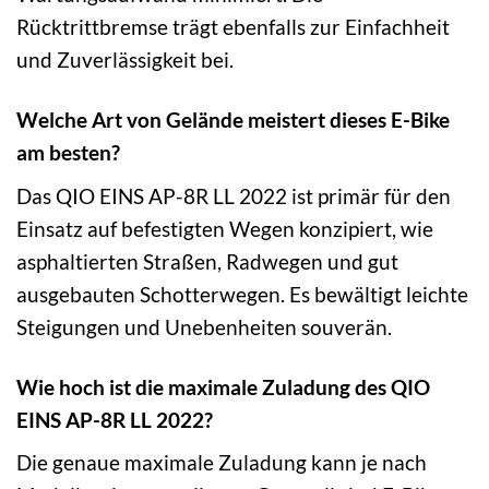
Rücktrittbremse trägt ebenfalls zur Einfachheit
und Zuverlässigkeit bei.
Welche Art von Gelände meistert dieses E-Bike
am besten?
Das QIO EINS AP-8R LL 2022 ist primär für den
Einsatz auf befestigten Wegen konzipiert, wie
asphaltierten Straßen, Radwegen und gut
ausgebauten Schotterwegen. Es bewältigt leichte
Steigungen und Unebenheiten souverän.
Wie hoch ist die maximale Zuladung des QIO
EINS AP-8R LL 2022?
Die genaue maximale Zuladung kann je nach