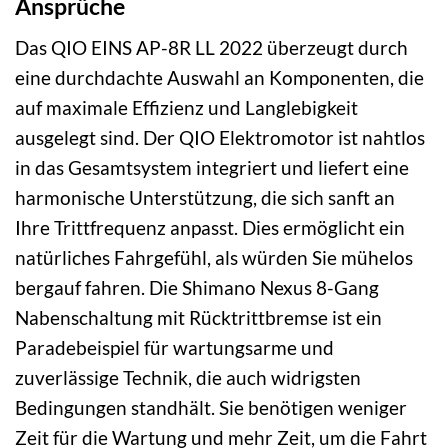
Ansprüche
Das QIO EINS AP-8R LL 2022 überzeugt durch
eine durchdachte Auswahl an Komponenten, die
auf maximale Effizienz und Langlebigkeit
ausgelegt sind. Der QIO Elektromotor ist nahtlos
in das Gesamtsystem integriert und liefert eine
harmonische Unterstützung, die sich sanft an
Ihre Trittfrequenz anpasst. Dies ermöglicht ein
natürliches Fahrgefühl, als würden Sie mühelos
bergauf fahren. Die Shimano Nexus 8-Gang
Nabenschaltung mit Rücktrittbremse ist ein
Paradebeispiel für wartungsarme und
zuverlässige Technik, die auch widrigsten
Bedingungen standhält. Sie benötigen weniger
Zeit für die Wartung und mehr Zeit, um die Fahrt