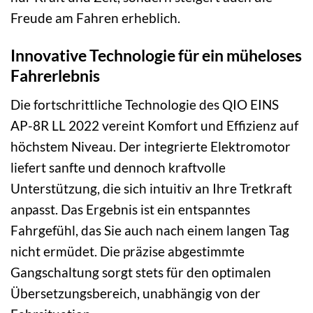
Freude am Fahren erheblich.
Innovative Technologie für ein müheloses
Fahrerlebnis
Die fortschrittliche Technologie des QIO EINS
AP-8R LL 2022 vereint Komfort und Effizienz auf
höchstem Niveau. Der integrierte Elektromotor
liefert sanfte und dennoch kraftvolle
Unterstützung, die sich intuitiv an Ihre Tretkraft
anpasst. Das Ergebnis ist ein entspanntes
Fahrgefühl, das Sie auch nach einem langen Tag
nicht ermüdet. Die präzise abgestimmte
Gangschaltung sorgt stets für den optimalen
Übersetzungsbereich, unabhängig von der