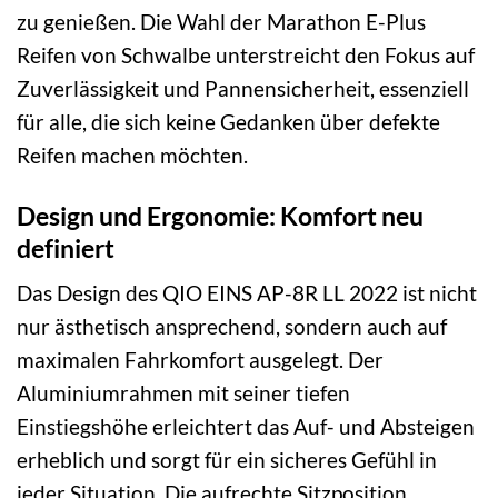
zu genießen. Die Wahl der Marathon E-Plus
Reifen von Schwalbe unterstreicht den Fokus auf
Zuverlässigkeit und Pannensicherheit, essenziell
für alle, die sich keine Gedanken über defekte
Reifen machen möchten.
Design und Ergonomie: Komfort neu
definiert
Das Design des QIO EINS AP-8R LL 2022 ist nicht
nur ästhetisch ansprechend, sondern auch auf
maximalen Fahrkomfort ausgelegt. Der
Aluminiumrahmen mit seiner tiefen
Einstiegshöhe erleichtert das Auf- und Absteigen
erheblich und sorgt für ein sicheres Gefühl in
jeder Situation. Die aufrechte Sitzposition