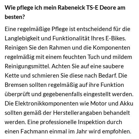
Wie pflege ich mein Rabeneick TS-E Deore am
besten?
Eine regelmäßige Pflege ist entscheidend für die
Langlebigkeit und Funktionalität Ihres E-Bikes.
Reinigen Sie den Rahmen und die Komponenten
regelmäßig mit einem feuchten Tuch und mildem
Reinigungsmittel. Achten Sie auf eine saubere
Kette und schmieren Sie diese nach Bedarf. Die
Bremsen sollten regelmäßig auf ihre Funktion
überprüft und gegebenenfalls eingestellt werden.
Die Elektronikkomponenten wie Motor und Akku
sollten gemäß der Herstellerangaben behandelt
werden. Eine professionelle Inspektion durch
einen Fachmann einmal im Jahr wird empfohlen.