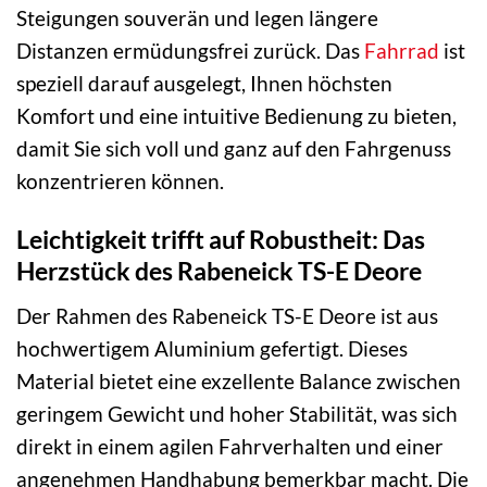
Steigungen souverän und legen längere
Distanzen ermüdungsfrei zurück. Das
Fahrrad
ist
speziell darauf ausgelegt, Ihnen höchsten
Komfort und eine intuitive Bedienung zu bieten,
damit Sie sich voll und ganz auf den Fahrgenuss
konzentrieren können.
Leichtigkeit trifft auf Robustheit: Das
Herzstück des Rabeneick TS-E Deore
Der Rahmen des Rabeneick TS-E Deore ist aus
hochwertigem Aluminium gefertigt. Dieses
Material bietet eine exzellente Balance zwischen
geringem Gewicht und hoher Stabilität, was sich
direkt in einem agilen Fahrverhalten und einer
angenehmen Handhabung bemerkbar macht. Die