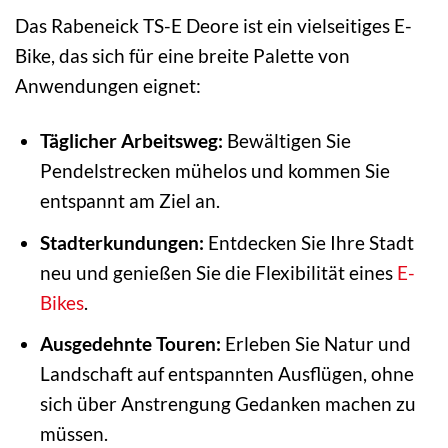
Das Rabeneick TS-E Deore ist ein vielseitiges E-
Bike, das sich für eine breite Palette von
Anwendungen eignet:
Täglicher Arbeitsweg:
Bewältigen Sie
Pendelstrecken mühelos und kommen Sie
entspannt am Ziel an.
Stadterkundungen:
Entdecken Sie Ihre Stadt
neu und genießen Sie die Flexibilität eines
E-
Bikes
.
Ausgedehnte Touren:
Erleben Sie Natur und
Landschaft auf entspannten Ausflügen, ohne
sich über Anstrengung Gedanken machen zu
müssen.