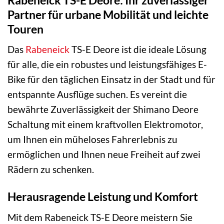
Partner für urbane Mobilität und leichte
Touren
Das
Rabeneick
TS-E Deore ist die ideale Lösung
für alle, die ein robustes und leistungsfähiges E-
Bike für den täglichen Einsatz in der Stadt und für
entspannte Ausflüge suchen. Es vereint die
bewährte Zuverlässigkeit der Shimano Deore
Schaltung mit einem kraftvollen Elektromotor,
um Ihnen ein müheloses Fahrerlebnis zu
ermöglichen und Ihnen neue Freiheit auf zwei
Rädern zu schenken.
Herausragende Leistung und Komfort
Mit dem Rabeneick TS-E Deore meistern Sie