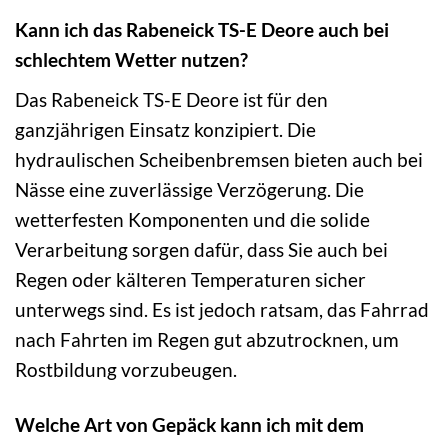
Kann ich das Rabeneick TS-E Deore auch bei
schlechtem Wetter nutzen?
Das Rabeneick TS-E Deore ist für den
ganzjährigen Einsatz konzipiert. Die
hydraulischen Scheibenbremsen bieten auch bei
Nässe eine zuverlässige Verzögerung. Die
wetterfesten Komponenten und die solide
Verarbeitung sorgen dafür, dass Sie auch bei
Regen oder kälteren Temperaturen sicher
unterwegs sind. Es ist jedoch ratsam, das Fahrrad
nach Fahrten im Regen gut abzutrocknen, um
Rostbildung vorzubeugen.
Welche Art von Gepäck kann ich mit dem