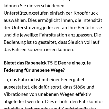
können Sie die verschiedenen
Unterstützungsstufen einfach per Knopfdruck
auswählen. Dies ermöglicht Ihnen, die Intensität
der Unterstützung jederzeit an Ihre Bedürfnisse
und die jeweilige Fahrsituation anzupassen. Die
Bedienung ist so gestaltet, dass Sie sich voll auf
das Fahren konzentrieren können.
Bietet das Rabeneick TS-E Deore eine gute
Federung für unebene Wege?
Ja, das Fahrrad ist mit einer Federgabel
ausgestattet, die dafür sorgt, dass Stöße und
Vibrationen von unebenen Wegen effektiv
abgefedert werden. Dies erhöht den Fahrkomfort
erheblich, insbesondere auf Kopfsteinpflaster,