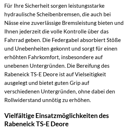
Für Ihre Sicherheit sorgen leistungsstarke
hydraulische Scheibenbremsen, die auch bei
Nässe eine zuverlässige Bremsleistung bieten und
Ihnen jederzeit die volle Kontrolle über das
Fahrrad geben. Die Federgabel absorbiert Stöße
und Unebenheiten gekonnt und sorgt für einen
erhöhten Fahrkomfort, insbesondere auf
unebenen Untergründen. Die Bereifung des
Rabeneick TS-E Deore ist auf Vielseitigkeit
ausgelegt und bietet guten Grip auf
verschiedenen Untergründen, ohne dabei den
Rollwiderstand unnötig zu erhöhen.
Vielfältige Einsatzmöglichkeiten des
Rabeneick TS-E Deore