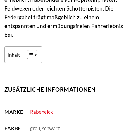
Feldwegen oder leichten Schotterpisten. Die
Federgabel trägt maßgeblich zu einem
entspannten und ermüdungsfreien Fahrerlebnis
bei.
Inhalt
ZUSÄTZLICHE INFORMATIONEN
MARKE
Rabeneick
FARBE
grau, schwarz