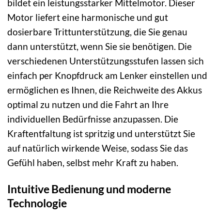
bildet ein leistungsstarker Mittelmotor. Dieser
Motor liefert eine harmonische und gut
dosierbare Trittunterstützung, die Sie genau
dann unterstützt, wenn Sie sie benötigen. Die
verschiedenen Unterstützungsstufen lassen sich
einfach per Knopfdruck am Lenker einstellen und
ermöglichen es Ihnen, die Reichweite des Akkus
optimal zu nutzen und die Fahrt an Ihre
individuellen Bedürfnisse anzupassen. Die
Kraftentfaltung ist spritzig und unterstützt Sie
auf natürlich wirkende Weise, sodass Sie das
Gefühl haben, selbst mehr Kraft zu haben.
Intuitive Bedienung und moderne
Technologie