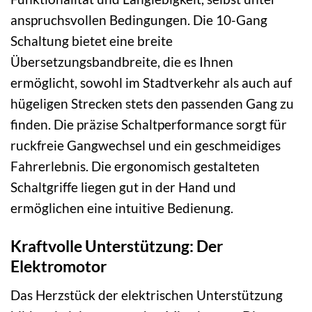
anspruchsvollen Bedingungen. Die 10-Gang
Schaltung bietet eine breite
Übersetzungsbandbreite, die es Ihnen
ermöglicht, sowohl im Stadtverkehr als auch auf
hügeligen Strecken stets den passenden Gang zu
finden. Die präzise Schaltperformance sorgt für
ruckfreie Gangwechsel und ein geschmeidiges
Fahrerlebnis. Die ergonomisch gestalteten
Schaltgriffe liegen gut in der Hand und
ermöglichen eine intuitive Bedienung.
Kraftvolle Unterstützung: Der
Elektromotor
Das Herzstück der elektrischen Unterstützung