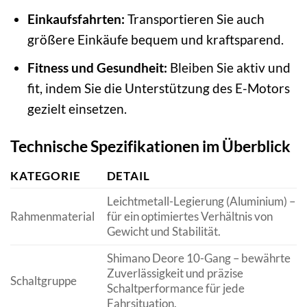
Einkaufsfahrten:
Transportieren Sie auch
größere Einkäufe bequem und kraftsparend.
Fitness und Gesundheit:
Bleiben Sie aktiv und
fit, indem Sie die Unterstützung des E-Motors
gezielt einsetzen.
Technische Spezifikationen im Überblick
KATEGORIE
DETAIL
Leichtmetall-Legierung (Aluminium) –
Rahmenmaterial
für ein optimiertes Verhältnis von
Gewicht und Stabilität.
Shimano Deore 10-Gang – bewährte
Zuverlässigkeit und präzise
Schaltgruppe
Schaltperformance für jede
Fahrsituation.