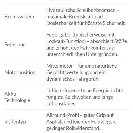
Hydraulische Scheibenbremsen –
Bremssystem
maximale Bremskraft und
Dosierbarkeit für höchste Sicherheit.
Federgabel (typischerweise mit
Lockout-Funktion) – absorbiert Stöße
Federung
und erhöht den Fahrkomfort auf
unterschiedlichen Untergründen.
Mittelmotor – für eine natürliche
Motorposition
Gewichtsverteilung und ein
dynamisches Fahrgefühl.
Lithium-Ionen – hohe Energiedichte
Akku-
für gute Reichweiten und lange
Technologie
Lebensdauer.
Allround-Profil – guter Grip auf
Reifentyp
Asphalt und leichten Feldwegen,
geringer Rollwiderstand.