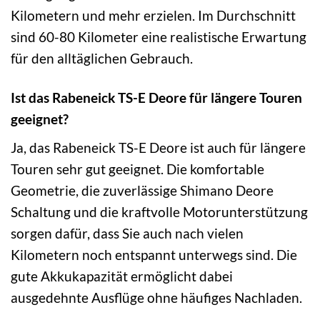
Kilometern und mehr erzielen. Im Durchschnitt
sind 60-80 Kilometer eine realistische Erwartung
für den alltäglichen Gebrauch.
Ist das Rabeneick TS-E Deore für längere Touren
geeignet?
Ja, das Rabeneick TS-E Deore ist auch für längere
Touren sehr gut geeignet. Die komfortable
Geometrie, die zuverlässige Shimano Deore
Schaltung und die kraftvolle Motorunterstützung
sorgen dafür, dass Sie auch nach vielen
Kilometern noch entspannt unterwegs sind. Die
gute Akkukapazität ermöglicht dabei
ausgedehnte Ausflüge ohne häufiges Nachladen.