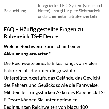
Integriertes LED-System (vorne und
Beleuchtung
hinten) – sorgt für gute Sichtbarkeit
und Sicherheit im Straßenverkehr.
FAQ – Häufig gestellte Fragen zu
Rabeneick TS-E Deore
Welche Reichweite kann ich mit einer
Akkuladung erwarten?
Die Reichweite eines E-Bikes hängt von vielen
Faktoren ab, darunter die gewählte
Unterstützungsstufe, das Gelände, das Gewicht
des Fahrers und Gepäcks sowie die Fahrweise.
Mit dem leistungsstarken Akku des Rabeneick TS-
E Deore können Sie unter optimalen
Bedingungen Reichweiten von bis zu 100