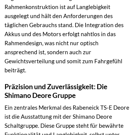
Rahmenkonstruktion ist auf Langlebigkeit
ausgelegt und hält den Anforderungen des
täglichen Gebrauchs stand. Die Integration des
Akkus und des Motors erfolgt nahtlos in das
Rahmendesign, was nicht nur optisch
ansprechend ist, sondern auch zur
Gewichtsverteilung und somit zum Fahrgefühl
beiträgt.
Präzision und Zuverlässigkeit: Die
Shimano Deore Gruppe
Ein zentrales Merkmal des Rabeneick TS-E Deore
ist die Ausstattung mit der Shimano Deore
Schaltgruppe. Diese Gruppe steht für bewährte
Funktionalität und Langlebigkeit, selbst unter