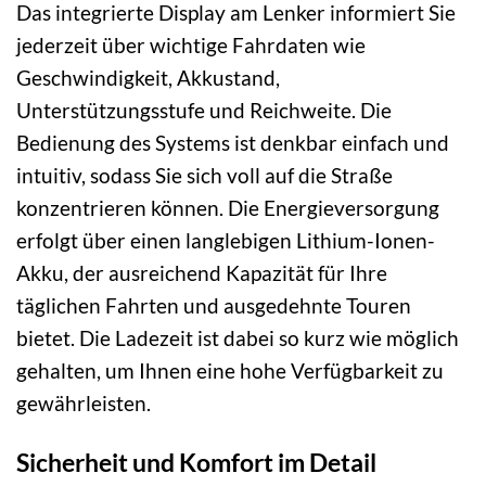
Das integrierte Display am Lenker informiert Sie
jederzeit über wichtige Fahrdaten wie
Geschwindigkeit, Akkustand,
Unterstützungsstufe und Reichweite. Die
Bedienung des Systems ist denkbar einfach und
intuitiv, sodass Sie sich voll auf die Straße
konzentrieren können. Die Energieversorgung
erfolgt über einen langlebigen Lithium-Ionen-
Akku, der ausreichend Kapazität für Ihre
täglichen Fahrten und ausgedehnte Touren
bietet. Die Ladezeit ist dabei so kurz wie möglich
gehalten, um Ihnen eine hohe Verfügbarkeit zu
gewährleisten.
Sicherheit und Komfort im Detail