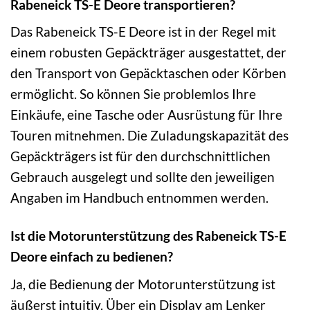
Rabeneick TS-E Deore transportieren?
Das Rabeneick TS-E Deore ist in der Regel mit
einem robusten Gepäckträger ausgestattet, der
den Transport von Gepäcktaschen oder Körben
ermöglicht. So können Sie problemlos Ihre
Einkäufe, eine Tasche oder Ausrüstung für Ihre
Touren mitnehmen. Die Zuladungskapazität des
Gepäckträgers ist für den durchschnittlichen
Gebrauch ausgelegt und sollte den jeweiligen
Angaben im Handbuch entnommen werden.
Ist die Motorunterstützung des Rabeneick TS-E
Deore einfach zu bedienen?
Ja, die Bedienung der Motorunterstützung ist
äußerst intuitiv. Über ein Display am Lenker