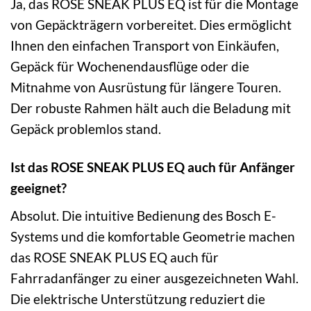
Ja, das ROSE SNEAK PLUS EQ ist für die Montage
von Gepäckträgern vorbereitet. Dies ermöglicht
Ihnen den einfachen Transport von Einkäufen,
Gepäck für Wochenendausflüge oder die
Mitnahme von Ausrüstung für längere Touren.
Der robuste Rahmen hält auch die Beladung mit
Gepäck problemlos stand.
Ist das ROSE SNEAK PLUS EQ auch für Anfänger
geeignet?
Absolut. Die intuitive Bedienung des Bosch E-
Systems und die komfortable Geometrie machen
das ROSE SNEAK PLUS EQ auch für
Fahrradanfänger zu einer ausgezeichneten Wahl.
Die elektrische Unterstützung reduziert die