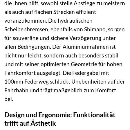
die Ihnen hilft, sowohl steile Anstiege zu meistern
als auch auf flachen Strecken effizient
voranzukommen. Die hydraulischen
Scheibenbremsen, ebenfalls von Shimano, sorgen
für souveräne und sichere Verzögerung unter
allen Bedingungen. Der Aluminiumrahmen ist
nicht nur leicht, sondern auch besonders stabil
und mit seiner optimierten Geometrie für hohen
Fahrkomfort ausgelegt. Die Federgabel mit
100mm Federweg schluckt Unebenheiten auf der
Fahrbahn und trägt maßgeblich zum Komfort
bei.
Design und Ergonomie: Funktionalität
trifft auf Ästhetik