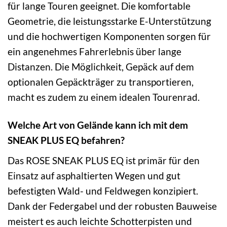
für lange Touren geeignet. Die komfortable
Geometrie, die leistungsstarke E-Unterstützung
und die hochwertigen Komponenten sorgen für
ein angenehmes Fahrerlebnis über lange
Distanzen. Die Möglichkeit, Gepäck auf dem
optionalen Gepäckträger zu transportieren,
macht es zudem zu einem idealen Tourenrad.
Welche Art von Gelände kann ich mit dem
SNEAK PLUS EQ befahren?
Das ROSE SNEAK PLUS EQ ist primär für den
Einsatz auf asphaltierten Wegen und gut
befestigten Wald- und Feldwegen konzipiert.
Dank der Federgabel und der robusten Bauweise
meistert es auch leichte Schotterpisten und