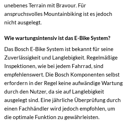
unebenes Terrain mit Bravour. Für
anspruchsvolles Mountainbiking ist es jedoch
nicht ausgelegt.
Wie wartungsintensiv ist das E-Bike System?
Das Bosch E-Bike System ist bekannt für seine
Zuverlässigkeit und Langlebigkeit. Regelmäßige
Inspektionen, wie bei jedem Fahrrad, sind
empfehlenswert. Die Bosch Komponenten selbst
erfordern in der Regel keine aufwändige Wartung
durch den Nutzer, da sie auf Langlebigkeit
ausgelegt sind. Eine jährliche Überprüfung durch
einen Fachhändler wird jedoch empfohlen, um
die optimale Funktion zu gewährleisten.