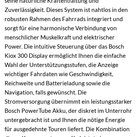
seine natürliche Kraftentfaltung und
Zuverlässigkeit. Dieses System ist nahtlos in den
robusten Rahmen des Fahrrads integriert und
sorgt für eine harmonische Verbindung von
menschlicher Muskelkraft und elektrischer
Power. Die intuitive Steuerung über das Bosch
Kiox 300 Display ermöglicht Ihnen die einfache
Wahl der Unterstützungsstufen, die Anzeige
wichtiger Fahrdaten wie Geschwindigkeit,
Reichweite und Batterieladung sowie die
Navigation, falls gewünscht. Die
Stromversorgung übernimmt ein leistungsstarker
Bosch PowerTube Akku, der diskret im Unterrohr
untergebracht ist und Ihnen die nötige Energie
für ausgedehnte Touren liefert. Die Kombination