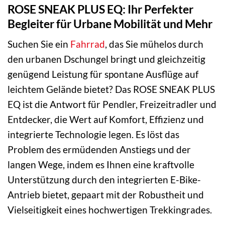
ROSE SNEAK PLUS EQ: Ihr Perfekter
Begleiter für Urbane Mobilität und Mehr
Suchen Sie ein
Fahrrad
, das Sie mühelos durch
den urbanen Dschungel bringt und gleichzeitig
genügend Leistung für spontane Ausflüge auf
leichtem Gelände bietet? Das ROSE SNEAK PLUS
EQ ist die Antwort für Pendler, Freizeitradler und
Entdecker, die Wert auf Komfort, Effizienz und
integrierte Technologie legen. Es löst das
Problem des ermüdenden Anstiegs und der
langen Wege, indem es Ihnen eine kraftvolle
Unterstützung durch den integrierten E-Bike-
Antrieb bietet, gepaart mit der Robustheit und
Vielseitigkeit eines hochwertigen Trekkingrades.