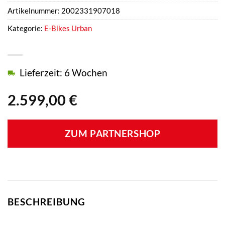
Artikelnummer:
2002331907018
Kategorie:
E-Bikes Urban
Lieferzeit: 6 Wochen
2.599,00
€
ZUM PARTNERSHOP
BESCHREIBUNG