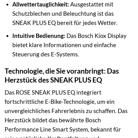
Allwettertauglichkeit:
Ausgestattet mit
Schutzblechen und Beleuchtung ist das
SNEAK PLUS EQ bereit für jedes Wetter.
Intuitive Bedienung:
Das Bosch Kiox Display
bietet klare Informationen und einfache
Steuerung des E-Systems.
Technologie, die Sie voranbringt: Das
Herzstück des SNEAK PLUS EQ
Das ROSE SNEAK PLUS EQ integriert
fortschrittliche E-Bike-Technologie, um ein
unvergleichliches Fahrerlebnis zu schaffen. Das
Herzstück bildet das bewährte Bosch
Performance Line Smart System, bekannt für