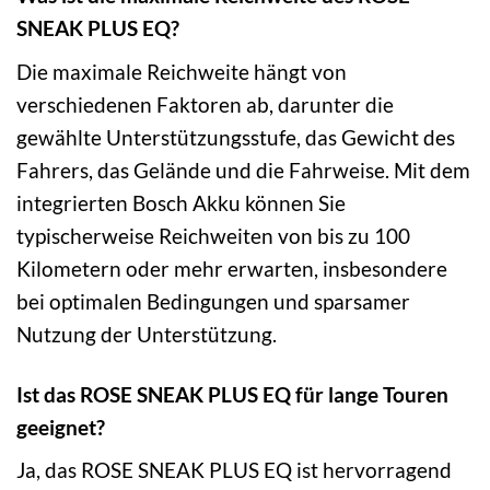
SNEAK PLUS EQ?
Die maximale Reichweite hängt von
verschiedenen Faktoren ab, darunter die
gewählte Unterstützungsstufe, das Gewicht des
Fahrers, das Gelände und die Fahrweise. Mit dem
integrierten Bosch Akku können Sie
typischerweise Reichweiten von bis zu 100
Kilometern oder mehr erwarten, insbesondere
bei optimalen Bedingungen und sparsamer
Nutzung der Unterstützung.
Ist das ROSE SNEAK PLUS EQ für lange Touren
geeignet?
Ja, das ROSE SNEAK PLUS EQ ist hervorragend