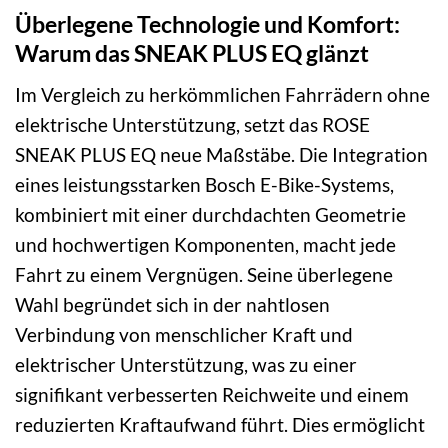
Überlegene Technologie und Komfort:
Warum das SNEAK PLUS EQ glänzt
Im Vergleich zu herkömmlichen Fahrrädern ohne
elektrische Unterstützung, setzt das ROSE
SNEAK PLUS EQ neue Maßstäbe. Die Integration
eines leistungsstarken Bosch E-Bike-Systems,
kombiniert mit einer durchdachten Geometrie
und hochwertigen Komponenten, macht jede
Fahrt zu einem Vergnügen. Seine überlegene
Wahl begründet sich in der nahtlosen
Verbindung von menschlicher Kraft und
elektrischer Unterstützung, was zu einer
signifikant verbesserten Reichweite und einem
reduzierten Kraftaufwand führt. Dies ermöglicht