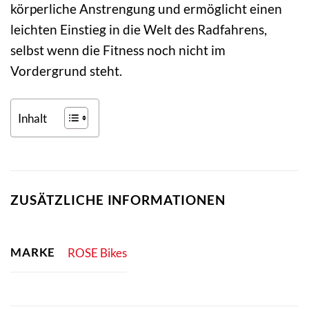
körperliche Anstrengung und ermöglicht einen
leichten Einstieg in die Welt des Radfahrens,
selbst wenn die Fitness noch nicht im
Vordergrund steht.
Inhalt
ZUSÄTZLICHE INFORMATIONEN
MARKE
ROSE Bikes