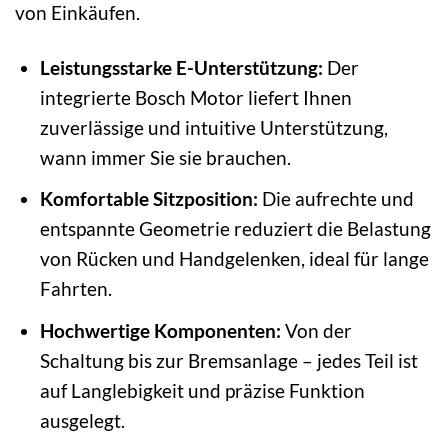
von Einkäufen.
Leistungsstarke E-Unterstützung:
Der
integrierte Bosch Motor liefert Ihnen
zuverlässige und intuitive Unterstützung,
wann immer Sie sie brauchen.
Komfortable Sitzposition:
Die aufrechte und
entspannte Geometrie reduziert die Belastung
von Rücken und Handgelenken, ideal für lange
Fahrten.
Hochwertige Komponenten:
Von der
Schaltung bis zur Bremsanlage – jedes Teil ist
auf Langlebigkeit und präzise Funktion
ausgelegt.