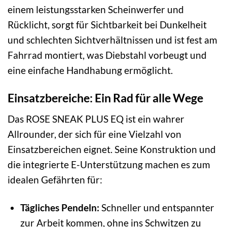
einem leistungsstarken Scheinwerfer und
Rücklicht, sorgt für Sichtbarkeit bei Dunkelheit
und schlechten Sichtverhältnissen und ist fest am
Fahrrad montiert, was Diebstahl vorbeugt und
eine einfache Handhabung ermöglicht.
Einsatzbereiche: Ein Rad für alle Wege
Das ROSE SNEAK PLUS EQ ist ein wahrer
Allrounder, der sich für eine Vielzahl von
Einsatzbereichen eignet. Seine Konstruktion und
die integrierte E-Unterstützung machen es zum
idealen Gefährten für:
Tägliches Pendeln:
Schneller und entspannter
zur Arbeit kommen, ohne ins Schwitzen zu