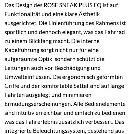
Das Design des ROSE SNEAK PLUS EQ ist auf
Funktionalität und eine klare Ästhetik
ausgerichtet. Die Linienführung des Rahmens ist
sportlich und dennoch elegant, was das Fahrrad
zu einem Blickfang macht. Die interne
Kabelführung sorgt nicht nur für eine
aufgeräumte Optik, sondern schützt die
Leitungen auch vor Beschädigung und
Umwelteinflüssen. Die ergonomisch geformten
Griffe und der komfortable Sattel sind auf lange
Fahrten ausgelegt und minimieren
Ermüdungserscheinungen. Alle Bedienelemente
sind intuitiv erreichbar und einfach zu bedienen,
was das Fahrerlebnis zusätzlich verbessert. Das
integrierte Beleuchtungssystem, bestehend aus