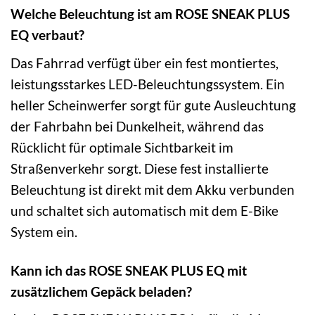
Welche Beleuchtung ist am ROSE SNEAK PLUS
EQ verbaut?
Das Fahrrad verfügt über ein fest montiertes,
leistungsstarkes LED-Beleuchtungssystem. Ein
heller Scheinwerfer sorgt für gute Ausleuchtung
der Fahrbahn bei Dunkelheit, während das
Rücklicht für optimale Sichtbarkeit im
Straßenverkehr sorgt. Diese fest installierte
Beleuchtung ist direkt mit dem Akku verbunden
und schaltet sich automatisch mit dem E-Bike
System ein.
Kann ich das ROSE SNEAK PLUS EQ mit
zusätzlichem Gepäck beladen?