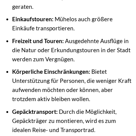
geraten.
Einkaufstouren:
Mühelos auch größere
Einkäufe transportieren.
Freizeit und Touren:
Ausgedehnte Ausflüge in
die Natur oder Erkundungstouren in der Stadt
werden zum Vergnügen.
Körperliche Einschränkungen:
Bietet
Unterstützung für Personen, die weniger Kraft
aufwenden möchten oder können, aber
trotzdem aktiv bleiben wollen.
Gepäcktransport:
Durch die Möglichkeit,
Gepäckträger zu montieren, wird es zum
idealen Reise- und Transportrad.