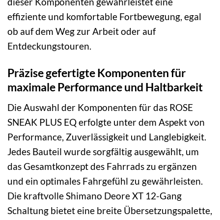
dieser Komponenten gewährleistet eine
effiziente und komfortable Fortbewegung, egal
ob auf dem Weg zur Arbeit oder auf
Entdeckungstouren.
Präzise gefertigte Komponenten für
maximale Performance und Haltbarkeit
Die Auswahl der Komponenten für das ROSE
SNEAK PLUS EQ erfolgte unter dem Aspekt von
Performance, Zuverlässigkeit und Langlebigkeit.
Jedes Bauteil wurde sorgfältig ausgewählt, um
das Gesamtkonzept des Fahrrads zu ergänzen
und ein optimales Fahrgefühl zu gewährleisten.
Die kraftvolle Shimano Deore XT 12-Gang
Schaltung bietet eine breite Übersetzungspalette,