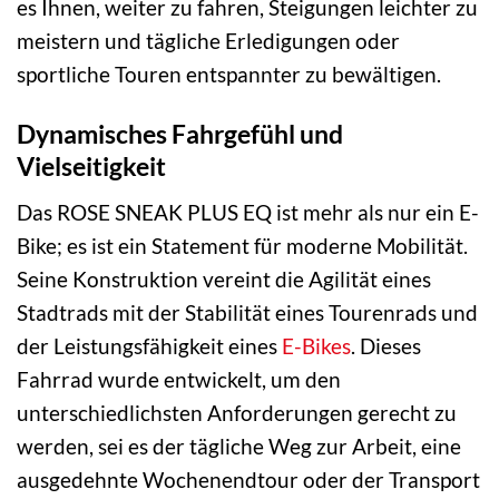
es Ihnen, weiter zu fahren, Steigungen leichter zu
meistern und tägliche Erledigungen oder
sportliche Touren entspannter zu bewältigen.
Dynamisches Fahrgefühl und
Vielseitigkeit
Das ROSE SNEAK PLUS EQ ist mehr als nur ein E-
Bike; es ist ein Statement für moderne Mobilität.
Seine Konstruktion vereint die Agilität eines
Stadtrads mit der Stabilität eines Tourenrads und
der Leistungsfähigkeit eines
E-Bikes
. Dieses
Fahrrad wurde entwickelt, um den
unterschiedlichsten Anforderungen gerecht zu
werden, sei es der tägliche Weg zur Arbeit, eine
ausgedehnte Wochenendtour oder der Transport