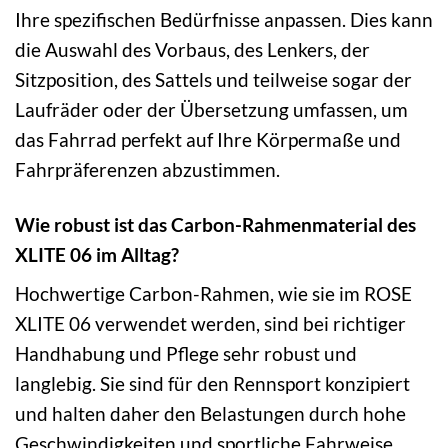
Ihre spezifischen Bedürfnisse anpassen. Dies kann
die Auswahl des Vorbaus, des Lenkers, der
Sitzposition, des Sattels und teilweise sogar der
Laufräder oder der Übersetzung umfassen, um
das Fahrrad perfekt auf Ihre Körpermaße und
Fahrpräferenzen abzustimmen.
Wie robust ist das Carbon-Rahmenmaterial des
XLITE 06 im Alltag?
Hochwertige Carbon-Rahmen, wie sie im ROSE
XLITE 06 verwendet werden, sind bei richtiger
Handhabung und Pflege sehr robust und
langlebig. Sie sind für den Rennsport konzipiert
und halten daher den Belastungen durch hohe
Geschwindigkeiten und sportliche Fahrweise