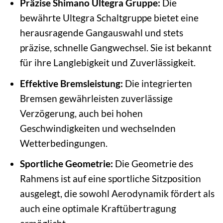
Präzise Shimano Ultegra Gruppe:
Die
bewährte Ultegra Schaltgruppe bietet eine
herausragende Gangauswahl und stets
präzise, schnelle Gangwechsel. Sie ist bekannt
für ihre Langlebigkeit und Zuverlässigkeit.
Effektive Bremsleistung:
Die integrierten
Bremsen gewährleisten zuverlässige
Verzögerung, auch bei hohen
Geschwindigkeiten und wechselnden
Wetterbedingungen.
Sportliche Geometrie:
Die Geometrie des
Rahmens ist auf eine sportliche Sitzposition
ausgelegt, die sowohl Aerodynamik fördert als
auch eine optimale Kraftübertragung