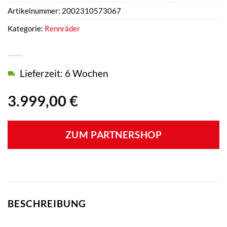
Artikelnummer:
2002310573067
Kategorie:
Rennräder
Lieferzeit: 6 Wochen
3.999,00
€
ZUM PARTNERSHOP
BESCHREIBUNG