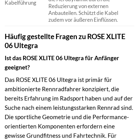
Kabelführung
Reduzierung von externen
Anbauteilen. Schützt die Kabel
zudem vor äußeren Einflüssen.
Häufig gestellte Fragen zu ROSE XLITE
06 Ultegra
Ist das ROSE XLITE 06 Ultegra für Anfänger
geeignet?
Das ROSE XLITE 06 Ultegra ist primär für
ambitionierte Rennradfahrer konzipiert, die
bereits Erfahrung im Radsport haben und auf der
Suche nach einem leistungsstarken Rennrad sind.
Die sportliche Geometrie und die Performance-
orientierten Komponenten erfordern eine
gewisse Grundfitness und Fahrtechnik. Für