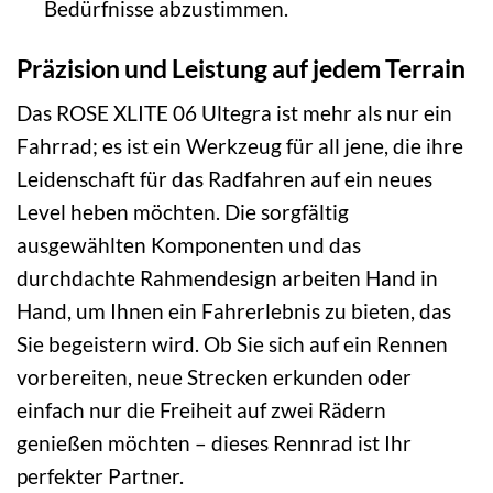
Bedürfnisse abzustimmen.
Präzision und Leistung auf jedem Terrain
Das ROSE XLITE 06 Ultegra ist mehr als nur ein
Fahrrad; es ist ein Werkzeug für all jene, die ihre
Leidenschaft für das Radfahren auf ein neues
Level heben möchten. Die sorgfältig
ausgewählten Komponenten und das
durchdachte Rahmendesign arbeiten Hand in
Hand, um Ihnen ein Fahrerlebnis zu bieten, das
Sie begeistern wird. Ob Sie sich auf ein Rennen
vorbereiten, neue Strecken erkunden oder
einfach nur die Freiheit auf zwei Rädern
genießen möchten – dieses Rennrad ist Ihr
perfekter Partner.