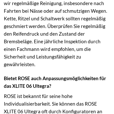
wir regelmäßige Reinigung, insbesondere nach
Fahrten bei Nässe oder auf schmutzigen Wegen.
Kette, Ritzel und Schaltwerk sollten regelmäßig
geschmiert werden. Überprüfen Sie regelmäßig
den Reifendruck und den Zustand der
Bremsbeläge. Eine jährliche Inspektion durch
einen Fachmann wird empfohlen, um die
Sicherheit und Leistungsfähigkeit zu
gewährleisten.
Bietet ROSE auch Anpassungsmöglichkeiten für
das XLITE 06 Ultegra?
ROSE ist bekannt für seine hohe
Individualisierbarkeit. Sie können das ROSE
XLITE 06 Ultegra oft durch Konfiguratoren an