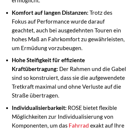
ermöglicht.
Komfort auf langen Distanzen:
Trotz des
Fokus auf Performance wurde darauf
geachtet, auch bei ausgedehnten Touren ein
hohes Maß an Fahrkomfort zu gewährleisten,
um Ermüdung vorzubeugen.
Hohe Steifigkeit für effiziente
Kraftübertragung:
Der Rahmen und die Gabel
sind so konstruiert, dass sie die aufgewendete
Tretkraft maximal und ohne Verluste auf die
Straße übertragen.
Individualisierbarkeit:
ROSE bietet flexible
Möglichkeiten zur Individualisierung von
Komponenten, um das
Fahrrad
exakt auf Ihre