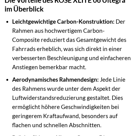
Die Vorteile des ROSE XLITE 06 Ultegra
im Überblick
Leichtgewichtige Carbon-Konstruktion:
Der
Rahmen aus hochwertigem Carbon-
Composite reduziert das Gesamtgewicht des
Fahrrads erheblich, was sich direkt in einer
verbesserten Beschleunigung und einfacheren
Anstiegen bemerkbar macht.
Aerodynamisches Rahmendesign:
Jede Linie
des Rahmens wurde unter dem Aspekt der
Luftwiderstandsreduzierung gestaltet. Dies
ermöglicht höhere Geschwindigkeiten bei
geringerem Kraftaufwand, besonders auf
flachen und schnellen Abschnitten.