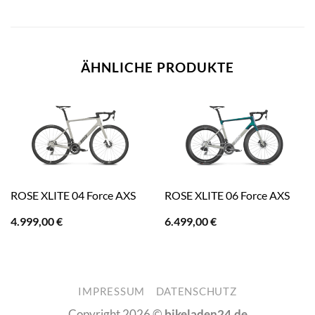
ÄHNLICHE PRODUKTE
ROSE XLITE 04 Force AXS
ROSE XLITE 06 Force AXS
4.999,00
€
6.499,00
€
IMPRESSUM
DATENSCHUTZ
Copyright 2026 ©
bikeladen24.de