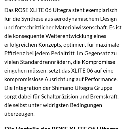
Das ROSE XLITE 06 Ultegra steht exemplarisch
für die Synthese aus aerodynamischem Design
und fortschrittlicher Materialwissenschaft. Es ist
die konsequente Weiterentwicklung eines
erfolgreichen Konzepts, optimiert für maximale
Effizienz bei jedem Pedaltritt. Im Gegensatz zu
vielen Standardrennrädern, die Kompromisse
eingehen müssen, setzt das XLITE 06 auf eine
kompromisslose Ausrichtung auf Performance.
Die Integration der Shimano Ultegra Gruppe
sorgt dabei für Schaltpräzision und Bremskraft,
die selbst unter widrigsten Bedingungen
überzeugen.