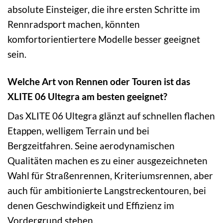
absolute Einsteiger, die ihre ersten Schritte im
Rennradsport machen, könnten
komfortorientiertere Modelle besser geeignet
sein.
Welche Art von Rennen oder Touren ist das
XLITE 06 Ultegra am besten geeignet?
Das XLITE 06 Ultegra glänzt auf schnellen flachen
Etappen, welligem Terrain und bei
Bergzeitfahren. Seine aerodynamischen
Qualitäten machen es zu einer ausgezeichneten
Wahl für Straßenrennen, Kriteriumsrennen, aber
auch für ambitionierte Langstreckentouren, bei
denen Geschwindigkeit und Effizienz im
Vordergrund stehen.