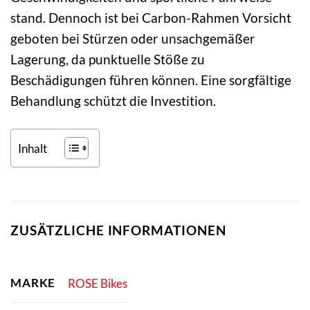
stand. Dennoch ist bei Carbon-Rahmen Vorsicht
geboten bei Stürzen oder unsachgemäßer
Lagerung, da punktuelle Stöße zu
Beschädigungen führen können. Eine sorgfältige
Behandlung schützt die Investition.
Inhalt
ZUSÄTZLICHE INFORMATIONEN
MARKE
ROSE Bikes