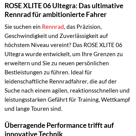
ROSE XLITE 06 Ultegra: Das ultimative
Rennrad für ambitionierte Fahrer
Sie suchen ein
Rennrad
, das Präzision,
Geschwindigkeit und Zuverlässigkeit auf
höchstem Niveau vereint? Das ROSE XLITE 06
Ultegra wurde entwickelt, um Ihre Grenzen zu
erweitern und Sie zu neuen persönlichen
Bestleistungen zu führen. Ideal für
leidenschaftliche Rennradfahrer, die auf der
Suche nach einem agilen, reaktionsschnellen und
leistungsstarken Gefährt für Training, Wettkampf
und lange Touren sind.
Überragende Performance trifft auf
innovative Technik