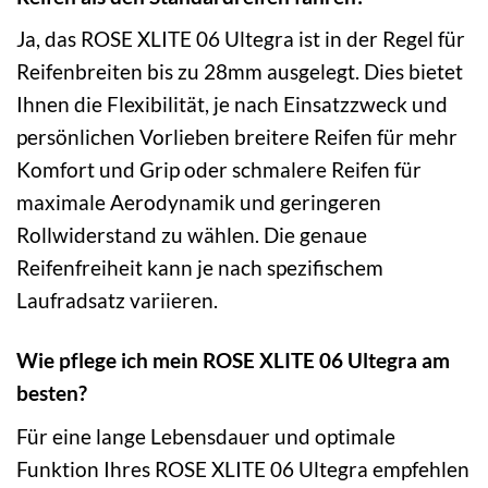
Ja, das ROSE XLITE 06 Ultegra ist in der Regel für
Reifenbreiten bis zu 28mm ausgelegt. Dies bietet
Ihnen die Flexibilität, je nach Einsatzzweck und
persönlichen Vorlieben breitere Reifen für mehr
Komfort und Grip oder schmalere Reifen für
maximale Aerodynamik und geringeren
Rollwiderstand zu wählen. Die genaue
Reifenfreiheit kann je nach spezifischem
Laufradsatz variieren.
Wie pflege ich mein ROSE XLITE 06 Ultegra am
besten?
Für eine lange Lebensdauer und optimale
Funktion Ihres ROSE XLITE 06 Ultegra empfehlen