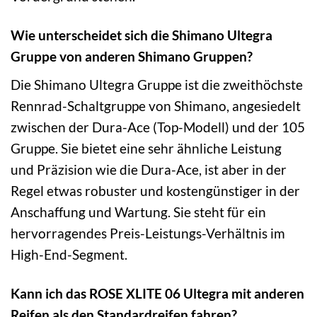
Wie unterscheidet sich die Shimano Ultegra
Gruppe von anderen Shimano Gruppen?
Die Shimano Ultegra Gruppe ist die zweithöchste
Rennrad-Schaltgruppe von Shimano, angesiedelt
zwischen der Dura-Ace (Top-Modell) und der 105
Gruppe. Sie bietet eine sehr ähnliche Leistung
und Präzision wie die Dura-Ace, ist aber in der
Regel etwas robuster und kostengünstiger in der
Anschaffung und Wartung. Sie steht für ein
hervorragendes Preis-Leistungs-Verhältnis im
High-End-Segment.
Kann ich das ROSE XLITE 06 Ultegra mit anderen
Reifen als den Standardreifen fahren?