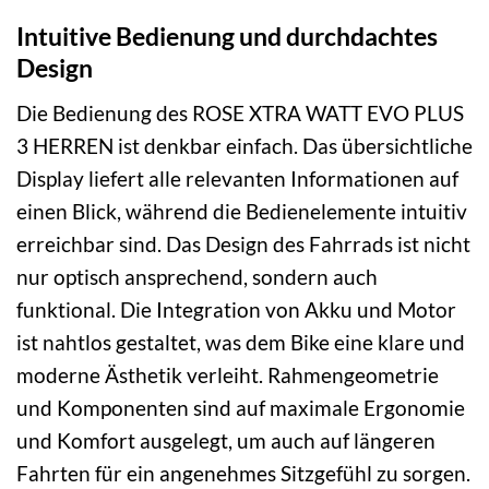
Intuitive Bedienung und durchdachtes
Design
Die Bedienung des ROSE XTRA WATT EVO PLUS
3 HERREN ist denkbar einfach. Das übersichtliche
Display liefert alle relevanten Informationen auf
einen Blick, während die Bedienelemente intuitiv
erreichbar sind. Das Design des Fahrrads ist nicht
nur optisch ansprechend, sondern auch
funktional. Die Integration von Akku und Motor
ist nahtlos gestaltet, was dem Bike eine klare und
moderne Ästhetik verleiht. Rahmengeometrie
und Komponenten sind auf maximale Ergonomie
und Komfort ausgelegt, um auch auf längeren
Fahrten für ein angenehmes Sitzgefühl zu sorgen.