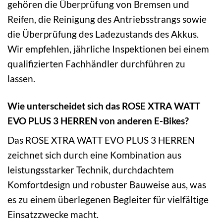
gehören die Überprüfung von Bremsen und
Reifen, die Reinigung des Antriebsstrangs sowie
die Überprüfung des Ladezustands des Akkus.
Wir empfehlen, jährliche Inspektionen bei einem
qualifizierten Fachhändler durchführen zu
lassen.
Wie unterscheidet sich das ROSE XTRA WATT
EVO PLUS 3 HERREN von anderen E-Bikes?
Das ROSE XTRA WATT EVO PLUS 3 HERREN
zeichnet sich durch eine Kombination aus
leistungsstarker Technik, durchdachtem
Komfortdesign und robuster Bauweise aus, was
es zu einem überlegenen Begleiter für vielfältige
Einsatzzwecke macht.