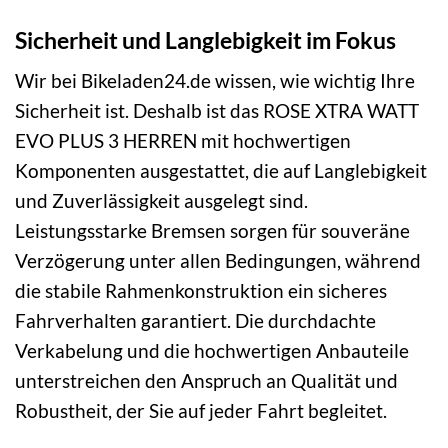
Sicherheit und Langlebigkeit im Fokus
Wir bei Bikeladen24.de wissen, wie wichtig Ihre
Sicherheit ist. Deshalb ist das ROSE XTRA WATT
EVO PLUS 3 HERREN mit hochwertigen
Komponenten ausgestattet, die auf Langlebigkeit
und Zuverlässigkeit ausgelegt sind.
Leistungsstarke Bremsen sorgen für souveräne
Verzögerung unter allen Bedingungen, während
die stabile Rahmenkonstruktion ein sicheres
Fahrverhalten garantiert. Die durchdachte
Verkabelung und die hochwertigen Anbauteile
unterstreichen den Anspruch an Qualität und
Robustheit, der Sie auf jeder Fahrt begleitet.