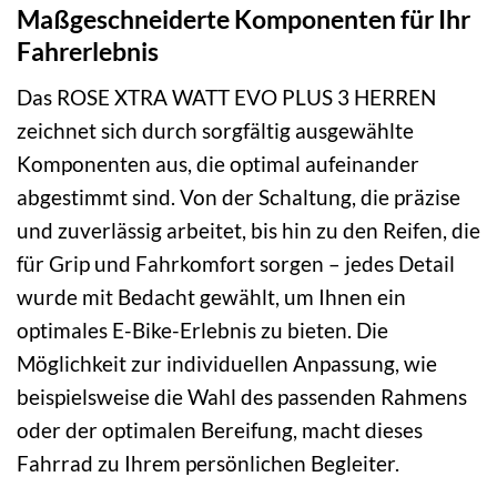
Maßgeschneiderte Komponenten für Ihr
Fahrerlebnis
Das ROSE XTRA WATT EVO PLUS 3 HERREN
zeichnet sich durch sorgfältig ausgewählte
Komponenten aus, die optimal aufeinander
abgestimmt sind. Von der Schaltung, die präzise
und zuverlässig arbeitet, bis hin zu den Reifen, die
für Grip und Fahrkomfort sorgen – jedes Detail
wurde mit Bedacht gewählt, um Ihnen ein
optimales E-Bike-Erlebnis zu bieten. Die
Möglichkeit zur individuellen Anpassung, wie
beispielsweise die Wahl des passenden Rahmens
oder der optimalen Bereifung, macht dieses
Fahrrad zu Ihrem persönlichen Begleiter.