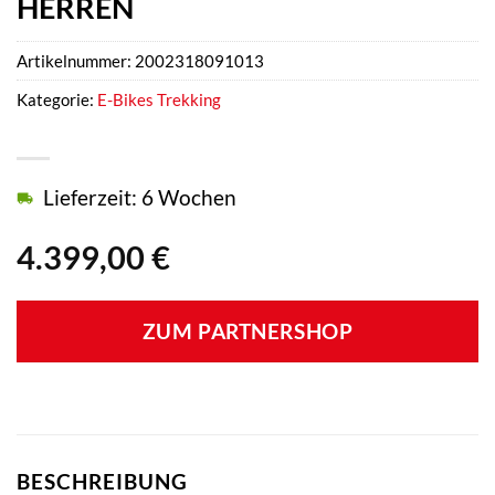
HERREN
Artikelnummer:
2002318091013
Kategorie:
E-Bikes Trekking
Lieferzeit: 6 Wochen
4.399,00
€
ZUM PARTNERSHOP
BESCHREIBUNG