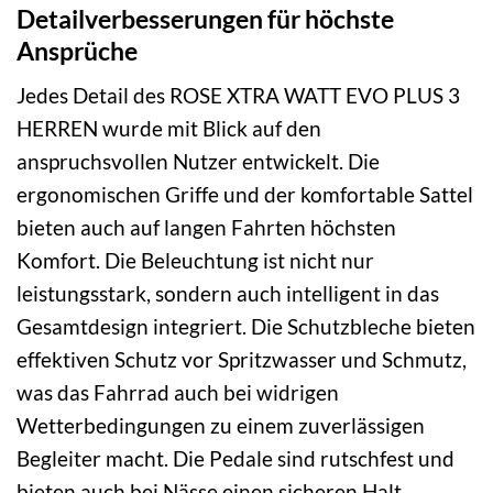
Detailverbesserungen für höchste
Ansprüche
Jedes Detail des ROSE XTRA WATT EVO PLUS 3
HERREN wurde mit Blick auf den
anspruchsvollen Nutzer entwickelt. Die
ergonomischen Griffe und der komfortable Sattel
bieten auch auf langen Fahrten höchsten
Komfort. Die Beleuchtung ist nicht nur
leistungsstark, sondern auch intelligent in das
Gesamtdesign integriert. Die Schutzbleche bieten
effektiven Schutz vor Spritzwasser und Schmutz,
was das Fahrrad auch bei widrigen
Wetterbedingungen zu einem zuverlässigen
Begleiter macht. Die Pedale sind rutschfest und
bieten auch bei Nässe einen sicheren Halt.