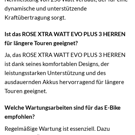
dynamische und unterstützende
Kraftübertragung sorgt.
Ist das ROSE XTRA WATT EVO PLUS 3 HERREN
für längere Touren geeignet?
Ja, das ROSE XTRA WATT EVO PLUS 3 HERREN
ist dank seines komfortablen Designs, der
leistungsstarken Unterstützung und des
ausdauernden Akkus hervorragend für längere
Touren geeignet.
Welche Wartungsarbeiten sind für das E-Bike
empfohlen?
Regelmäßige Wartung ist essenziell. Dazu