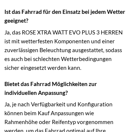
Ist das Fahrrad für den Einsatz bei jedem Wetter
geeignet?
Ja, das ROSE XTRA WATT EVO PLUS 3 HERREN
ist mit wetterfesten Komponenten und einer
zuverlässigen Beleuchtung ausgestattet, sodass
es auch bei schlechten Wetterbedingungen
sicher eingesetzt werden kann.
Bietet das Fahrrad Möglichkeiten zur
individuellen Anpassung?
Ja, je nach Verfügbarkeit und Konfiguration
können beim Kauf Anpassungen wie
Rahmenhöhe oder Reifentyp vorgenommen
werden, um das Fahrrad optimal auf Ihre