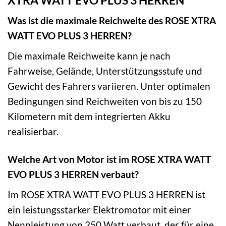
Was ist die maximale Reichweite des ROSE XTRA
WATT EVO PLUS 3 HERREN?
Die maximale Reichweite kann je nach
Fahrweise, Gelände, Unterstützungsstufe und
Gewicht des Fahrers variieren. Unter optimalen
Bedingungen sind Reichweiten von bis zu 150
Kilometern mit dem integrierten Akku
realisierbar.
Welche Art von Motor ist im ROSE XTRA WATT
EVO PLUS 3 HERREN verbaut?
Im ROSE XTRA WATT EVO PLUS 3 HERREN ist
ein leistungsstarker Elektromotor mit einer
Nennleistung von 250 Watt verbaut, der für eine