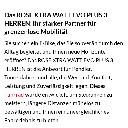
Das ROSE XTRA WATT EVO PLUS 3
HERREN: Ihr starker Partner für
grenzenlose Mobilität
Sie suchen ein E-Bike, das Sie souverän durch den
Alltag begleitet und Ihnen neue Horizonte
eröffnet? Das ROSE XTRA WATT EVO PLUS 3
HERREN ist die Antwort für Pendler,
Tourenfahrer und alle, die Wert auf Komfort,
Leistung und Zuverlässigkeit legen. Dieses
Fahrrad
wurde entwickelt, um Steigungen zu
meistern, längere Distanzen mühelos zu
bewältigen und Ihnen ein unvergleichliches
Fahrerlebnis zu bieten.