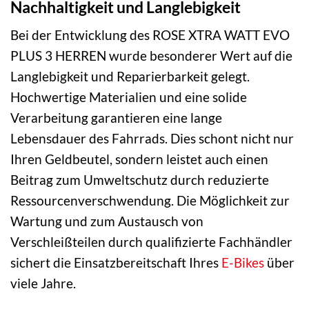
Nachhaltigkeit und Langlebigkeit
Bei der Entwicklung des ROSE XTRA WATT EVO
PLUS 3 HERREN wurde besonderer Wert auf die
Langlebigkeit und Reparierbarkeit gelegt.
Hochwertige Materialien und eine solide
Verarbeitung garantieren eine lange
Lebensdauer des Fahrrads. Dies schont nicht nur
Ihren Geldbeutel, sondern leistet auch einen
Beitrag zum Umweltschutz durch reduzierte
Ressourcenverschwendung. Die Möglichkeit zur
Wartung und zum Austausch von
Verschleißteilen durch qualifizierte Fachhändler
sichert die Einsatzbereitschaft Ihres
E-Bikes
über
viele Jahre.