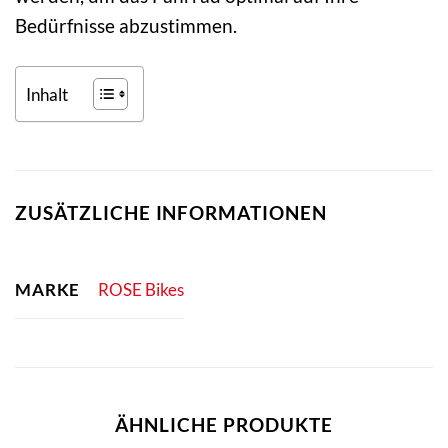
Bedürfnisse abzustimmen.
Inhalt
ZUSÄTZLICHE INFORMATIONEN
MARKE
ROSE Bikes
ÄHNLICHE PRODUKTE