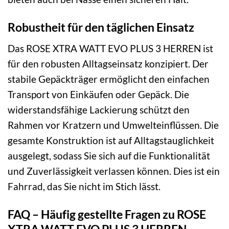
Robustheit für den täglichen Einsatz
Das ROSE XTRA WATT EVO PLUS 3 HERREN ist
für den robusten Alltagseinsatz konzipiert. Der
stabile Gepäckträger ermöglicht den einfachen
Transport von Einkäufen oder Gepäck. Die
widerstandsfähige Lackierung schützt den
Rahmen vor Kratzern und Umwelteinflüssen. Die
gesamte Konstruktion ist auf Alltagstauglichkeit
ausgelegt, sodass Sie sich auf die Funktionalität
und Zuverlässigkeit verlassen können. Dies ist ein
Fahrrad, das Sie nicht im Stich lässt.
FAQ – Häufig gestellte Fragen zu ROSE
XTRA WATT EVO PLUS 3 HERREN