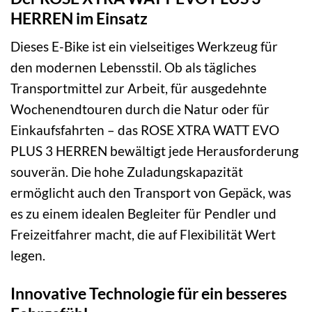
HERREN im Einsatz
Dieses E-Bike ist ein vielseitiges Werkzeug für
den modernen Lebensstil. Ob als tägliches
Transportmittel zur Arbeit, für ausgedehnte
Wochenendtouren durch die Natur oder für
Einkaufsfahrten – das ROSE XTRA WATT EVO
PLUS 3 HERREN bewältigt jede Herausforderung
souverän. Die hohe Zuladungskapazität
ermöglicht auch den Transport von Gepäck, was
es zu einem idealen Begleiter für Pendler und
Freizeitfahrer macht, die auf Flexibilität Wert
legen.
Innovative Technologie für ein besseres