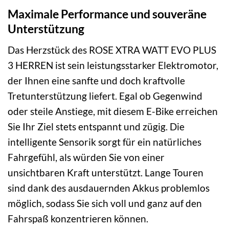
Maximale Performance und souveräne
Unterstützung
Das Herzstück des ROSE XTRA WATT EVO PLUS
3 HERREN ist sein leistungsstarker Elektromotor,
der Ihnen eine sanfte und doch kraftvolle
Tretunterstützung liefert. Egal ob Gegenwind
oder steile Anstiege, mit diesem E-Bike erreichen
Sie Ihr Ziel stets entspannt und zügig. Die
intelligente Sensorik sorgt für ein natürliches
Fahrgefühl, als würden Sie von einer
unsichtbaren Kraft unterstützt. Lange Touren
sind dank des ausdauernden Akkus problemlos
möglich, sodass Sie sich voll und ganz auf den
Fahrspaß konzentrieren können.