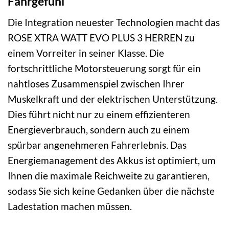
Fahrgefühl
Die Integration neuester Technologien macht das
ROSE XTRA WATT EVO PLUS 3 HERREN zu
einem Vorreiter in seiner Klasse. Die
fortschrittliche Motorsteuerung sorgt für ein
nahtloses Zusammenspiel zwischen Ihrer
Muskelkraft und der elektrischen Unterstützung.
Dies führt nicht nur zu einem effizienteren
Energieverbrauch, sondern auch zu einem
spürbar angenehmeren Fahrerlebnis. Das
Energiemanagement des Akkus ist optimiert, um
Ihnen die maximale Reichweite zu garantieren,
sodass Sie sich keine Gedanken über die nächste
Ladestation machen müssen.