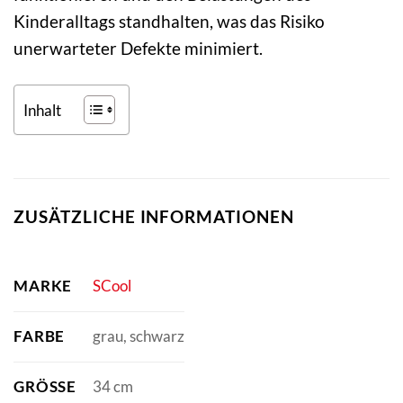
Kinderalltags standhalten, was das Risiko
unerwarteter Defekte minimiert.
Inhalt
ZUSÄTZLICHE INFORMATIONEN
MARKE
SCool
FARBE
grau, schwarz
GRÖSSE
34 cm