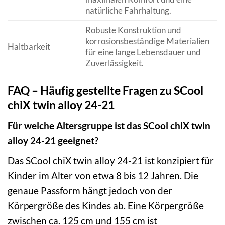
natürliche Fahrhaltung.
Robuste Konstruktion und
korrosionsbeständige Materialien
Haltbarkeit
für eine lange Lebensdauer und
Zuverlässigkeit.
FAQ – Häufig gestellte Fragen zu SCool
chiX twin alloy 24-21
Für welche Altersgruppe ist das SCool chiX twin
alloy 24-21 geeignet?
Das SCool chiX twin alloy 24-21 ist konzipiert für
Kinder im Alter von etwa 8 bis 12 Jahren. Die
genaue Passform hängt jedoch von der
Körpergröße des Kindes ab. Eine Körpergröße
zwischen ca. 125 cm und 155 cm ist