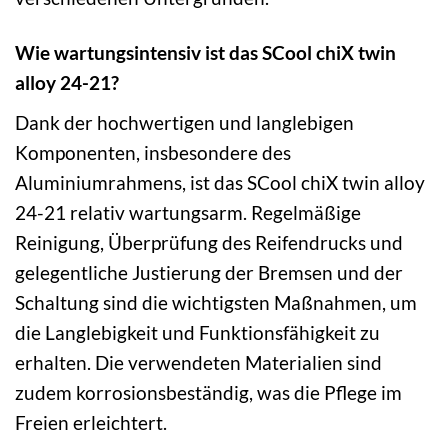
Wie wartungsintensiv ist das SCool chiX twin
alloy 24-21?
Dank der hochwertigen und langlebigen
Komponenten, insbesondere des
Aluminiumrahmens, ist das SCool chiX twin alloy
24-21 relativ wartungsarm. Regelmäßige
Reinigung, Überprüfung des Reifendrucks und
gelegentliche Justierung der Bremsen und der
Schaltung sind die wichtigsten Maßnahmen, um
die Langlebigkeit und Funktionsfähigkeit zu
erhalten. Die verwendeten Materialien sind
zudem korrosionsbeständig, was die Pflege im
Freien erleichtert.