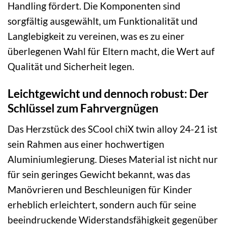
Handling fördert. Die Komponenten sind
sorgfältig ausgewählt, um Funktionalität und
Langlebigkeit zu vereinen, was es zu einer
überlegenen Wahl für Eltern macht, die Wert auf
Qualität und Sicherheit legen.
Leichtgewicht und dennoch robust: Der
Schlüssel zum Fahrvergnügen
Das Herzstück des SCool chiX twin alloy 24-21 ist
sein Rahmen aus einer hochwertigen
Aluminiumlegierung. Dieses Material ist nicht nur
für sein geringes Gewicht bekannt, was das
Manövrieren und Beschleunigen für Kinder
erheblich erleichtert, sondern auch für seine
beeindruckende Widerstandsfähigkeit gegenüber