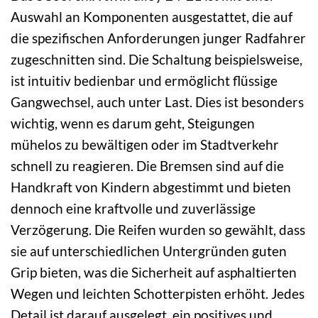
Auswahl an Komponenten ausgestattet, die auf
die spezifischen Anforderungen junger Radfahrer
zugeschnitten sind. Die Schaltung beispielsweise,
ist intuitiv bedienbar und ermöglicht flüssige
Gangwechsel, auch unter Last. Dies ist besonders
wichtig, wenn es darum geht, Steigungen
mühelos zu bewältigen oder im Stadtverkehr
schnell zu reagieren. Die Bremsen sind auf die
Handkraft von Kindern abgestimmt und bieten
dennoch eine kraftvolle und zuverlässige
Verzögerung. Die Reifen wurden so gewählt, dass
sie auf unterschiedlichen Untergründen guten
Grip bieten, was die Sicherheit auf asphaltierten
Wegen und leichten Schotterpisten erhöht. Jedes
Detail ist darauf ausgelegt, ein positives und