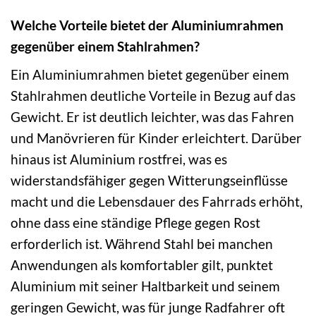
Welche Vorteile bietet der Aluminiumrahmen
gegenüber einem Stahlrahmen?
Ein Aluminiumrahmen bietet gegenüber einem
Stahlrahmen deutliche Vorteile in Bezug auf das
Gewicht. Er ist deutlich leichter, was das Fahren
und Manövrieren für Kinder erleichtert. Darüber
hinaus ist Aluminium rostfrei, was es
widerstandsfähiger gegen Witterungseinflüsse
macht und die Lebensdauer des Fahrrads erhöht,
ohne dass eine ständige Pflege gegen Rost
erforderlich ist. Während Stahl bei manchen
Anwendungen als komfortabler gilt, punktet
Aluminium mit seiner Haltbarkeit und seinem
geringen Gewicht, was für junge Radfahrer oft