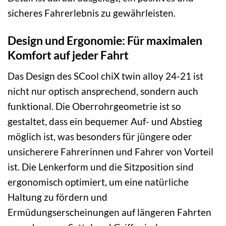
sicheres Fahrerlebnis zu gewährleisten.
Design und Ergonomie: Für maximalen
Komfort auf jeder Fahrt
Das Design des SCool chiX twin alloy 24-21 ist
nicht nur optisch ansprechend, sondern auch
funktional. Die Oberrohrgeometrie ist so
gestaltet, dass ein bequemer Auf- und Abstieg
möglich ist, was besonders für jüngere oder
unsicherere Fahrerinnen und Fahrer von Vorteil
ist. Die Lenkerform und die Sitzposition sind
ergonomisch optimiert, um eine natürliche
Haltung zu fördern und
Ermüdungserscheinungen auf längeren Fahrten