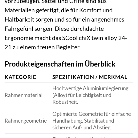
vorzubeugen. Sattel und Griffe sind aus
Materialien gefertigt, die für Komfort und
Haltbarkeit sorgen und so für ein angenehmes
Fahrgefühl sorgen. Diese durchdachte
Ergonomie macht das SCool chiX twin alloy 24-
21 zu einem treuen Begleiter.
Produkteigenschaften im Überblick
KATEGORIE
SPEZIFIKATION / MERKMAL
Hochwertige Aluminiumlegierung
Rahmenmaterial
(Alloy) für Leichtigkeit und
Robustheit.
Optimierte Geometrie für einfache
Rahmengeometrie
Handhabung, Stabilität und
sicheren Auf- und Abstieg.