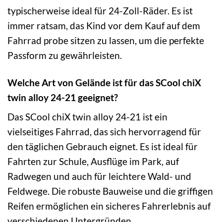
typischerweise ideal für 24-Zoll-Räder. Es ist
immer ratsam, das Kind vor dem Kauf auf dem
Fahrrad probe sitzen zu lassen, um die perfekte
Passform zu gewährleisten.
Welche Art von Gelände ist für das SCool chiX
twin alloy 24-21 geeignet?
Das SCool chiX twin alloy 24-21 ist ein
vielseitiges Fahrrad, das sich hervorragend für
den täglichen Gebrauch eignet. Es ist ideal für
Fahrten zur Schule, Ausflüge im Park, auf
Radwegen und auch für leichtere Wald- und
Feldwege. Die robuste Bauweise und die griffigen
Reifen ermöglichen ein sicheres Fahrerlebnis auf
verschiedenen Untergründen.