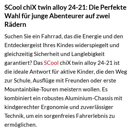
SCool chiX twin alloy 24-21: Die Perfekte
Wahl für junge Abenteurer auf zwei
Rädern
Suchen Sie ein Fahrrad, das die Energie und den
Entdeckergeist Ihres Kindes widerspiegelt und
gleichzeitig Sicherheit und Langlebigkeit
garantiert? Das
SCool
chiX twin alloy 24-21 ist
die ideale Antwort für aktive Kinder, die den Weg
zur Schule, Ausflüge mit Freunden oder erste
Mountainbike-Touren meistern wollen. Es
kombiniert ein robustes Aluminium-Chassis mit
kindgerechter Ergonomie und zuverlässiger
Technik, um ein sorgenfreies Fahrerlebnis zu
ermöglichen.