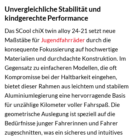
Unvergleichliche Stabilität und
kindgerechte Performance
Das SCool chiX twin alloy 24-21 setzt neue
Maßstäbe für
Jugendfahrräder
durch die
konsequente Fokussierung auf hochwertige
Materialien und durchdachte Konstruktion. Im
Gegensatz zu einfacheren Modellen, die oft
Kompromisse bei der Haltbarkeit eingehen,
bietet dieser Rahmen aus leichtem und stabilem
Aluminiumlegierung eine hervorragende Basis
für unzählige Kilometer voller Fahrspaß. Die
geometrische Auslegung ist speziell auf die
Bedürfnisse junger Fahrerinnen und Fahrer
zugeschnitten, was ein sicheres und intuitives