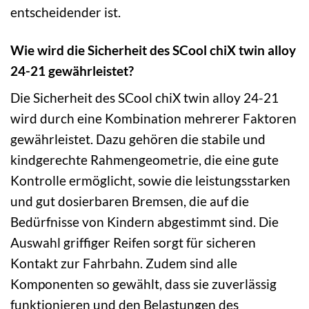
entscheidender ist.
Wie wird die Sicherheit des SCool chiX twin alloy
24-21 gewährleistet?
Die Sicherheit des SCool chiX twin alloy 24-21
wird durch eine Kombination mehrerer Faktoren
gewährleistet. Dazu gehören die stabile und
kindgerechte Rahmengeometrie, die eine gute
Kontrolle ermöglicht, sowie die leistungsstarken
und gut dosierbaren Bremsen, die auf die
Bedürfnisse von Kindern abgestimmt sind. Die
Auswahl griffiger Reifen sorgt für sicheren
Kontakt zur Fahrbahn. Zudem sind alle
Komponenten so gewählt, dass sie zuverlässig
funktionieren und den Belastungen des