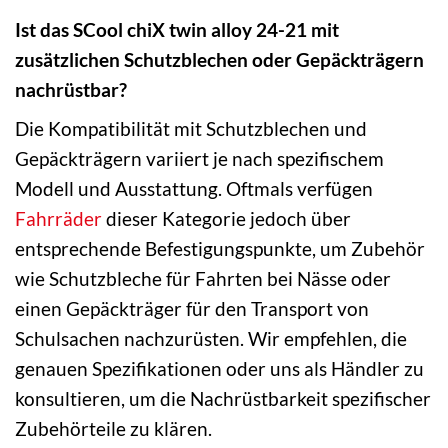
Ist das SCool chiX twin alloy 24-21 mit
zusätzlichen Schutzblechen oder Gepäckträgern
nachrüstbar?
Die Kompatibilität mit Schutzblechen und
Gepäckträgern variiert je nach spezifischem
Modell und Ausstattung. Oftmals verfügen
Fahrräder
dieser Kategorie jedoch über
entsprechende Befestigungspunkte, um Zubehör
wie Schutzbleche für Fahrten bei Nässe oder
einen Gepäckträger für den Transport von
Schulsachen nachzurüsten. Wir empfehlen, die
genauen Spezifikationen oder uns als Händler zu
konsultieren, um die Nachrüstbarkeit spezifischer
Zubehörteile zu klären.