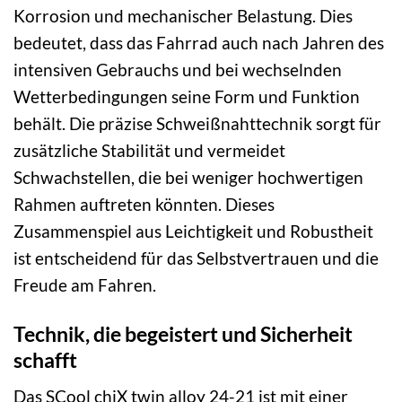
Korrosion und mechanischer Belastung. Dies
bedeutet, dass das Fahrrad auch nach Jahren des
intensiven Gebrauchs und bei wechselnden
Wetterbedingungen seine Form und Funktion
behält. Die präzise Schweißnahttechnik sorgt für
zusätzliche Stabilität und vermeidet
Schwachstellen, die bei weniger hochwertigen
Rahmen auftreten könnten. Dieses
Zusammenspiel aus Leichtigkeit und Robustheit
ist entscheidend für das Selbstvertrauen und die
Freude am Fahren.
Technik, die begeistert und Sicherheit
schafft
Das SCool chiX twin alloy 24-21 ist mit einer