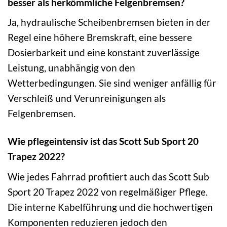
besser als herkömmliche Felgenbremsen?
Ja, hydraulische Scheibenbremsen bieten in der
Regel eine höhere Bremskraft, eine bessere
Dosierbarkeit und eine konstant zuverlässige
Leistung, unabhängig von den
Wetterbedingungen. Sie sind weniger anfällig für
Verschleiß und Verunreinigungen als
Felgenbremsen.
Wie pflegeintensiv ist das Scott Sub Sport 20
Trapez 2022?
Wie jedes Fahrrad profitiert auch das Scott Sub
Sport 20 Trapez 2022 von regelmäßiger Pflege.
Die interne Kabelführung und die hochwertigen
Komponenten reduzieren jedoch den