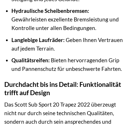
Hydraulische Scheibenbremsen:
Gewährleisten exzellente Bremsleistung und
Kontrolle unter allen Bedingungen.
Langlebige Laufräder:
Geben Ihnen Vertrauen
auf jedem Terrain.
Qualitätsreifen:
Bieten hervorragenden Grip
und Pannenschutz für unbeschwerte Fahrten.
Durchdacht bis ins Detail: Funktionalität
trifft auf Design
Das Scott Sub Sport 20 Trapez 2022 überzeugt
nicht nur durch seine technischen Qualitäten,
sondern auch durch sein ansprechendes und