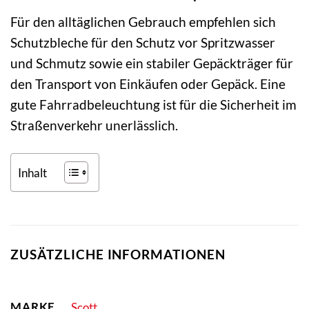
Für den alltäglichen Gebrauch empfehlen sich
Schutzbleche für den Schutz vor Spritzwasser
und Schmutz sowie ein stabiler Gepäckträger für
den Transport von Einkäufen oder Gepäck. Eine
gute Fahrradbeleuchtung ist für die Sicherheit im
Straßenverkehr unerlässlich.
Inhalt
ZUSÄTZLICHE INFORMATIONEN
MARKE
Scott