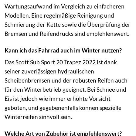
Wartungsaufwand im Vergleich zu einfacheren
Modellen. Eine regelmäßige Reinigung und
Schmierung der Kette sowie die Überprüfung der
Bremsen und Reifendrucks sind empfehlenswert.
Kann ich das Fahrrad auch im Winter nutzen?
Das Scott Sub Sport 20 Trapez 2022 ist dank
seiner zuverlässigen hydraulischen
Scheibenbremsen und der robusten Reifen auch
für den Winterbetrieb geeignet. Bei Schnee und
Eis ist jedoch wie immer erhöhte Vorsicht
geboten, und gegebenenfalls können spezielle
Winterreifen sinnvoll sein.
Welche Art von Zubehör ist empfehlenswert?