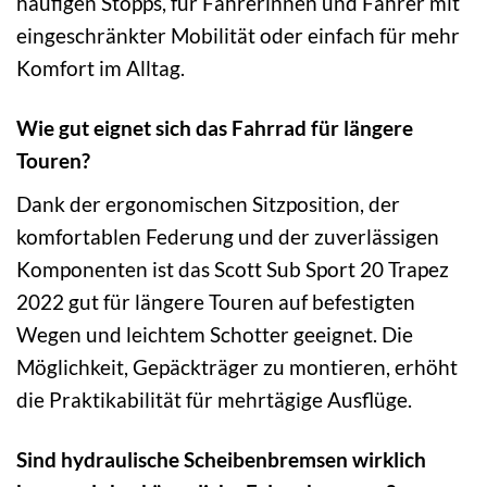
häufigen Stopps, für Fahrerinnen und Fahrer mit
eingeschränkter Mobilität oder einfach für mehr
Komfort im Alltag.
Wie gut eignet sich das Fahrrad für längere
Touren?
Dank der ergonomischen Sitzposition, der
komfortablen Federung und der zuverlässigen
Komponenten ist das Scott Sub Sport 20 Trapez
2022 gut für längere Touren auf befestigten
Wegen und leichtem Schotter geeignet. Die
Möglichkeit, Gepäckträger zu montieren, erhöht
die Praktikabilität für mehrtägige Ausflüge.
Sind hydraulische Scheibenbremsen wirklich