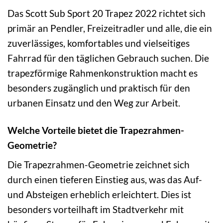
Das Scott Sub Sport 20 Trapez 2022 richtet sich
primär an Pendler, Freizeitradler und alle, die ein
zuverlässiges, komfortables und vielseitiges
Fahrrad für den täglichen Gebrauch suchen. Die
trapezförmige Rahmenkonstruktion macht es
besonders zugänglich und praktisch für den
urbanen Einsatz und den Weg zur Arbeit.
Welche Vorteile bietet die Trapezrahmen-
Geometrie?
Die Trapezrahmen-Geometrie zeichnet sich
durch einen tieferen Einstieg aus, was das Auf-
und Absteigen erheblich erleichtert. Dies ist
besonders vorteilhaft im Stadtverkehr mit