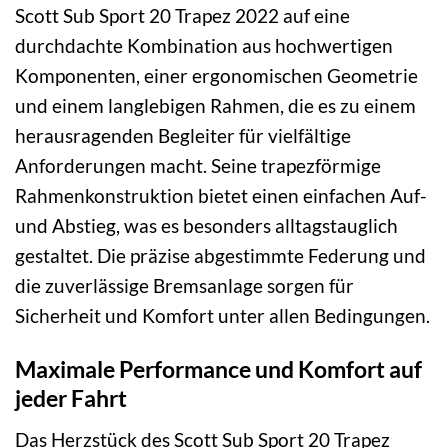
Scott Sub Sport 20 Trapez 2022 auf eine
durchdachte Kombination aus hochwertigen
Komponenten, einer ergonomischen Geometrie
und einem langlebigen Rahmen, die es zu einem
herausragenden Begleiter für vielfältige
Anforderungen macht. Seine trapezförmige
Rahmenkonstruktion bietet einen einfachen Auf-
und Abstieg, was es besonders alltagstauglich
gestaltet. Die präzise abgestimmte Federung und
die zuverlässige Bremsanlage sorgen für
Sicherheit und Komfort unter allen Bedingungen.
Maximale Performance und Komfort auf
jeder Fahrt
Das Herzstück des Scott Sub Sport 20 Trapez