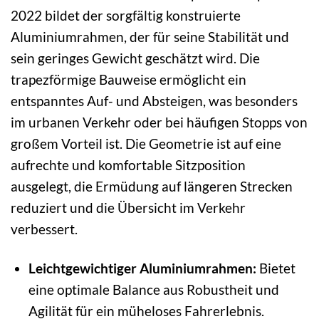
2022 bildet der sorgfältig konstruierte
Aluminiumrahmen, der für seine Stabilität und
sein geringes Gewicht geschätzt wird. Die
trapezförmige Bauweise ermöglicht ein
entspanntes Auf- und Absteigen, was besonders
im urbanen Verkehr oder bei häufigen Stopps von
großem Vorteil ist. Die Geometrie ist auf eine
aufrechte und komfortable Sitzposition
ausgelegt, die Ermüdung auf längeren Strecken
reduziert und die Übersicht im Verkehr
verbessert.
Leichtgewichtiger Aluminiumrahmen:
Bietet
eine optimale Balance aus Robustheit und
Agilität für ein müheloses Fahrerlebnis.