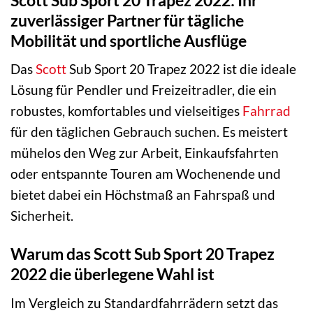
zuverlässiger Partner für tägliche
Mobilität und sportliche Ausflüge
Das
Scott
Sub Sport 20 Trapez 2022 ist die ideale
Lösung für Pendler und Freizeitradler, die ein
robustes, komfortables und vielseitiges
Fahrrad
für den täglichen Gebrauch suchen. Es meistert
mühelos den Weg zur Arbeit, Einkaufsfahrten
oder entspannte Touren am Wochenende und
bietet dabei ein Höchstmaß an Fahrspaß und
Sicherheit.
Warum das Scott Sub Sport 20 Trapez
2022 die überlegene Wahl ist
Im Vergleich zu Standardfahrrädern setzt das