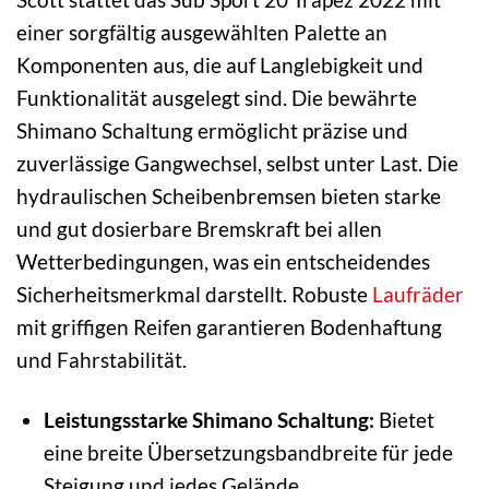
einer sorgfältig ausgewählten Palette an
Komponenten aus, die auf Langlebigkeit und
Funktionalität ausgelegt sind. Die bewährte
Shimano Schaltung ermöglicht präzise und
zuverlässige Gangwechsel, selbst unter Last. Die
hydraulischen Scheibenbremsen bieten starke
und gut dosierbare Bremskraft bei allen
Wetterbedingungen, was ein entscheidendes
Sicherheitsmerkmal darstellt. Robuste
Laufräder
mit griffigen Reifen garantieren Bodenhaftung
und Fahrstabilität.
Leistungsstarke Shimano Schaltung:
Bietet
eine breite Übersetzungsbandbreite für jede
Steigung und jedes Gelände.