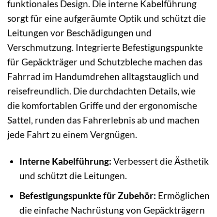
funktionales Design. Die interne Kabelführung
sorgt für eine aufgeräumte Optik und schützt die
Leitungen vor Beschädigungen und
Verschmutzung. Integrierte Befestigungspunkte
für Gepäckträger und Schutzbleche machen das
Fahrrad im Handumdrehen alltagstauglich und
reisefreundlich. Die durchdachten Details, wie
die komfortablen Griffe und der ergonomische
Sattel, runden das Fahrerlebnis ab und machen
jede Fahrt zu einem Vergnügen.
Interne Kabelführung:
Verbessert die Ästhetik
und schützt die Leitungen.
Befestigungspunkte für Zubehör:
Ermöglichen
die einfache Nachrüstung von Gepäckträgern