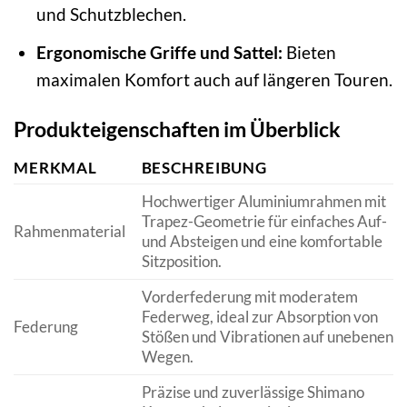
und Schutzblechen.
Ergonomische Griffe und Sattel:
Bieten
maximalen Komfort auch auf längeren Touren.
Produkteigenschaften im Überblick
MERKMAL
BESCHREIBUNG
Hochwertiger Aluminiumrahmen mit
Trapez-Geometrie für einfaches Auf-
Rahmenmaterial
und Absteigen und eine komfortable
Sitzposition.
Vorderfederung mit moderatem
Federweg, ideal zur Absorption von
Federung
Stößen und Vibrationen auf unebenen
Wegen.
Präzise und zuverlässige Shimano