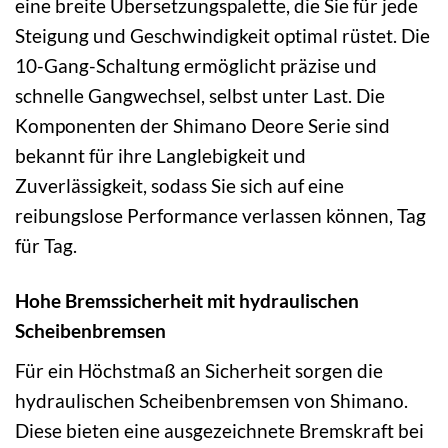
eine breite Übersetzungspalette, die Sie für jede
Steigung und Geschwindigkeit optimal rüstet. Die
10-Gang-Schaltung ermöglicht präzise und
schnelle Gangwechsel, selbst unter Last. Die
Komponenten der Shimano Deore Serie sind
bekannt für ihre Langlebigkeit und
Zuverlässigkeit, sodass Sie sich auf eine
reibungslose Performance verlassen können, Tag
für Tag.
Hohe Bremssicherheit mit hydraulischen
Scheibenbremsen
Für ein Höchstmaß an Sicherheit sorgen die
hydraulischen Scheibenbremsen von Shimano.
Diese bieten eine ausgezeichnete Bremskraft bei