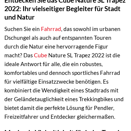
2022: Ihr vielseitiger Begleiter für Stadt
und Natur
Suchen Sie ein
Fahrrad
, das sowohl im urbanen
Dschungel als auch auf entspannten Touren
durch die Natur eine hervorragende Figur
macht? Das
Cube
Nature SL Trapez 2022 ist die
ideale Antwort für alle, die ein robustes,
komfortables und dennoch sportliches Fahrrad
für vielfältige Einsatzzwecke benötigen. Es
kombiniert die Wendigkeit eines Stadtrads mit
der Geländetauglichkeit eines Trekkingbikes und
bietet damit die perfekte Lösung für Pendler,
Freizeitfahrer und Entdecker gleichermaßen.