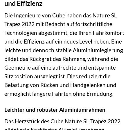
und Effizienz
Die Ingenieure von Cube haben das Nature SL
Trapez 2022 mit Bedacht auf fortschrittliche
Technologien abgestimmt, die Ihren Fahrkomfort
und die Effizienz auf ein neues Level heben. Eine
leichte und dennoch stabile Aluminiumlegierung
bildet das Rückgrat des Rahmens, während die
Geometrie auf eine aufrechte und entspannte
Sitzposition ausgelegt ist. Dies reduziert die
Belastung von Rücken und Handgelenken und
ermöglicht längere Fahrten ohne Ermüdung.
Leichter und robuster Aluminiumrahmen
Das Herzstück des Cube Nature SL Trapez 2022
bildet sein hochfester Aluminiumrahmen.