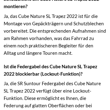
montieren?
Ja, das Cube Nature SL Trapez 2022 ist für die
Montage von Gepäckträgern und Schutzblechen
vorbereitet. Die entsprechenden Aufnahmen sind
am Rahmen vorhanden, was das Fahrrad zu
einem noch praktischeren Begleiter für den
Alltag und längere Touren macht.
Ist die Federgabel des Cube Nature SL Trapez
2022 blockierbar (Lockout-Funktion)?
Ja, die SR Suntour Federgabel des Cube Nature
SL Trapez 2022 verfügt über eine Lockout-
Funktion. Diese ermöglicht es Ihnen, die
Federung auf glatten Oberflächen oder bei