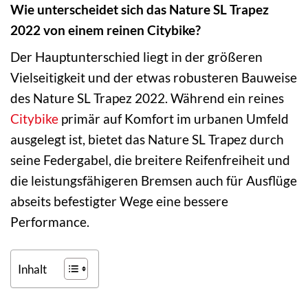
Wie unterscheidet sich das Nature SL Trapez
2022 von einem reinen Citybike?
Der Hauptunterschied liegt in der größeren
Vielseitigkeit und der etwas robusteren Bauweise
des Nature SL Trapez 2022. Während ein reines
Citybike
primär auf Komfort im urbanen Umfeld
ausgelegt ist, bietet das Nature SL Trapez durch
seine Federgabel, die breitere Reifenfreiheit und
die leistungsfähigeren Bremsen auch für Ausflüge
abseits befestigter Wege eine bessere
Performance.
Inhalt