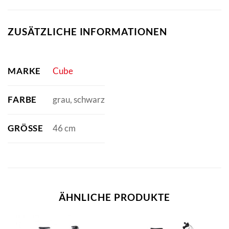
ZUSÄTZLICHE INFORMATIONEN
MARKE
Cube
FARBE
grau, schwarz
GRÖSSE
46 cm
ÄHNLICHE PRODUKTE