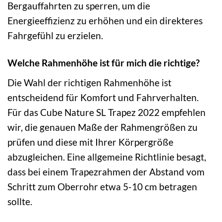
Bergauffahrten zu sperren, um die
Energieeffizienz zu erhöhen und ein direkteres
Fahrgefühl zu erzielen.
Welche Rahmenhöhe ist für mich die richtige?
Die Wahl der richtigen Rahmenhöhe ist
entscheidend für Komfort und Fahrverhalten.
Für das Cube Nature SL Trapez 2022 empfehlen
wir, die genauen Maße der Rahmengrößen zu
prüfen und diese mit Ihrer Körpergröße
abzugleichen. Eine allgemeine Richtlinie besagt,
dass bei einem Trapezrahmen der Abstand vom
Schritt zum Oberrohr etwa 5-10 cm betragen
sollte.