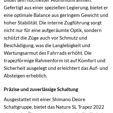
Gefertigt aus einer speziellen Legierung, bietet er
eine optimale Balance aus geringem Gewicht und
hoher Stabilität. Die interne Zugführung sorgt
nicht nur für eine aufgeräumte Optik, sondern
schützt die Züge auch vor Schmutz und
Beschädigung, was die Langlebigkeit und
Wartungsarmut des Fahrrads erhöht. Die
trapezförmige Rahmenform ist auf Komfort und
Sicherheit ausgelegt und erleichtert das Auf- und
Absteigen erheblich.
Präzise und zuverlässige Schaltung
Ausgestattet mit einer Shimano Deore
Schaltgruppe, bietet das Nature SL Trapez 2022