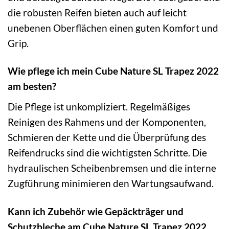
die robusten Reifen bieten auch auf leicht
unebenen Oberflächen einen guten Komfort und
Grip.
Wie pflege ich mein Cube Nature SL Trapez 2022
am besten?
Die Pflege ist unkompliziert. Regelmäßiges
Reinigen des Rahmens und der Komponenten,
Schmieren der Kette und die Überprüfung des
Reifendrucks sind die wichtigsten Schritte. Die
hydraulischen Scheibenbremsen und die interne
Zugführung minimieren den Wartungsaufwand.
Kann ich Zubehör wie Gepäckträger und
Schutzbleche am Cube Nature SL Trapez 2022