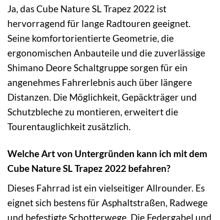
Ja, das Cube Nature SL Trapez 2022 ist
hervorragend für lange Radtouren geeignet.
Seine komfortorientierte Geometrie, die
ergonomischen Anbauteile und die zuverlässige
Shimano Deore Schaltgruppe sorgen für ein
angenehmes Fahrerlebnis auch über längere
Distanzen. Die Möglichkeit, Gepäckträger und
Schutzbleche zu montieren, erweitert die
Tourentauglichkeit zusätzlich.
Welche Art von Untergründen kann ich mit dem
Cube Nature SL Trapez 2022 befahren?
Dieses Fahrrad ist ein vielseitiger Allrounder. Es
eignet sich bestens für Asphaltstraßen, Radwege
und befestigte Schotterwege. Die Federgabel und