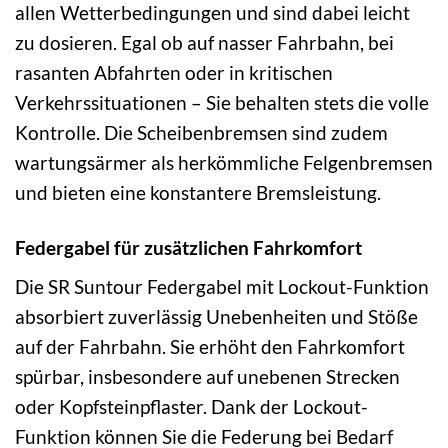
allen Wetterbedingungen und sind dabei leicht
zu dosieren. Egal ob auf nasser Fahrbahn, bei
rasanten Abfahrten oder in kritischen
Verkehrssituationen – Sie behalten stets die volle
Kontrolle. Die Scheibenbremsen sind zudem
wartungsärmer als herkömmliche Felgenbremsen
und bieten eine konstantere Bremsleistung.
Federgabel für zusätzlichen Fahrkomfort
Die SR Suntour Federgabel mit Lockout-Funktion
absorbiert zuverlässig Unebenheiten und Stöße
auf der Fahrbahn. Sie erhöht den Fahrkomfort
spürbar, insbesondere auf unebenen Strecken
oder Kopfsteinpflaster. Dank der Lockout-
Funktion können Sie die Federung bei Bedarf