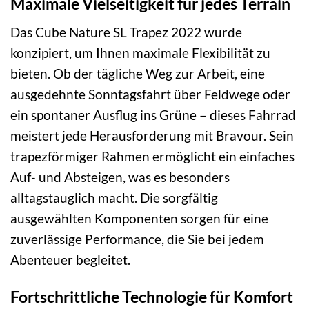
Maximale Vielseitigkeit für jedes Terrain
Das Cube Nature SL Trapez 2022 wurde
konzipiert, um Ihnen maximale Flexibilität zu
bieten. Ob der tägliche Weg zur Arbeit, eine
ausgedehnte Sonntagsfahrt über Feldwege oder
ein spontaner Ausflug ins Grüne – dieses Fahrrad
meistert jede Herausforderung mit Bravour. Sein
trapezförmiger Rahmen ermöglicht ein einfaches
Auf- und Absteigen, was es besonders
alltagstauglich macht. Die sorgfältig
ausgewählten Komponenten sorgen für eine
zuverlässige Performance, die Sie bei jedem
Abenteuer begleitet.
Fortschrittliche Technologie für Komfort