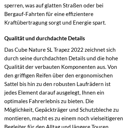
sperren, was auf glatten Straßen oder bei
Bergauf-Fahrten für eine effizientere
Kraftübertragung sorgt und Energie spart.
Qualität und durchdachte Details
Das Cube Nature SL Trapez 2022 zeichnet sich
durch seine durchdachten Details und die hohe
Qualität der verbauten Komponenten aus. Von
den griffigen Reifen über den ergonomischen
Sattel bis hin zu den robusten Laufrädern ist
jedes Element darauf ausgelegt, Ihnen ein
optimales Fahrerlebnis zu bieten. Die
Möglichkeit, Gepäckträger und Schutzbleche zu
montieren, macht es zu einem noch vielseitigeren
Begleiter für den Alltag und längere Touren.