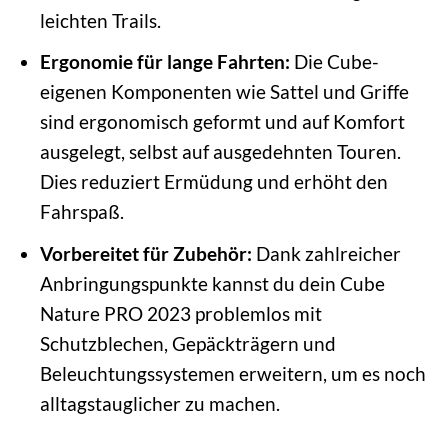
leichten Trails.
Ergonomie für lange Fahrten:
Die Cube-
eigenen Komponenten wie Sattel und Griffe
sind ergonomisch geformt und auf Komfort
ausgelegt, selbst auf ausgedehnten Touren.
Dies reduziert Ermüdung und erhöht den
Fahrspaß.
Vorbereitet für Zubehör:
Dank zahlreicher
Anbringungspunkte kannst du dein Cube
Nature PRO 2023 problemlos mit
Schutzblechen, Gepäckträgern und
Beleuchtungssystemen erweitern, um es noch
alltagstauglicher zu machen.