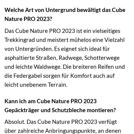
Welche Art von Untergrund bewältigt das Cube
Nature PRO 2023?
Das Cube Nature PRO 2023 ist ein vielseitiges
Trekkingrad und meistert mühelos eine Vielzahl
von Untergründen. Es eignet sich ideal für
asphaltierte Straßen, Radwege, Schotterwege
und leichte Waldwege. Die breiteren Reifen und
die Federgabel sorgen für Komfort auch auf
leicht unebenem Terrain.
Kann ich am Cube Nature PRO 2023
Gepäckträger und Schutzbleche montieren?
Absolut. Das Cube Nature PRO 2023 verfügt
über zahlreiche Anbringungspunkte, an denen