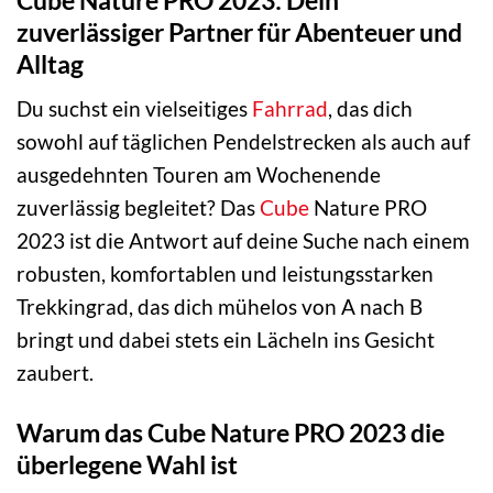
zuverlässiger Partner für Abenteuer und
Alltag
Du suchst ein vielseitiges
Fahrrad
, das dich
sowohl auf täglichen Pendelstrecken als auch auf
ausgedehnten Touren am Wochenende
zuverlässig begleitet? Das
Cube
Nature PRO
2023 ist die Antwort auf deine Suche nach einem
robusten, komfortablen und leistungsstarken
Trekkingrad, das dich mühelos von A nach B
bringt und dabei stets ein Lächeln ins Gesicht
zaubert.
Warum das Cube Nature PRO 2023 die
überlegene Wahl ist