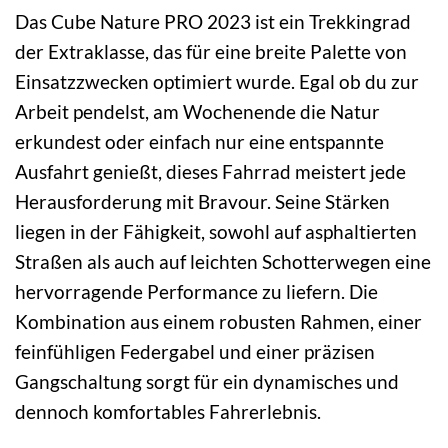
Das Cube Nature PRO 2023 ist ein Trekkingrad
der Extraklasse, das für eine breite Palette von
Einsatzzwecken optimiert wurde. Egal ob du zur
Arbeit pendelst, am Wochenende die Natur
erkundest oder einfach nur eine entspannte
Ausfahrt genießt, dieses Fahrrad meistert jede
Herausforderung mit Bravour. Seine Stärken
liegen in der Fähigkeit, sowohl auf asphaltierten
Straßen als auch auf leichten Schotterwegen eine
hervorragende Performance zu liefern. Die
Kombination aus einem robusten Rahmen, einer
feinfühligen Federgabel und einer präzisen
Gangschaltung sorgt für ein dynamisches und
dennoch komfortables Fahrerlebnis.