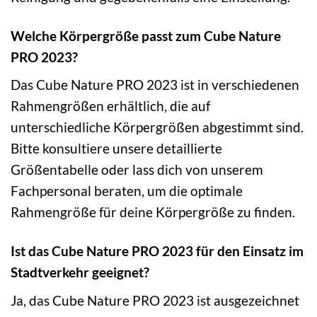
Welche Körpergröße passt zum Cube Nature
PRO 2023?
Das Cube Nature PRO 2023 ist in verschiedenen
Rahmengrößen erhältlich, die auf
unterschiedliche Körpergrößen abgestimmt sind.
Bitte konsultiere unsere detaillierte
Größentabelle oder lass dich von unserem
Fachpersonal beraten, um die optimale
Rahmengröße für deine Körpergröße zu finden.
Ist das Cube Nature PRO 2023 für den Einsatz im
Stadtverkehr geeignet?
Ja, das Cube Nature PRO 2023 ist ausgezeichnet