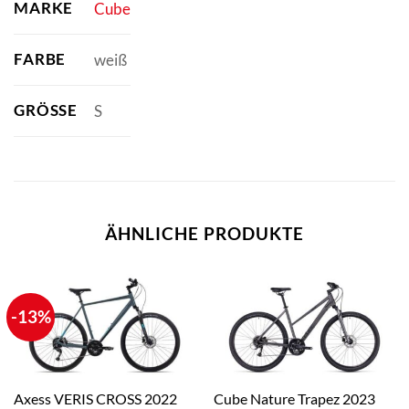
MARKE
Cube
FARBE
weiß
GRÖSSE
S
ÄHNLICHE PRODUKTE
-13%
Axess VERIS CROSS 2022
Cube Nature Trapez 2023