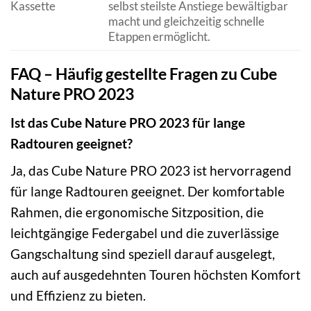
Kassette
selbst steilste Anstiege bewältigbar
macht und gleichzeitig schnelle
Etappen ermöglicht.
FAQ – Häufig gestellte Fragen zu Cube
Nature PRO 2023
Ist das Cube Nature PRO 2023 für lange
Radtouren geeignet?
Ja, das Cube Nature PRO 2023 ist hervorragend
für lange Radtouren geeignet. Der komfortable
Rahmen, die ergonomische Sitzposition, die
leichtgängige Federgabel und die zuverlässige
Gangschaltung sind speziell darauf ausgelegt,
auch auf ausgedehnten Touren höchsten Komfort
und Effizienz zu bieten.