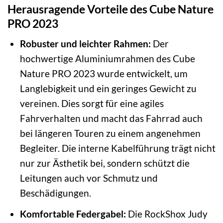
Herausragende Vorteile des Cube Nature
PRO 2023
Robuster und leichter Rahmen:
Der
hochwertige Aluminiumrahmen des Cube
Nature PRO 2023 wurde entwickelt, um
Langlebigkeit und ein geringes Gewicht zu
vereinen. Dies sorgt für eine agiles
Fahrverhalten und macht das Fahrrad auch
bei längeren Touren zu einem angenehmen
Begleiter. Die interne Kabelführung trägt nicht
nur zur Ästhetik bei, sondern schützt die
Leitungen auch vor Schmutz und
Beschädigungen.
Komfortable Federgabel:
Die RockShox Judy