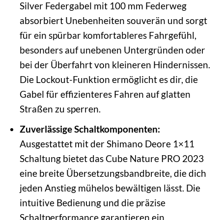
Silver Federgabel mit 100 mm Federweg
absorbiert Unebenheiten souverän und sorgt
für ein spürbar komfortableres Fahrgefühl,
besonders auf unebenen Untergründen oder
bei der Überfahrt von kleineren Hindernissen.
Die Lockout-Funktion ermöglicht es dir, die
Gabel für effizienteres Fahren auf glatten
Straßen zu sperren.
Zuverlässige Schaltkomponenten:
Ausgestattet mit der Shimano Deore 1×11
Schaltung bietet das Cube Nature PRO 2023
eine breite Übersetzungsbandbreite, die dich
jeden Anstieg mühelos bewältigen lässt. Die
intuitive Bedienung und die präzise
Schaltperformance garantieren ein