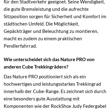
für den Stadtverkehr geeignet. Seine Wendigkeit,
die gute Bremsleistung und die aufrechte
Sitzposition sorgen für Sicherheit und Komfort im
städtischen Umfeld. Die Möglichkeit,
Gepäckträger und Beleuchtung zu montieren,
macht es zudem zu einem praktischen
Pendlerfahrrad.
Wie unterscheidet sich das Nature PRO von
anderen Cube Trekkingrädern?
Das Nature PRO positioniert sich als ein
hochwertiges und leistungsstarkes Trekkingrad
innerhalb der Cube-Range. Es zeichnet sich durch
eine besonders gute Ausstattung mit
Komponenten wie der RockShox Judy Federgabel