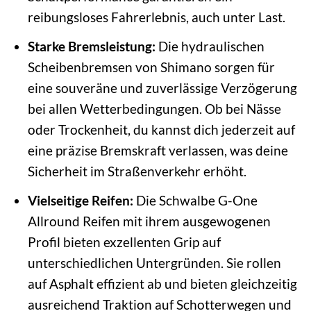
reibungsloses Fahrerlebnis, auch unter Last.
Starke Bremsleistung:
Die hydraulischen
Scheibenbremsen von Shimano sorgen für
eine souveräne und zuverlässige Verzögerung
bei allen Wetterbedingungen. Ob bei Nässe
oder Trockenheit, du kannst dich jederzeit auf
eine präzise Bremskraft verlassen, was deine
Sicherheit im Straßenverkehr erhöht.
Vielseitige Reifen:
Die Schwalbe G-One
Allround Reifen mit ihrem ausgewogenen
Profil bieten exzellenten Grip auf
unterschiedlichen Untergründen. Sie rollen
auf Asphalt effizient ab und bieten gleichzeitig
ausreichend Traktion auf Schotterwegen und