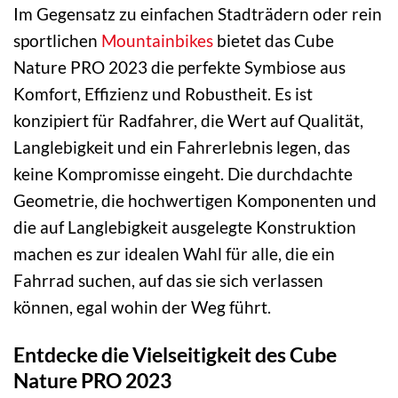
Im Gegensatz zu einfachen Stadträdern oder rein
sportlichen
Mountainbikes
bietet das Cube
Nature PRO 2023 die perfekte Symbiose aus
Komfort, Effizienz und Robustheit. Es ist
konzipiert für Radfahrer, die Wert auf Qualität,
Langlebigkeit und ein Fahrerlebnis legen, das
keine Kompromisse eingeht. Die durchdachte
Geometrie, die hochwertigen Komponenten und
die auf Langlebigkeit ausgelegte Konstruktion
machen es zur idealen Wahl für alle, die ein
Fahrrad suchen, auf das sie sich verlassen
können, egal wohin der Weg führt.
Entdecke die Vielseitigkeit des Cube
Nature PRO 2023