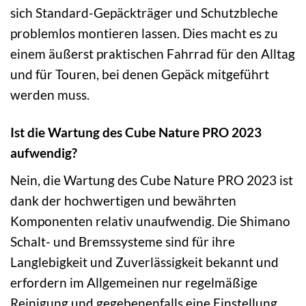
sich Standard-Gepäckträger und Schutzbleche
problemlos montieren lassen. Dies macht es zu
einem äußerst praktischen Fahrrad für den Alltag
und für Touren, bei denen Gepäck mitgeführt
werden muss.
Ist die Wartung des Cube Nature PRO 2023
aufwendig?
Nein, die Wartung des Cube Nature PRO 2023 ist
dank der hochwertigen und bewährten
Komponenten relativ unaufwendig. Die Shimano
Schalt- und Bremssysteme sind für ihre
Langlebigkeit und Zuverlässigkeit bekannt und
erfordern im Allgemeinen nur regelmäßige
Reinigung und gegebenenfalls eine Einstellung.