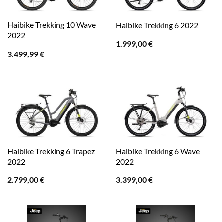
Haibike Trekking 10 Wave
Haibike Trekking 6 2022
2022
1.999,00
€
3.499,99
€
Haibike Trekking 6 Trapez
Haibike Trekking 6 Wave
2022
2022
2.799,00
€
3.399,00
€