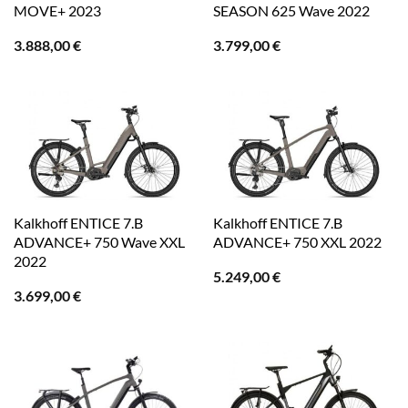
MOVE+ 2023
SEASON 625 Wave 2022
3.888,00
€
3.799,00
€
Kalkhoff ENTICE 7.B
Kalkhoff ENTICE 7.B
ADVANCE+ 750 Wave XXL
ADVANCE+ 750 XXL 2022
2022
5.249,00
€
3.699,00
€