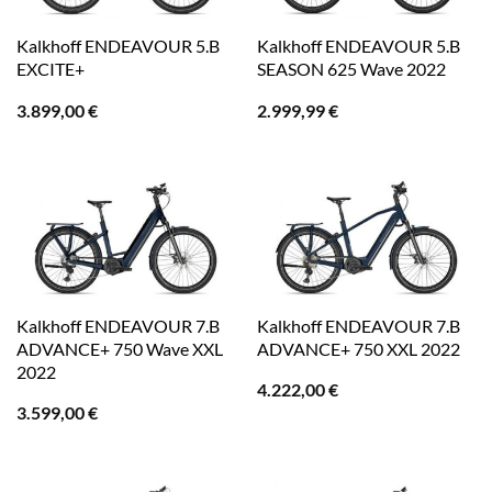
Kalkhoff ENDEAVOUR 5.B
Kalkhoff ENDEAVOUR 5.B
EXCITE+
SEASON 625 Wave 2022
3.899,00
€
2.999,99
€
Kalkhoff ENDEAVOUR 7.B
Kalkhoff ENDEAVOUR 7.B
ADVANCE+ 750 Wave XXL
ADVANCE+ 750 XXL 2022
2022
4.222,00
€
3.599,00
€