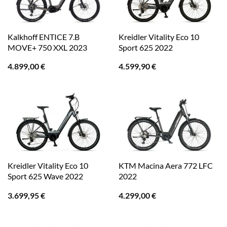
Kalkhoff ENTICE 7.B
Kreidler Vitality Eco 10
MOVE+ 750 XXL 2023
Sport 625 2022
4.899,00
€
4.599,90
€
Kreidler Vitality Eco 10
KTM Macina Aera 772 LFC
Sport 625 Wave 2022
2022
3.699,95
€
4.299,00
€