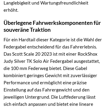
Langlebigkeit und Wartungsfreundlichkeit
erhöht.
Überlegene Fahrwerkskomponenten für
souveräne Traktion
Für ein Hardtail dieser Kategorie ist die Wahl der
Federgabel entscheidend für das Fahrerlebnis.
Das Scott Scale 20 2023 ist mit einer RockShox
Judy Silver TK Solo Air Federgabel ausgestattet,
die 100 mm Federweg bietet. Diese Gabel
kombiniert geringes Gewicht mit zuverlässiger
Performance und ermöglicht eine präzise
Einstellung auf das Fahrergewicht und den
jeweiligen Untergrund. Die Luftfederung lässt
sich einfach anpassen und bietet eine lineare