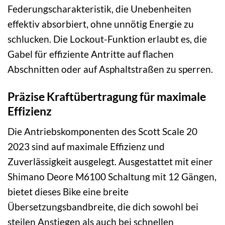
Federungscharakteristik, die Unebenheiten
effektiv absorbiert, ohne unnötig Energie zu
schlucken. Die Lockout-Funktion erlaubt es, die
Gabel für effiziente Antritte auf flachen
Abschnitten oder auf Asphaltstraßen zu sperren.
Präzise Kraftübertragung für maximale
Effizienz
Die Antriebskomponenten des Scott Scale 20
2023 sind auf maximale Effizienz und
Zuverlässigkeit ausgelegt. Ausgestattet mit einer
Shimano Deore M6100 Schaltung mit 12 Gängen,
bietet dieses Bike eine breite
Übersetzungsbandbreite, die dich sowohl bei
steilen Anstiegen als auch bei schnellen