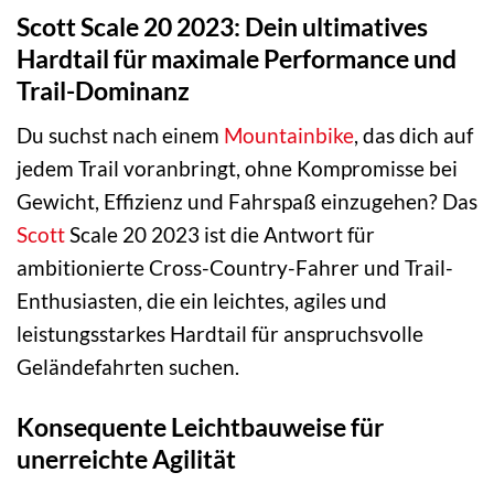
Scott Scale 20 2023: Dein ultimatives
Hardtail für maximale Performance und
Trail-Dominanz
Du suchst nach einem
Mountainbike
, das dich auf
jedem Trail voranbringt, ohne Kompromisse bei
Gewicht, Effizienz und Fahrspaß einzugehen? Das
Scott
Scale 20 2023 ist die Antwort für
ambitionierte Cross-Country-Fahrer und Trail-
Enthusiasten, die ein leichtes, agiles und
leistungsstarkes Hardtail für anspruchsvolle
Geländefahrten suchen.
Konsequente Leichtbauweise für
unerreichte Agilität