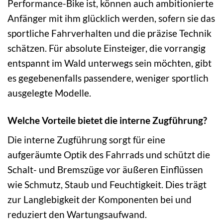
Performance-Bike ist, können auch ambitionierte
Anfänger mit ihm glücklich werden, sofern sie das
sportliche Fahrverhalten und die präzise Technik
schätzen. Für absolute Einsteiger, die vorrangig
entspannt im Wald unterwegs sein möchten, gibt
es gegebenenfalls passendere, weniger sportlich
ausgelegte Modelle.
Welche Vorteile bietet die interne Zugführung?
Die interne Zugführung sorgt für eine
aufgeräumte Optik des Fahrrads und schützt die
Schalt- und Bremszüge vor äußeren Einflüssen
wie Schmutz, Staub und Feuchtigkeit. Dies trägt
zur Langlebigkeit der Komponenten bei und
reduziert den Wartungsaufwand.