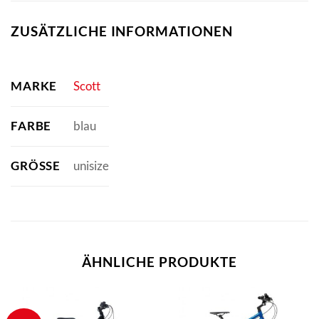
ZUSÄTZLICHE INFORMATIONEN
MARKE
Scott
FARBE
blau
GRÖSSE
unisize
ÄHNLICHE PRODUKTE