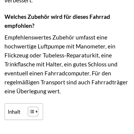
verbessert.
Welches Zubehör wird für dieses Fahrrad
empfohlen?
Empfehlenswertes Zubehör umfasst eine
hochwertige Luftpumpe mit Manometer, ein
Flickzeug oder Tubeless-Reparaturkit, eine
Trinkflasche mit Halter, ein gutes Schloss und
eventuell einen Fahrradcomputer. Für den
regelmäßigen Transport sind auch Fahrradträger
eine Überlegung wert.
Inhalt