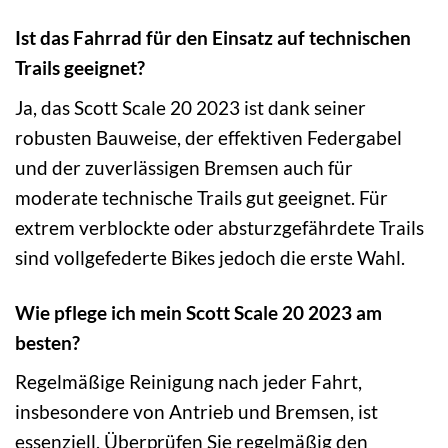
Ist das Fahrrad für den Einsatz auf technischen
Trails geeignet?
Ja, das Scott Scale 20 2023 ist dank seiner
robusten Bauweise, der effektiven Federgabel
und der zuverlässigen Bremsen auch für
moderate technische Trails gut geeignet. Für
extrem verblockte oder absturzgefährdete Trails
sind vollgefederte Bikes jedoch die erste Wahl.
Wie pflege ich mein Scott Scale 20 2023 am
besten?
Regelmäßige Reinigung nach jeder Fahrt,
insbesondere von Antrieb und Bremsen, ist
essenziell. Überprüfen Sie regelmäßig den