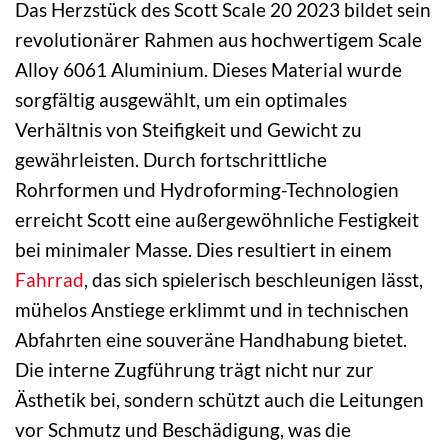
Das Herzstück des Scott Scale 20 2023 bildet sein
revolutionärer Rahmen aus hochwertigem Scale
Alloy 6061 Aluminium. Dieses Material wurde
sorgfältig ausgewählt, um ein optimales
Verhältnis von Steifigkeit und Gewicht zu
gewährleisten. Durch fortschrittliche
Rohrformen und Hydroforming-Technologien
erreicht Scott eine außergewöhnliche Festigkeit
bei minimaler Masse. Dies resultiert in einem
Fahrrad
, das sich spielerisch beschleunigen lässt,
mühelos Anstiege erklimmt und in technischen
Abfahrten eine souveräne Handhabung bietet.
Die interne Zugführung trägt nicht nur zur
Ästhetik bei, sondern schützt auch die Leitungen
vor Schmutz und Beschädigung, was die