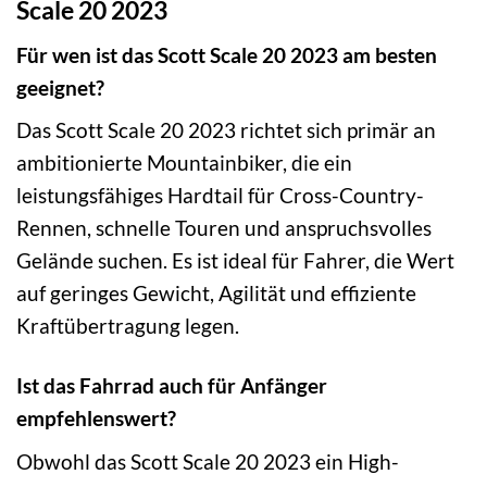
Scale 20 2023
Für wen ist das Scott Scale 20 2023 am besten
geeignet?
Das Scott Scale 20 2023 richtet sich primär an
ambitionierte Mountainbiker, die ein
leistungsfähiges Hardtail für Cross-Country-
Rennen, schnelle Touren und anspruchsvolles
Gelände suchen. Es ist ideal für Fahrer, die Wert
auf geringes Gewicht, Agilität und effiziente
Kraftübertragung legen.
Ist das Fahrrad auch für Anfänger
empfehlenswert?
Obwohl das Scott Scale 20 2023 ein High-