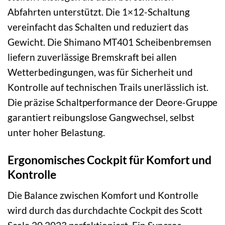
Abfahrten unterstützt. Die 1×12-Schaltung
vereinfacht das Schalten und reduziert das
Gewicht. Die Shimano MT401 Scheibenbremsen
liefern zuverlässige Bremskraft bei allen
Wetterbedingungen, was für Sicherheit und
Kontrolle auf technischen Trails unerlässlich ist.
Die präzise Schaltperformance der Deore-Gruppe
garantiert reibungslose Gangwechsel, selbst
unter hoher Belastung.
Ergonomisches Cockpit für Komfort und
Kontrolle
Die Balance zwischen Komfort und Kontrolle
wird durch das durchdachte Cockpit des Scott