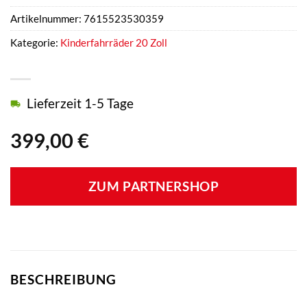
Artikelnummer:
7615523530359
Kategorie:
Kinderfahrräder 20 Zoll
Lieferzeit 1-5 Tage
399,00
€
ZUM PARTNERSHOP
BESCHREIBUNG