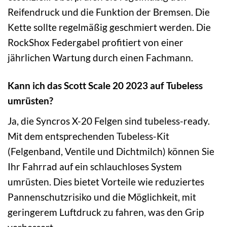
Reifendruck und die Funktion der Bremsen. Die
Kette sollte regelmäßig geschmiert werden. Die
RockShox Federgabel profitiert von einer
jährlichen Wartung durch einen Fachmann.
Kann ich das Scott Scale 20 2023 auf Tubeless
umrüsten?
Ja, die Syncros X-20 Felgen sind tubeless-ready.
Mit dem entsprechenden Tubeless-Kit
(Felgenband, Ventile und Dichtmilch) können Sie
Ihr Fahrrad auf ein schlauchloses System
umrüsten. Dies bietet Vorteile wie reduziertes
Pannenschutzrisiko und die Möglichkeit, mit
geringerem Luftdruck zu fahren, was den Grip