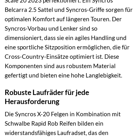
Scale 20 2023 perfektioniert. Ein Syncros
Belcarra 2.5 Sattel und Syncros-Griffe sorgen für
optimalen Komfort auf längeren Touren. Der
Syncros-Vorbau und Lenker sind so
dimensioniert, dass sie ein agiles Handling und
eine sportliche Sitzposition ermöglichen, die für
Cross-Country-Einsätze optimiert ist. Diese
Komponenten sind aus robustem Material
gefertigt und bieten eine hohe Langlebigkeit.
Robuste Laufräder für jede
Herausforderung
Die Syncros X-20 Felgen in Kombination mit
Schwalbe Rapid Rob Reifen bilden ein
widerstandsfähiges Laufradset, das den