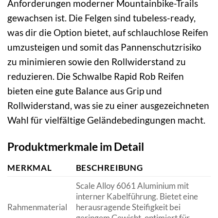
Anforderungen moderner Mountainbike-Trails
gewachsen ist. Die Felgen sind tubeless-ready,
was dir die Option bietet, auf schlauchlose Reifen
umzusteigen und somit das Pannenschutzrisiko
zu minimieren sowie den Rollwiderstand zu
reduzieren. Die Schwalbe Rapid Rob Reifen
bieten eine gute Balance aus Grip und
Rollwiderstand, was sie zu einer ausgezeichneten
Wahl für vielfältige Geländebedingungen macht.
Produktmerkmale im Detail
MERKMAL
BESCHREIBUNG
Scale Alloy 6061 Aluminium mit
interner Kabelführung. Bietet eine
Rahmenmaterial
herausragende Steifigkeit bei
geringem Gewicht, optimiert für