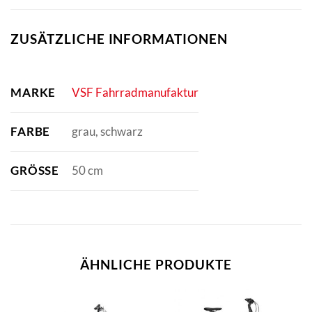
ZUSÄTZLICHE INFORMATIONEN
MARKE
VSF Fahrradmanufaktur
FARBE
grau, schwarz
GRÖSSE
50 cm
ÄHNLICHE PRODUKTE