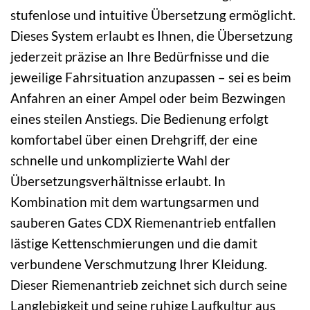
stufenlose und intuitive Übersetzung ermöglicht.
Dieses System erlaubt es Ihnen, die Übersetzung
jederzeit präzise an Ihre Bedürfnisse und die
jeweilige Fahrsituation anzupassen – sei es beim
Anfahren an einer Ampel oder beim Bezwingen
eines steilen Anstiegs. Die Bedienung erfolgt
komfortabel über einen Drehgriff, der eine
schnelle und unkomplizierte Wahl der
Übersetzungsverhältnisse erlaubt. In
Kombination mit dem wartungsarmen und
sauberen Gates CDX Riemenantrieb entfallen
lästige Kettenschmierungen und die damit
verbundene Verschmutzung Ihrer Kleidung.
Dieser Riemenantrieb zeichnet sich durch seine
Langlebigkeit und seine ruhige Laufkultur aus