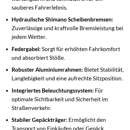
sauberes Fahrerlebnis.
Hydraulische Shimano Scheibenbremsen:
Zuverlässige und kraftvolle Bremsleistung bei
jedem Wetter.
Federgabel:
Sorgt für erhöhten Fahrkomfort
und absorbiert Stöße.
Robuster Aluminiumrahmen:
Bietet Stabilität,
Langlebigkeit und eine aufrechte Sitzposition.
Integriertes Beleuchtungssystem:
Für
optimale Sichtbarkeit und Sicherheit im
Straßenverkehr.
Stabiler Gepäckträger:
Ermöglicht den
Transport von Einkäufen oder Gepäck.