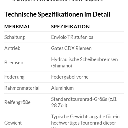
Technische Spezifikationen im Detail
MERKMAL
SPEZIFIKATION
Schaltung
Enviolo TR stufenlos
Antrieb
Gates CDX Riemen
Hydraulische Scheibenbremsen
Bremsen
(Shimano)
Federung
Federgabel vorne
Rahmenmaterial
Aluminium
Standardtourenrad-Größe (z.B.
Reifengröße
28 Zoll)
Typische Gewichtsangabe für ein
Gewicht
hochwertiges Tourenrad dieser