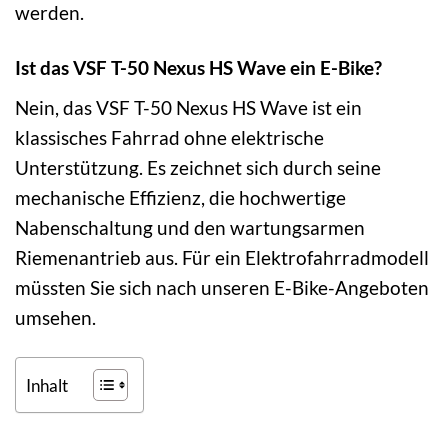
werden.
Ist das VSF T-50 Nexus HS Wave ein E-Bike?
Nein, das VSF T-50 Nexus HS Wave ist ein
klassisches Fahrrad ohne elektrische
Unterstützung. Es zeichnet sich durch seine
mechanische Effizienz, die hochwertige
Nabenschaltung und den wartungsarmen
Riemenantrieb aus. Für ein Elektrofahrradmodell
müssten Sie sich nach unseren E-Bike-Angeboten
umsehen.
Inhalt