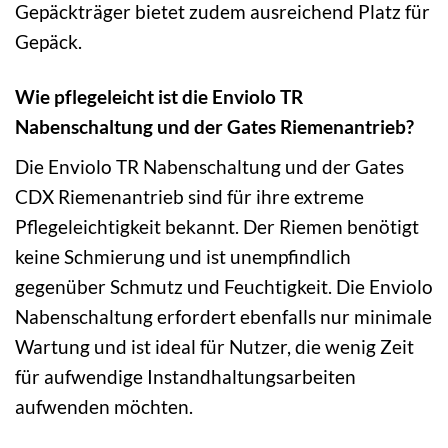
Gepäckträger bietet zudem ausreichend Platz für
Gepäck.
Wie pflegeleicht ist die Enviolo TR
Nabenschaltung und der Gates Riemenantrieb?
Die Enviolo TR Nabenschaltung und der Gates
CDX Riemenantrieb sind für ihre extreme
Pflegeleichtigkeit bekannt. Der Riemen benötigt
keine Schmierung und ist unempfindlich
gegenüber Schmutz und Feuchtigkeit. Die Enviolo
Nabenschaltung erfordert ebenfalls nur minimale
Wartung und ist ideal für Nutzer, die wenig Zeit
für aufwendige Instandhaltungsarbeiten
aufwenden möchten.