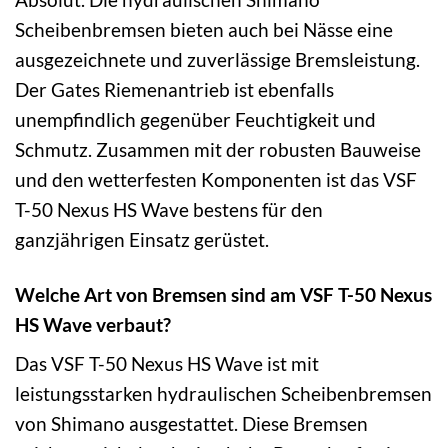
Scheibenbremsen bieten auch bei Nässe eine
ausgezeichnete und zuverlässige Bremsleistung.
Der Gates Riemenantrieb ist ebenfalls
unempfindlich gegenüber Feuchtigkeit und
Schmutz. Zusammen mit der robusten Bauweise
und den wetterfesten Komponenten ist das VSF
T-50 Nexus HS Wave bestens für den
ganzjährigen Einsatz gerüstet.
Welche Art von Bremsen sind am VSF T-50 Nexus
HS Wave verbaut?
Das VSF T-50 Nexus HS Wave ist mit
leistungsstarken hydraulischen Scheibenbremsen
von Shimano ausgestattet. Diese Bremsen