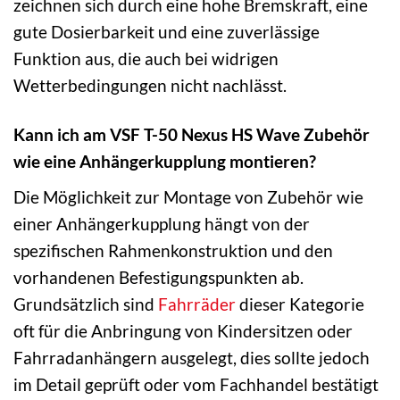
zeichnen sich durch eine hohe Bremskraft, eine
gute Dosierbarkeit und eine zuverlässige
Funktion aus, die auch bei widrigen
Wetterbedingungen nicht nachlässt.
Kann ich am VSF T-50 Nexus HS Wave Zubehör
wie eine Anhängerkupplung montieren?
Die Möglichkeit zur Montage von Zubehör wie
einer Anhängerkupplung hängt von der
spezifischen Rahmenkonstruktion und den
vorhandenen Befestigungspunkten ab.
Grundsätzlich sind
Fahrräder
dieser Kategorie
oft für die Anbringung von Kindersitzen oder
Fahrradanhängern ausgelegt, dies sollte jedoch
im Detail geprüft oder vom Fachhandel bestätigt