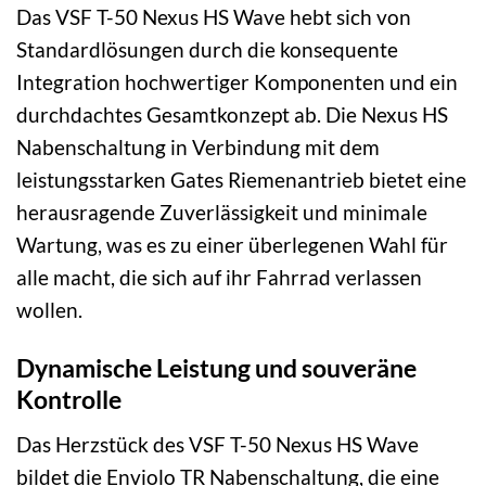
Das VSF T-50 Nexus HS Wave hebt sich von
Standardlösungen durch die konsequente
Integration hochwertiger Komponenten und ein
durchdachtes Gesamtkonzept ab. Die Nexus HS
Nabenschaltung in Verbindung mit dem
leistungsstarken Gates Riemenantrieb bietet eine
herausragende Zuverlässigkeit und minimale
Wartung, was es zu einer überlegenen Wahl für
alle macht, die sich auf ihr Fahrrad verlassen
wollen.
Dynamische Leistung und souveräne
Kontrolle
Das Herzstück des VSF T-50 Nexus HS Wave
bildet die Enviolo TR Nabenschaltung, die eine