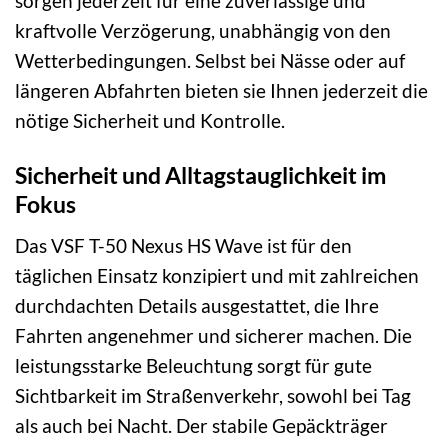
sorgen jederzeit für eine zuverlässige und
kraftvolle Verzögerung, unabhängig von den
Wetterbedingungen. Selbst bei Nässe oder auf
längeren Abfahrten bieten sie Ihnen jederzeit die
nötige Sicherheit und Kontrolle.
Sicherheit und Alltagstauglichkeit im
Fokus
Das VSF T-50 Nexus HS Wave ist für den
täglichen Einsatz konzipiert und mit zahlreichen
durchdachten Details ausgestattet, die Ihre
Fahrten angenehmer und sicherer machen. Die
leistungsstarke Beleuchtung sorgt für gute
Sichtbarkeit im Straßenverkehr, sowohl bei Tag
als auch bei Nacht. Der stabile Gepäckträger