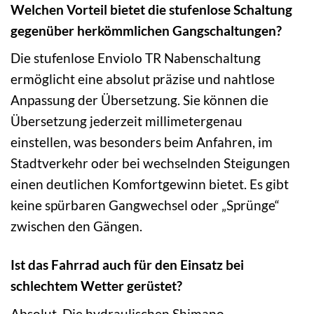
Welchen Vorteil bietet die stufenlose Schaltung
gegenüber herkömmlichen Gangschaltungen?
Die stufenlose Enviolo TR Nabenschaltung
ermöglicht eine absolut präzise und nahtlose
Anpassung der Übersetzung. Sie können die
Übersetzung jederzeit millimetergenau
einstellen, was besonders beim Anfahren, im
Stadtverkehr oder bei wechselnden Steigungen
einen deutlichen Komfortgewinn bietet. Es gibt
keine spürbaren Gangwechsel oder „Sprünge“
zwischen den Gängen.
Ist das Fahrrad auch für den Einsatz bei
schlechtem Wetter gerüstet?
Absolut. Die hydraulischen Shimano