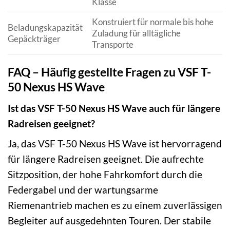
Klasse
Konstruiert für normale bis hohe
Beladungskapazität
Zuladung für alltägliche
Gepäckträger
Transporte
FAQ – Häufig gestellte Fragen zu VSF T-
50 Nexus HS Wave
Ist das VSF T-50 Nexus HS Wave auch für längere
Radreisen geeignet?
Ja, das VSF T-50 Nexus HS Wave ist hervorragend
für längere Radreisen geeignet. Die aufrechte
Sitzposition, der hohe Fahrkomfort durch die
Federgabel und der wartungsarme
Riemenantrieb machen es zu einem zuverlässigen
Begleiter auf ausgedehnten Touren. Der stabile