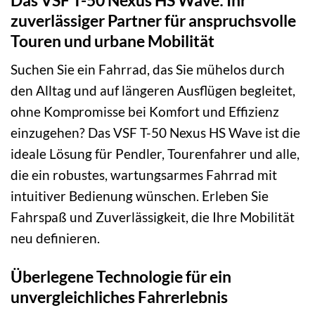
zuverlässiger Partner für anspruchsvolle
Touren und urbane Mobilität
Suchen Sie ein Fahrrad, das Sie mühelos durch
den Alltag und auf längeren Ausflügen begleitet,
ohne Kompromisse bei Komfort und Effizienz
einzugehen? Das VSF T-50 Nexus HS Wave ist die
ideale Lösung für Pendler, Tourenfahrer und alle,
die ein robustes, wartungsarmes Fahrrad mit
intuitiver Bedienung wünschen. Erleben Sie
Fahrspaß und Zuverlässigkeit, die Ihre Mobilität
neu definieren.
Überlegene Technologie für ein
unvergleichliches Fahrerlebnis