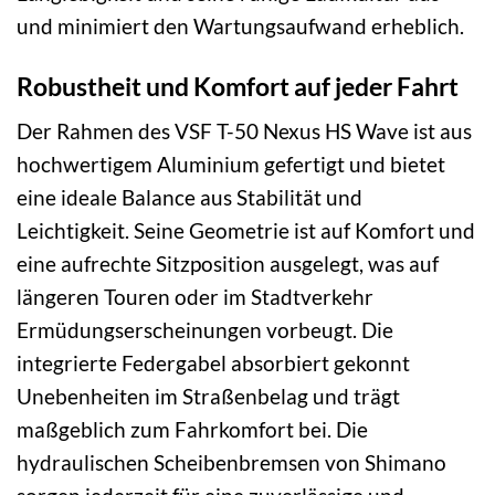
und minimiert den Wartungsaufwand erheblich.
Robustheit und Komfort auf jeder Fahrt
Der Rahmen des VSF T-50 Nexus HS Wave ist aus
hochwertigem Aluminium gefertigt und bietet
eine ideale Balance aus Stabilität und
Leichtigkeit. Seine Geometrie ist auf Komfort und
eine aufrechte Sitzposition ausgelegt, was auf
längeren Touren oder im Stadtverkehr
Ermüdungserscheinungen vorbeugt. Die
integrierte Federgabel absorbiert gekonnt
Unebenheiten im Straßenbelag und trägt
maßgeblich zum Fahrkomfort bei. Die
hydraulischen Scheibenbremsen von Shimano