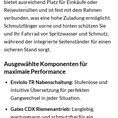
bietet ausreichend Platz für Einkäufe oder
Reiseutensilien und ist fest mit dem Rahmen
verbunden, was eine hohe Zuladung ermöglicht.
Schmutzfänger vorne und hinten schützen Sie
und Ihr Fahrrad vor Spritzwasser und Schmutz,
während der integrierte Seitenständer für einen
sicheren Stand sorgt.
Ausgewählte Komponenten für
maximale Performance
Enviolo TR Nabenschaltung:
Stufenlose und
intuitive Übersetzung für perfekten
Gangwechsel in jeder Situation.
Gates CDX Riemenantrieb:
Langlebig,
wartungsarm und schmutzfrei für ein