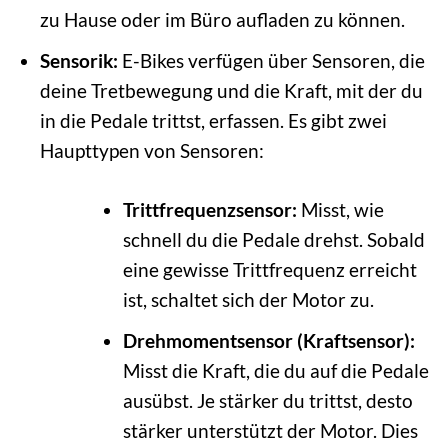
zu Hause oder im Büro aufladen zu können.
Sensorik:
E-Bikes verfügen über Sensoren, die
deine Tretbewegung und die Kraft, mit der du
in die Pedale trittst, erfassen. Es gibt zwei
Haupttypen von Sensoren:
Trittfrequenzsensor:
Misst, wie
schnell du die Pedale drehst. Sobald
eine gewisse Trittfrequenz erreicht
ist, schaltet sich der Motor zu.
Drehmomentsensor (Kraftsensor):
Misst die Kraft, die du auf die Pedale
ausübst. Je stärker du trittst, desto
stärker unterstützt der Motor. Dies