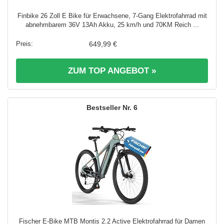
Finbike 26 Zoll E Bike für Erwachsene, 7-Gang Elektrofahrrad mit
abnehmbarem 36V 13Ah Akku, 25 km/h und 70KM Reich ...
649,99 €
ZUM TOP ANGEBOT »
6
Fischer E-Bike MTB Montis 2.2 Active Elektrofahrrad für Damen