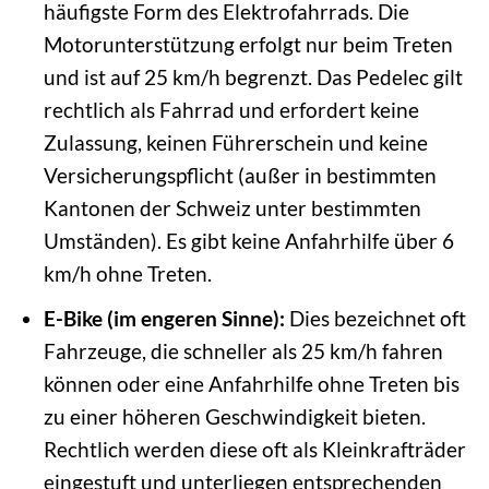
häufigste Form des Elektrofahrrads. Die
Motorunterstützung erfolgt nur beim Treten
und ist auf 25 km/h begrenzt. Das Pedelec gilt
rechtlich als Fahrrad und erfordert keine
Zulassung, keinen Führerschein und keine
Versicherungspflicht (außer in bestimmten
Kantonen der Schweiz unter bestimmten
Umständen). Es gibt keine Anfahrhilfe über 6
km/h ohne Treten.
E-Bike (im engeren Sinne):
Dies bezeichnet oft
Fahrzeuge, die schneller als 25 km/h fahren
können oder eine Anfahrhilfe ohne Treten bis
zu einer höheren Geschwindigkeit bieten.
Rechtlich werden diese oft als Kleinkrafträder
eingestuft und unterliegen entsprechenden