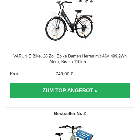
VARUN E Bike, 28 Zoll Ebike Damen Herren mit 48V 499.2Wh
Akku, Bis zu 110km ...
749,00 €
ZUM TOP ANGEBOT »
2