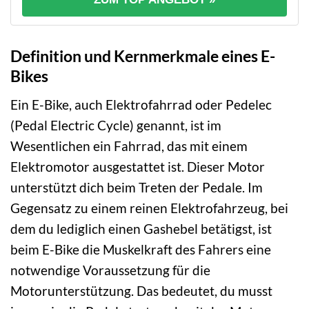
Definition und Kernmerkmale eines E-
Bikes
Ein E-Bike, auch Elektrofahrrad oder Pedelec
(Pedal Electric Cycle) genannt, ist im
Wesentlichen ein Fahrrad, das mit einem
Elektromotor ausgestattet ist. Dieser Motor
unterstützt dich beim Treten der Pedale. Im
Gegensatz zu einem reinen Elektrofahrzeug, bei
dem du lediglich einen Gashebel betätigst, ist
beim E-Bike die Muskelkraft des Fahrers eine
notwendige Voraussetzung für die
Motorunterstützung. Das bedeutet, du musst