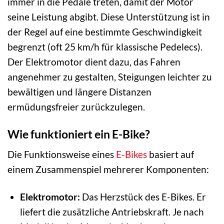
immer in die Pedale treten, damit der Motor
seine Leistung abgibt. Diese Unterstützung ist in
der Regel auf eine bestimmte Geschwindigkeit
begrenzt (oft 25 km/h für klassische Pedelecs).
Der Elektromotor dient dazu, das Fahren
angenehmer zu gestalten, Steigungen leichter zu
bewältigen und längere Distanzen
ermüdungsfreier zurückzulegen.
Wie funktioniert ein E-Bike?
Die Funktionsweise eines
E-Bikes
basiert auf
einem Zusammenspiel mehrerer Komponenten:
Elektromotor:
Das Herzstück des E-Bikes. Er
liefert die zusätzliche Antriebskraft. Je nach