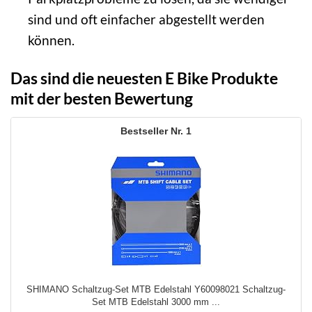
sind und oft einfacher abgestellt werden
können.
Das sind die neuesten E Bike Produkte
mit der besten Bewertung
1
SHIMANO Schaltzug-Set MTB Edelstahl Y60098021 Schaltzug-
Set MTB Edelstahl 3000 mm ...