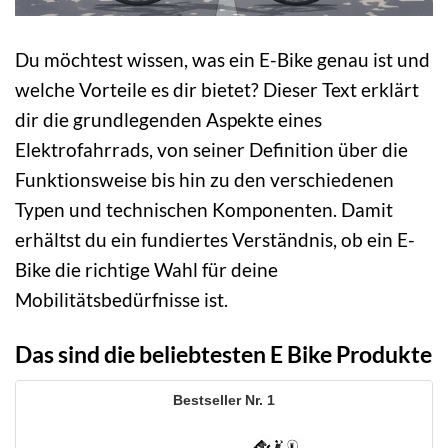
Du möchtest wissen, was ein E-Bike genau ist und
welche Vorteile es dir bietet? Dieser Text erklärt
dir die grundlegenden Aspekte eines
Elektrofahrrads, von seiner Definition über die
Funktionsweise bis hin zu den verschiedenen
Typen und technischen Komponenten. Damit
erhältst du ein fundiertes Verständnis, ob ein E-
Bike die richtige Wahl für deine
Mobilitätsbedürfnisse ist.
Das sind die beliebtesten E Bike Produkte
1