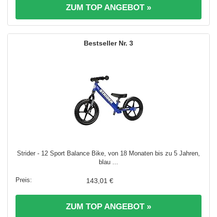
ZUM TOP ANGEBOT »
3
Strider - 12 Sport Balance Bike, von 18 Monaten bis zu 5 Jahren,
blau ...
143,01 €
ZUM TOP ANGEBOT »