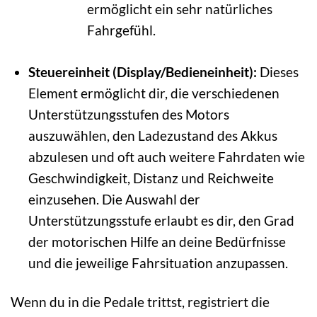
ermöglicht ein sehr natürliches
Fahrgefühl.
Steuereinheit (Display/Bedieneinheit):
Dieses
Element ermöglicht dir, die verschiedenen
Unterstützungsstufen des Motors
auszuwählen, den Ladezustand des Akkus
abzulesen und oft auch weitere Fahrdaten wie
Geschwindigkeit, Distanz und Reichweite
einzusehen. Die Auswahl der
Unterstützungsstufe erlaubt es dir, den Grad
der motorischen Hilfe an deine Bedürfnisse
und die jeweilige Fahrsituation anzupassen.
Wenn du in die Pedale trittst, registriert die