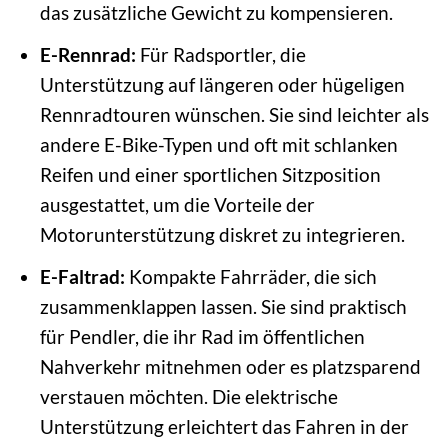
das zusätzliche Gewicht zu kompensieren.
E-Rennrad:
Für Radsportler, die
Unterstützung auf längeren oder hügeligen
Rennradtouren wünschen. Sie sind leichter als
andere E-Bike-Typen und oft mit schlanken
Reifen und einer sportlichen Sitzposition
ausgestattet, um die Vorteile der
Motorunterstützung diskret zu integrieren.
E-Faltrad:
Kompakte Fahrräder, die sich
zusammenklappen lassen. Sie sind praktisch
für Pendler, die ihr Rad im öffentlichen
Nahverkehr mitnehmen oder es platzsparend
verstauen möchten. Die elektrische
Unterstützung erleichtert das Fahren in der