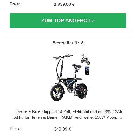
1.839,00 €
ZUM TOP ANGEBOT »
8
Finbike E-Bike Klapprad 14 Zoll, Elektrofahrrad mit 36V 12Ah
Akku für Herren & Damen, 50KM Reichweite, 250W Motor, ...
349,99 €