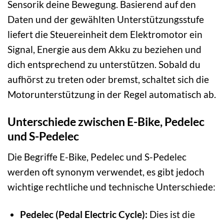
Sensorik deine Bewegung. Basierend auf den
Daten und der gewählten Unterstützungsstufe
liefert die Steuereinheit dem Elektromotor ein
Signal, Energie aus dem Akku zu beziehen und
dich entsprechend zu unterstützen. Sobald du
aufhörst zu treten oder bremst, schaltet sich die
Motorunterstützung in der Regel automatisch ab.
Unterschiede zwischen E-Bike, Pedelec
und S-Pedelec
Die Begriffe E-Bike, Pedelec und S-Pedelec
werden oft synonym verwendet, es gibt jedoch
wichtige rechtliche und technische Unterschiede:
Pedelec (Pedal Electric Cycle):
Dies ist die