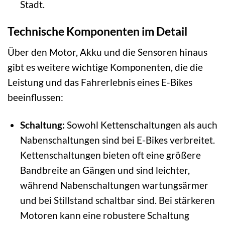
Stadt.
Technische Komponenten im Detail
Über den Motor, Akku und die Sensoren hinaus
gibt es weitere wichtige Komponenten, die die
Leistung und das Fahrerlebnis eines E-Bikes
beeinflussen:
Schaltung:
Sowohl Kettenschaltungen als auch
Nabenschaltungen sind bei E-Bikes verbreitet.
Kettenschaltungen bieten oft eine größere
Bandbreite an Gängen und sind leichter,
während Nabenschaltungen wartungsärmer
und bei Stillstand schaltbar sind. Bei stärkeren
Motoren kann eine robustere Schaltung