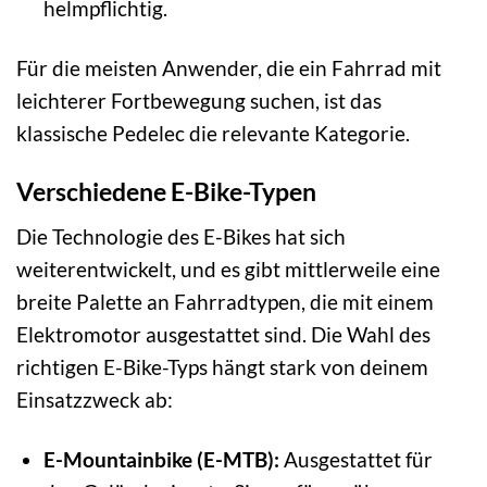
helmpflichtig.
Für die meisten Anwender, die ein Fahrrad mit
leichterer Fortbewegung suchen, ist das
klassische Pedelec die relevante Kategorie.
Verschiedene E-Bike-Typen
Die Technologie des E-Bikes hat sich
weiterentwickelt, und es gibt mittlerweile eine
breite Palette an Fahrradtypen, die mit einem
Elektromotor ausgestattet sind. Die Wahl des
richtigen E-Bike-Typs hängt stark von deinem
Einsatzzweck ab:
E-Mountainbike (E-MTB):
Ausgestattet für