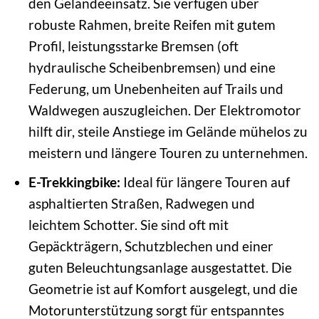
den Geländeeinsatz. Sie verfügen über
robuste Rahmen, breite Reifen mit gutem
Profil, leistungsstarke Bremsen (oft
hydraulische Scheibenbremsen) und eine
Federung, um Unebenheiten auf Trails und
Waldwegen auszugleichen. Der Elektromotor
hilft dir, steile Anstiege im Gelände mühelos zu
meistern und längere Touren zu unternehmen.
E-Trekkingbike:
Ideal für längere Touren auf
asphaltierten Straßen, Radwegen und
leichtem Schotter. Sie sind oft mit
Gepäckträgern, Schutzblechen und einer
guten Beleuchtungsanlage ausgestattet. Die
Geometrie ist auf Komfort ausgelegt, und die
Motorunterstützung sorgt für entspanntes