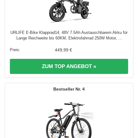
URLIFE E-Bike Klapprad14, 48V 7.5Ah Austauschbarem Akku für
Lange Reichweite bis 60KM, Elektrofahrrad 250W Motor, ...
449,99 €
ZUM TOP ANGEBOT »
4