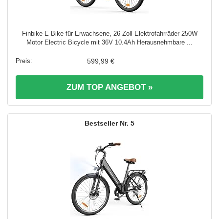
Finbike E Bike für Erwachsene, 26 Zoll Elektrofahrräder 250W
Motor Electric Bicycle mit 36V 10.4Ah Herausnehmbare ...
599,99 €
ZUM TOP ANGEBOT »
5