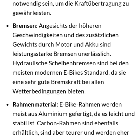
notwendig sein, um die Kraftübertragung zu
gewährleisten.
Bremsen:
Angesichts der höheren
Geschwindigkeiten und des zusätzlichen
Gewichts durch Motor und Akku sind
leistungsstarke Bremsen unerlässlich.
Hydraulische Scheibenbremsen sind bei den
meisten modernen E-Bikes Standard, da sie
eine sehr gute Bremskraft bei allen
Wetterbedingungen bieten.
Rahmenmaterial:
E-Bike-Rahmen werden
meist aus Aluminium gefertigt, da es leicht und
stabil ist. Carbon-Rahmen sind ebenfalls
erhältlich, sind aber teurer und werden eher