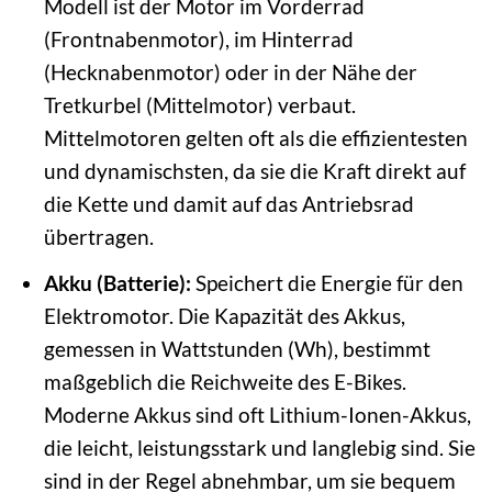
Modell ist der Motor im Vorderrad
(Frontnabenmotor), im Hinterrad
(Hecknabenmotor) oder in der Nähe der
Tretkurbel (Mittelmotor) verbaut.
Mittelmotoren gelten oft als die effizientesten
und dynamischsten, da sie die Kraft direkt auf
die Kette und damit auf das Antriebsrad
übertragen.
Akku (Batterie):
Speichert die Energie für den
Elektromotor. Die Kapazität des Akkus,
gemessen in Wattstunden (Wh), bestimmt
maßgeblich die Reichweite des E-Bikes.
Moderne Akkus sind oft Lithium-Ionen-Akkus,
die leicht, leistungsstark und langlebig sind. Sie
sind in der Regel abnehmbar, um sie bequem