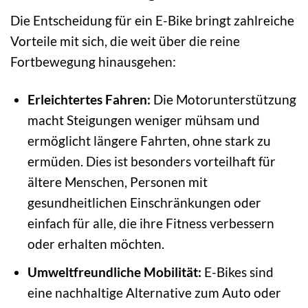
Die Entscheidung für ein E-Bike bringt zahlreiche
Vorteile mit sich, die weit über die reine
Fortbewegung hinausgehen:
Erleichtertes Fahren:
Die Motorunterstützung
macht Steigungen weniger mühsam und
ermöglicht längere Fahrten, ohne stark zu
ermüden. Dies ist besonders vorteilhaft für
ältere Menschen, Personen mit
gesundheitlichen Einschränkungen oder
einfach für alle, die ihre Fitness verbessern
oder erhalten möchten.
Umweltfreundliche Mobilität:
E-Bikes sind
eine nachhaltige Alternative zum Auto oder