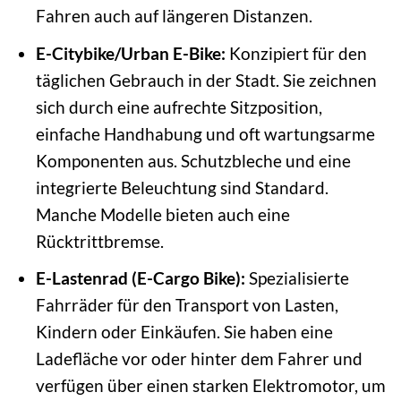
Fahren auch auf längeren Distanzen.
E-Citybike/Urban E-Bike:
Konzipiert für den
täglichen Gebrauch in der Stadt. Sie zeichnen
sich durch eine aufrechte Sitzposition,
einfache Handhabung und oft wartungsarme
Komponenten aus. Schutzbleche und eine
integrierte Beleuchtung sind Standard.
Manche Modelle bieten auch eine
Rücktrittbremse.
E-Lastenrad (E-Cargo Bike):
Spezialisierte
Fahrräder für den Transport von Lasten,
Kindern oder Einkäufen. Sie haben eine
Ladefläche vor oder hinter dem Fahrer und
verfügen über einen starken Elektromotor, um