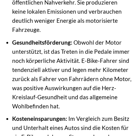
öffentlichen Nahverkehr. Sie produzieren
keine lokalen Emissionen und verbrauchen
deutlich weniger Energie als motorisierte
Fahrzeuge.
Gesundheitsförderung:
Obwohl der Motor
unterstützt, ist das Treten in die Pedale immer
noch körperliche Aktivität. E-Bike-Fahrer sind
tendenziell aktiver und legen mehr Kilometer
zurück als Fahrer von Fahrrädern ohne Motor,
was positive Auswirkungen auf die Herz-
Kreislauf-Gesundheit und das allgemeine
Wohlbefinden hat.
Kosteneinsparungen:
Im Vergleich zum Besitz
und Unterhalt eines Autos sind die Kosten für