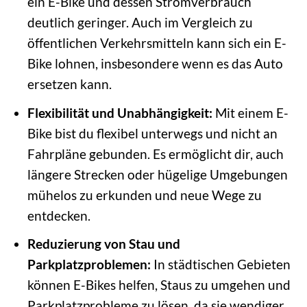
ein E-Bike und dessen Stromverbrauch
deutlich geringer. Auch im Vergleich zu
öffentlichen Verkehrsmitteln kann sich ein E-
Bike lohnen, insbesondere wenn es das Auto
ersetzen kann.
Flexibilität und Unabhängigkeit:
Mit einem E-
Bike bist du flexibel unterwegs und nicht an
Fahrpläne gebunden. Es ermöglicht dir, auch
längere Strecken oder hügelige Umgebungen
mühelos zu erkunden und neue Wege zu
entdecken.
Reduzierung von Stau und
Parkplatzproblemen:
In städtischen Gebieten
können E-Bikes helfen, Staus zu umgehen und
Parkplatzprobleme zu lösen, da sie wendiger