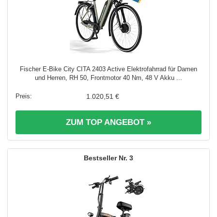
Fischer E-Bike City CITA 2403 Active Elektrofahrrad für Damen
und Herren, RH 50, Frontmotor 40 Nm, 48 V Akku ...
1.020,51 €
ZUM TOP ANGEBOT »
3