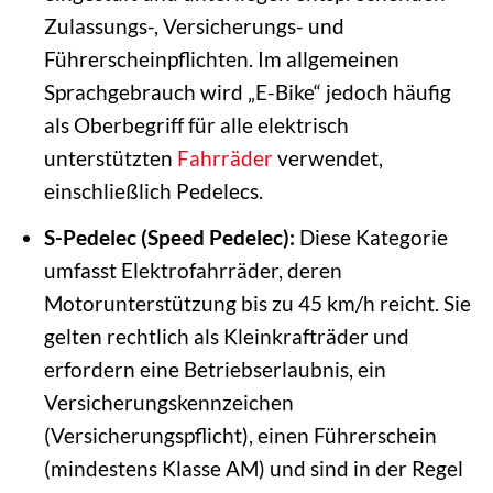
Zulassungs-, Versicherungs- und
Führerscheinpflichten. Im allgemeinen
Sprachgebrauch wird „E-Bike“ jedoch häufig
als Oberbegriff für alle elektrisch
unterstützten
Fahrräder
verwendet,
einschließlich Pedelecs.
S-Pedelec (Speed Pedelec):
Diese Kategorie
umfasst Elektrofahrräder, deren
Motorunterstützung bis zu 45 km/h reicht. Sie
gelten rechtlich als Kleinkrafträder und
erfordern eine Betriebserlaubnis, ein
Versicherungskennzeichen
(Versicherungspflicht), einen Führerschein
(mindestens Klasse AM) und sind in der Regel