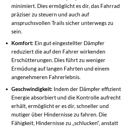
minimiert. Dies ermöglicht es dir, das Fahrrad
präziser zu steuern und auch auf
anspruchsvollen Trails sicher unterwegs zu
sein.
Komfort:
Ein gut eingestellter Dämpfer
reduziert die auf den Fahrer wirkenden
Erschütterungen. Dies führt zu weniger
Ermüdung auf langen Fahrten und einem
angenehmeren Fahrerlebnis.
Geschwindigkeit:
Indem der Dämpfer effizient
Energie absorbiert und die Kontrolle aufrecht
erhält, ermöglicht er es dir, schneller und
mutiger über Hindernisse zu fahren. Die
Fähigkeit, Hindernisse zu „schlucken“, anstatt