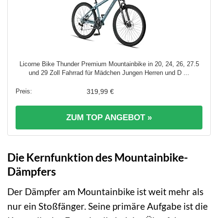
Licorne Bike Thunder Premium Mountainbike in 20, 24, 26, 27.5
und 29 Zoll Fahrrad für Mädchen Jungen Herren und D ...
319,99 €
ZUM TOP ANGEBOT »
Die Kernfunktion des Mountainbike-
Dämpfers
Der Dämpfer am Mountainbike ist weit mehr als
nur ein Stoßfänger. Seine primäre Aufgabe ist die