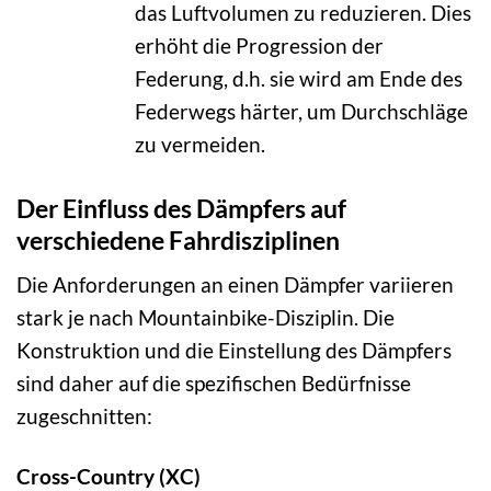
das Luftvolumen zu reduzieren. Dies
erhöht die Progression der
Federung, d.h. sie wird am Ende des
Federwegs härter, um Durchschläge
zu vermeiden.
Der Einfluss des Dämpfers auf
verschiedene Fahrdisziplinen
Die Anforderungen an einen Dämpfer variieren
stark je nach Mountainbike-Disziplin. Die
Konstruktion und die Einstellung des Dämpfers
sind daher auf die spezifischen Bedürfnisse
zugeschnitten:
Cross-Country (XC)