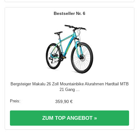
6
Bergsteiger Makalu 26 Zoll Mountainbike Alurahmen Hardtail MTB
21 Gang ...
359,90 €
ZUM TOP ANGEBOT »