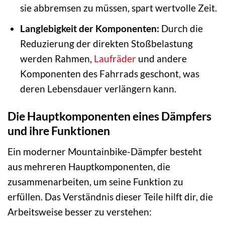
sie abbremsen zu müssen, spart wertvolle Zeit.
Langlebigkeit der Komponenten:
Durch die
Reduzierung der direkten Stoßbelastung
werden Rahmen,
Laufräder
und andere
Komponenten des Fahrrads geschont, was
deren Lebensdauer verlängern kann.
Die Hauptkomponenten eines Dämpfers
und ihre Funktionen
Ein moderner Mountainbike-Dämpfer besteht
aus mehreren Hauptkomponenten, die
zusammenarbeiten, um seine Funktion zu
erfüllen. Das Verständnis dieser Teile hilft dir, die
Arbeitsweise besser zu verstehen: