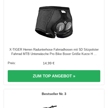
X-TIGER Herren Radunterhose Fahrradhosen mit 5D Sitzpolster
Fahrrad MTB Unterwäsche Pro Bike Boxer Größe Kurze H ...
14,99 €
ZUM TOP ANGEBOT »
3