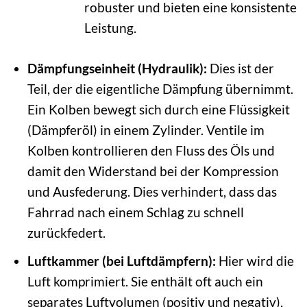
robuster und bieten eine konsistente
Leistung.
Dämpfungseinheit (Hydraulik):
Dies ist der
Teil, der die eigentliche Dämpfung übernimmt.
Ein Kolben bewegt sich durch eine Flüssigkeit
(Dämpferöl) in einem Zylinder. Ventile im
Kolben kontrollieren den Fluss des Öls und
damit den Widerstand bei der Kompression
und Ausfederung. Dies verhindert, dass das
Fahrrad nach einem Schlag zu schnell
zurückfedert.
Luftkammer (bei Luftdämpfern):
Hier wird die
Luft komprimiert. Sie enthält oft auch ein
separates Luftvolumen (positiv und negativ),