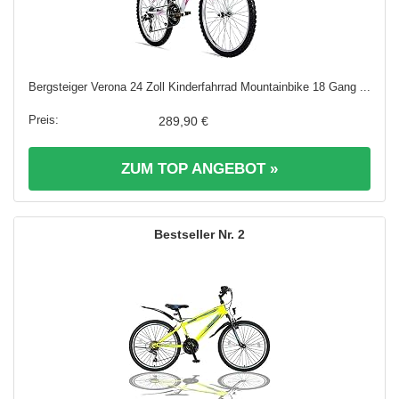
Bergsteiger Verona 24 Zoll Kinderfahrrad Mountainbike 18 Gang ...
289,90 €
ZUM TOP ANGEBOT »
2