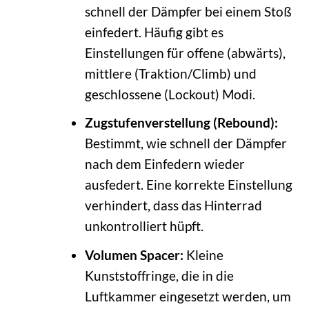
schnell der Dämpfer bei einem Stoß
einfedert. Häufig gibt es
Einstellungen für offene (abwärts),
mittlere (Traktion/Climb) und
geschlossene (Lockout) Modi.
Zugstufenverstellung (Rebound):
Bestimmt, wie schnell der Dämpfer
nach dem Einfedern wieder
ausfedert. Eine korrekte Einstellung
verhindert, dass das Hinterrad
unkontrolliert hüpft.
Volumen Spacer:
Kleine
Kunststoffringe, die in die
Luftkammer eingesetzt werden, um