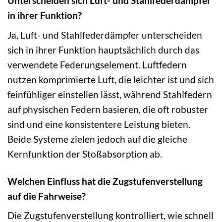
Unterscheiden sich Luft- und Stahlfederdämpfer
in ihrer Funktion?
Ja, Luft- und Stahlfederdämpfer unterscheiden
sich in ihrer Funktion hauptsächlich durch das
verwendete Federungselement. Luftfedern
nutzen komprimierte Luft, die leichter ist und sich
feinfühliger einstellen lässt, während Stahlfedern
auf physischen Federn basieren, die oft robuster
sind und eine konsistentere Leistung bieten.
Beide Systeme zielen jedoch auf die gleiche
Kernfunktion der Stoßabsorption ab.
Welchen Einfluss hat die Zugstufenverstellung
auf die Fahrweise?
Die Zugstufenverstellung kontrolliert, wie schnell