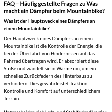
FAQ – Häufig gestellte Fragen zu Was
macht ein Dämpfer beim Mountainbike?
Was ist der Hauptzweck eines Dämpfers an
einem Mountainbike?
Der Hauptzweck eines Dämpfers an einem
Mountainbike ist die Kontrolle der Energie, die
bei der Überfahrt von Hindernissen auf das
Fahrrad übertragen wird. Er absorbiert diese
Stöße und wandelt sie in Wärme um, um ein
schnelles Zurückfedern des Hinterbaus zu
verhindern. Dies gewährleistet Traktion,
Kontrolle und Komfort auf unterschiedlichem
Terrain.