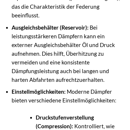
das die Charakteristik der Federung
beeinflusst.
Ausgleichsbehälter (Reservoir):
Bei
leistungsstärkeren Dämpfern kann ein
externer Ausgleichsbehälter Öl und Druck
aufnehmen. Dies hilft, Überhitzung zu
vermeiden und eine konsistente
Dämpfungsleistung auch bei langen und
harten Abfahrten aufrechtzuerhalten.
Einstellmöglichkeiten:
Moderne Dämpfer
bieten verschiedene Einstellmöglichkeiten:
Druckstufenverstellung
(Compression):
Kontrolliert, wie