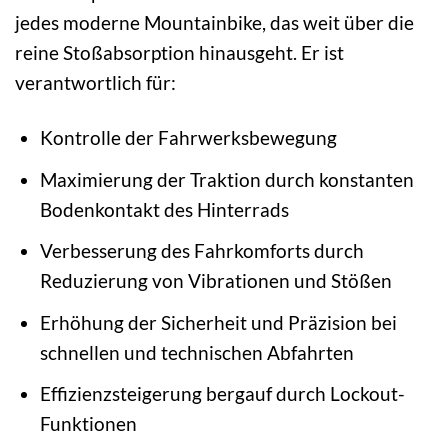
jedes moderne Mountainbike, das weit über die
reine Stoßabsorption hinausgeht. Er ist
verantwortlich für:
Kontrolle der Fahrwerksbewegung
Maximierung der Traktion durch konstanten
Bodenkontakt des Hinterrads
Verbesserung des Fahrkomforts durch
Reduzierung von Vibrationen und Stößen
Erhöhung der Sicherheit und Präzision bei
schnellen und technischen Abfahrten
Effizienzsteigerung bergauf durch Lockout-
Funktionen