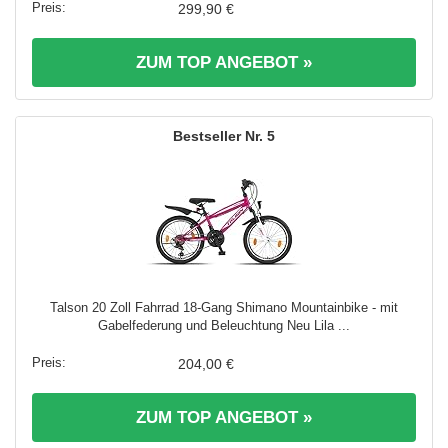
299,90 €
ZUM TOP ANGEBOT »
5
Talson 20 Zoll Fahrrad 18-Gang Shimano Mountainbike - mit
Gabelfederung und Beleuchtung Neu Lila ...
204,00 €
ZUM TOP ANGEBOT »