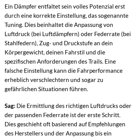
Ein Dämpfer entfaltet sein volles Potenzial erst
durch eine korrekte Einstellung, das sogenannte
Tuning. Dies beinhaltet die Anpassung von
Luftdruck (bei Luftdämpfern) oder Federrate (bei
Stahlfedern), Zug- und Druckstufe an dein
Körpergewicht, deinen Fahrstil und die
spezifischen Anforderungen des Trails. Eine
falsche Einstellung kann die Fahrperformance
erheblich verschlechtern und sogar zu
gefährlichen Situationen führen.
Sag:
Die Ermittlung des richtigen Luftdrucks oder
der passenden Federrate ist der erste Schritt.
Dies geschieht oft basierend auf Empfehlungen
des Herstellers und der Anpassung bis ein