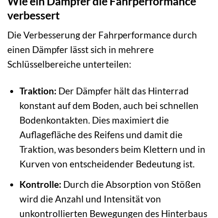
Wie ein Dämpfer die Fahrperformance
verbessert
Die Verbesserung der Fahrperformance durch
einen Dämpfer lässt sich in mehrere
Schlüsselbereiche unterteilen:
Traktion:
Der Dämpfer hält das Hinterrad
konstant auf dem Boden, auch bei schnellen
Bodenkontakten. Dies maximiert die
Auflagefläche des Reifens und damit die
Traktion, was besonders beim Klettern und in
Kurven von entscheidender Bedeutung ist.
Kontrolle:
Durch die Absorption von Stößen
wird die Anzahl und Intensität von
unkontrollierten Bewegungen des Hinterbaus