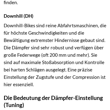
finden.
Downhill (DH)
Downhill-Bikes sind reine Abfahrtsmaschinen, die
für höchste Geschwindigkeiten und die
Bewältigung extremster Hindernisse gebaut sind.
Die Dämpfer sind sehr robust und verfügen über
große Federwege (oft 200 mm und mehr). Sie
sind auf maximale Stoßabsorption und Kontrolle
bei harten Schlägen ausgelegt. Eine präzise
Einstellung der Zugstufe und der Compression ist
hier essenziell.
Die Bedeutung der Dämpfer-Einstellung
(Tuning)