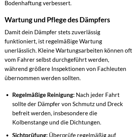
Bodenhaftung verbessert.
Wartung und Pflege des Dämpfers
Damit dein Dämpfer stets zuverlässig
funktioniert, ist regelmäßige Wartung
unerlässlich. Kleine Wartungsarbeiten können oft
vom Fahrer selbst durchgeführt werden,
während größere Inspektionen von Fachleuten
übernommen werden sollten.
Regelmäßige Reinigung:
Nach jeder Fahrt
sollte der Dämpfer von Schmutz und Dreck
befreit werden, insbesondere die
Kolbenstange und die Dichtungen.
Sichtprüfung:
Überprüfe regelmäßig auf