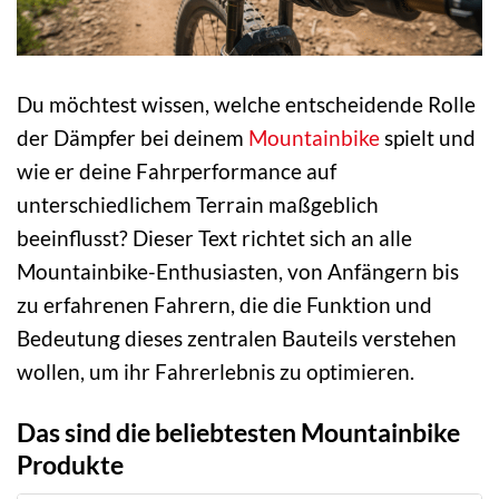
Du möchtest wissen, welche entscheidende Rolle
der Dämpfer bei deinem
Mountainbike
spielt und
wie er deine Fahrperformance auf
unterschiedlichem Terrain maßgeblich
beeinflusst? Dieser Text richtet sich an alle
Mountainbike-Enthusiasten, von Anfängern bis
zu erfahrenen Fahrern, die die Funktion und
Bedeutung dieses zentralen Bauteils verstehen
wollen, um ihr Fahrerlebnis zu optimieren.
Das sind die beliebtesten Mountainbike
Produkte