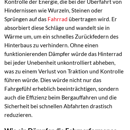
Kontrolle der Energie, die bei der Überfahrt von
Hindernissen wie Wurzeln, Steinen oder
Sprüngen auf das
Fahrrad
übertragen wird. Er
absorbiert diese Schläge und wandelt sie in
Wärme um, um ein schnelles Zurückfedern des
Hinterbaus zu verhindern. Ohne einen
funktionierenden Dämpfer würde das Hinterrad
bei jeder Unebenheit unkontrolliert abheben,
was zu einem Verlust von Traktion und Kontrolle
führen würde. Dies würde nicht nur das
Fahrgefühl erheblich beeinträchtigen, sondern
auch die Effizienz beim Bergauffahren und die
Sicherheit bei schnellen Abfahrten drastisch
reduzieren.