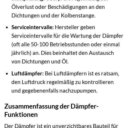
Ölverlust oder Beschädigungen an den
Dichtungen und der Kolbenstange.
Serviceintervalle:
Hersteller geben
Serviceintervalle für die Wartung der Dämpfer
(oft alle 50-100 Betriebsstunden oder einmal
jährlich) an. Dies beinhaltet den Austausch
von Dichtungen und Öl.
Luftdämpfer:
Bei Luftdämpfern ist es ratsam,
den Luftdruck regelmäßig zu kontrollieren
und gegebenenfalls nachzupumpen.
Zusammenfassung der Dämpfer-
Funktionen
Der Dämpfer ist ein unverzichtbares Bauteil für