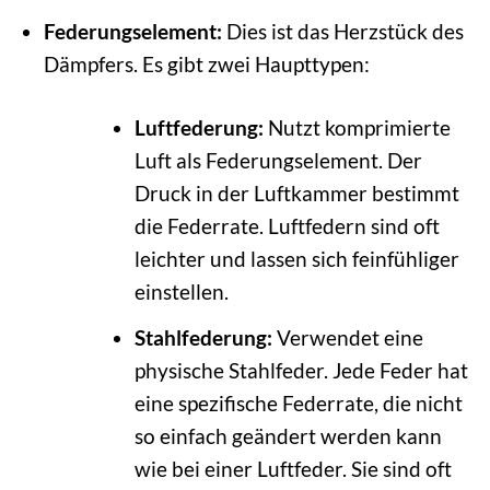
Federungselement:
Dies ist das Herzstück des
Dämpfers. Es gibt zwei Haupttypen:
Luftfederung:
Nutzt komprimierte
Luft als Federungselement. Der
Druck in der Luftkammer bestimmt
die Federrate. Luftfedern sind oft
leichter und lassen sich feinfühliger
einstellen.
Stahlfederung:
Verwendet eine
physische Stahlfeder. Jede Feder hat
eine spezifische Federrate, die nicht
so einfach geändert werden kann
wie bei einer Luftfeder. Sie sind oft