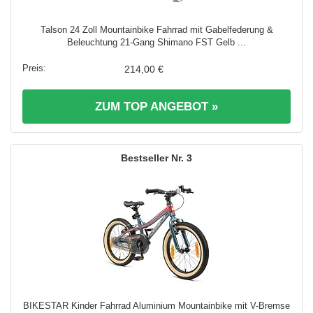
Talson 24 Zoll Mountainbike Fahrrad mit Gabelfederung &
Beleuchtung 21-Gang Shimano FST Gelb ...
214,00 €
ZUM TOP ANGEBOT »
3
BIKESTAR Kinder Fahrrad Aluminium Mountainbike mit V-Bremse