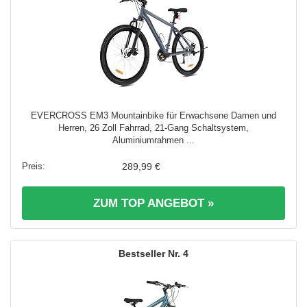
EVERCROSS EM3 Mountainbike für Erwachsene Damen und
Herren, 26 Zoll Fahrrad, 21-Gang Schaltsystem,
Aluminiumrahmen ...
289,99 €
ZUM TOP ANGEBOT »
4