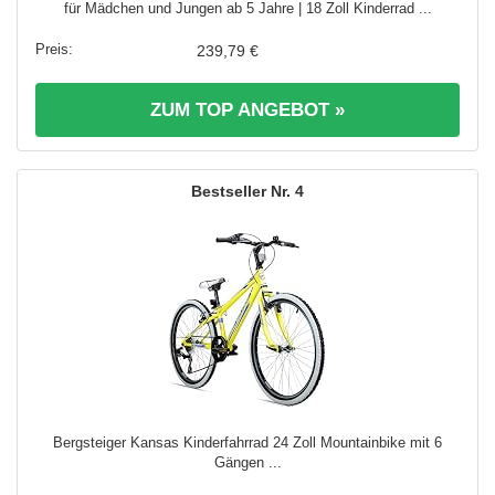
für Mädchen und Jungen ab 5 Jahre | 18 Zoll Kinderrad ...
239,79 €
ZUM TOP ANGEBOT »
4
Bergsteiger Kansas Kinderfahrrad 24 Zoll Mountainbike mit 6
Gängen ...