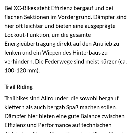
Bei XC-Bikes steht Effizienz bergauf und bei
flachen Sektionen im Vordergrund. Dämpfer sind
hier oft leichter und bieten eine ausgeprägte
Lockout-Funktion, um die gesamte
Energieübertragung direkt auf den Antrieb zu
lenken und ein Wippen des Hinterbaus zu
verhindern. Die Federwege sind meist kürzer (ca.
100-120 mm).
Trail Riding
Trailbikes sind Allrounder, die sowohl bergauf
klettern als auch bergab Spaß machen sollen.
Dämpfer hier bieten eine gute Balance zwischen
Effizienz und Performance auf technischen