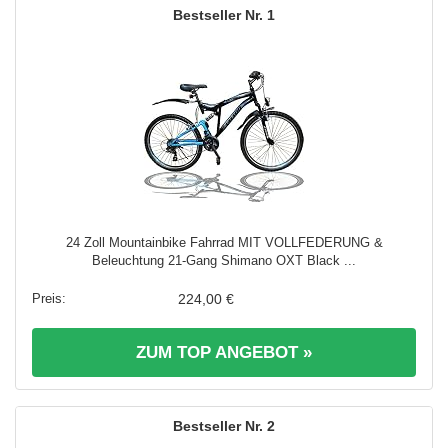
1
24 Zoll Mountainbike Fahrrad MIT VOLLFEDERUNG &
Beleuchtung 21-Gang Shimano OXT Black ...
224,00 €
ZUM TOP ANGEBOT »
2