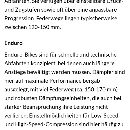
Abfahrten. Sie verfügen über einstellbare Druck-
und Zugstufen sowie oft über eine anpassbare
Progression. Federwege liegen typischerweise
zwischen 120-150 mm.
Enduro
Enduro-Bikes sind für schnelle und technische
Abfahrten konzipiert, bei denen auch längere
Anstiege bewältigt werden müssen. Dämpfer sind
hier auf maximale Performance bergab
ausgelegt, mit viel Federweg (ca. 150-170 mm)
und robusten Dämpfungseinheiten, die auch bei
starker Beanspruchung ihre Leistung nicht
verlieren. Einstellmöglichkeiten für Low-Speed-
und High-Speed-Compression sind hier häufig zu