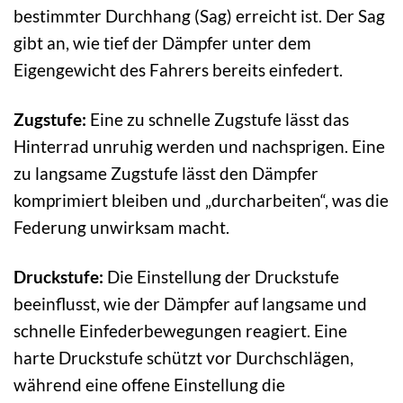
bestimmter Durchhang (Sag) erreicht ist. Der Sag
gibt an, wie tief der Dämpfer unter dem
Eigengewicht des Fahrers bereits einfedert.
Zugstufe:
Eine zu schnelle Zugstufe lässt das
Hinterrad unruhig werden und nachsprigen. Eine
zu langsame Zugstufe lässt den Dämpfer
komprimiert bleiben und „durcharbeiten“, was die
Federung unwirksam macht.
Druckstufe:
Die Einstellung der Druckstufe
beeinflusst, wie der Dämpfer auf langsame und
schnelle Einfederbewegungen reagiert. Eine
harte Druckstufe schützt vor Durchschlägen,
während eine offene Einstellung die