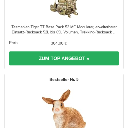
Tasmanian Tiger TT Base Pack 52 MC Modularer, erweiterbarer
Einsatz-Rucksack 52L bis 65L Volumen, Trekking-Rucksack ...
304,00 €
ZUM TOP ANGEBOT »
5