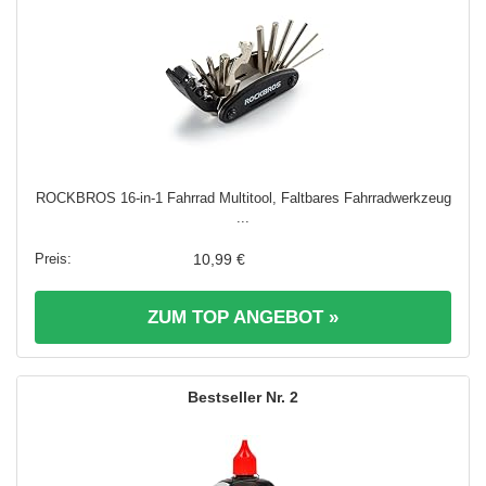
ROCKBROS 16-in-1 Fahrrad Multitool, Faltbares Fahrradwerkzeug
...
10,99 €
ZUM TOP ANGEBOT »
2