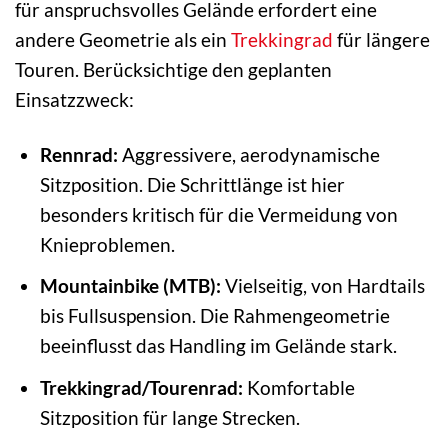
für anspruchsvolles Gelände erfordert eine
andere Geometrie als ein
Trekkingrad
für längere
Touren. Berücksichtige den geplanten
Einsatzzweck:
Rennrad:
Aggressivere, aerodynamische
Sitzposition. Die Schrittlänge ist hier
besonders kritisch für die Vermeidung von
Knieproblemen.
Mountainbike (MTB):
Vielseitig, von Hardtails
bis Fullsuspension. Die Rahmengeometrie
beeinflusst das Handling im Gelände stark.
Trekkingrad/Tourenrad:
Komfortable
Sitzposition für lange Strecken.