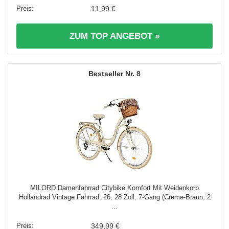
11,99 €
ZUM TOP ANGEBOT »
8
MILORD Damenfahrrad Citybike Komfort Mit Weidenkorb
Hollandrad Vintage Fahrrad, 26, 28 Zoll, 7-Gang (Creme-Braun, 2
...
349,99 €