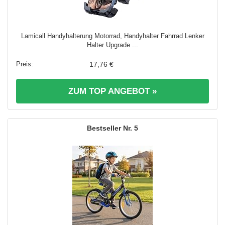
Lamicall Handyhalterung Motorrad, Handyhalter Fahrrad Lenker
Halter Upgrade ...
17,76 €
ZUM TOP ANGEBOT »
5