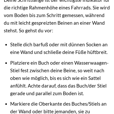
die richtige Rahmenhöhe eines Fahrrads. Sie wird
vom Boden bis zum Schritt gemessen, während
du mit leicht gespreizten Beinen an einer Wand
stehst. So gehst du vor:
Stelle dich barfuß oder mit dünnen Socken an
eine Wand und schließe deine Füße hüftbreit.
Platziere ein Buch oder einen Wasserwaagen-
Stiel fest zwischen deine Beine, so weit nach
oben wie möglich, bis es sich wie ein Sattel
anfühlt. Achte darauf, dass das Buch/der Stiel
gerade und parallel zum Boden ist.
Markiere die Oberkante des Buches/Stiels an
der Wand oder bitte jemanden, sie zu