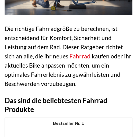
Die richtige Fahrradgröße zu berechnen, ist
entscheidend für Komfort, Sicherheit und
Leistung auf dem Rad. Dieser Ratgeber richtet
sich an alle, die ihr neues
Fahrrad
kaufen oder ihr
aktuelles Bike anpassen möchten, um ein
optimales Fahrerlebnis zu gewährleisten und
Beschwerden vorzubeugen.
Das sind die beliebtesten Fahrrad
Produkte
1