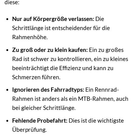
diese:
Nur auf Körpergröße verlassen:
Die
Schrittlänge ist entscheidender für die
Rahmenhöhe.
Zu groß oder zu klein kaufen:
Ein zu großes
Rad ist schwer zu kontrollieren, ein zu kleines
beeinträchtigt die Effizienz und kann zu
Schmerzen führen.
Ignorieren des Fahrradtyps:
Ein Rennrad-
Rahmen ist anders als ein MTB-Rahmen, auch
bei gleicher Schrittlänge.
Fehlende Probefahrt:
Dies ist die wichtigste
Überprüfung.