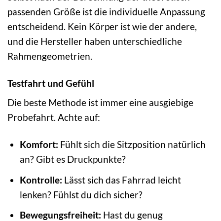
passenden Größe ist die individuelle Anpassung
entscheidend. Kein Körper ist wie der andere,
und die Hersteller haben unterschiedliche
Rahmengeometrien.
Testfahrt und Gefühl
Die beste Methode ist immer eine ausgiebige
Probefahrt. Achte auf:
Komfort:
Fühlt sich die Sitzposition natürlich
an? Gibt es Druckpunkte?
Kontrolle:
Lässt sich das Fahrrad leicht
lenken? Fühlst du dich sicher?
Bewegungsfreiheit:
Hast du genug