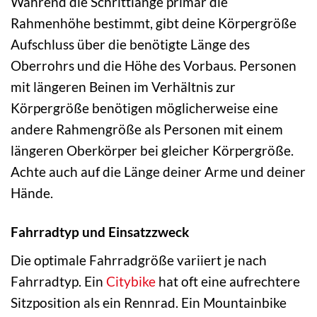
Während die Schrittlänge primär die
Rahmenhöhe bestimmt, gibt deine Körpergröße
Aufschluss über die benötigte Länge des
Oberrohrs und die Höhe des Vorbaus. Personen
mit längeren Beinen im Verhältnis zur
Körpergröße benötigen möglicherweise eine
andere Rahmengröße als Personen mit einem
längeren Oberkörper bei gleicher Körpergröße.
Achte auch auf die Länge deiner Arme und deiner
Hände.
Fahrradtyp und Einsatzzweck
Die optimale Fahrradgröße variiert je nach
Fahrradtyp. Ein
Citybike
hat oft eine aufrechtere
Sitzposition als ein Rennrad. Ein Mountainbike