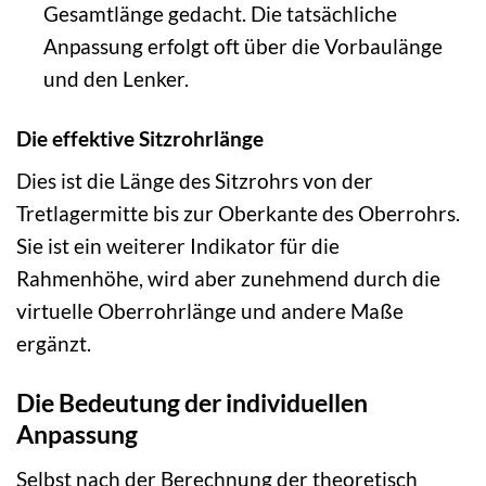
Gesamtlänge gedacht. Die tatsächliche
Anpassung erfolgt oft über die Vorbaulänge
und den Lenker.
Die effektive Sitzrohrlänge
Dies ist die Länge des Sitzrohrs von der
Tretlagermitte bis zur Oberkante des Oberrohrs.
Sie ist ein weiterer Indikator für die
Rahmenhöhe, wird aber zunehmend durch die
virtuelle Oberrohrlänge und andere Maße
ergänzt.
Die Bedeutung der individuellen
Anpassung
Selbst nach der Berechnung der theoretisch