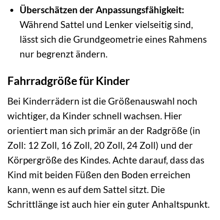
Überschätzen der Anpassungsfähigkeit:
Während Sattel und Lenker vielseitig sind,
lässt sich die Grundgeometrie eines Rahmens
nur begrenzt ändern.
Fahrradgröße für Kinder
Bei Kinderrädern ist die Größenauswahl noch
wichtiger, da Kinder schnell wachsen. Hier
orientiert man sich primär an der Radgröße (in
Zoll: 12 Zoll, 16 Zoll, 20 Zoll, 24 Zoll) und der
Körpergröße des Kindes. Achte darauf, dass das
Kind mit beiden Füßen den Boden erreichen
kann, wenn es auf dem Sattel sitzt. Die
Schrittlänge ist auch hier ein guter Anhaltspunkt.