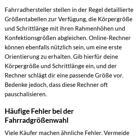
Fahrradhersteller stellen in der Regel detaillierte
Größentabellen zur Verfügung, die Körpergröße
und Schrittlänge mit ihren Rahmenhöhen und
Konfektionsgrößen abgleichen. Online-Rechner
können ebenfalls nützlich sein, um eine erste
Orientierung zu erhalten. Gib hierfür deine
Körpergröße und Schrittlänge ein, und der
Rechner schlägt dir eine passende Größe vor.
Bedenke jedoch, dass diese Rechner oft
pauschalisieren.
Häufige Fehler bei der
Fahrradgrößenwahl
Viele Käufer machen ähnliche Fehler. Vermeide