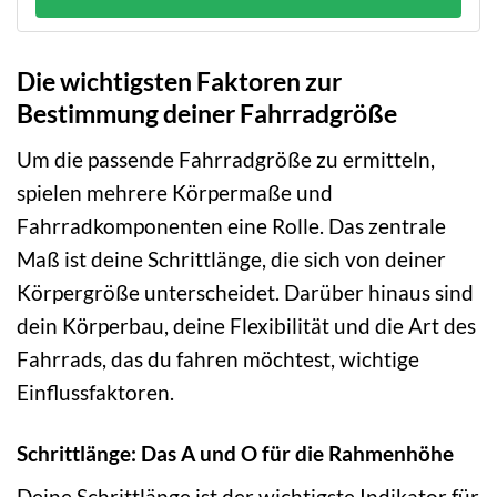
Die wichtigsten Faktoren zur
Bestimmung deiner Fahrradgröße
Um die passende Fahrradgröße zu ermitteln,
spielen mehrere Körpermaße und
Fahrradkomponenten eine Rolle. Das zentrale
Maß ist deine Schrittlänge, die sich von deiner
Körpergröße unterscheidet. Darüber hinaus sind
dein Körperbau, deine Flexibilität und die Art des
Fahrrads, das du fahren möchtest, wichtige
Einflussfaktoren.
Schrittlänge: Das A und O für die Rahmenhöhe
Deine Schrittlänge ist der wichtigste Indikator für