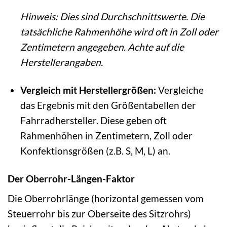
Hinweis: Dies sind Durchschnittswerte. Die
tatsächliche Rahmenhöhe wird oft in Zoll oder
Zentimetern angegeben. Achte auf die
Herstellerangaben.
Vergleich mit Herstellergrößen:
Vergleiche
das Ergebnis mit den Größentabellen der
Fahrradhersteller. Diese geben oft
Rahmenhöhen in Zentimetern, Zoll oder
Konfektionsgrößen (z.B. S, M, L) an.
Der Oberrohr-Längen-Faktor
Die Oberrohrlänge (horizontal gemessen vom
Steuerrohr bis zur Oberseite des Sitzrohrs)