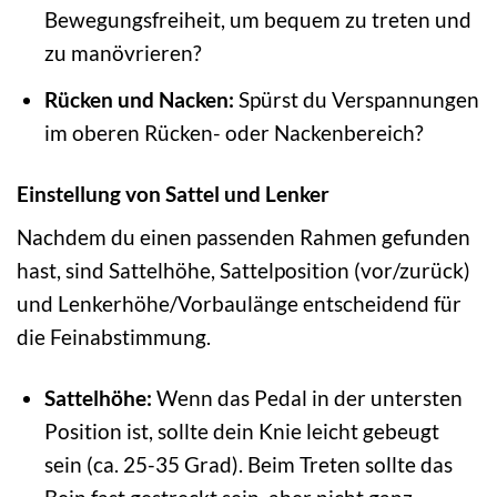
Bewegungsfreiheit, um bequem zu treten und
zu manövrieren?
Rücken und Nacken:
Spürst du Verspannungen
im oberen Rücken- oder Nackenbereich?
Einstellung von Sattel und Lenker
Nachdem du einen passenden Rahmen gefunden
hast, sind Sattelhöhe, Sattelposition (vor/zurück)
und Lenkerhöhe/Vorbaulänge entscheidend für
die Feinabstimmung.
Sattelhöhe:
Wenn das Pedal in der untersten
Position ist, sollte dein Knie leicht gebeugt
sein (ca. 25-35 Grad). Beim Treten sollte das