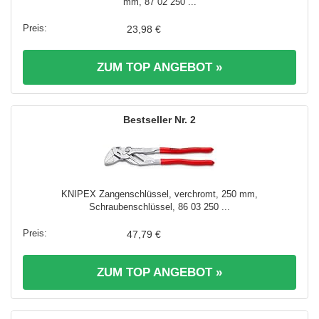
mm, 87 02 250 ...
23,98 €
ZUM TOP ANGEBOT »
2
KNIPEX Zangenschlüssel, verchromt, 250 mm,
Schraubenschlüssel, 86 03 250 ...
47,79 €
ZUM TOP ANGEBOT »