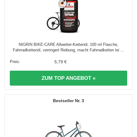
NIGRIN BIKE-CARE Allwetter-Kettenöl, 100 ml Flasche,
Fahrradkettenöl, verringert Reibung, macht Fahrradketten lei ...
5,79 €
ZUM TOP ANGEBOT »
3