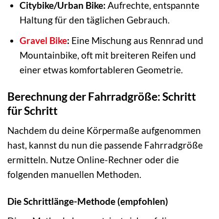
Citybike/Urban Bike:
Aufrechte, entspannte
Haltung für den täglichen Gebrauch.
Gravel Bike
:
Eine Mischung aus Rennrad und
Mountainbike, oft mit breiteren Reifen und
einer etwas komfortableren Geometrie.
Berechnung der Fahrradgröße: Schritt
für Schritt
Nachdem du deine Körpermaße aufgenommen
hast, kannst du nun die passende Fahrradgröße
ermitteln. Nutze Online-Rechner oder die
folgenden manuellen Methoden.
Die Schrittlänge-Methode (empfohlen)