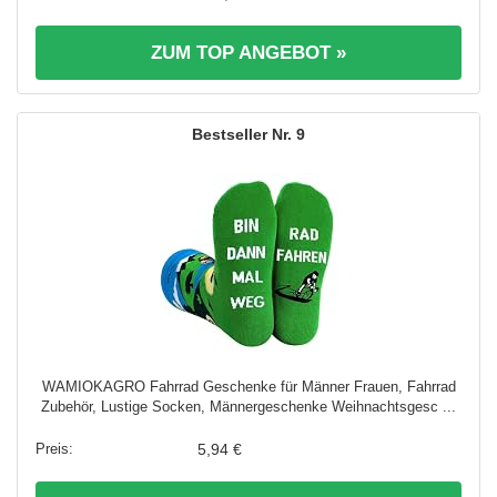
ZUM TOP ANGEBOT »
9
WAMIOKAGRO Fahrrad Geschenke für Männer Frauen, Fahrrad
Zubehör, Lustige Socken, Männergeschenke Weihnachtsgesc ...
5,94 €