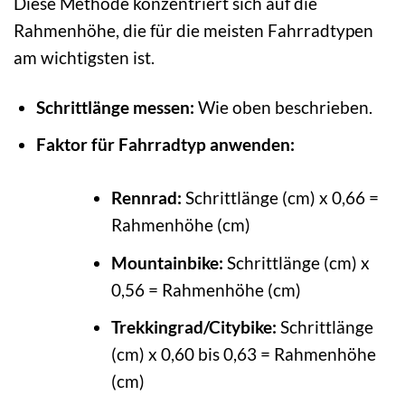
Diese Methode konzentriert sich auf die
Rahmenhöhe, die für die meisten Fahrradtypen
am wichtigsten ist.
Schrittlänge messen:
Wie oben beschrieben.
Faktor für Fahrradtyp anwenden:
Rennrad:
Schrittlänge (cm) x 0,66 =
Rahmenhöhe (cm)
Mountainbike:
Schrittlänge (cm) x
0,56 = Rahmenhöhe (cm)
Trekkingrad/Citybike:
Schrittlänge
(cm) x 0,60 bis 0,63 = Rahmenhöhe
(cm)