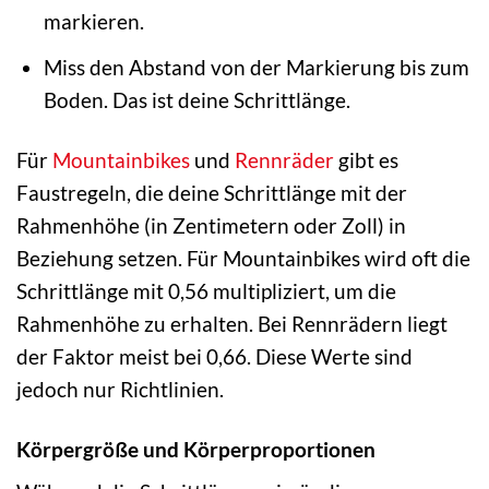
markieren.
Miss den Abstand von der Markierung bis zum
Boden. Das ist deine Schrittlänge.
Für
Mountainbikes
und
Rennräder
gibt es
Faustregeln, die deine Schrittlänge mit der
Rahmenhöhe (in Zentimetern oder Zoll) in
Beziehung setzen. Für Mountainbikes wird oft die
Schrittlänge mit 0,56 multipliziert, um die
Rahmenhöhe zu erhalten. Bei Rennrädern liegt
der Faktor meist bei 0,66. Diese Werte sind
jedoch nur Richtlinien.
Körpergröße und Körperproportionen