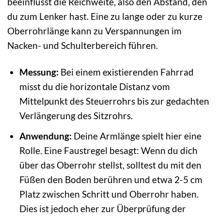
beeinflusst die Reichweite, also den Abstand, den
du zum Lenker hast. Eine zu lange oder zu kurze
Oberrohrlänge kann zu Verspannungen im
Nacken- und Schulterbereich führen.
Messung:
Bei einem existierenden Fahrrad
misst du die horizontale Distanz vom
Mittelpunkt des Steuerrohrs bis zur gedachten
Verlängerung des Sitzrohrs.
Anwendung:
Deine Armlänge spielt hier eine
Rolle. Eine Faustregel besagt: Wenn du dich
über das Oberrohr stellst, solltest du mit den
Füßen den Boden berühren und etwa 2-5 cm
Platz zwischen Schritt und Oberrohr haben.
Dies ist jedoch eher zur Überprüfung der